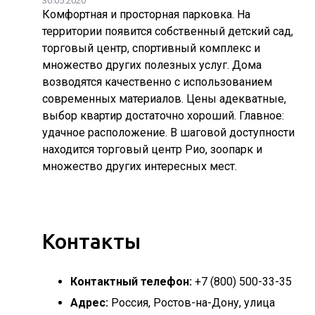
30.05.2020
Комфортная и просторная парковка. На
территории появится собственный детский сад,
торговый центр, спортивный комплекс и
множество других полезных услуг. Дома
возводятся качественно с использованием
современных материалов. Цены адекватные,
выбор квартир достаточно хороший. Главное:
удачное расположение. В шаговой доступности
находится торговый центр Рио, зоопарк и
множество других интересных мест.
Контакты
Контактный телефон:
+7 (800) 500-33-35
Адрес:
Россия, Ростов-на-Дону, улица