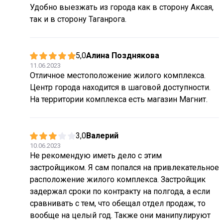
Удобно выезжать из города как в сторону Аксая,
так и в сторону Таганрога.
5,0
Алина Позднякова
11.06.2023
Отличное местоположение жилого комплекса.
Центр города находится в шаговой доступности.
На территории комплекса есть магазин Магнит.
3,0
Валерий
10.06.2023
Не рекомендую иметь дело с этим
застройщиком. Я сам попался на привлекательное
расположение жилого комплекса. Застройщик
задержал сроки по контракту на полгода, а если
сравнивать с тем, что обещал отдел продаж, то
вообще на целый год. Также они манипулируют