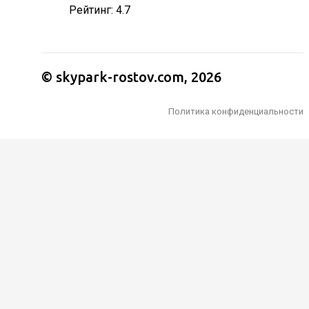
Рейтинг: 4.7
© skypark-rostov.com, 2026
Политика конфиденциальности