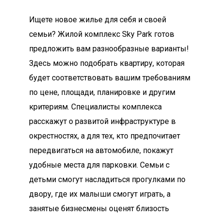
Ищете новое жилье для себя и своей
семьи? Жилой комплекс Sky Park готов
предложить вам разнообразные варианты!
Здесь можно подобрать квартиру, которая
будет соответствовать вашим требованиям
по цене, площади, планировке и другим
критериям. Специалисты комплекса
расскажут о развитой инфраструктуре в
окрестностях, а для тех, кто предпочитает
передвигаться на автомобиле, покажут
удобные места для парковки. Семьи с
детьми смогут насладиться прогулками по
двору, где их малыши смогут играть, а
занятые бизнесмены оценят близость