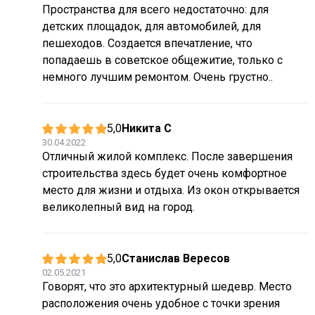
Пространства для всего недостаточно: для
детских площадок, для автомобилей, для
пешеходов. Создается впечатление, что
попадаешь в советское общежитие, только с
немного лучшим ремонтом. Очень грустно..
5,0
Никита С
30.04.2022
Отличный жилой комплекс. После завершения
строительства здесь будет очень комфортное
место для жизни и отдыха. Из окон открывается
великолепный вид на город.
5,0
Станислав Вересов
02.05.2021
Говорят, что это архитектурный шедевр. Место
расположения очень удобное с точки зрения