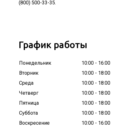
(800) 500-33-35.
График работы
Понедельник
10:00 - 16:00
Вторник
10:00 - 18:00
Среда
10:00 - 18:00
Четверг
10:00 - 18:00
Пятница
10:00 - 18:00
Суббота
10:00 - 18:00
Воскресение
10:00 - 16:00