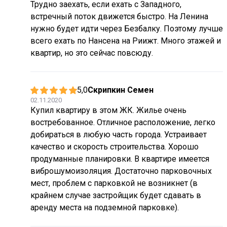
Трудно заехать, если ехать с Западного,
встречный поток движется быстро. На Ленина
нужно будет идти через Безбалку. Поэтому лучше
всего ехать по Нансена на Риижт. Много этажей и
квартир, но это сейчас повсюду.
5,0
Скрипкин Семен
02.11.2020
Купил квартиру в этом ЖК. Жилье очень
востребованное. Отличное расположение, легко
добираться в любую часть города. Устраивает
качество и скорость строительства. Хорошо
продуманные планировки. В квартире имеется
виброшумоизоляция. Достаточно парковочных
мест, проблем с парковкой не возникнет (в
крайнем случае застройщик будет сдавать в
аренду места на подземной парковке).