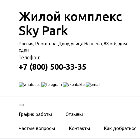
Жилой комплекс
Sky Park
Россия, Ростов-на-Дону, улица Нансена, 83 ст5, дом
сдан
Телефон:
+7 (800) 500-33-35
График работы
Отзывы
Частые вопросы
Контакты
Как добраться