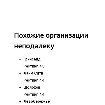
Похожие организации
неподалеку
Гринсайд
Рейтинг: 4.5
Лайм Сити
Рейтинг: 4.4
Шолохов
Рейтинг: 4.4
Левобережье