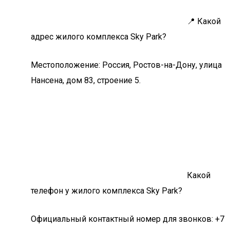
📍 Какой
адрес жилого комплекса Sky Park?
Местоположение: Россия, Ростов-на-Дону, улица
Нансена, дом 83, строение 5.
Какой
телефон у жилого комплекса Sky Park?
Официальный контактный номер для звонков: +7