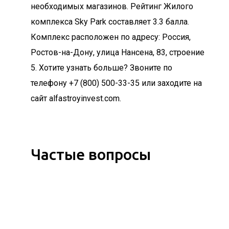
необходимых магазинов. Рейтинг Жилого
комплекса Sky Park составляет 3.3 балла.
Комплекс расположен по адресу: Россия,
Ростов-на-Дону, улица Нансена, 83, строение
5. Хотите узнать больше? Звоните по
телефону +7 (800) 500-33-35 или заходите на
сайт alfastroyinvest.com.
Частые вопросы