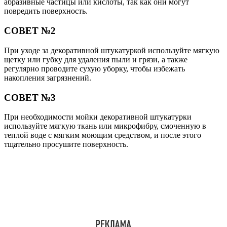
абразивные частицы или кислоты, так как они могут
повредить поверхность.
СОВЕТ №2
При уходе за декоративной штукатуркой используйте мягкую
щетку или губку для удаления пыли и грязи, а также
регулярно проводите сухую уборку, чтобы избежать
накопления загрязнений.
СОВЕТ №3
При необходимости мойки декоративной штукатурки
используйте мягкую ткань или микрофибру, смоченную в
теплой воде с мягким моющим средством, и после этого
тщательно просушите поверхность.