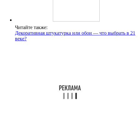
Читайте также:
Декоративная штукатурка или обои — что выбрать в 21
веке?