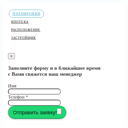
ПЛАНИРОВКИ
ИПОТЕКА
РАСПОЛОЖЕНИЕ
ЗАСТРОЙЩИК
×
Заполните форму и в ближайшее время
с Вами свяжется наш менеджер
Имя
Телефон
*
Отправить заявку!