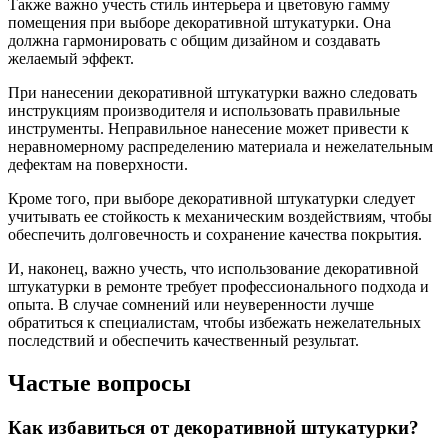
Также важно учесть стиль интерьера и цветовую гамму
помещения при выборе декоративной штукатурки. Она
должна гармонировать с общим дизайном и создавать
желаемый эффект.
При нанесении декоративной штукатурки важно следовать
инструкциям производителя и использовать правильные
инструменты. Неправильное нанесение может привести к
неравномерному распределению материала и нежелательным
дефектам на поверхности.
Кроме того, при выборе декоративной штукатурки следует
учитывать ее стойкость к механическим воздействиям, чтобы
обеспечить долговечность и сохранение качества покрытия.
И, наконец, важно учесть, что использование декоративной
штукатурки в ремонте требует профессионального подхода и
опыта. В случае сомнений или неуверенности лучше
обратиться к специалистам, чтобы избежать нежелательных
последствий и обеспечить качественный результат.
Частые вопросы
Как избавиться от декоративной штукатурки?