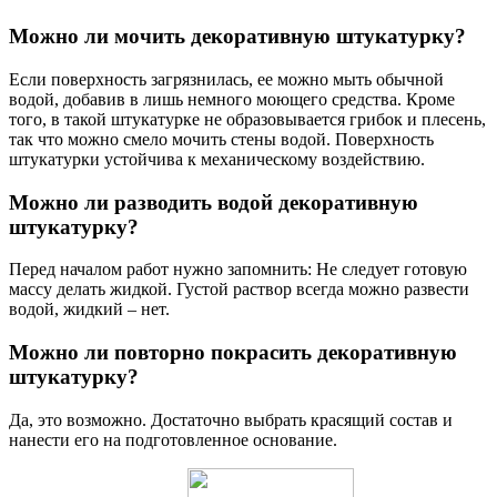
Можно ли мочить декоративную штукатурку?
Если поверхность загрязнилась, ее можно мыть обычной
водой, добавив в лишь немного моющего средства. Кроме
того, в такой штукатурке не образовывается грибок и плесень,
так что можно смело мочить стены водой. Поверхность
штукатурки устойчива к механическому воздействию.
Можно ли разводить водой декоративную
штукатурку?
Перед началом работ нужно запомнить: Не следует готовую
массу делать жидкой. Густой раствор всегда можно развести
водой, жидкий – нет.
Можно ли повторно покрасить декоративную
штукатурку?
Да, это возможно. Достаточно выбрать красящий состав и
нанести его на подготовленное основание.