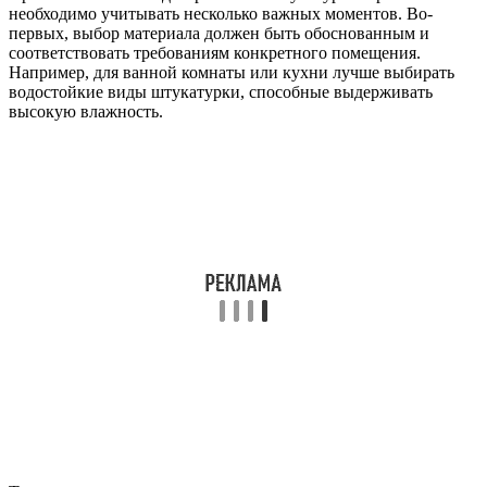
необходимо учитывать несколько важных моментов. Во-
первых, выбор материала должен быть обоснованным и
соответствовать требованиям конкретного помещения.
Например, для ванной комнаты или кухни лучше выбирать
водостойкие виды штукатурки, способные выдерживать
высокую влажность.