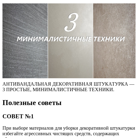
АНТИВАНДАЛЬНАЯ ДЕКОРАТИВНАЯ ШТУКАТУРКА —
3 ПРОСТЫЕ, МИНИМАЛИСТИЧНЫЕ ТЕХНИКИ.
Полезные советы
СОВЕТ №1
При выборе материалов для уборки декоративной штукатурки
избегайте агрессивных чистящих средств, содержащих