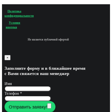
Политика
конфиденциальности
Условия
ипотеки
Не является публичной офертой
×
Заполните форму и в ближайшее время
с Вами свяжется наш менеджер
Имя
Телефон
*
Отправить заявку!