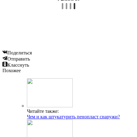
Поделиться
Отправить
Класснуть
Похожее
Читайте также:
Чем и как штукатурить пенопласт снаружи?