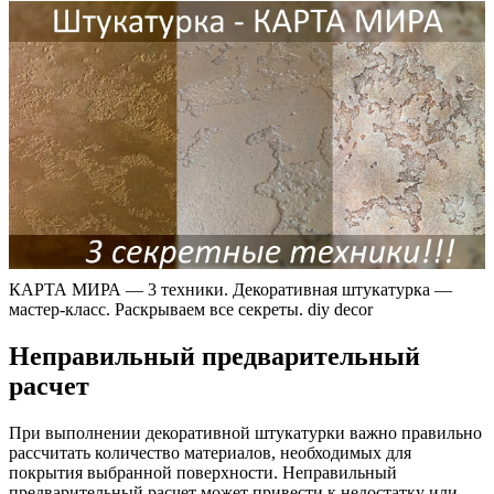
КАРТА МИРА — 3 техники. Декоративная штукатурка —
мастер-класс. Раскрываем все секреты. diy decor
Неправильный предварительный
расчет
При выполнении декоративной штукатурки важно правильно
рассчитать количество материалов, необходимых для
покрытия выбранной поверхности. Неправильный
предварительный расчет может привести к недостатку или