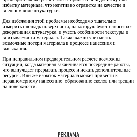
избытку материала, что негативно отразится на качестве и
внешнем виде штукатурки.
Для избежания этой проблемы необходимо тщательно
измерить площадь поверхности, на которую будет наноситься
декоративная штукатурка, и учесть особенности текстуры и
впитываемости материала. Также важно учитывать
возможные потери материала в процессе нанесения и
высыхания.
При неправильном предварительном расчете возможны
ситуации, когда материал заканчивается посередине работы,
что вынуждает прерывать процесс и искать дополнительные
ресурсы. Или же избыток материала может привести к
неравномерному нанесению, образованию сколов или трещин
на поверхности.