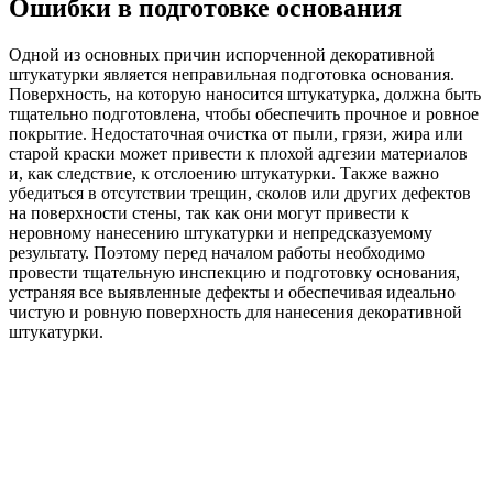
Ошибки в подготовке основания
Одной из основных причин испорченной декоративной
штукатурки является неправильная подготовка основания.
Поверхность, на которую наносится штукатурка, должна быть
тщательно подготовлена, чтобы обеспечить прочное и ровное
покрытие. Недостаточная очистка от пыли, грязи, жира или
старой краски может привести к плохой адгезии материалов
и, как следствие, к отслоению штукатурки. Также важно
убедиться в отсутствии трещин, сколов или других дефектов
на поверхности стены, так как они могут привести к
неровному нанесению штукатурки и непредсказуемому
результату. Поэтому перед началом работы необходимо
провести тщательную инспекцию и подготовку основания,
устраняя все выявленные дефекты и обеспечивая идеально
чистую и ровную поверхность для нанесения декоративной
штукатурки.