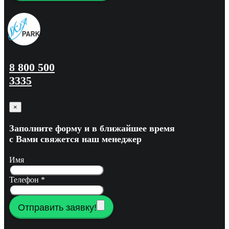
8 800 500
3335
×
Заполните форму и в ближайшее время
с Вами свяжется наш менеджер
Имя
Телефон
*
Отправить заявку!