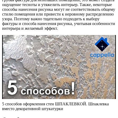
ощущение тесноты и утяжелить интерьер. Также, некоторые
способы нанесения рисунка могут не соответствовать общему
стилю помещения или привести к неровному распределению
узора. Поэтому важно тщательно подходить к выбору
фактуры и способа нанесения рисунка, учитывая особенности
интерьера и желаемый эффект.
5 способов оформления стен ШПАКЛЕВКОЙ. Шпаклевка
вместо декоративной штукатурки