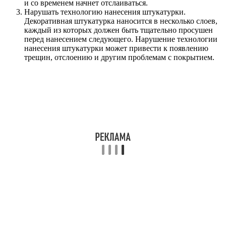
и со временем начнет отслаиваться.
Нарушать технологию нанесения штукатурки.
Декоративная штукатурка наносится в несколько слоев,
каждый из которых должен быть тщательно просушен
перед нанесением следующего. Нарушение технологии
нанесения штукатурки может привести к появлению
трещин, отслоению и другим проблемам с покрытием.