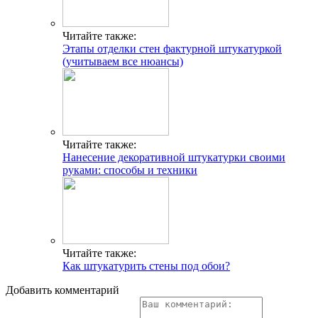
Читайте также:
Этапы отделки стен фактурной штукатуркой
(учитываем все нюансы)
Читайте также:
Нанесение декоративной штукатурки своими
руками: способы и техники
Читайте также:
Как штукатурить стены под обои?
Добавить комментарий