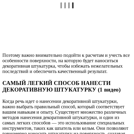
Поэтому важно внимательно подойти к расчетам и учесть все
особенности поверхности, на которую будет наноситься
декоративная штукатурка, чтобы избежать нежелательных
последствий и обеспечить качественный результат.
САМЫЙ ЛЕГКИЙ СПОСОБ НАНЕСТИ
ДЕКОРАТИВНУЮ ШТУКАТУРКУ (1 видео)
Когда речь идет о нанесении декоративной штукатурки,
важно выбрать правильный способ, который соответствует
вашим навыкам и опыту. Существует множество различных
методов нанесения декоративной штукатурки, и один из
самых легких способов — это использование специальных
инструментов, таких как шпатель или кельм. Они позволяют
равномерно наносить штукатурку на поверхность, создавая