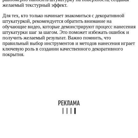
желаемый текстурный эффект.
Для тех, кто только начинает знакомиться с декоративной
штукатуркой, рекомендуется обратить внимание на
обучающие видео, которые демонстрируют процесс нанесения
штукатурки шаг за шагом. Это поможет избежать ошибок и
получить желаемый результат. Важно помнить, что
правильный выбор инструментов и методов нанесения играет
ключевую роль в создании качественного декоративного
покрытия.