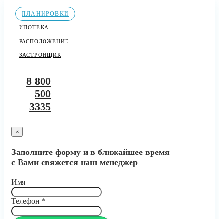
ПЛАНИРОВКИ
ИПОТЕКА
РАСПОЛОЖЕНИЕ
ЗАСТРОЙЩИК
8 800
500
3335
×
Заполните форму и в ближайшее время
с Вами свяжется наш менеджер
Имя
Телефон
*