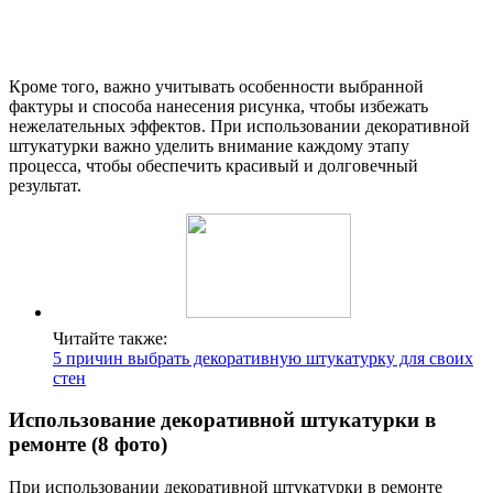
Кроме того, важно учитывать особенности выбранной
фактуры и способа нанесения рисунка, чтобы избежать
нежелательных эффектов. При использовании декоративной
штукатурки важно уделить внимание каждому этапу
процесса, чтобы обеспечить красивый и долговечный
результат.
Читайте также:
5 причин выбрать декоративную штукатурку для своих
стен
Использование декоративной штукатурки в
ремонте (8 фото)
При использовании декоративной штукатурки в ремонте