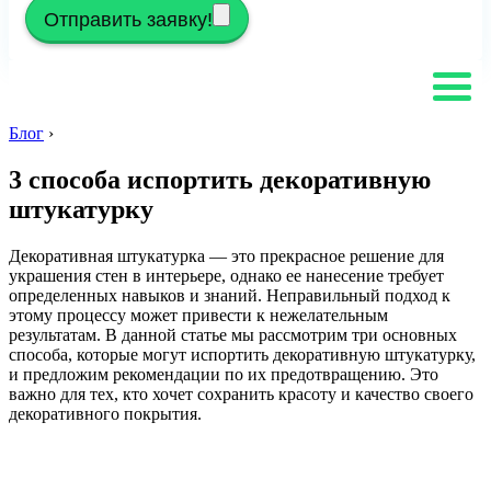
Отправить заявку!
Блог
›
3 способа испортить декоративную
штукатурку
Декоративная штукатурка — это прекрасное решение для
украшения стен в интерьере, однако ее нанесение требует
определенных навыков и знаний. Неправильный подход к
этому процессу может привести к нежелательным
результатам. В данной статье мы рассмотрим три основных
способа, которые могут испортить декоративную штукатурку,
и предложим рекомендации по их предотвращению. Это
важно для тех, кто хочет сохранить красоту и качество своего
декоративного покрытия.