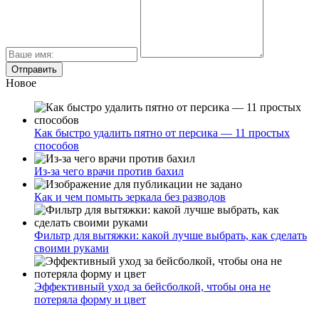
Новое
Как быстро удалить пятно от персика — 11 простых
способов
Из-за чего врачи против бахил
Как и чем помыть зеркала без разводов
Фильтр для вытяжки: какой лучше выбрать, как сделать
своими руками
Эффективный уход за бейсболкой, чтобы она не
потеряла форму и цвет