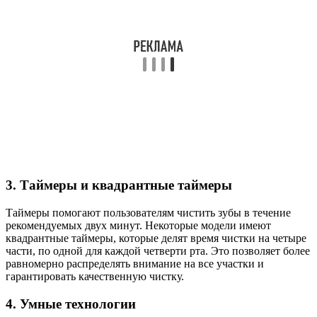
3. Таймеры и квадрантные таймеры
Таймеры помогают пользователям чистить зубы в течение
рекомендуемых двух минут. Некоторые модели имеют
квадрантные таймеры, которые делят время чистки на четыре
части, по одной для каждой четверти рта. Это позволяет более
равномерно распределять внимание на все участки и
гарантировать качественную чистку.
4. Умные технологии