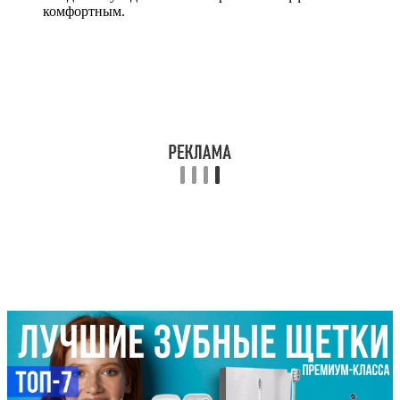
комфортным.