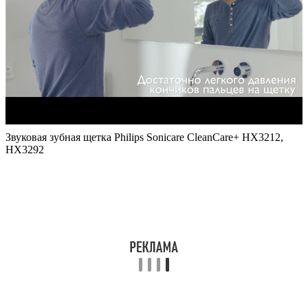
Звуковая зубная щетка Philips Sonicare CleanCare+ HX3212,
HX3292