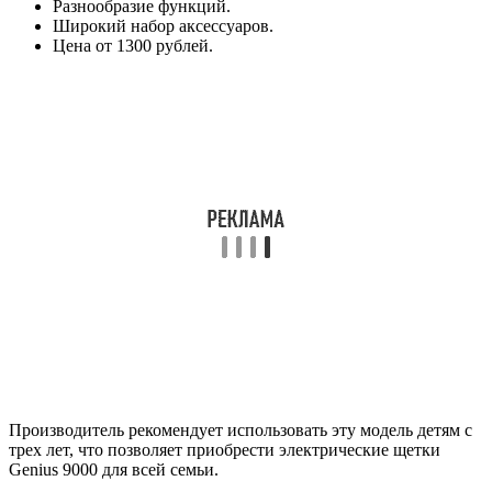
Разнообразие функций.
Широкий набор аксессуаров.
Цена от 1300 рублей.
Производитель рекомендует использовать эту модель детям с
трех лет, что позволяет приобрести электрические щетки
Genius 9000 для всей семьи.