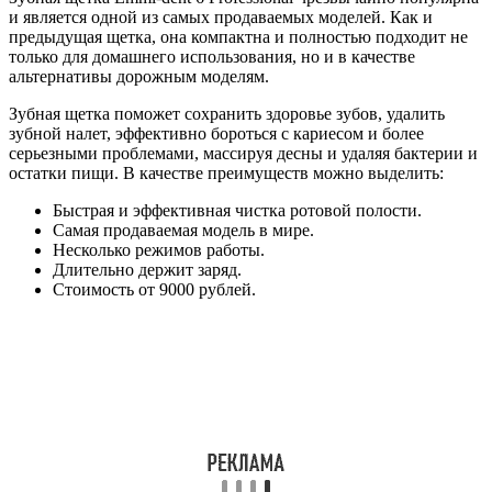
и является одной из самых продаваемых моделей. Как и
предыдущая щетка, она компактна и полностью подходит не
только для домашнего использования, но и в качестве
альтернативы дорожным моделям.
Зубная щетка поможет сохранить здоровье зубов, удалить
зубной налет, эффективно бороться с кариесом и более
серьезными проблемами, массируя десны и удаляя бактерии и
остатки пищи. В качестве преимуществ можно выделить:
Быстрая и эффективная чистка ротовой полости.
Самая продаваемая модель в мире.
Несколько режимов работы.
Длительно держит заряд.
Стоимость от 9000 рублей.