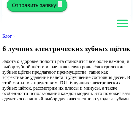
Отправить заявку!
Блог
›
6 лучших электрических зубных щёток
Забота о здоровье полости рта становится всё более важной, и
выбор зубной щётки играет ключевую роль. Электрические
зубные щётки предлагают преимущества, такие как
эффективное удаление налёта и улучшение состояния десен. В
этой статье мы представим ТОП 6 лучших электрических
зубных щёток, рассмотрим их плюсы и минусы, а также
особенности использования каждой модели. Это поможет вам
сделать осознанный выбор для качественного ухода за зубами.