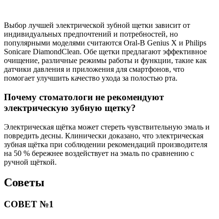
Выбор лучшей электрической зубной щетки зависит от
индивидуальных предпочтений и потребностей, но
популярными моделями считаются Oral-B Genius X и Philips
Sonicare DiamondClean. Обе щетки предлагают эффективное
очищение, различные режимы работы и функции, такие как
датчики давления и приложения для смартфонов, что
помогает улучшить качество ухода за полостью рта.
Почему стоматологи не рекомендуют
электрическую зубную щетку?
Электрическая щётка может стереть чувствительную эмаль и
повредить десны. Клинически доказано, что электрическая
зубная щётка при соблюдении рекомендаций производителя
на 50 % бережнее воздействует на эмаль по сравнению с
ручной щёткой.
Советы
СОВЕТ №1