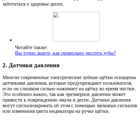
заботиться о здоровье десен.
Читайте также:
Вы точно знаете, как правильно чистить зубы?
2. Датчики давления
Многие современные электрические зубные щётки оснащены
датчиками давления, которые предупреждают пользователя,
если он слишком сильно нажимает на щётку во время чистки.
Это особенно важно, так как чрезмерное давление может
привести к повреждению эмали и десен. Датчики давления
могут сигнализировать об этом с помощью звуковых сигналов
или изменения цвета индикатора на ручке щётки.