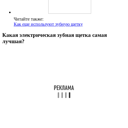
Читайте также:
Как еще используют зубную щетку
Какая электрическая зубная щетка самая
лучшая?