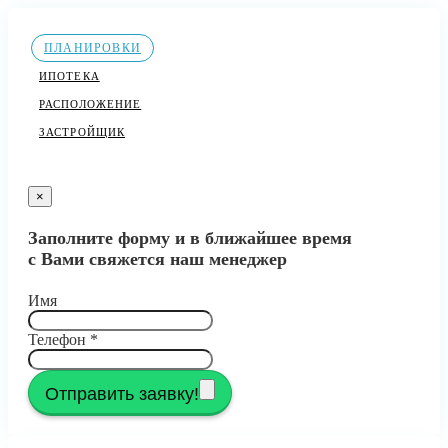
ПЛАНИРОВКИ
ИПОТЕКА
РАСПОЛОЖЕНИЕ
ЗАСТРОЙЩИК
×
Заполните форму и в ближайшее время
с Вами свяжется наш менеджер
Имя
Телефон
*
Отправить заявку!