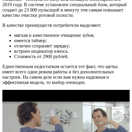
2019 году. В системе установлен специальный блок, который
создает до 23 000 пульсаций в минуту тем самым повышает
качество очистки ротовой полости.
В качестве преимуществ потребители выделяют:
мягкая и качественное очищение зубов;
имеется таймер;
отлично сохраняет зарядку;
встроен индикатор износа.
Стоимость от 2900 рублей.
Единственным недостатком остается тот факт, что щетка
имеет всего один режим работы и без дополнительных
настроек. На самом деле если вам нужна надежная и
эффективная модель, то выбор очевиден.