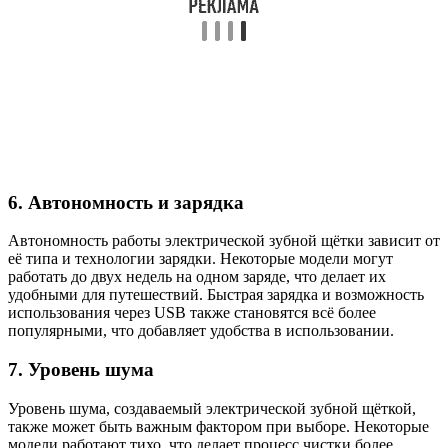
6. Автономность и зарядка
Автономность работы электрической зубной щётки зависит от
её типа и технологии зарядки. Некоторые модели могут
работать до двух недель на одном заряде, что делает их
удобными для путешествий. Быстрая зарядка и возможность
использования через USB также становятся всё более
популярными, что добавляет удобства в использовании.
7. Уровень шума
Уровень шума, создаваемый электрической зубной щёткой,
также может быть важным фактором при выборе. Некоторые
модели работают тихо, что делает процесс чистки более