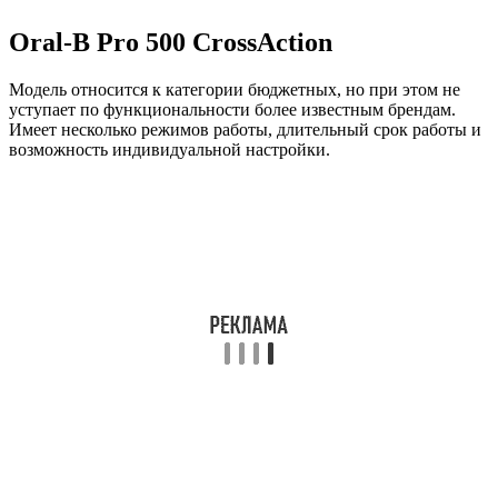
Oral-B Pro 500 CrossAction
Модель относится к категории бюджетных, но при этом не
уступает по функциональности более известным брендам.
Имеет несколько режимов работы, длительный срок работы и
возможность индивидуальной настройки.