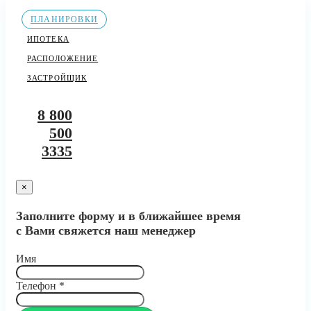
ПЛАНИРОВКИ
ИПОТЕКА
РАСПОЛОЖЕНИЕ
ЗАСТРОЙЩИК
8 800
500
3335
×
Заполните форму и в ближайшее время
с Вами свяжется наш менеджер
Имя
Телефон
*