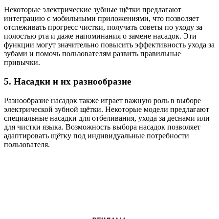
Некоторые электрические зубные щётки предлагают
интеграцию с мобильными приложениями, что позволяет
отслеживать прогресс чистки, получать советы по уходу за
полостью рта и даже напоминания о замене насадок. Эти
функции могут значительно повысить эффективность ухода за
зубами и помочь пользователям развить правильные
привычки.
5. Насадки и их разнообразие
Разнообразие насадок также играет важную роль в выборе
электрической зубной щётки. Некоторые модели предлагают
специальные насадки для отбеливания, ухода за деснами или
для чистки языка. Возможность выбора насадок позволяет
адаптировать щётку под индивидуальные потребности
пользователя.