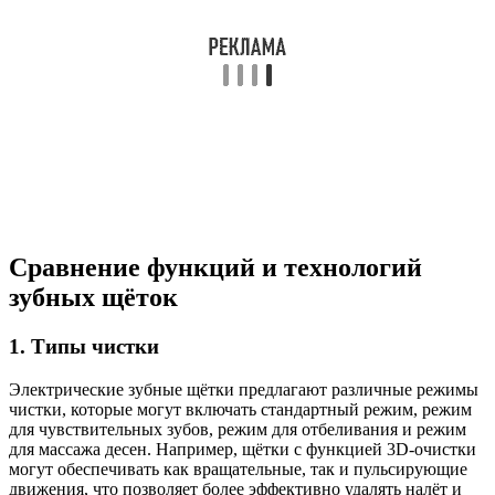
Сравнение функций и технологий
зубных щёток
1. Типы чистки
Электрические зубные щётки предлагают различные режимы
чистки, которые могут включать стандартный режим, режим
для чувствительных зубов, режим для отбеливания и режим
для массажа десен. Например, щётки с функцией 3D-очистки
могут обеспечивать как вращательные, так и пульсирующие
движения, что позволяет более эффективно удалять налёт и