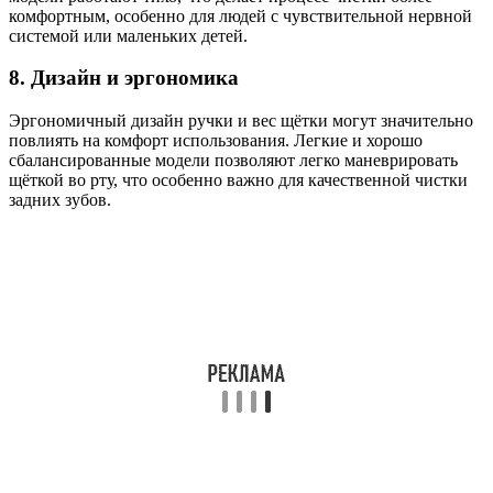
комфортным, особенно для людей с чувствительной нервной
системой или маленьких детей.
8. Дизайн и эргономика
Эргономичный дизайн ручки и вес щётки могут значительно
повлиять на комфорт использования. Легкие и хорошо
сбалансированные модели позволяют легко маневрировать
щёткой во рту, что особенно важно для качественной чистки
задних зубов.