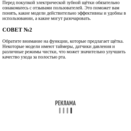
Перед покупкой электрической зубной щётки обязательно
ознакомьтесь с отзывами пользователей. Это поможет вам
понять, какие модели действительно эффективны и удобны в
использовании, а какие могут разочаровать.
СОВЕТ №2
Обратите внимание на функции, которые предлагает щётка.
Некоторые модели имеют таймеры, датчики давления и
различные режимы чистки, что может значительно улучшить
качество ухода за полостью рта.