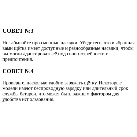
СОВЕТ №3
Не забывайте про сменные насадки. Убедитесь, что выбранная
вами щётка имеет доступные и разнообразные насадки, чтобы
вы могли адаптировать её под свои потребности и
предпочтения.
СОВЕТ №4
Проверьте, насколько удобно заряжать щётку. Некоторые
модели имеют беспроводную зарядку или длительный срок
службы батареи, что может быть важным фактором для
удобства использования.