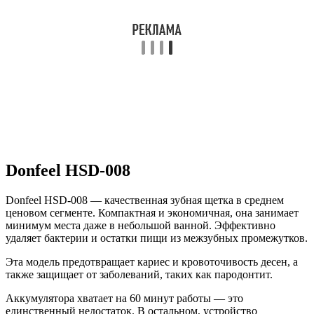
Donfeel HSD-008
Donfeel HSD-008 — качественная зубная щетка в среднем
ценовом сегменте. Компактная и экономичная, она занимает
минимум места даже в небольшой ванной. Эффективно
удаляет бактерии и остатки пищи из межзубных промежутков.
Эта модель предотвращает кариес и кровоточивость десен, а
также защищает от заболеваний, таких как пародонтит.
Аккумулятора хватает на 60 минут работы — это
единственный недостаток. В остальном, устройство