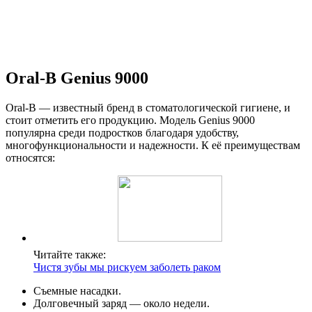
Oral-B Genius 9000
Oral-B — известный бренд в стоматологической гигиене, и
стоит отметить его продукцию. Модель Genius 9000
популярна среди подростков благодаря удобству,
многофункциональности и надежности. К её преимуществам
относятся:
Читайте также:
Чистя зубы мы рискуем заболеть раком
Съемные насадки.
Долговечный заряд — около недели.