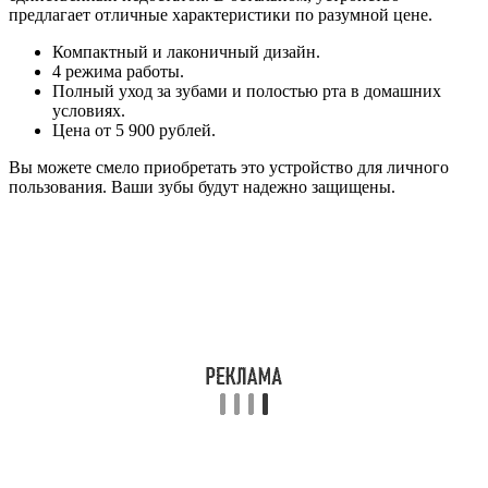
предлагает отличные характеристики по разумной цене.
Компактный и лаконичный дизайн.
4 режима работы.
Полный уход за зубами и полостью рта в домашних
условиях.
Цена от 5 900 рублей.
Вы можете смело приобретать это устройство для личного
пользования. Ваши зубы будут надежно защищены.