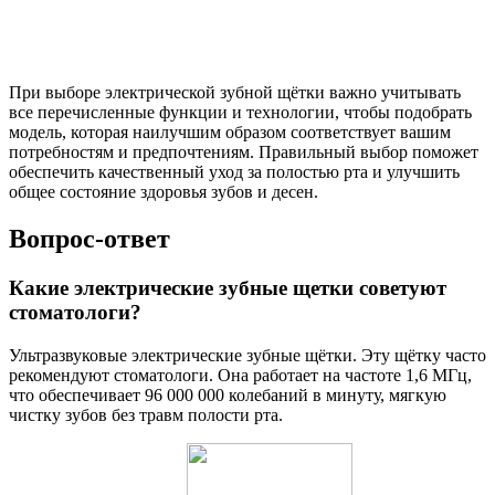
При выборе электрической зубной щётки важно учитывать
все перечисленные функции и технологии, чтобы подобрать
модель, которая наилучшим образом соответствует вашим
потребностям и предпочтениям. Правильный выбор поможет
обеспечить качественный уход за полостью рта и улучшить
общее состояние здоровья зубов и десен.
Вопрос-ответ
Какие электрические зубные щетки советуют
стоматологи?
Ультразвуковые электрические зубные щётки. Эту щётку часто
рекомендуют стоматологи. Она работает на частоте 1,6 МГц,
что обеспечивает 96 000 000 колебаний в минуту, мягкую
чистку зубов без травм полости рта.