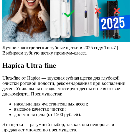
Лучшие электрические зубные щетки в 2025 году Топ-7 |
Выбираем зубную щетку премиум-класса
Hapica Ultra-fine
Ultra-fine от Hapica — звуковая зубная щетка для глубокой
очистки ротовой полости, рекомендованная при воспалении
десен. Уникальная насадка массирует десны и не вызывает
дискомфорта. Преимущества:
идеальна для чувствительных десен;
высокое качество чистки;
доступная цена (от 1500 рублей).
Эта щетка — разумный выбор, так как она недорогая и
предлагает множество преимуществ.