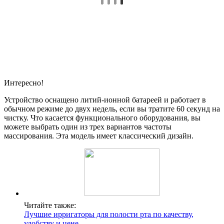
Интересно!
Устройство оснащено литий-ионной батареей и работает в
обычном режиме до двух недель, если вы тратите 60 секунд на
чистку. Что касается функционального оборудования, вы
можете выбрать один из трех вариантов частоты
массирования. Эта модель имеет классический дизайн.
Читайте также:
Лучшие ирригаторы для полости рта по качеству,
удобству и цене