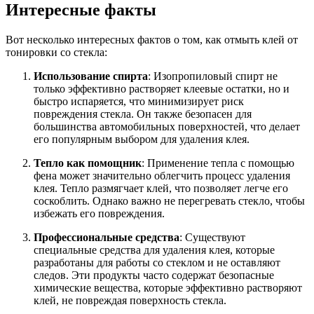
Интересные факты
Вот несколько интересных фактов о том, как отмыть клей от
тонировки со стекла:
Использование спирта
: Изопропиловый спирт не
только эффективно растворяет клеевые остатки, но и
быстро испаряется, что минимизирует риск
повреждения стекла. Он также безопасен для
большинства автомобильных поверхностей, что делает
его популярным выбором для удаления клея.
Тепло как помощник
: Применение тепла с помощью
фена может значительно облегчить процесс удаления
клея. Тепло размягчает клей, что позволяет легче его
соскоблить. Однако важно не перегревать стекло, чтобы
избежать его повреждения.
Профессиональные средства
: Существуют
специальные средства для удаления клея, которые
разработаны для работы со стеклом и не оставляют
следов. Эти продукты часто содержат безопасные
химические вещества, которые эффективно растворяют
клей, не повреждая поверхность стекла.