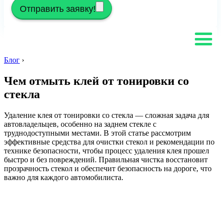
Отправить заявку!
Блог
›
Чем отмыть клей от тонировки со
стекла
Удаление клея от тонировки со стекла — сложная задача для
автовладельцев, особенно на заднем стекле с
труднодоступными местами. В этой статье рассмотрим
эффективные средства для очистки стекол и рекомендации по
технике безопасности, чтобы процесс удаления клея прошел
быстро и без повреждений. Правильная чистка восстановит
прозрачность стекол и обеспечит безопасность на дороге, что
важно для каждого автомобилиста.