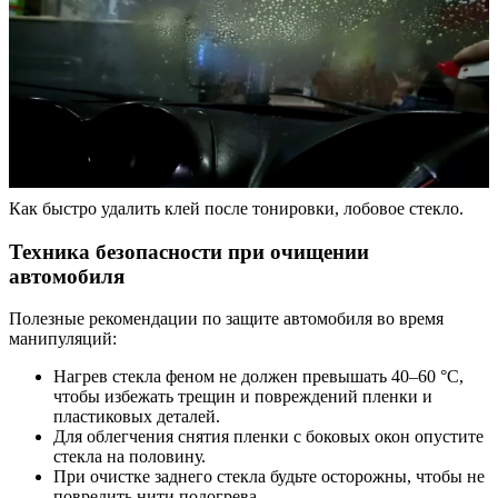
Как быстро удалить клей после тонировки, лобовое стекло.
Техника безопасности при очищении
автомобиля
Полезные рекомендации по защите автомобиля во время
манипуляций:
Нагрев стекла феном не должен превышать 40–60 °C,
чтобы избежать трещин и повреждений пленки и
пластиковых деталей.
Для облегчения снятия пленки с боковых окон опустите
стекла на половину.
При очистке заднего стекла будьте осторожны, чтобы не
повредить нити подогрева.