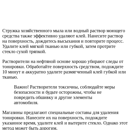
Стружка хозяйственного мыла или водный раствор моющего
средства также эффективно удаляют клей. Нанесите раствор
на поверхность, дождитесь высыхания и повторите процесс.
Удалите клей мягкой тканью или губкой, затем протрите
стекло сухой тряпкой.
Растворители на нефтяной основе хорошо убирают следы от
тонировки. Обработайте поверхность средством, подождите
10 минут и аккуратно удалите размягченный клей губкой или
тканью.
Важно! Растворители токсичны, соблюдайте меры
безопасности и будьте осторожны, чтобы не
повредить обшивку и другие элементы
автомобиля.
Магазины предлагают специальные составы для удаления
тонировки. Нанесите их на поверхность, подождите
указанное время, удалите клей и вытерите стекло. Однако этот
метод может быть дорогим.