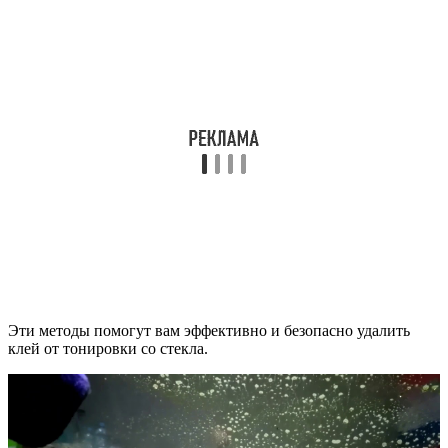
Эти методы помогут вам эффективно и безопасно удалить
клей от тонировки со стекла.