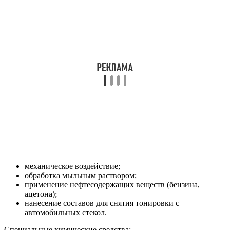
механическое воздействие;
обработка мыльным раствором;
применение нефтесодержащих веществ (бензина,
ацетона);
нанесение составов для снятия тонировки с
автомобильных стекол.
Специальные химические средства: