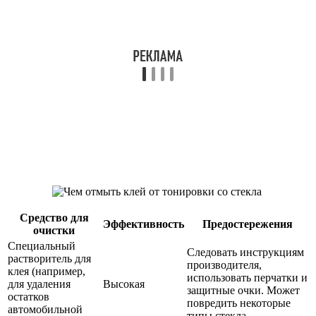
Средство для
Эффективность
Предостережения
очистки
Специальный
Следовать инструкциям
растворитель для
производителя,
клея (например,
использовать перчатки и
для удаления
Высокая
защитные очки. Может
остатков
повредить некоторые
автомобильной
типы стекла.