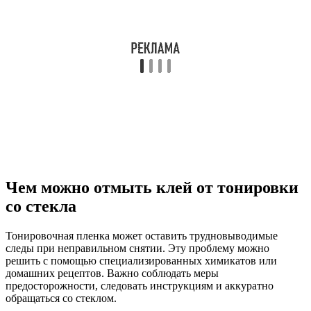
Чем можно отмыть клей от тонировки
со стекла
Тонировочная пленка может оставить трудновыводимые
следы при неправильном снятии. Эту проблему можно
решить с помощью специализированных химикатов или
домашних рецептов. Важно соблюдать меры
предосторожности, следовать инструкциям и аккуратно
обращаться со стеклом.