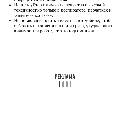
Используйте химические вещества с высокой
токсичностью только в респираторе, перчатках и
защитном костюме.
Не оставляйте остатки клея на автомобиле, чтобы
избежать накопления пыли и грязи, ухудшающих
видимость и работу стеклоподъемников.