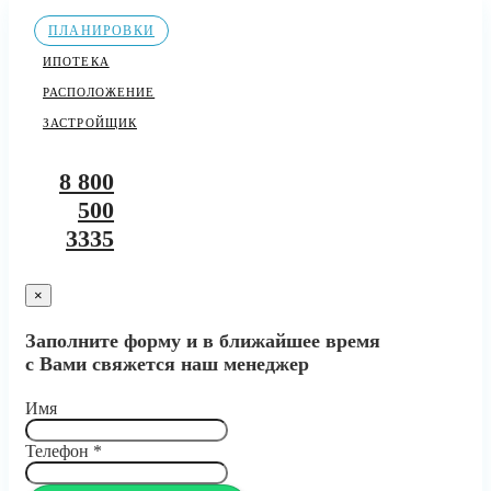
ПЛАНИРОВКИ
ИПОТЕКА
РАСПОЛОЖЕНИЕ
ЗАСТРОЙЩИК
8 800
500
3335
×
Заполните форму и в ближайшее время
с Вами свяжется наш менеджер
Имя
Телефон
*