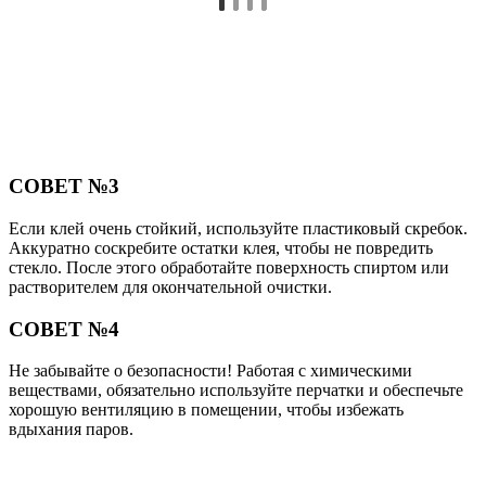
СОВЕТ №3
Если клей очень стойкий, используйте пластиковый скребок.
Аккуратно соскребите остатки клея, чтобы не повредить
стекло. После этого обработайте поверхность спиртом или
растворителем для окончательной очистки.
СОВЕТ №4
Не забывайте о безопасности! Работая с химическими
веществами, обязательно используйте перчатки и обеспечьте
хорошую вентиляцию в помещении, чтобы избежать
вдыхания паров.