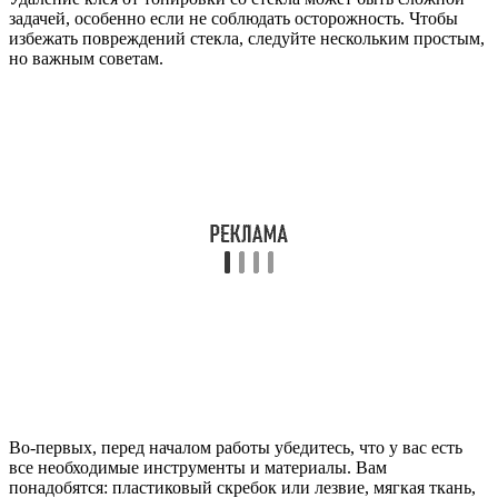
задачей, особенно если не соблюдать осторожность. Чтобы
избежать повреждений стекла, следуйте нескольким простым,
но важным советам.
Во-первых, перед началом работы убедитесь, что у вас есть
все необходимые инструменты и материалы. Вам
понадобятся: пластиковый скребок или лезвие, мягкая ткань,