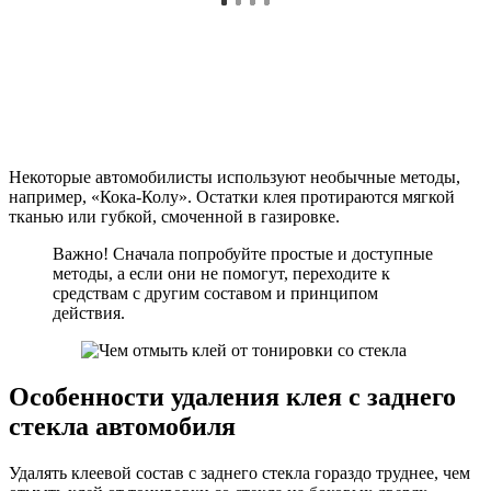
Некоторые автомобилисты используют необычные методы,
например, «Кока-Колу». Остатки клея протираются мягкой
тканью или губкой, смоченной в газировке.
Важно! Сначала попробуйте простые и доступные
методы, а если они не помогут, переходите к
средствам с другим составом и принципом
действия.
Особенности удаления клея с заднего
стекла автомобиля
Удалять клеевой состав с заднего стекла гораздо труднее, чем