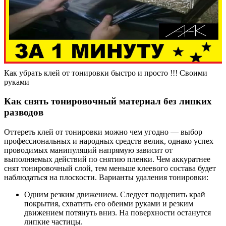
Как убрать клей от тонировки быстро и просто !!! Своими
руками
Как снять тонировочный материал без липких
разводов
Оттереть клей от тонировки можно чем угодно — выбор
профессиональных и народных средств велик, однако успех
проводимых манипуляций напрямую зависит от
выполняемых действий по снятию пленки. Чем аккуратнее
снят тонировочный слой, тем меньше клеевого состава будет
наблюдаться на плоскости. Варианты удаления тонировки:
Одним резким движением. Следует подцепить край
покрытия, схватить его обеими руками и резким
движением потянуть вниз. На поверхности останутся
липкие частицы.