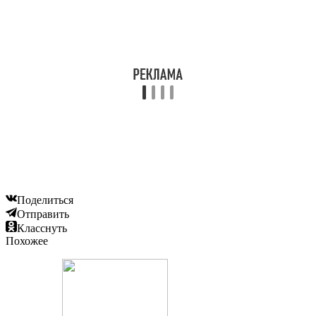
Поделиться
Отправить
Класснуть
Похожее