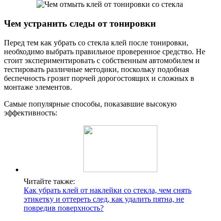
Чем устранить следы от тонировки
Перед тем как убрать со стекла клей после тонировки,
необходимо выбрать правильное проверенное средство. Не
стоит экспериментировать с собственным автомобилем и
тестировать различные методики, поскольку подобная
беспечность грозит порчей дорогостоящих и сложных в
монтаже элементов.
Самые популярные способы, показавшие высокую
эффективность:
Читайте также:
Как убрать клей от наклейки со стекла, чем снять
этикетку и оттереть след, как удалить пятна, не
повредив поверхность?