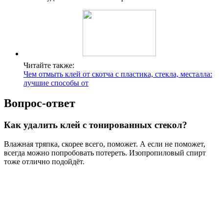
Читайте также:
Чем отмыть клей от скотча с пластика, стекла, месталла:
лучшие способы от
Вопрос-ответ
Как удалить клей с тонированных стекол?
Влажная тряпка, скорее всего, поможет. А если не поможет,
всегда можно попробовать потереть. Изопропиловый спирт
тоже отлично подойдёт.