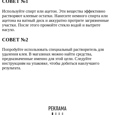
СОВЕТ №1
Используйте спирт или ацетон. Эти вещества эффективно
растворяют клеевые остатки. Нанесите немного спирта или
ацетона на ватный диск и аккуратно протрите загрязненные
участки. После этого промойте стекло водой и вытрите
насухо.
СОВЕТ №2
Попробуйте использовать специальный растворитель для
удаления клея. В магазинах можно найти средства,
предназначенные именно для этой цели. Следуйте
инструкциям на упаковке, чтобы добиться наилучшего
результата.