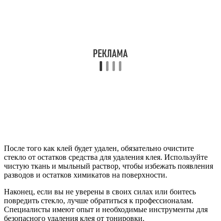
После того как клей будет удален, обязательно очистите
стекло от остатков средства для удаления клея. Используйте
чистую ткань и мыльный раствор, чтобы избежать появления
разводов и остатков химикатов на поверхности.
Наконец, если вы не уверены в своих силах или боитесь
повредить стекло, лучше обратиться к профессионалам.
Специалисты имеют опыт и необходимые инструменты для
безопасного удаления клея от тонировки.