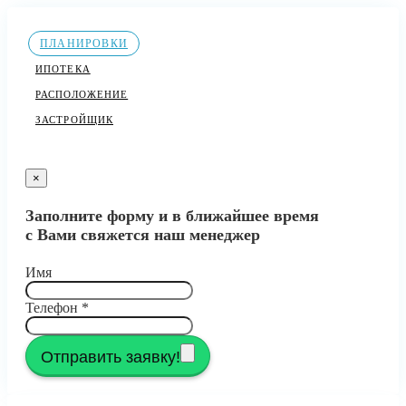
ПЛАНИРОВКИ
ИПОТЕКА
РАСПОЛОЖЕНИЕ
ЗАСТРОЙЩИК
×
Заполните форму и в ближайшее время
с Вами свяжется наш менеджер
Имя
Телефон
*
Отправить заявку!