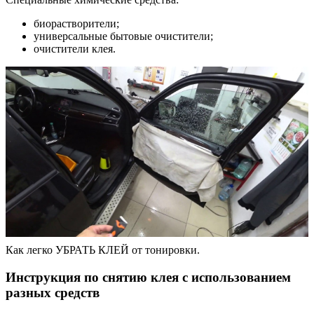
биорастворители;
универсальные бытовые очистители;
очистители клея.
Как легко УБРАТЬ КЛЕЙ от тонировки.
Инструкция по снятию клея с использованием
разных средств