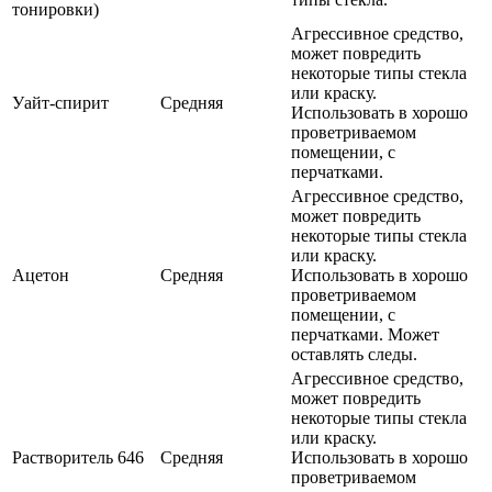
тонировки)
Агрессивное средство,
может повредить
некоторые типы стекла
или краску.
Уайт-спирит
Средняя
Использовать в хорошо
проветриваемом
помещении, с
перчатками.
Агрессивное средство,
может повредить
некоторые типы стекла
или краску.
Ацетон
Средняя
Использовать в хорошо
проветриваемом
помещении, с
перчатками. Может
оставлять следы.
Агрессивное средство,
может повредить
некоторые типы стекла
или краску.
Растворитель 646
Средняя
Использовать в хорошо
проветриваемом