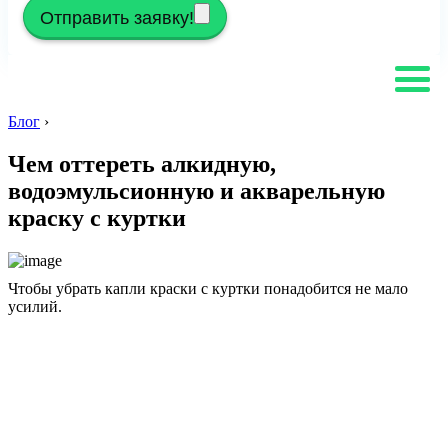
Отправить заявку!
Блог
›
Чем оттереть алкидную,
водоэмульсионную и акварельную
краску с куртки
Чтобы убрать капли краски с куртки понадобится не мало
усилий.