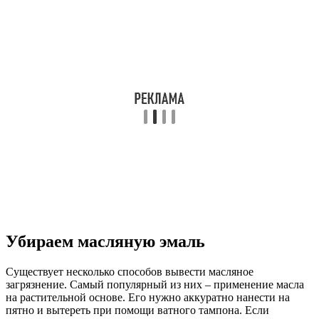
Убираем масляную эмаль
Существует несколько способов вывести масляное
загрязнение. Самый популярный из них – применение масла
на растительной основе. Его нужно аккуратно нанести на
пятно и вытереть при помощи ватного тампона. Если