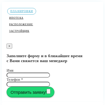
ПЛАНИРОВКИ
ИПОТЕКА
РАСПОЛОЖЕНИЕ
ЗАСТРОЙЩИК
×
Заполните форму и в ближайшее время
с Вами свяжется наш менеджер
Имя
Телефон
*
Отправить заявку!