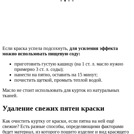
Если краска успела подсохнуть,
для усиления эффекта
можно использовать пищевую соду:
приготовить густую кашицу (на 1 ст. л. масло нужно
примерно 3 ст. л. соды);
нанести на пятно, оставить на 15 минут;
почистить щеткой, промыть теплой водой.
Масло не стоит использовать для курток из натуральных
тканей.
Удаление свежих пятен краски
Как очистить куртку от краски, если пятна на ней ещё
свежие? Есть разные способы, определяющими факторами
будет материал, из которого пошито изделие и вид красящего