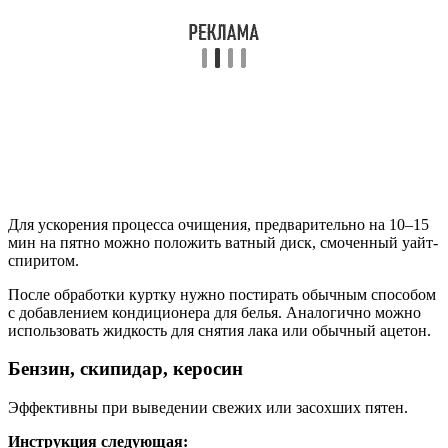
Для ускорения процесса очищения, предварительно на 10–15
мин на пятно можно положить ватный диск, смоченный уайт-
спиритом.
После обработки куртку нужно постирать обычным способом
с добавлением кондиционера для белья. Аналогично можно
использовать жидкость для снятия лака или обычный ацетон.
Бензин, скипидар, керосин
Эффективны при выведении свежих или засохших пятен.
Инструкция следующая: