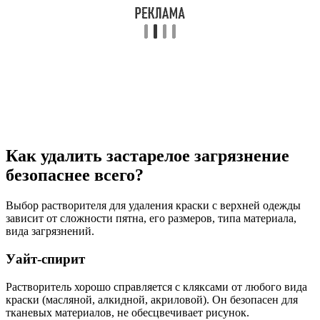
Как удалить застарелое загрязнение
безопаснее всего?
Выбор растворителя для удаления краски с верхней одежды
зависит от сложности пятна, его размеров, типа материала,
вида загрязнений.
Уайт-спирит
Растворитель хорошо справляется с кляксами от любого вида
краски (масляной, алкидной, акриловой). Он безопасен для
тканевых материалов, не обесцвечивает рисунок.