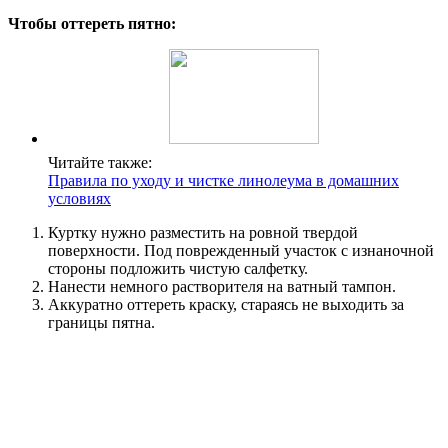
Чтобы оттереть пятно:
Читайте также:
Правила по уходу и чистке линолеума в домашних
условиях
Куртку нужно разместить на ровной твердой
поверхности. Под поврежденный участок с изнаночной
стороны подложить чистую салфетку.
Нанести немного растворителя на ватный тампон.
Аккуратно оттереть краску, стараясь не выходить за
границы пятна.