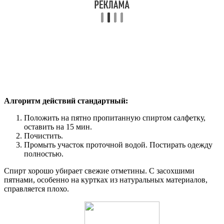
Алгоритм действий стандартный:
Положить на пятно пропитанную спиртом салфетку,
оставить на 15 мин.
Почистить.
Промыть участок проточной водой. Постирать одежду
полностью.
Спирт хорошо убирает свежие отметины. С засохшими
пятнами, особенно на куртках из натуральных материалов,
справляется плохо.