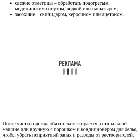
свежие отметины – обработать подогретым
медицинским спиртом, водкой или нашатырем;
засохшие – скипидаром, керосином или ацетоном.
После чистки одежда обязательно стирается в стиральной
машине или вручную с порошком и кондиционером для белья,
чтобы убрать неприятный запах и разводы от растворителей.