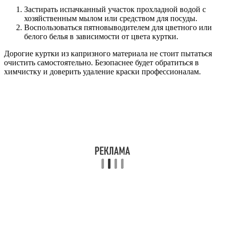
Застирать испачканный участок прохладной водой с
хозяйственным мылом или средством для посуды.
Воспользоваться пятновыводителем для цветного или
белого белья в зависимости от цвета куртки.
Дорогие куртки из капризного материала не стоит пытаться
очистить самостоятельно. Безопаснее будет обратиться в
химчистку и доверить удаление краски профессионалам.