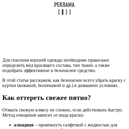
Для спасения верхней одежды необходимо правильно
определить вид красящего состава, тип ткани, а также
подобрать эффективное и безопасное средство.
В этой статье расскажем, как безопаснее всего убрать краску с
куртки (кожаной, болоньевой и др.) в домашних условиях.
Как оттереть свежее пятно?
Отмыть свежую кляксу не сложно, если действовать быстро.
Метод очищения зависит от вида краски:
алкидная
– промокнуть салфеткой с жидкостью для