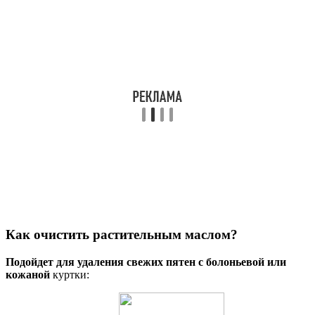
Как очистить растительным маслом?
Подойдет для удаления свежих пятен с болоньевой или
кожаной
куртки: