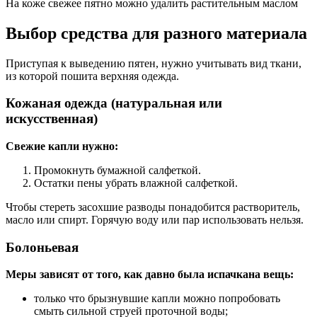
На коже свежее пятно можно удалить растительным маслом
Выбор средства для разного материала
Приступая к выведению пятен, нужно учитывать вид ткани,
из которой пошита верхняя одежда.
Кожаная одежда (натуральная или
искусственная)
Свежие капли нужно:
Промокнуть бумажной салфеткой.
Остатки пены убрать влажной салфеткой.
Чтобы стереть засохшие разводы понадобится растворитель,
масло или спирт. Горячую воду или пар использовать нельзя.
Болоньевая
Меры зависят от того, как давно была испачкана вещь:
только что брызнувшие капли можно попробовать
смыть сильной струей проточной воды;