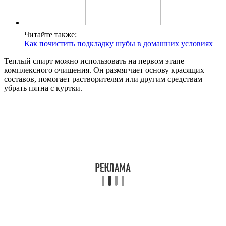
Читайте также:
Как почистить подкладку шубы в домашних условиях
Теплый спирт можно использовать на первом этапе
комплексного очищения. Он размягчает основу красящих
составов, помогает растворителям или другим средствам
убрать пятна с куртки.