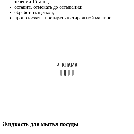
течении 15 мин.;
оставить отмокать до остывания;
обработать щеткой;
прополоскать, постирать в стиральной машине.
Жидкость для мытья посуды