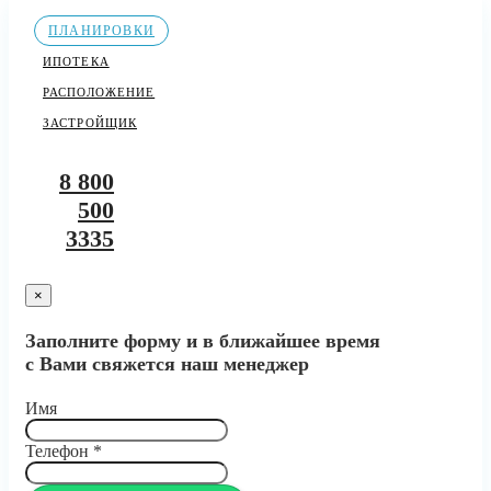
ПЛАНИРОВКИ
ИПОТЕКА
РАСПОЛОЖЕНИЕ
ЗАСТРОЙЩИК
8 800
500
3335
×
Заполните форму и в ближайшее время
с Вами свяжется наш менеджер
Имя
Телефон
*