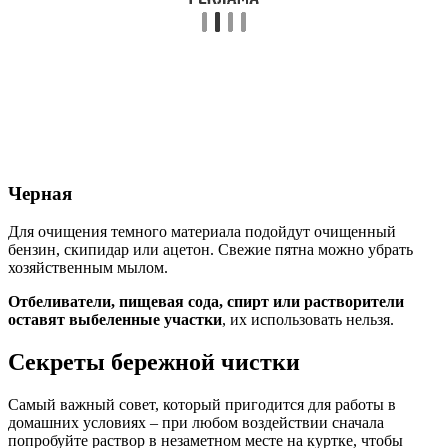
Черная
Для очищения темного материала подойдут очищенный
бензин, скипидар или ацетон. Свежие пятна можно убрать
хозяйственным мылом.
Отбеливатели, пищевая сода, спирт или растворители
оставят выбеленные участки
, их использовать нельзя.
Секреты бережной чистки
Самый важный совет, который пригодится для работы в
домашних условиях – при любом воздействии сначала
попробуйте раствор в незаметном месте на куртке, чтобы