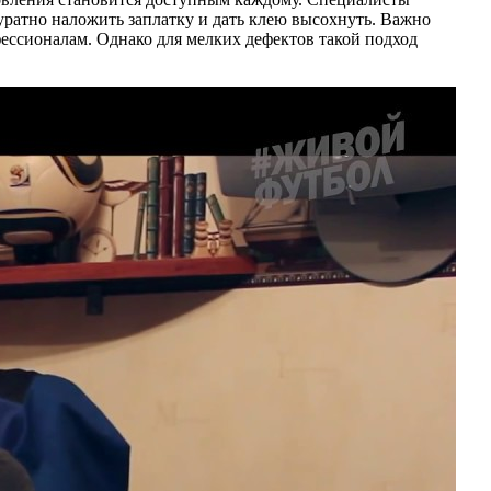
уратно наложить заплатку и дать клею высохнуть. Важно
фессионалам. Однако для мелких дефектов такой подход