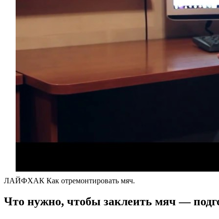
ЛАЙФХАК Как отремонтировать мяч.
Что нужно, чтобы заклеить мяч — подг