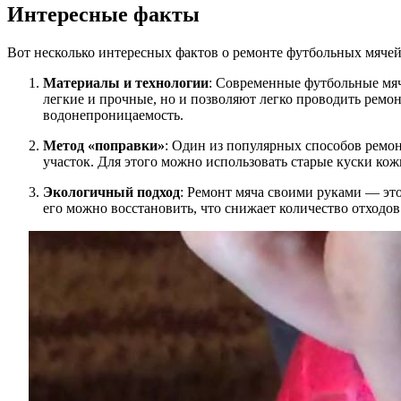
Интересные факты
Вот несколько интересных фактов о ремонте футбольных мяче
Материалы и технологии
: Современные футбольные мяч
легкие и прочные, но и позволяют легко проводить ремо
водонепроницаемость.
Метод «поправки»
: Один из популярных способов ремон
участок. Для этого можно использовать старые куски кож
Экологичный подход
: Ремонт мяча своими руками — это
его можно восстановить, что снижает количество отходов