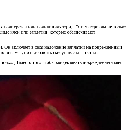
ак полиуретан или поливинилхлорид. Эти материалы не только
льные клеи или заплатки, которые обеспечивают
»). Он включает в себя наложение заплатки на поврежденный
новить мяч, но и добавить ему уникальный стиль.
й подход. Вместо того чтобы выбрасывать поврежденный мяч,