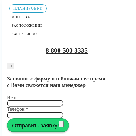
ПЛАНИРОВКИ
ИПОТЕКА
РАСПОЛОЖЕНИЕ
ЗАСТРОЙЩИК
8 800 500 3335
×
Заполните форму и в ближайшее время
с Вами свяжется наш менеджер
Имя
Телефон
*
Отправить заявку!