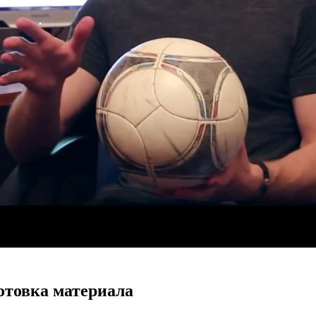
отовка материала