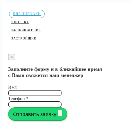
ПЛАНИРОВКИ
ИПОТЕКА
РАСПОЛОЖЕНИЕ
ЗАСТРОЙЩИК
×
Заполните форму и в ближайшее время
с Вами свяжется наш менеджер
Имя
Телефон
*
Отправить заявку!