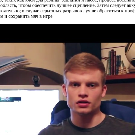
бласть, чтобы обеспечить лучшее сцепление. Затем следует акк
оятельно; в случае серьезных разрывов лучше обратиться к про
 и сохранить мяч в игре.