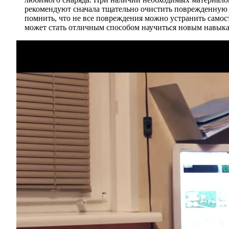
рекомендуют сначала тщательно очистить поврежденную о
помнить, что не все повреждения можно устранить самост
может стать отличным способом научиться новым навыкам