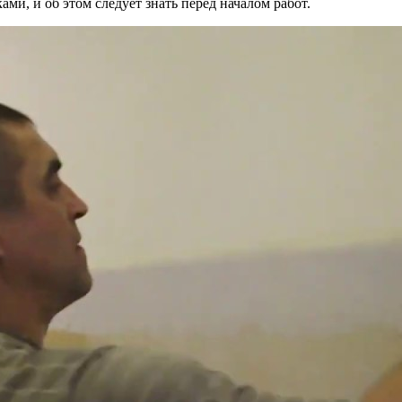
ми, и об этом следует знать перед началом работ.