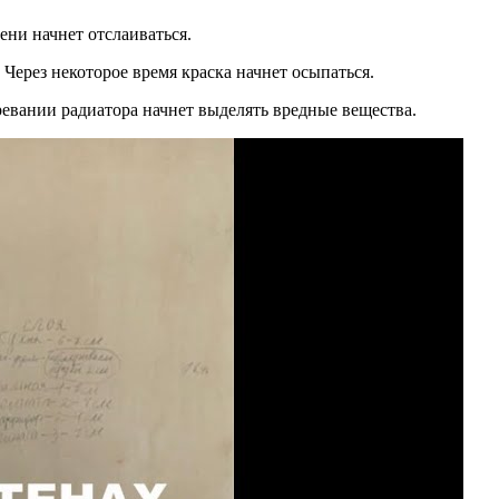
ени начнет отслаиваться.
 Через некоторое время краска начнет осыпаться.
ревании радиатора начнет выделять вредные вещества.