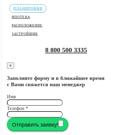
ПЛАНИРОВКИ
ИПОТЕКА
РАСПОЛОЖЕНИЕ
ЗАСТРОЙЩИК
8 800 500 3335
×
Заполните форму и в ближайшее время
с Вами свяжется наш менеджер
Имя
Телефон
*
Отправить заявку!