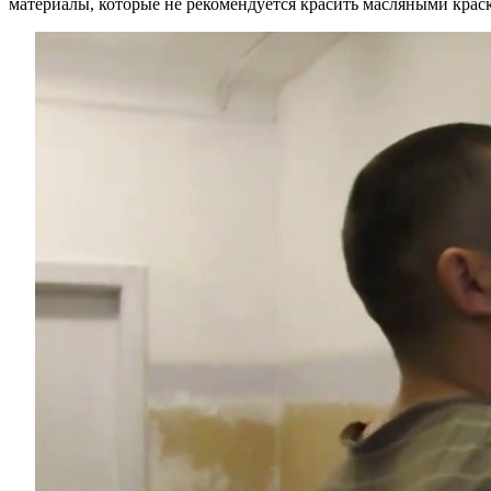
материалы, которые не рекомендуется красить масляными краска