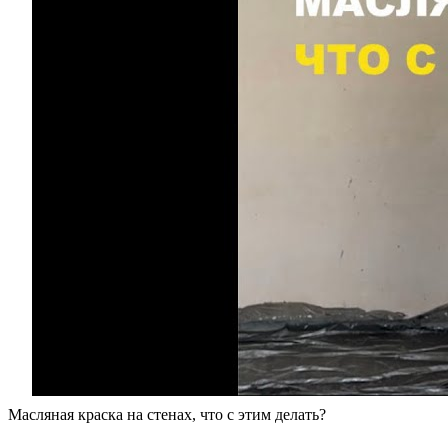
Масляная краска на стенах, что с этим делать?