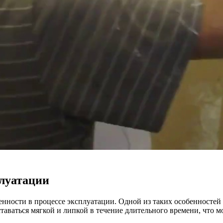
плуатации
нности в процессе эксплуатации. Одной из таких особенностей 
 оставаться мягкой и липкой в течение длительного времени, чт