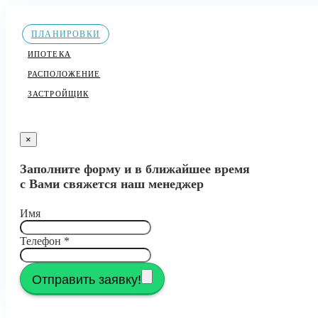
ПЛАНИРОВКИ
ИПОТЕКА
РАСПОЛОЖЕНИЕ
ЗАСТРОЙЩИК
×
Заполните форму и в ближайшее время
с Вами свяжется наш менеджер
Имя
Телефон
*
Отправить заявку!