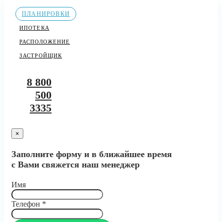
ПЛАНИРОВКИ
ИПОТЕКА
РАСПОЛОЖЕНИЕ
ЗАСТРОЙЩИК
8 800
500
3335
×
Заполните форму и в ближайшее время
с Вами свяжется наш менеджер
Имя
Телефон
*