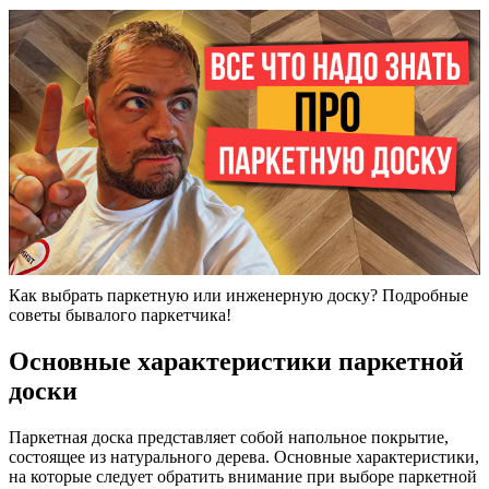
Как выбрать паркетную или инженерную доску? Подробные
советы бывалого паркетчика!
Основные характеристики паркетной
доски
Паркетная доска представляет собой напольное покрытие,
состоящее из натурального дерева. Основные характеристики,
на которые следует обратить внимание при выборе паркетной