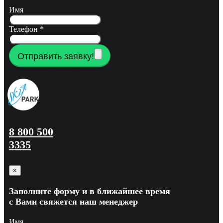
Имя
Телефон
*
Отправить заявку!
8 800 500
3335
×
Заполните форму и в ближайшее время
с Вами свяжется наш менеджер
Имя