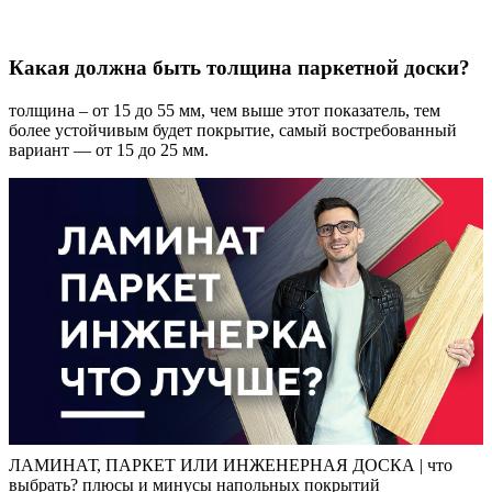
Какая должна быть толщина паркетной доски?
толщина – от 15 до 55 мм, чем выше этот показатель, тем
более устойчивым будет покрытие, самый востребованный
вариант — от 15 до 25 мм.
ЛАМИНАТ, ПАРКЕТ ИЛИ ИНЖЕНЕРНАЯ ДОСКА | что
выбрать? плюсы и минусы напольных покрытий