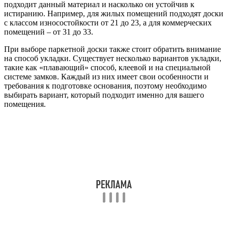
подходит данный материал и насколько он устойчив к
истиранию. Например, для жилых помещений подходят доски
с классом износостойкости от 21 до 23, а для коммерческих
помещений – от 31 до 33.
При выборе паркетной доски также стоит обратить внимание
на способ укладки. Существует несколько вариантов укладки,
такие как «плавающий» способ, клеевой и на специальной
системе замков. Каждый из них имеет свои особенности и
требования к подготовке основания, поэтому необходимо
выбирать вариант, который подходит именно для вашего
помещения.