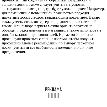
прочности, тип соединения, обработка поверхности и
толщина доски. Также следует учитывать условия
эксплуатации помещения, где будет уложен паркет. Например,
для помещений с повышенной влажностью подходят
паркетные доски с водоотталкивающим покрытием. Важно
также учесть стиль интерьера и предпочтения в цветовой
гамме. При выборе паркета можно ориентироваться на
образцы, представленные в магазинах, а также использовать
онлайн-каталоги производителей. Кроме того, полезно
проконсультироваться с специалистами, чтобы получить
профессиональные рекомендации по выбору паркетной
доски, учитывая все особенности помещения и личные
предпочтения.