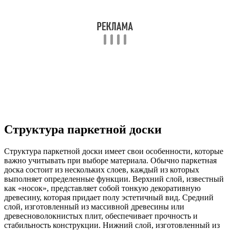
Структура паркетной доски
Структура паркетной доски имеет свои особенности, которые
важно учитывать при выборе материала. Обычно паркетная
доска состоит из нескольких слоев, каждый из которых
выполняет определенные функции. Верхний слой, известный
как «носок», представляет собой тонкую декоративную
древесину, которая придает полу эстетичный вид. Средний
слой, изготовленный из массивной древесины или
древесноволокнистых плит, обеспечивает прочность и
стабильность конструкции. Нижний слой, изготовленный из