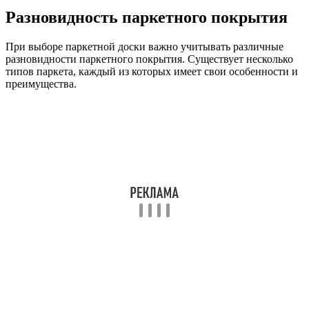
Разновидность паркетного покрытия
При выборе паркетной доски важно учитывать различные
разновидности паркетного покрытия. Существует несколько
типов паркета, каждый из которых имеет свои особенности и
преимущества.