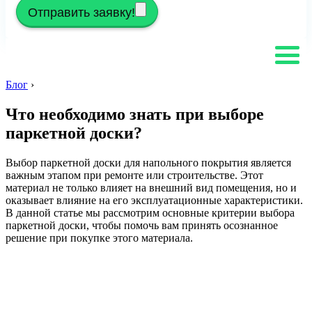
Отправить заявку!
Блог
›
Что необходимо знать при выборе
паркетной доски?
Выбор паркетной доски для напольного покрытия является
важным этапом при ремонте или строительстве. Этот
материал не только влияет на внешний вид помещения, но и
оказывает влияние на его эксплуатационные характеристики.
В данной статье мы рассмотрим основные критерии выбора
паркетной доски, чтобы помочь вам принять осознанное
решение при покупке этого материала.