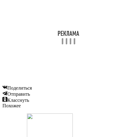
Поделиться
Отправить
Класснуть
Похожее