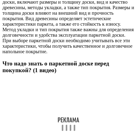
доски, включают размеры и толщину доски, вид и качество
древесины, методы укладки, а также тип покрытия. Размеры и
толщина доски влияют на внешний вид и прочность
покрытия. Вид древесины определяет эстетические
характеристики паркета, а также его стойкость к износу.
Метод укладки и тип покрытия также важны для определения
долговечности и удобства эксплуатации паркетной доски.
При выборе паркетной доски необходимо учитывать все эти
характеристики, чтобы получить качественное и долговечное
напольное покрытие.
Что надо знать о паркетной доске перед
покупкой? (1 видео)