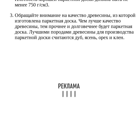
менее 750 г/см3.
Обращайте внимание на качество древесины, из которой
изготовлена паркетная доска. Чем лучше качество
древесины, тем прочнее и долговечнее будет паркетная
доска. Лучшими породами древесины для производства
паркетной доски считаются дуб, ясень, орех и клен.