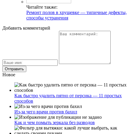
Читайте также:
Ремонт полов в хрущевке — типичные дефекты,
способы устранения
Добавить комментарий
Новое
Как быстро удалить пятно от персика — 11 простых
способов
Из-за чего врачи против бахил
Как и чем помыть зеркала без разводов