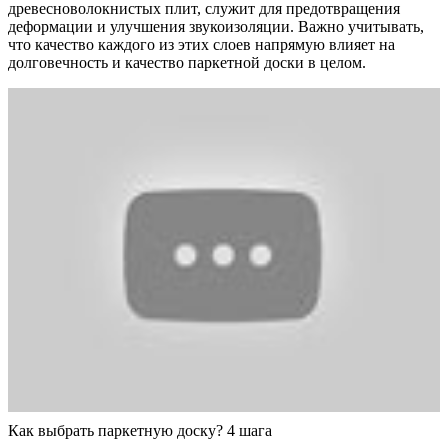
древесноволокнистых плит, служит для предотвращения
деформации и улучшения звукоизоляции. Важно учитывать,
что качество каждого из этих слоев напрямую влияет на
долговечность и качество паркетной доски в целом.
Как выбрать паркетную доску? 4 шага