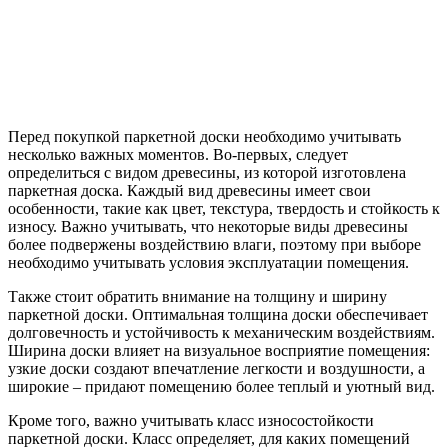
Перед покупкой паркетной доски необходимо учитывать
несколько важных моментов. Во-первых, следует
определиться с видом древесины, из которой изготовлена
паркетная доска. Каждый вид древесины имеет свои
особенности, такие как цвет, текстура, твердость и стойкость к
износу. Важно учитывать, что некоторые виды древесины
более подвержены воздействию влаги, поэтому при выборе
необходимо учитывать условия эксплуатации помещения.
Также стоит обратить внимание на толщину и ширину
паркетной доски. Оптимальная толщина доски обеспечивает
долговечность и устойчивость к механическим воздействиям.
Ширина доски влияет на визуальное восприятие помещения:
узкие доски создают впечатление легкости и воздушности, а
широкие – придают помещению более теплый и уютный вид.
Кроме того, важно учитывать класс износостойкости
паркетной доски. Класс определяет, для каких помещений