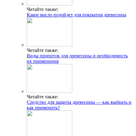
Читайте также:
Какое масло подойдет для покрытия древесины
Читайте также:
Виды пропиток для древесины и необходимость
их применения
Читайте также:
Средство для защиты древесины — как выбрать и
как применить?