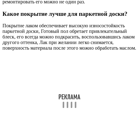
ремонтировать его можно не один раз.
Какое покрытие лучше для паркетной доски?
Покрытие лаком обеспечивает высокую износостойкость
паркетной доски, Готовый пол обретает привлекательный
блеск, его всегда можно подкрасить, воспользовавшись лаком
другого оттенка, Лак при желании легко снимается,
поверхность материала после этого можно обработать маслом.