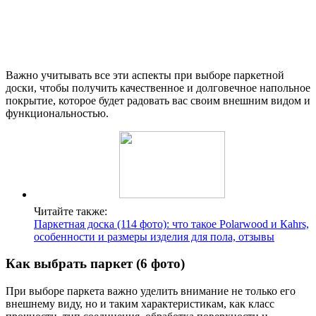
Важно учитывать все эти аспекты при выборе паркетной
доски, чтобы получить качественное и долговечное напольное
покрытие, которое будет радовать вас своим внешним видом и
функциональностью.
Читайте также:
Паркетная доска (114 фото): что такое Рolarwood и Кahrs,
особенности и размеры изделия для пола, отзывы
Как выбрать паркет (6 фото)
При выборе паркета важно уделить внимание не только его
внешнему виду, но и таким характеристикам, как класс