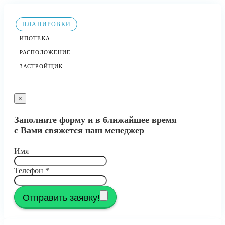
ПЛАНИРОВКИ
ИПОТЕКА
РАСПОЛОЖЕНИЕ
ЗАСТРОЙЩИК
×
Заполните форму и в ближайшее время
с Вами свяжется наш менеджер
Имя
Телефон
*
Отправить заявку!