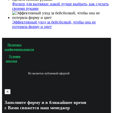
Фильтр для вытяжки: какой лучше выбрать, как сделать
своими руками
Эффективный уход за бейсболкой, чтобы она не
потеряла форму и цвет
Политика
конфиденциальности
Условия
ипотеки
Не является публичной офертой
×
Заполните форму и в ближайшее время
с Вами свяжется наш менеджер