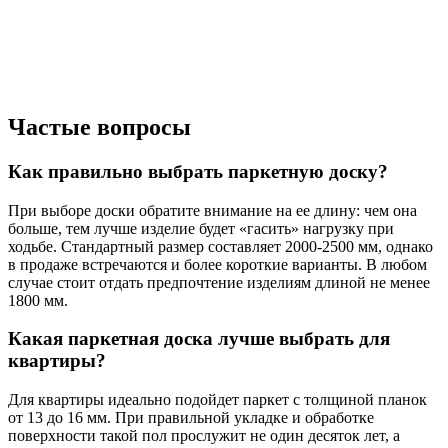
Частые вопросы
Как правильно выбрать паркетную доску?
При выборе доски обратите внимание на ее длину: чем она
больше, тем лучше изделие будет «гасить» нагрузку при
ходьбе. Стандартный размер составляет 2000-2500 мм, однако
в продаже встречаются и более короткие варианты. В любом
случае стоит отдать предпочтение изделиям длиной не менее
1800 мм.
Какая паркетная доска лучше выбрать для
квартиры?
Для квартиры идеально подойдет паркет с толщиной планок
от 13 до 16 мм. При правильной укладке и обработке
поверхности такой пол прослужит не один десяток лет, а