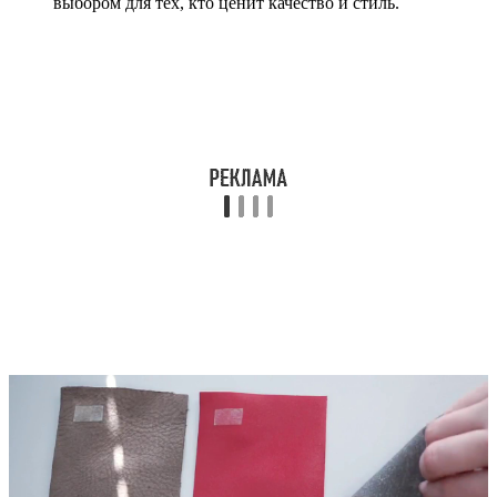
выбором для тех, кто ценит качество и стиль.