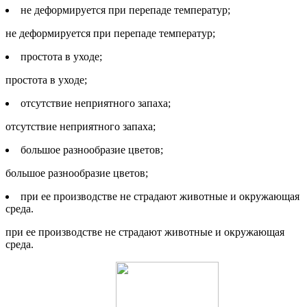
не деформируется при перепаде температур;
не деформируется при перепаде температур;
простота в уходе;
простота в уходе;
отсутствие неприятного запаха;
отсутствие неприятного запаха;
большое разнообразие цветов;
большое разнообразие цветов;
при ее производстве не страдают животные и окружающая
среда.
при ее производстве не страдают животные и окружающая
среда.