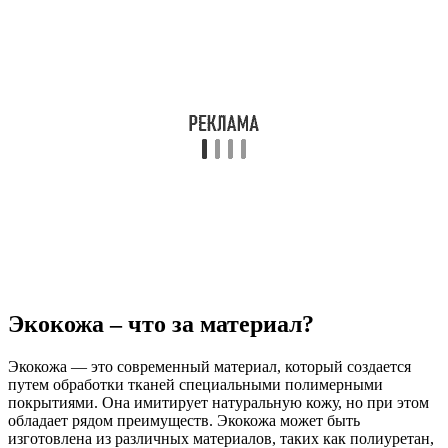
Экокожа – что за материал?
Экокожа — это современный материал, который создается
путем обработки тканей специальными полимерными
покрытиями. Она имитирует натуральную кожу, но при этом
обладает рядом преимуществ. Экокожа может быть
изготовлена из различных материалов, таких как полиуретан,