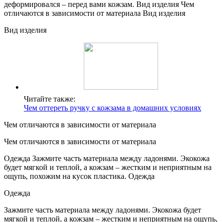
деформировался – перед вами кожзам. Вид изделия Чем
отличаются в зависимости от материала Вид изделия
Вид изделия
Читайте также:
Чем оттереть ручку с кожзама в домашних условиях
Чем отличаются в зависимости от материала
Чем отличаются в зависимости от материала
Одежда Зажмите часть материала между ладонями. Экокожа
будет мягкой и теплой, а кожзам – жестким и неприятным на
ощупь, похожим на кусок пластика. Одежда
Одежда
Зажмите часть материала между ладонями. Экокожа будет
мягкой и теплой, а кожзам – жестким и неприятным на ощупь,