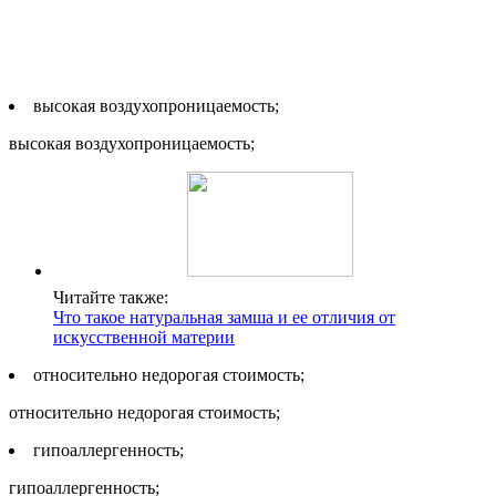
высокая воздухопроницаемость;
высокая воздухопроницаемость;
Читайте также:
Что такое натуральная замша и ее отличия от
искусственной материи
относительно недорогая стоимость;
относительно недорогая стоимость;
гипоаллергенность;
гипоаллергенность;