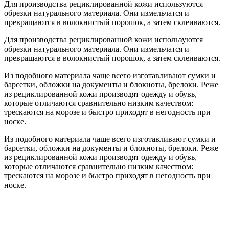
Для производства рециклированной кожи используются
обрезки натурального материала. Они измельчатся и
превращаются в волокнистый порошок, а затем склеиваются.
Для производства рециклированной кожи используются
обрезки натурального материала. Они измельчатся и
превращаются в волокнистый порошок, а затем склеиваются.
Из подобного материала чаще всего изготавливают сумки и
барсетки, обложки на документы и блокноты, брелоки. Реже
из рециклированной кожи производят одежду и обувь,
которые отличаются сравнительно низким качеством:
трескаются на морозе и быстро приходят в негодность при
носке.
Из подобного материала чаще всего изготавливают сумки и
барсетки, обложки на документы и блокноты, брелоки. Реже
из рециклированной кожи производят одежду и обувь,
которые отличаются сравнительно низким качеством:
трескаются на морозе и быстро приходят в негодность при
носке.