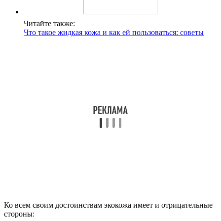
Читайте также:
Что такое жидкая кожа и как ей пользоваться: советы
Ко всем своим достоинствам экокожа имеет и отрицательные
стороны: