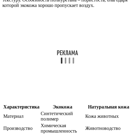
которой экокожа хорошо пропускает воздух.
Характеристика
Экокожа
Натуральная кожа
Синтетический
Материал
Кожа животных
полимер
Химическая
Производство
Животноводство
промышленность