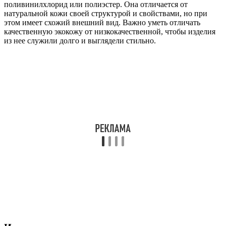
поливинилхлорид или полиэстер. Она отличается от
натуральной кожи своей структурой и свойствами, но при
этом имеет схожий внешний вид. Важно уметь отличать
качественную экокожу от низкокачественной, чтобы изделия
из нее служили долго и выглядели стильно.