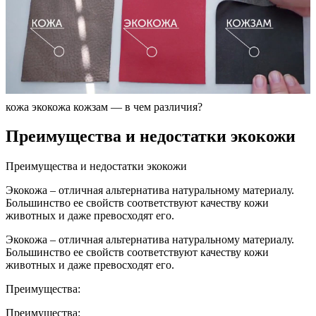
кожа экокожа кожзам — в чем различия?
Преимущества и недостатки экокожи
Преимущества и недостатки экокожи
Экокожа – отличная альтернатива натуральному материалу.
Большинство ее свойств соответствуют качеству кожи
животных и даже превосходят его.
Экокожа – отличная альтернатива натуральному материалу.
Большинство ее свойств соответствуют качеству кожи
животных и даже превосходят его.
Преимущества:
Преимущества: