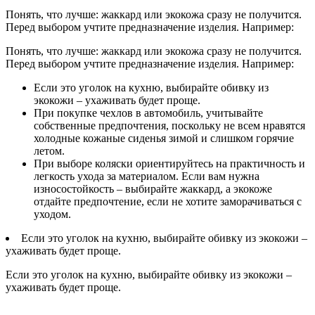
Понять, что лучше: жаккард или экокожа сразу не получится.
Перед выбором учтите предназначение изделия. Например:
Понять, что лучше: жаккард или экокожа сразу не получится.
Перед выбором учтите предназначение изделия. Например:
Если это уголок на кухню, выбирайте обивку из
экокожи – ухаживать будет проще.
При покупке чехлов в автомобиль, учитывайте
собственные предпочтения, поскольку не всем нравятся
холодные кожаные сиденья зимой и слишком горячие
летом.
При выборе коляски ориентируйтесь на практичность и
легкость ухода за материалом. Если вам нужна
износостойкость – выбирайте жаккард, а экокоже
отдайте предпочтение, если не хотите заморачиваться с
уходом.
Если это уголок на кухню, выбирайте обивку из экокожи –
ухаживать будет проще.
Если это уголок на кухню, выбирайте обивку из экокожи –
ухаживать будет проще.