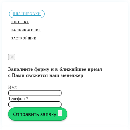
ПЛАНИРОВКИ
ИПОТЕКА
РАСПОЛОЖЕНИЕ
ЗАСТРОЙЩИК
×
Заполните форму и в ближайшее время
с Вами свяжется наш менеджер
Имя
Телефон
*
Отправить заявку!