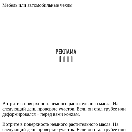
Мебель или автомобильные чехлы
Вотрите в поверхность немного растительного масла. На
следующий день проверьте участок. Если он стал грубее или
деформировался – перед вами кожзам.
Вотрите в поверхность немного растительного масла. На
следующий день проверьте участок. Если он стал грубее или