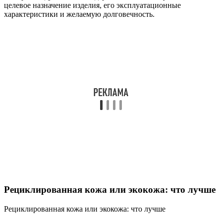
целевое назначение изделия, его эксплуатационные
характеристики и желаемую долговечность.
Рециклированная кожа или экокожа: что лучше
Рециклированная кожа или экокожа: что лучше