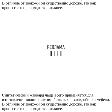
В отличие от экокожи он существенно дороже, так как
процесс его производства сложнее.
Синтетический жаккард чаще всего применяется для
изготовления колясок, автомобильных чехлов, обивки мебели.
В отличие от экокожи он существенно дороже, так как
процесс его производства сложнее.