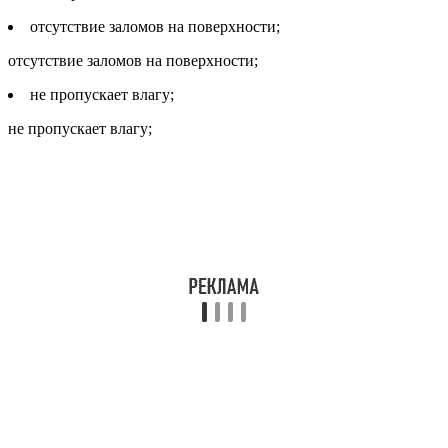
отсутствие заломов на поверхности;
отсутствие заломов на поверхности;
не пропускает влагу;
не пропускает влагу;