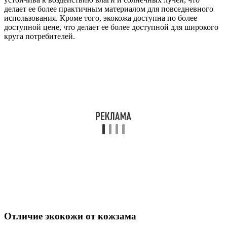
делает ее более практичным материалом для повседневного
использования. Кроме того, экокожа доступна по более
доступной цене, что делает ее более доступной для широкого
круга потребителей.
Отличие экокожи от кожзама