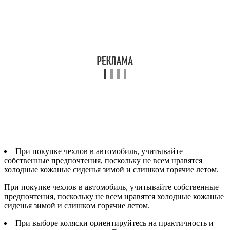
При покупке чехлов в автомобиль, учитывайте
собственные предпочтения, поскольку не всем нравятся
холодные кожаные сиденья зимой и слишком горячие летом.
При покупке чехлов в автомобиль, учитывайте собственные
предпочтения, поскольку не всем нравятся холодные кожаные
сиденья зимой и слишком горячие летом.
При выборе коляски ориентируйтесь на практичность и