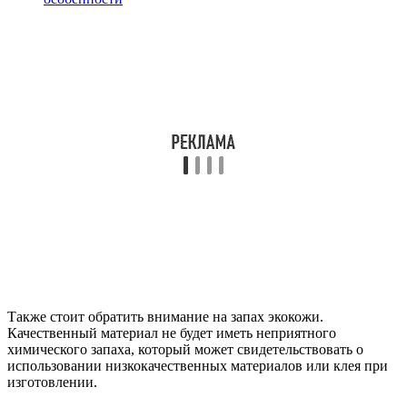
Также стоит обратить внимание на запах экокожи.
Качественный материал не будет иметь неприятного
химического запаха, который может свидетельствовать о
использовании низкокачественных материалов или клея при
изготовлении.