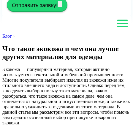
Отправить заявку!
Блог
›
Что такое экокожа и чем она лучше
других материалов для одежды
Экокожа — популярный материал, который активно
используется в текстильной и мебельной промышленности.
Многие покупатели выбирают изделия из экокожи из-за их
стильного внешнего вида и доступности. Однако перед тем,
как сделать выбор в пользу этого материала, важно
разобраться, что такое экокожа на самом деле, чем она
отличается от натуральной и искусственной кожи, а также как
правильно ухаживать за изделиями из этого материала. В
данной статье мы рассмотрим все эти вопросы, чтобы помочь
вам сделать осознанный выбор при покупке товаров из
экокожи.