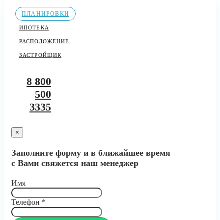
ПЛАНИРОВКИ
ИПОТЕКА
РАСПОЛОЖЕНИЕ
ЗАСТРОЙЩИК
8 800
500
3335
×
Заполните форму и в ближайшее время
с Вами свяжется наш менеджер
Имя
Телефон
*