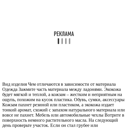
Вид изделия Чем отличаются в зависимости от материала
Одежда Зажмите часть материала между ладонями. Экокожа
будет мягкой и теплой, а кожзам – жестким и неприятным на
ощупь, похожим на кусок пластика. Обувь, сумки, аксессуары
Кожзам пахнет резиной или пластиком, а экокожа издает
тонкий аромат, схожий с запахом натурального материала или
вовсе не пахнет. Мебель или автомобильные чехлы Вотрите в
поверхность немного растительного масла. На следующий
день проверьте участок. Если он стал грубее или