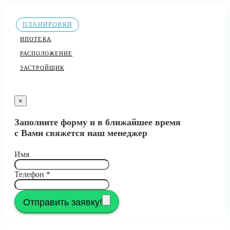
ПЛАНИРОВКИ
ИПОТЕКА
РАСПОЛОЖЕНИЕ
ЗАСТРОЙЩИК
×
Заполните форму и в ближайшее время
с Вами свяжется наш менеджер
Имя
Телефон
*
Отправить заявку!