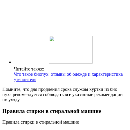
Читайте также:
Что такое биопух, отзывы об одежде и характеристика
утеплителя
Помните, что для продления срока службы куртки из био-
пуха рекомендуется соблюдать все указанные рекомендации
по уходу.
Правила стирки в стиральной машине
Правила стирки в стиральной машине