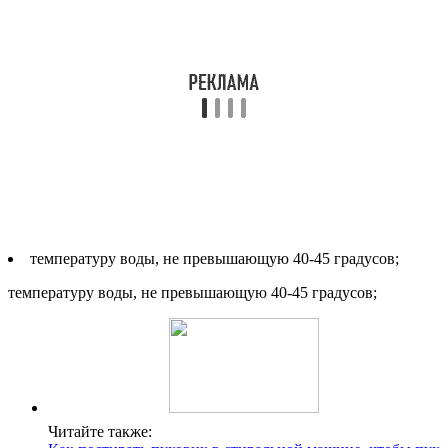
температуру воды, не превышающую 40-45 градусов;
температуру воды, не превышающую 40-45 градусов;
Читайте также: