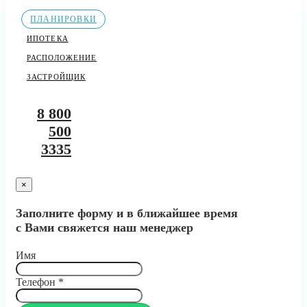
ПЛАНИРОВКИ
ИПОТЕКА
РАСПОЛОЖЕНИЕ
ЗАСТРОЙЩИК
8 800
500
3335
×
Заполните форму и в ближайшее время
с Вами свяжется наш менеджер
Имя
Телефон
*