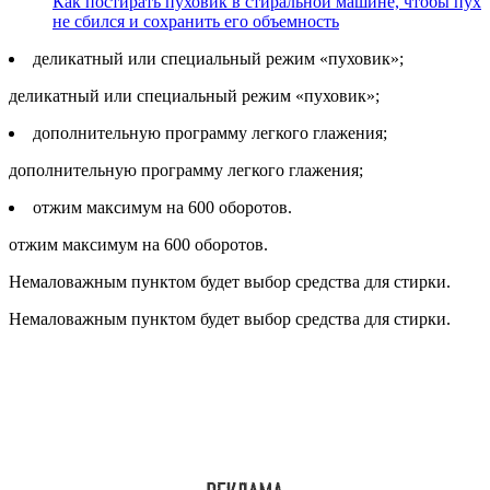
Как постирать пуховик в стиральной машине, чтобы пух
не сбился и сохранить его объемность
деликатный или специальный режим «пуховик»;
деликатный или специальный режим «пуховик»;
дополнительную программу легкого глажения;
дополнительную программу легкого глажения;
отжим максимум на 600 оборотов.
отжим максимум на 600 оборотов.
Немаловажным пунктом будет выбор средства для стирки.
Немаловажным пунктом будет выбор средства для стирки.