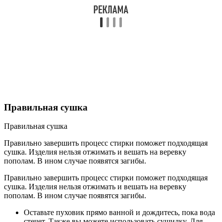
Правильная сушка
Правильная сушка
Правильно завершить процесс стирки поможет подходящая
сушка. Изделия нельзя отжимать и вешать на веревку
пополам. В ином случае появятся загибы.
Правильно завершить процесс стирки поможет подходящая
сушка. Изделия нельзя отжимать и вешать на веревку
пополам. В ином случае появятся загибы.
Оставьте пуховик прямо ванной и дождитесь, пока вода
стечет. Также вы можете использовать сушилку. Для