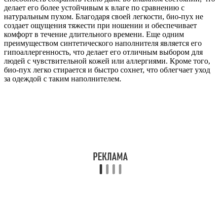
делает его более устойчивым к влаге по сравнению с
натуральным пухом. Благодаря своей легкости, био-пух не
создает ощущения тяжести при ношении и обеспечивает
комфорт в течение длительного времени. Еще одним
преимуществом синтетического наполнителя является его
гипоаллергенность, что делает его отличным выбором для
людей с чувствительной кожей или аллергиями. Кроме того,
био-пух легко стирается и быстро сохнет, что облегчает уход
за одеждой с таким наполнителем.