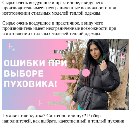
Сырье очень воздушное и практичное, ввиду чего
производитель имеет неограниченные возможности при
изготовлении стильных моделей теплой одежды.
Сырье очень воздушное и практичное, ввиду чего
производитель имеет неограниченные возможности при
изготовлении стильных моделей теплой одежды.
Пуховик или куртка? Синтепон или пух? Разбор
наполнителей, как выбрать качественный и теплый пуховик