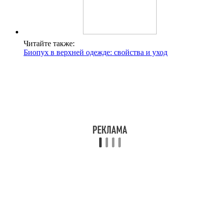
Читайте также:
Биопух в верхней одежде: свойства и уход