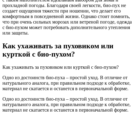
прохладной погоды. Благодаря своей легкости, био-пух не
создает ощущения тяжести при ношении, что делает его
комфортным в повседневной жизни. Однако стоит помнить,
что при очень сильных морозах или ветреной погоде, одежда
с био-пухом может потребовать дополнительного утепления
или защиты.
Как ухаживать за пуховиком или
курткой с био-пухом?
Как ухаживать за пуховиком или курткой с био-пухом?
Одно из достоинств био-пуха – простой уход. В отличие от
натурального аналога, при правильном подходе к обработке,
материал не скатается и останется в первоначальной форме.
Одно из достоинств био-пуха – простой уход. В отличие от
натурального аналога, при правильном подходе к обработке,
материал не скатается и останется в первоначальной форме.