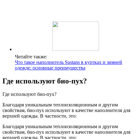
Читайте также:
Что такое наполнитель Sustans в куртках и зимней
одежде: основные преимущества
Где используют био-пух?
Где используют био-пух?
Благодаря уникальным теплоизоляционным и другим
свойствам, био-пух используют в качестве наполнителя для
верхней одежды. В частности, это:
Благодаря уникальным теплоизоляционным и другим
свойствам, био-пух используют в качестве наполнителя для
верхней одежды. В частности, это: