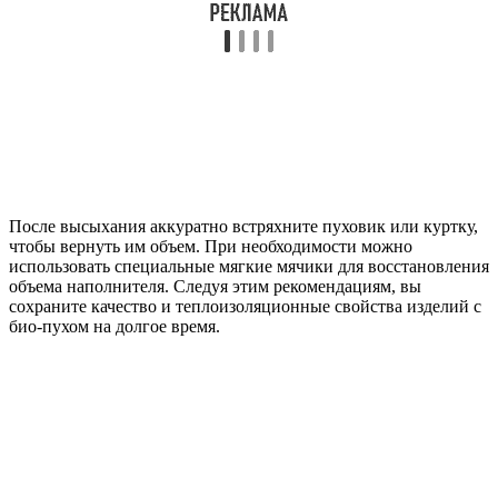
После высыхания аккуратно встряхните пуховик или куртку,
чтобы вернуть им объем. При необходимости можно
использовать специальные мягкие мячики для восстановления
объема наполнителя. Следуя этим рекомендациям, вы
сохраните качество и теплоизоляционные свойства изделий с
био-пухом на долгое время.