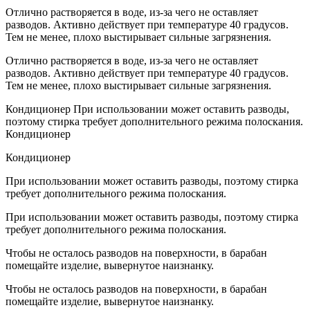
Отлично растворяется в воде, из-за чего не оставляет
разводов. Активно действует при температуре 40 градусов.
Тем не менее, плохо выстирывает сильные загрязнения.
Отлично растворяется в воде, из-за чего не оставляет
разводов. Активно действует при температуре 40 градусов.
Тем не менее, плохо выстирывает сильные загрязнения.
Кондиционер При использовании может оставить разводы,
поэтому стирка требует дополнительного режима полоскания.
Кондиционер
Кондиционер
При использовании может оставить разводы, поэтому стирка
требует дополнительного режима полоскания.
При использовании может оставить разводы, поэтому стирка
требует дополнительного режима полоскания.
Чтобы не осталось разводов на поверхности, в барабан
помещайте изделие, вывернутое наизнанку.
Чтобы не осталось разводов на поверхности, в барабан
помещайте изделие, вывернутое наизнанку.