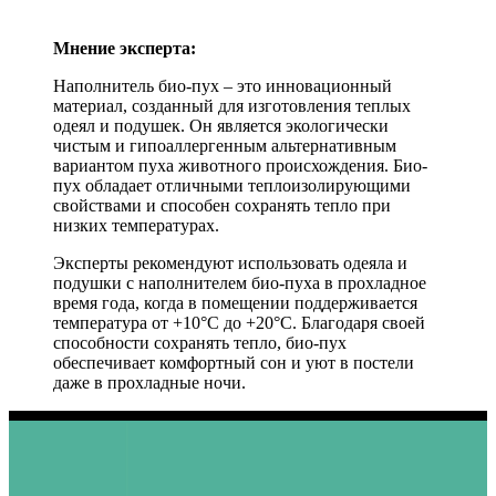
Мнение эксперта:
Наполнитель био-пух – это инновационный
материал, созданный для изготовления теплых
одеял и подушек. Он является экологически
чистым и гипоаллергенным альтернативным
вариантом пуха животного происхождения. Био-
пух обладает отличными теплоизолирующими
свойствами и способен сохранять тепло при
низких температурах.
Эксперты рекомендуют использовать одеяла и
подушки с наполнителем био-пуха в прохладное
время года, когда в помещении поддерживается
температура от +10°C до +20°C. Благодаря своей
способности сохранять тепло, био-пух
обеспечивает комфортный сон и уют в постели
даже в прохладные ночи.