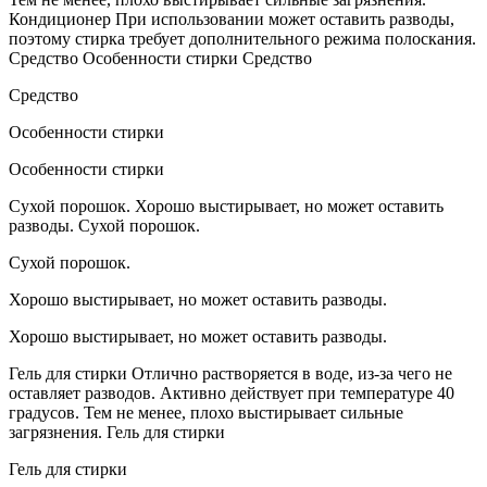
Кондиционер При использовании может оставить разводы,
поэтому стирка требует дополнительного режима полоскания.
Средство Особенности стирки Средство
Средство
Особенности стирки
Особенности стирки
Сухой порошок. Хорошо выстирывает, но может оставить
разводы. Сухой порошок.
Сухой порошок.
Хорошо выстирывает, но может оставить разводы.
Хорошо выстирывает, но может оставить разводы.
Гель для стирки Отлично растворяется в воде, из-за чего не
оставляет разводов. Активно действует при температуре 40
градусов. Тем не менее, плохо выстирывает сильные
загрязнения. Гель для стирки
Гель для стирки