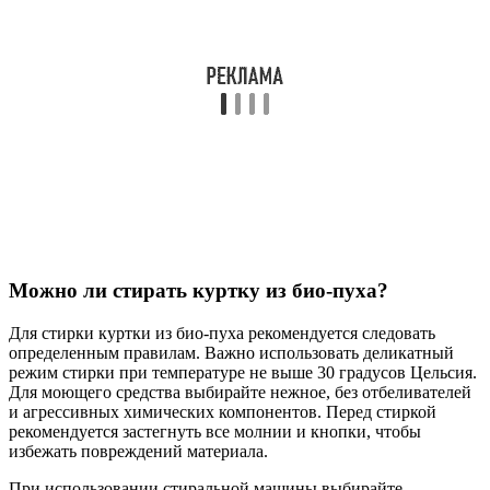
Можно ли стирать куртку из био-пуха?
Для стирки куртки из био-пуха рекомендуется следовать
определенным правилам. Важно использовать деликатный
режим стирки при температуре не выше 30 градусов Цельсия.
Для моющего средства выбирайте нежное, без отбеливателей
и агрессивных химических компонентов. Перед стиркой
рекомендуется застегнуть все молнии и кнопки, чтобы
избежать повреждений материала.
При использовании стиральной машины выбирайте