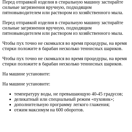
Перед отправкой изделия в стиральную машину застирайте
сильные загрязнения вручную, подходящим
пятновыводителем или раствором из хозяйственного мыла.
Перед отправкой изделия в стиральную машину застирайте
сильные загрязнения вручную, подходящим
пятновыводителем или раствором из хозяйственного мыла.
Чтобы пух точно не скомкался во время процедуры, на время
стирки положите в барабан несколько теннисных шариков.
Чтобы пух точно не скомкался во время процедуры, на время
стирки положите в барабан несколько теннисных шариков.
На машине установите:
На машине установите:
температуру воды, не превышающую 40-45 градусов;
деликатный или специальный режим «пуховик»;
дополнительную программу легкого глажения;
отжим максимум на 600 оборотов.