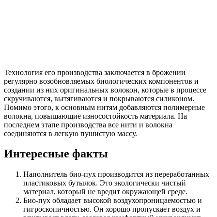
Технология его производства заключается в брожении
регулярно возобновляемых биологических компонентов и
создании из них оригинальных волокон, которые в процессе
скручиваются, вытягиваются и покрываются силиконом.
Помимо этого, к основным нитям добавляются полимерные
волокна, повышающие износостойкость материала. На
последнем этапе производства все нити и волокна
соединяются в легкую пушистую массу.
Интересные факты
Наполнитель био-пух производится из переработанных
пластиковых бутылок. Это экологически чистый
материал, который не вредит окружающей среде.
Био-пух обладает высокой воздухопроницаемостью и
гигроскопичностью. Он хорошо пропускает воздух и