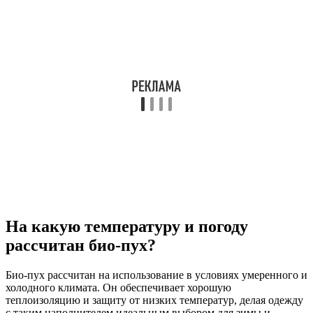
На какую температуру и погоду
рассчитан био-пух?
Био-пух рассчитан на использование в условиях умеренного и
холодного климата. Он обеспечивает хорошую
теплоизоляцию и защиту от низких температур, делая одежду
с таким наполнителем идеальным выбором для зимы и