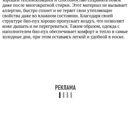
даже после многократной стирки. Этот материал не вызывает
аллергии, быстро сохнет и не теряет свои утепляющие
свойства даже во влажном состоянии. Благодаря своей
структуре био-пух хорошо пропускает воздух, что позволяет
коже дышать и не перегреваться. Таким образом, одежда с
наполнителем био-пух обеспечивает комфорт и тепло в самые
холодные дни, при этом оставаясь легкой и удобной в носке.