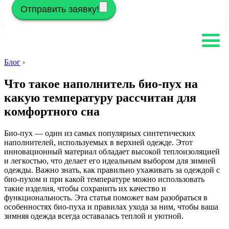
Отправить заявку!
Блог
›
Что такое наполнитель био-пух на
какую температуру рассчитан для
комфортного сна
Био-пух — один из самых популярных синтетических
наполнителей, используемых в верхней одежде. Этот
инновационный материал обладает высокой теплоизоляцией
и легкостью, что делает его идеальным выбором для зимней
одежды. Важно знать, как правильно ухаживать за одеждой с
био-пухом и при какой температуре можно использовать
такие изделия, чтобы сохранить их качество и
функциональность. Эта статья поможет вам разобраться в
особенностях био-пуха и правилах ухода за ним, чтобы ваша
зимняя одежда всегда оставалась теплой и уютной.