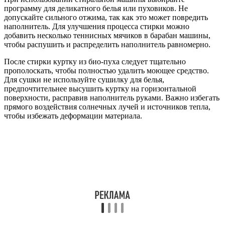
программу для деликатного белья или пуховиков. Не
допускайте сильного отжима, так как это может повредить
наполнитель. Для улучшения процесса стирки можно
добавить несколько теннисных мячиков в барабан машины,
чтобы распушить и распределить наполнитель равномерно.
После стирки куртку из био-пуха следует тщательно
прополоскать, чтобы полностью удалить моющее средство.
Для сушки не используйте сушилку для белья,
предпочтительнее высушить куртку на горизонтальной
поверхности, расправив наполнитель руками. Важно избегать
прямого воздействия солнечных лучей и источников тепла,
чтобы избежать деформации материала.