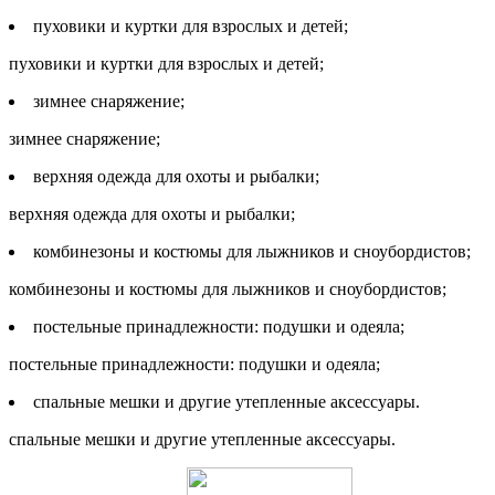
пуховики и куртки для взрослых и детей;
пуховики и куртки для взрослых и детей;
зимнее снаряжение;
зимнее снаряжение;
верхняя одежда для охоты и рыбалки;
верхняя одежда для охоты и рыбалки;
комбинезоны и костюмы для лыжников и сноубордистов;
комбинезоны и костюмы для лыжников и сноубордистов;
постельные принадлежности: подушки и одеяла;
постельные принадлежности: подушки и одеяла;
спальные мешки и другие утепленные аксессуары.
спальные мешки и другие утепленные аксессуары.