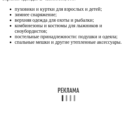
пуховики и куртки для взрослых и детей;
зимнее снаряжение;
верхняя одежда для охоты и рыбалки;
комбинезоны и костюмы для лыжников и
сноубордистов;
постельные принадлежности: подушки и одеяла;
спальные мешки и другие утепленные аксессуары.