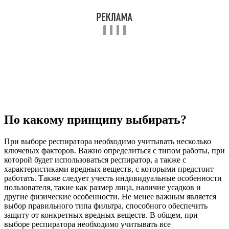
По какому принципу выбирать?
При выборе респиратора необходимо учитывать несколько
ключевых факторов. Важно определиться с типом работы, при
которой будет использоваться респиратор, а также с
характеристиками вредных веществ, с которыми предстоит
работать. Также следует учесть индивидуальные особенности
пользователя, такие как размер лица, наличие усадков и
другие физические особенности. Не менее важным является
выбор правильного типа фильтра, способного обеспечить
защиту от конкретных вредных веществ. В общем, при
выборе респиратора необходимо учитывать все