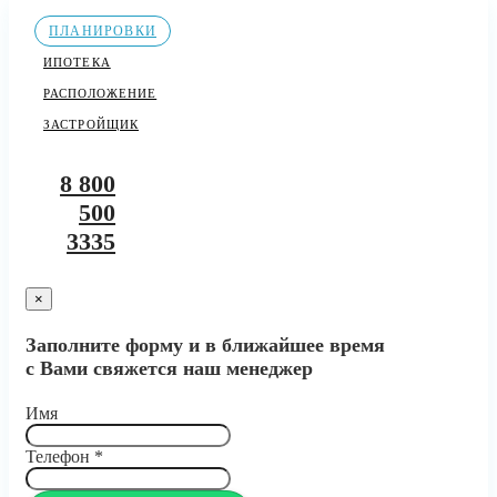
ПЛАНИРОВКИ
ИПОТЕКА
РАСПОЛОЖЕНИЕ
ЗАСТРОЙЩИК
8 800
500
3335
×
Заполните форму и в ближайшее время
с Вами свяжется наш менеджер
Имя
Телефон
*