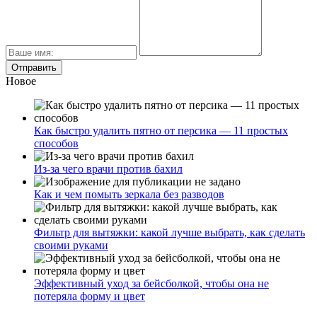
Новое
Как быстро удалить пятно от персика — 11 простых
способов
Из-за чего врачи против бахил
Как и чем помыть зеркала без разводов
Фильтр для вытяжки: какой лучше выбрать, как сделать
своими руками
Эффективный уход за бейсболкой, чтобы она не
потеряла форму и цвет