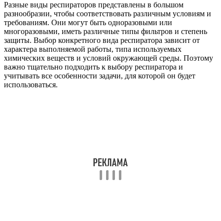
Разные виды респираторов представлены в большом
разнообразии, чтобы соответствовать различным условиям и
требованиям. Они могут быть одноразовыми или
многоразовыми, иметь различные типы фильтров и степень
защиты. Выбор конкретного вида респиратора зависит от
характера выполняемой работы, типа используемых
химических веществ и условий окружающей среды. Поэтому
важно тщательно подходить к выбору респиратора и
учитывать все особенности задачи, для которой он будет
использоваться.