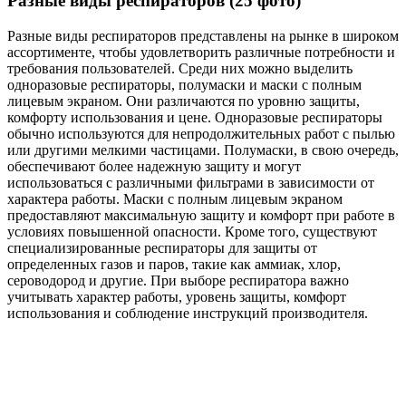
Разные виды респираторов (25 фото)
Разные виды респираторов представлены на рынке в широком
ассортименте, чтобы удовлетворить различные потребности и
требования пользователей. Среди них можно выделить
одноразовые респираторы, полумаски и маски с полным
лицевым экраном. Они различаются по уровню защиты,
комфорту использования и цене. Одноразовые респираторы
обычно используются для непродолжительных работ с пылью
или другими мелкими частицами. Полумаски, в свою очередь,
обеспечивают более надежную защиту и могут
использоваться с различными фильтрами в зависимости от
характера работы. Маски с полным лицевым экраном
предоставляют максимальную защиту и комфорт при работе в
условиях повышенной опасности. Кроме того, существуют
специализированные респираторы для защиты от
определенных газов и паров, такие как аммиак, хлор,
сероводород и другие. При выборе респиратора важно
учитывать характер работы, уровень защиты, комфорт
использования и соблюдение инструкций производителя.