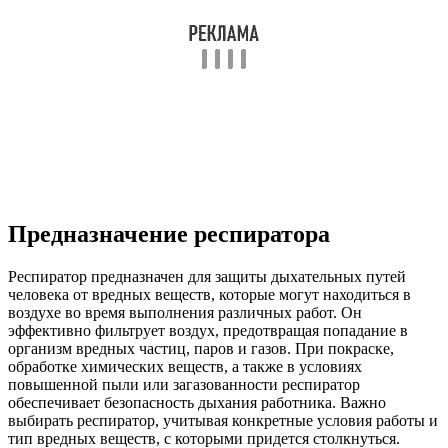
Предназначение респиратора
Респиратор предназначен для защиты дыхательных путей
человека от вредных веществ, которые могут находиться в
воздухе во время выполнения различных работ. Он
эффективно фильтрует воздух, предотвращая попадание в
организм вредных частиц, паров и газов. При покраске,
обработке химических веществ, а также в условиях
повышенной пыли или загазованности респиратор
обеспечивает безопасность дыхания работника. Важно
выбирать респиратор, учитывая конкретные условия работы и
тип вредных веществ, с которыми придется столкнуться.