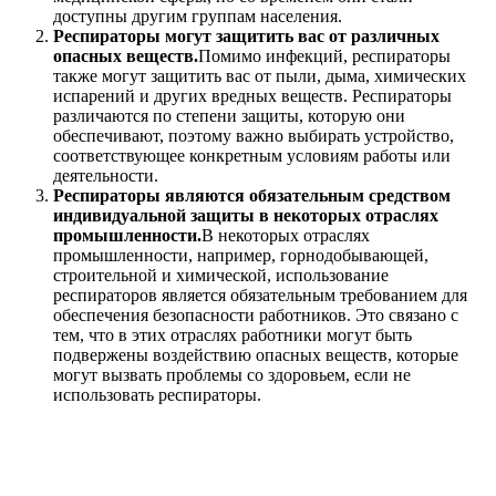
доступны другим группам населения.
Респираторы могут защитить вас от различных
опасных веществ.
Помимо инфекций, респираторы
также могут защитить вас от пыли, дыма, химических
испарений и других вредных веществ. Респираторы
различаются по степени защиты, которую они
обеспечивают, поэтому важно выбирать устройство,
соответствующее конкретным условиям работы или
деятельности.
Респираторы являются обязательным средством
индивидуальной защиты в некоторых отраслях
промышленности.
В некоторых отраслях
промышленности, например, горнодобывающей,
строительной и химической, использование
респираторов является обязательным требованием для
обеспечения безопасности работников. Это связано с
тем, что в этих отраслях работники могут быть
подвержены воздействию опасных веществ, которые
могут вызвать проблемы со здоровьем, если не
использовать респираторы.