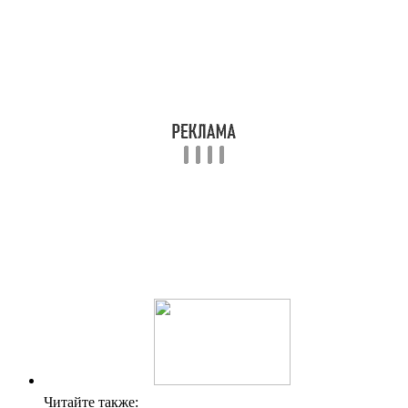
Читайте также: