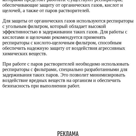
обеспечивающие защиту от органических газов, кислот и
щелочей, а также от паров растворителей.
Для защиты от органических газов используются респираторы
с угольным фильтром, который обладает высокой
эффективностью в задерживании таких газов. Для работы с
кислотами и щелочами рекомендуется применять
респираторы с кислото-щелочным фильтром, способным
обеспечить надежную защиту от воздействия агрессивных
химических веществ.
При работе с паров растворителей необходимо использовать
респираторы с фильтрами, специально разработанными для
задерживания таких паров. Это позволит минимизировать
воздействие вредных веществ на организм и обеспечить
безопасность при выполнении работ.