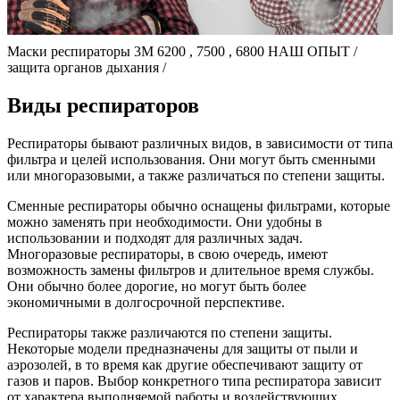
Маски респираторы 3М 6200 , 7500 , 6800 НАШ ОПЫТ /
защита органов дыхания /
Виды респираторов
Респираторы бывают различных видов, в зависимости от типа
фильтра и целей использования. Они могут быть сменными
или многоразовыми, а также различаться по степени защиты.
Сменные респираторы обычно оснащены фильтрами, которые
можно заменять при необходимости. Они удобны в
использовании и подходят для различных задач.
Многоразовые респираторы, в свою очередь, имеют
возможность замены фильтров и длительное время службы.
Они обычно более дорогие, но могут быть более
экономичными в долгосрочной перспективе.
Респираторы также различаются по степени защиты.
Некоторые модели предназначены для защиты от пыли и
аэрозолей, в то время как другие обеспечивают защиту от
газов и паров. Выбор конкретного типа респиратора зависит
от характера выполняемой работы и воздействующих