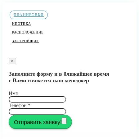
ПЛАНИРОВКИ
ИПОТЕКА
РАСПОЛОЖЕНИЕ
ЗАСТРОЙЩИК
×
Заполните форму и в ближайшее время
с Вами свяжется наш менеджер
Имя
Телефон
*
Отправить заявку!