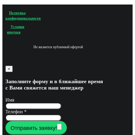
Политика
конфиденциальности
Условия
ипотеки
Не является публичной офертой
×
Заполните форму и в ближайшее время
с Вами свяжется наш менеджер
Имя
Телефон
*
Отправить заявку!