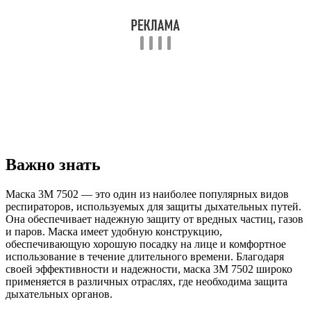
Важно знать
Маска 3М 7502 — это один из наиболее популярных видов
респираторов, используемых для защиты дыхательных путей.
Она обеспечивает надежную защиту от вредных частиц, газов
и паров. Маска имеет удобную конструкцию,
обеспечивающую хорошую посадку на лице и комфортное
использование в течение длительного времени. Благодаря
своей эффективности и надежности, маска 3М 7502 широко
применяется в различных отраслях, где необходима защита
дыхательных органов.