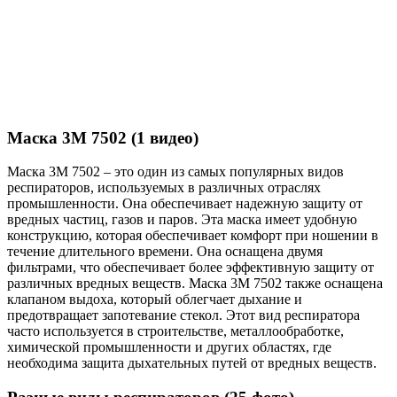
Маска 3М 7502 (1 видео)
Маска 3М 7502 – это один из самых популярных видов
респираторов, используемых в различных отраслях
промышленности. Она обеспечивает надежную защиту от
вредных частиц, газов и паров. Эта маска имеет удобную
конструкцию, которая обеспечивает комфорт при ношении в
течение длительного времени. Она оснащена двумя
фильтрами, что обеспечивает более эффективную защиту от
различных вредных веществ. Маска 3М 7502 также оснащена
клапаном выдоха, который облегчает дыхание и
предотвращает запотевание стекол. Этот вид респиратора
часто используется в строительстве, металлообработке,
химической промышленности и других областях, где
необходима защита дыхательных путей от вредных веществ.