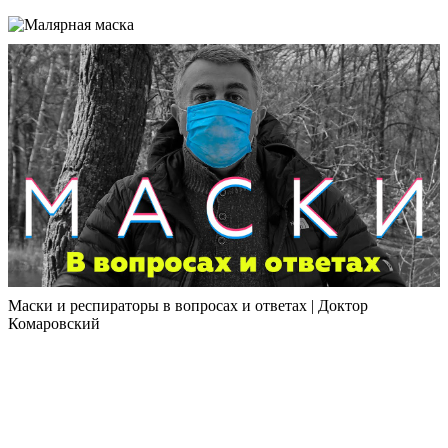
Маски и респираторы в вопросах и ответах | Доктор
Комаровский