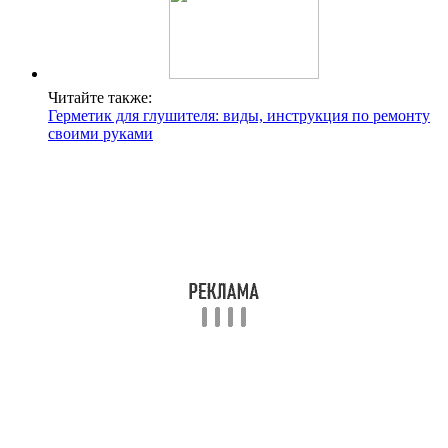
Читайте также:
Герметик для глушителя: виды, инструкция по ремонту
своими руками