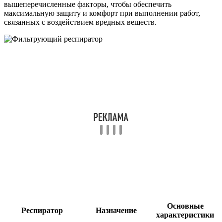
вышеперечисленные факторы, чтобы обеспечить
максимальную защиту и комфорт при выполнении работ,
связанных с воздействием вредных веществ.
Основные
Респиратор
Назначение
характеристики