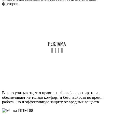
факторов.
Важно учитывать, что правильный выбор респиратора
обеспечивает не только комфорт и безопасность во время
работы, но и эффективную защиту от вредных веществ.