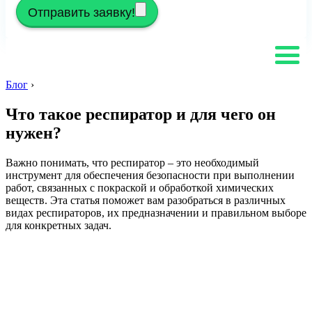
Отправить заявку!
Блог
›
Что такое респиратор и для чего он
нужен?
Важно понимать, что респиратор – это необходимый
инструмент для обеспечения безопасности при выполнении
работ, связанных с покраской и обработкой химических
веществ. Эта статья поможет вам разобраться в различных
видах респираторов, их предназначении и правильном выборе
для конкретных задач.