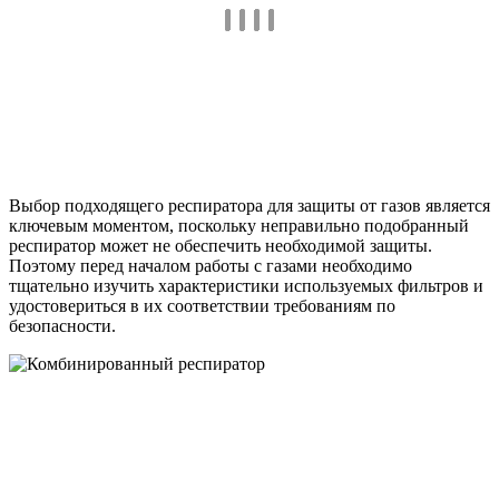
Выбор подходящего респиратора для защиты от газов является
ключевым моментом, поскольку неправильно подобранный
респиратор может не обеспечить необходимой защиты.
Поэтому перед началом работы с газами необходимо
тщательно изучить характеристики используемых фильтров и
удостовериться в их соответствии требованиям по
безопасности.