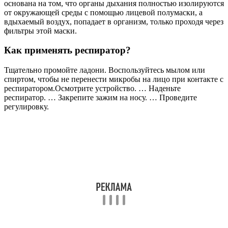
основана на том, что органы дыхания полностью изолируются
от окружающей среды с помощью лицевой полумаски, а
вдыхаемый воздух, попадает в организм, только проходя через
фильтры этой маски.
Как применять респиратор?
Тщательно промойте ладони. Воспользуйтесь мылом или
спиртом, чтобы не перенести микробы на лицо при контакте с
респиратором.Осмотрите устройство. … Наденьте
респиратор. … Закрепите зажим на носу. … Проведите
регулировку.