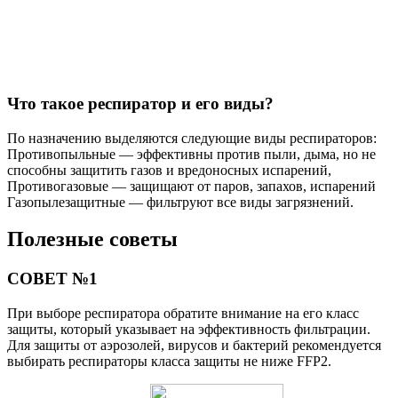
Что такое респиратор и его виды?
По назначению выделяются следующие виды респираторов:
Противопыльные — эффективны против пыли, дыма, но не
способны защитить газов и вредоносных испарений,
Противогазовые — защищают от паров, запахов, испарений
Газопылезащитные — фильтруют все виды загрязнений.
Полезные советы
СОВЕТ №1
При выборе респиратора обратите внимание на его класс
защиты, который указывает на эффективность фильтрации.
Для защиты от аэрозолей, вирусов и бактерий рекомендуется
выбирать респираторы класса защиты не ниже FFP2.