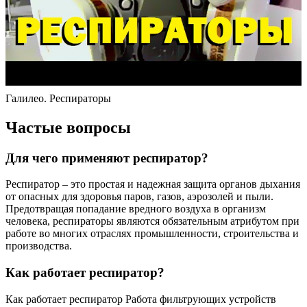
Галилео. Респираторы
Частые вопросы
Для чего применяют респиратор?
Респиратор – это простая и надежная защита органов дыхания
от опасных для здоровья паров, газов, аэрозолей и пыли.
Предотвращая попадание вредного воздуха в организм
человека, респираторы являются обязательным атрибутом при
работе во многих отраслях промышленности, строительства и
производства.
Как работает респиратор?
Как работает респиратор Работа фильтрующих устройств