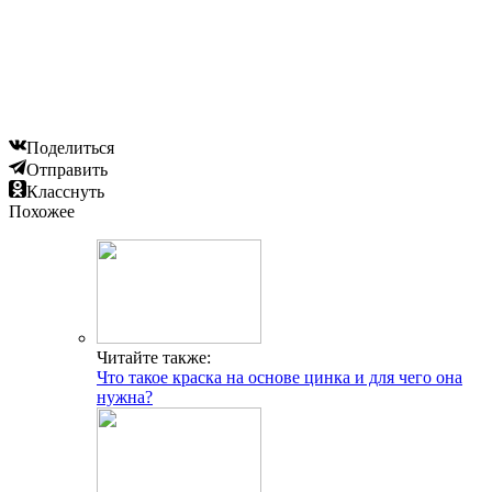
Поделиться
Отправить
Класснуть
Похожее
Читайте также:
Что такое краска на основе цинка и для чего она
нужна?