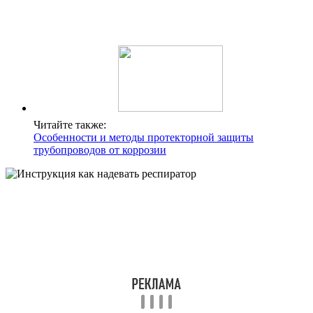
Читайте также:
Особенности и методы протекторной защиты
трубопроводов от коррозии