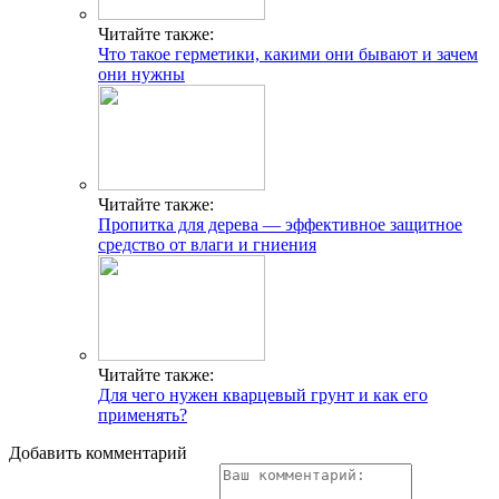
Читайте также:
Что такое герметики, какими они бывают и зачем
они нужны
Читайте также:
Пропитка для дерева — эффективное защитное
средство от влаги и гниения
Читайте также:
Для чего нужен кварцевый грунт и как его
применять?
Добавить комментарий