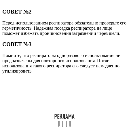
СОВЕТ №2
Перед использованием респиратора обязательно проверьте его
герметичность. Надежная посадка респиратора на лице
поможет избежать проникновения загрязнений через щели.
СОВЕТ №3
Помните, что респираторы одноразового использования не
предназначены для повторного использования. После
использования такого респиратора его следует немедленно
утилизировать.