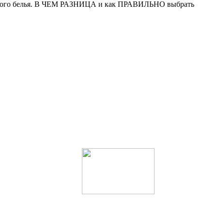
о белья. В ЧЕМ РАЗНИЦА и как ПРАВИЛЬНО выбрать