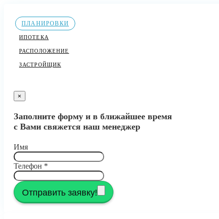
ПЛАНИРОВКИ
ИПОТЕКА
РАСПОЛОЖЕНИЕ
ЗАСТРОЙЩИК
×
Заполните форму и в ближайшее время
с Вами свяжется наш менеджер
Имя
Телефон
*
Отправить заявку!