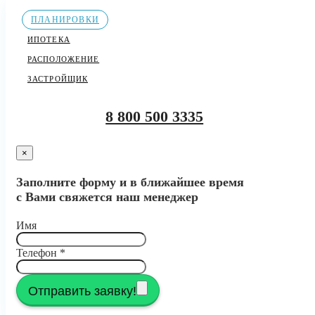
ПЛАНИРОВКИ
ИПОТЕКА
РАСПОЛОЖЕНИЕ
ЗАСТРОЙЩИК
8 800 500 3335
×
Заполните форму и в ближайшее время
с Вами свяжется наш менеджер
Имя
Телефон
*
Отправить заявку!