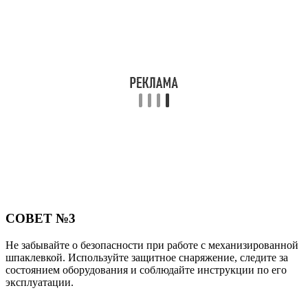
СОВЕТ №3
Не забывайте о безопасности при работе с механизированной
шпаклевкой. Используйте защитное снаряжение, следите за
состоянием оборудования и соблюдайте инструкции по его
эксплуатации.