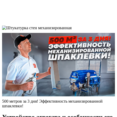
500 метров за 3 дня! Эффективность механизированной
шпаклевки!
Устройство агрегата и особенности его