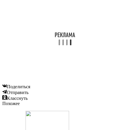
Поделиться
Отправить
Класснуть
Похожее