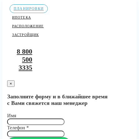
ПЛАНИРОВКИ
ИПОТЕКА
РАСПОЛОЖЕНИЕ
ЗАСТРОЙЩИК
8 800
500
3335
×
Заполните форму и в ближайшее время
с Вами свяжется наш менеджер
Имя
Телефон
*