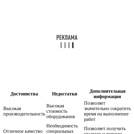
Дополнительная
Достоинства
Недостатки
информация
Позволяет
Высокая
Высокая
значительно сократить
стоимость
производительность
время на выполнение
оборудования
работ
Необходимость
Позволяет получить
Отличное качество
специальных
гладкую и ровную