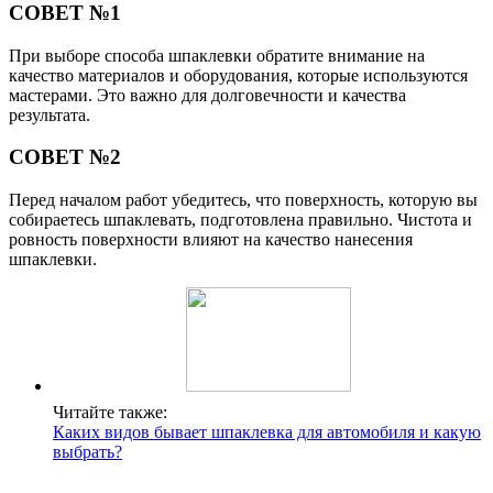
СОВЕТ №1
При выборе способа шпаклевки обратите внимание на
качество материалов и оборудования, которые используются
мастерами. Это важно для долговечности и качества
результата.
СОВЕТ №2
Перед началом работ убедитесь, что поверхность, которую вы
собираетесь шпаклевать, подготовлена правильно. Чистота и
ровность поверхности влияют на качество нанесения
шпаклевки.
Читайте также:
Каких видов бывает шпаклевка для автомобиля и какую
выбрать?