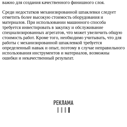
важно для создания качественного финишного слоя.
Среди недостатков механизированной шпаклевки следует
отметить более высокую стоимость оборудования и
материалов. При использовании машинного способа
требуется инвестировать в закупку и обслуживание
специализированных агрегатов, что может увеличить общую
стоимость работ. Кроме того, необходимо учитывать, что для
работы с механизированной шпаклевкой требуется
определенный навык и опыт, поэтому в случае неправильного
использования инструментов и материалов, возможны
ошибки и некачественный результат.