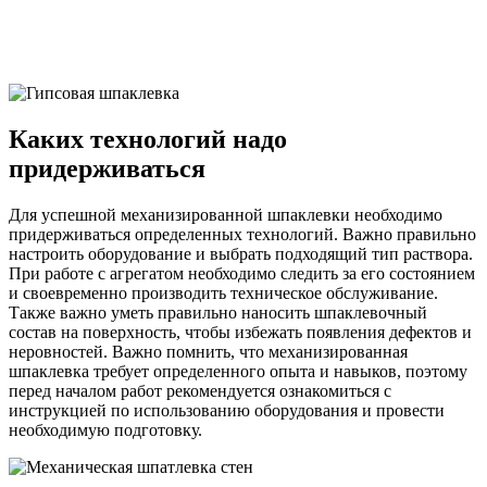
Каких технологий надо
придерживаться
Для успешной механизированной шпаклевки необходимо
придерживаться определенных технологий. Важно правильно
настроить оборудование и выбрать подходящий тип раствора.
При работе с агрегатом необходимо следить за его состоянием
и своевременно производить техническое обслуживание.
Также важно уметь правильно наносить шпаклевочный
состав на поверхность, чтобы избежать появления дефектов и
неровностей. Важно помнить, что механизированная
шпаклевка требует определенного опыта и навыков, поэтому
перед началом работ рекомендуется ознакомиться с
инструкцией по использованию оборудования и провести
необходимую подготовку.