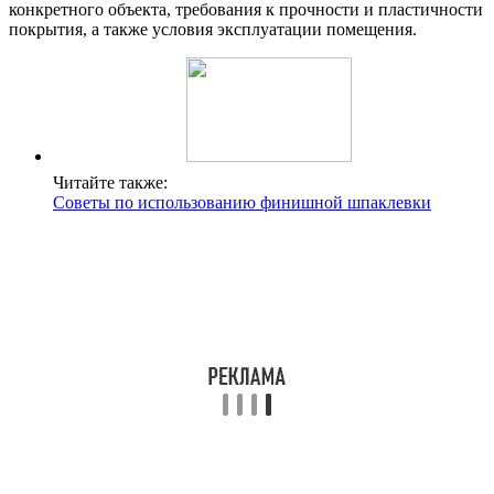
конкретного объекта, требования к прочности и пластичности
покрытия, а также условия эксплуатации помещения.
Читайте также:
Советы по использованию финишной шпаклевки