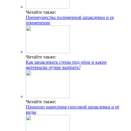
Читайте также:
Преимущества полимерной шпаклевки и ее
применение
Читайте также:
Как шпаклевать стены под обои и какие
материалы лучше выбрать?
Читайте также:
Принцип нанесения гипсовой шпаклевки и её
виды