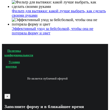
Фильтр для вытяжки: какой лучше выбрать, как сделать
своими руками
Эффективный уход за бейсболкой, чтобы она не
потеряла форму и цвет
Политика
конфиденциальности
Условия
ипотеки
Не является публичной офертой
×
Заполните форму и в ближайшее время