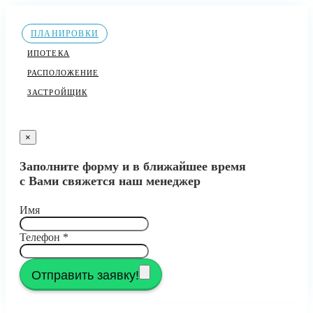
ПЛАНИРОВКИ
ИПОТЕКА
РАСПОЛОЖЕНИЕ
ЗАСТРОЙЩИК
×
Заполните форму и в ближайшее время
с Вами свяжется наш менеджер
Имя
Телефон
*
Отправить заявку!