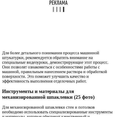
Для более детального понимания процесса машинной
штукатурки, рекомендуется обратить внимание на
специальные видеоуроки, демонстрирующие этот процесс.
Они позволят ознакомиться с особенностями работы с
машиной, правильным нанесением раствора и обработкой
поверхности. Это поможет улучшить качество и
эффективность выполнения отделочных работ.
Инструменты и материалы для
механизированной шпаклевки (25 фото)
Для механизированной шпаклевки стен и потолков
необходимо использовать специализированные инструменты
и материалы, которые обеспечат качественный и