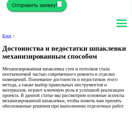
Отправить заявку!
Блог
›
Достоинства и недостатки шпаклевки
механизированным способом
Механизированная шпаклевка стен и потолков стала
неотъемлемой частью современного ремонта и отделки
помещений. Понимание достоинств и недостатков этого
метода, а также выбор правильных инструментов и
материалов, играют ключевую роль в успешной реализации
проекта. В данной статье мы рассмотрим основные аспекты
механизированной шпаклевки, чтобы помочь вам принять
обоснованные решения при выполнении отделочных работ.