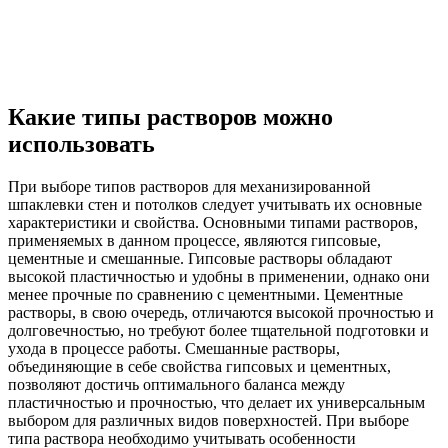
Какие типы растворов можно
использовать
При выборе типов растворов для механизированной
шпаклевки стен и потолков следует учитывать их основные
характеристики и свойства. Основными типами растворов,
применяемых в данном процессе, являются гипсовые,
цементные и смешанные. Гипсовые растворы обладают
высокой пластичностью и удобны в применении, однако они
менее прочные по сравнению с цементными. Цементные
растворы, в свою очередь, отличаются высокой прочностью и
долговечностью, но требуют более тщательной подготовки и
ухода в процессе работы. Смешанные растворы,
объединяющие в себе свойства гипсовых и цементных,
позволяют достичь оптимального баланса между
пластичностью и прочностью, что делает их универсальным
выбором для различных видов поверхностей. При выборе
типа раствора необходимо учитывать особенности