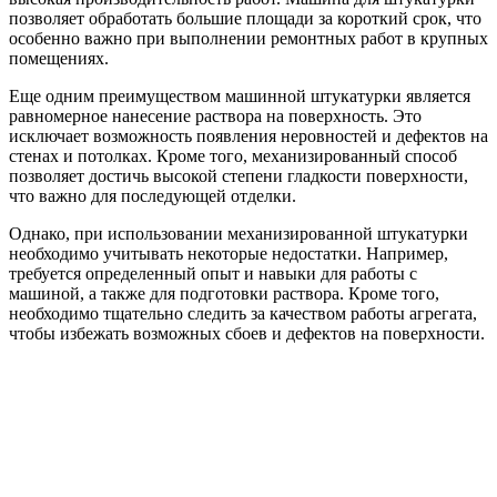
позволяет обработать большие площади за короткий срок, что
особенно важно при выполнении ремонтных работ в крупных
помещениях.
Еще одним преимуществом машинной штукатурки является
равномерное нанесение раствора на поверхность. Это
исключает возможность появления неровностей и дефектов на
стенах и потолках. Кроме того, механизированный способ
позволяет достичь высокой степени гладкости поверхности,
что важно для последующей отделки.
Однако, при использовании механизированной штукатурки
необходимо учитывать некоторые недостатки. Например,
требуется определенный опыт и навыки для работы с
машиной, а также для подготовки раствора. Кроме того,
необходимо тщательно следить за качеством работы агрегата,
чтобы избежать возможных сбоев и дефектов на поверхности.