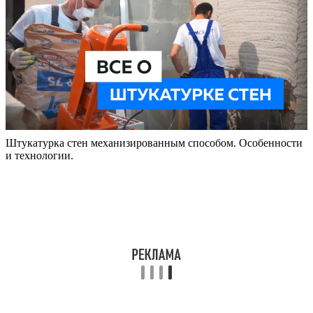
Штукатурка стен механизированным способом. Особенности
и технологии.