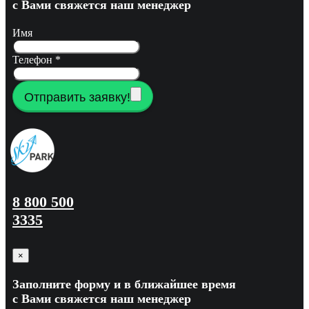
с Вами свяжется наш менеджер
Имя
Телефон
*
Отправить заявку!
8 800 500
3335
×
Заполните форму и в ближайшее время
с Вами свяжется наш менеджер