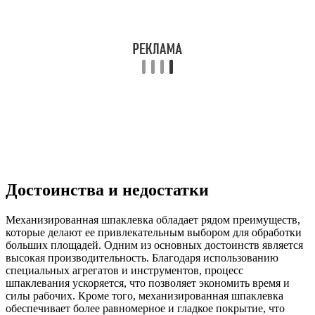
Достоинства и недостатки
Механизированная шпаклевка обладает рядом преимуществ,
которые делают ее привлекательным выбором для обработки
больших площадей. Одним из основных достоинств является
высокая производительность. Благодаря использованию
специальных агрегатов и инструментов, процесс
шпаклевания ускоряется, что позволяет экономить время и
силы рабочих. Кроме того, механизированная шпаклевка
обеспечивает более равномерное и гладкое покрытие, что