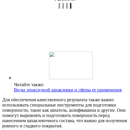
Читайте также:
Виды эпоксидной шпаклевки и сферы ее применения
Для обеспечения качественного результата также важно
использовать специальные инструменты для подготовки
поверхности, такие как шпатель, шлифмашина и другие. Они
помогут выровнять и подготовить поверхность перед
нанесением шпаклевочного состава, что важно для получения
ровного и гладкого покрытия.