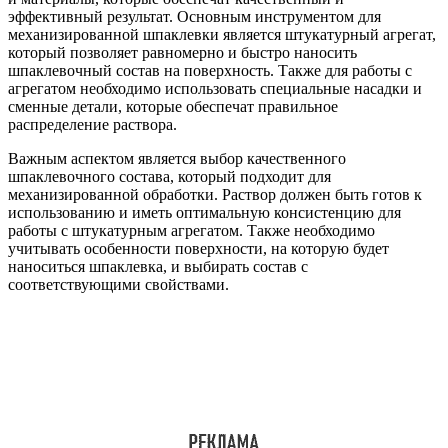
эффективный результат. Основным инструментом для
механизированной шпаклевки является штукатурный агрегат,
который позволяет равномерно и быстро наносить
шпаклевочный состав на поверхность. Также для работы с
агрегатом необходимо использовать специальные насадки и
сменные детали, которые обеспечат правильное
распределение раствора.
Важным аспектом является выбор качественного
шпаклевочного состава, который подходит для
механизированной обработки. Раствор должен быть готов к
использованию и иметь оптимальную консистенцию для
работы с штукатурным агрегатом. Также необходимо
учитывать особенности поверхности, на которую будет
наноситься шпаклевка, и выбирать состав с
соответствующими свойствами.