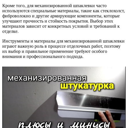
Кроме того, для механизированной шпаклевки часто
используются специальные материалы, такие как стеклохолст,
фиброволокно и другие армирующие компоненты, которые
улучшают прочность и стойкость покрытия. Выбор этих
материалов зависит от конкретных условий и требований к
отделке.
Инструменты и материалы для механизированной шпаклевки
играют важную роль в процессе отделочных работ, поэтому
их выбор и правильное применение требуют особого
внимания и профессионального подхода.