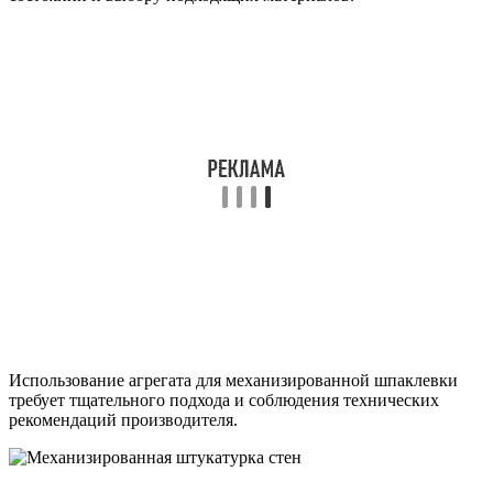
Использование агрегата для механизированной шпаклевки
требует тщательного подхода и соблюдения технических
рекомендаций производителя.