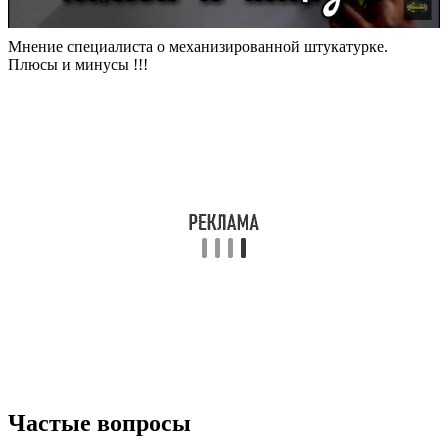
Мнение специалиста о механизированной штукатурке.
Плюсы и минусы !!!
Частые вопросы