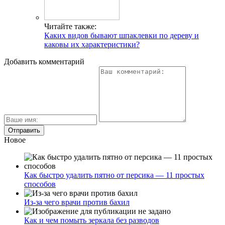
Читайте также:
Каких видов бывают шпаклевки по дереву и
каковы их характеристики?
Добавить комментарий
Новое
Как быстро удалить пятно от персика — 11 простых
способов
Из-за чего врачи против бахил
Как и чем помыть зеркала без разводов