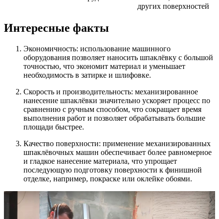
других поверхностей
Интересные факты
Экономичность: использование машинного
оборудования позволяет наносить шпаклёвку с большой
точностью, что экономит материал и уменьшает
необходимость в затирке и шлифовке.
Скорость и производительность: механизированное
нанесение шпаклёвки значительно ускоряет процесс по
сравнению с ручным способом, что сокращает время
выполнения работ и позволяет обрабатывать большие
площади быстрее.
Качество поверхности: применение механизированных
шпаклёвочных машин обеспечивает более равномерное
и гладкое нанесение материала, что упрощает
последующую подготовку поверхности к финишной
отделке, например, покраске или оклейке обоями.