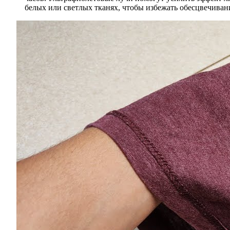
белых или светлых тканях, чтобы избежать обесцвечиван