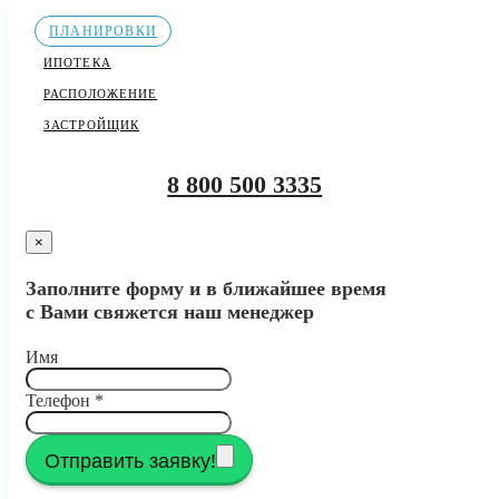
ПЛАНИРОВКИ
ИПОТЕКА
РАСПОЛОЖЕНИЕ
ЗАСТРОЙЩИК
8 800 500 3335
×
Заполните форму и в ближайшее время
с Вами свяжется наш менеджер
Имя
Телефон
*
Отправить заявку!