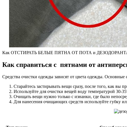
Как ОТСТИРАТЬ БЕЛЫЕ ПЯТНА ОТ ПОТА и ДЕЗОДОРАНТА под
Как справиться с пятнами от антипер
Средства очистки одежды зависят от цвета одежды. Основные 
Старайтесь застирывать вещи сразу, после того, как вы п
Используйте для очистки вещей воду температурой 30-35°
Очищать вещи нужно только с изнанки, где было непосре
Для нанесения очищающих средств используйте губку ил