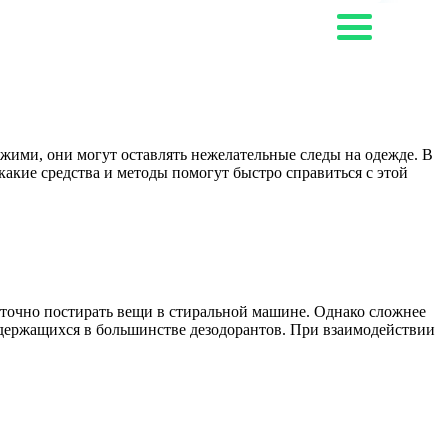
жими, они могут оставлять нежелательные следы на одежде. В
какие средства и методы помогут быстро справиться с этой
аточно постирать вещи в стиральной машине. Однако сложнее
содержащихся в большинстве дезодорантов. При взаимодействии