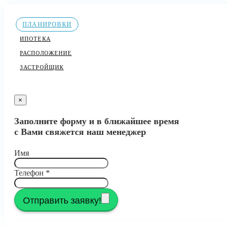
ПЛАНИРОВКИ
ИПОТЕКА
РАСПОЛОЖЕНИЕ
ЗАСТРОЙЩИК
×
Заполните форму и в ближайшее время
с Вами свяжется наш менеджер
Имя
Телефон
*
Отправить заявку!