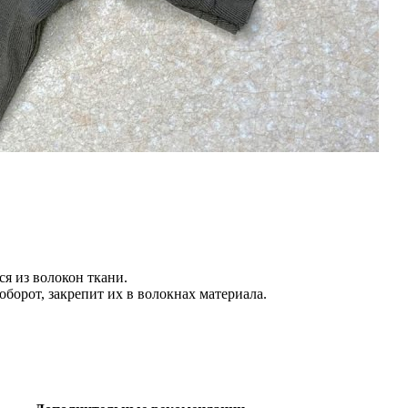
ся из волокон ткани.
оборот, закрепит их в волокнах материала.