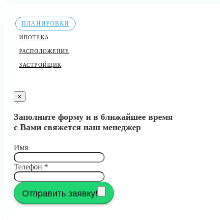
ПЛАНИРОВКИ
ИПОТЕКА
РАСПОЛОЖЕНИЕ
ЗАСТРОЙЩИК
×
Заполните форму и в ближайшее время
с Вами свяжется наш менеджер
Имя
Телефон
*
Отправить заявку!