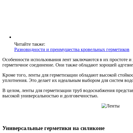
Читайте также:
Разновидности и преимущества кровельных герметиков
Особенности использования лент заключаются в их простоте и
герметичное соединение. Они также обладают хорошей адгезие
Кроме того, ленты для герметизации обладают высокой стойко
уплотнения. Это делает их идеальным выбором для систем водо
В целом, ленты для герметизации труб водоснабжения предста
высокой универсальностью и долговечностью.
Универсальные герметики на силиконе