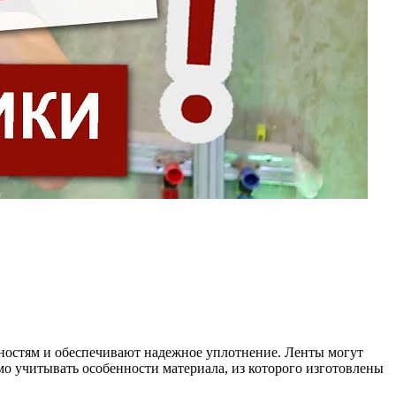
хностям и обеспечивают надежное уплотнение. Ленты могут
о учитывать особенности материала, из которого изготовлены