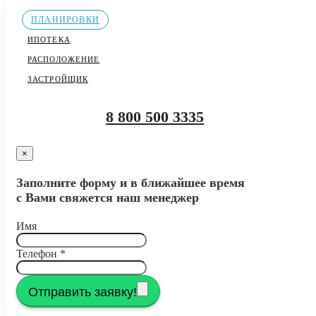
ПЛАНИРОВКИ
ИПОТЕКА
РАСПОЛОЖЕНИЕ
ЗАСТРОЙЩИК
8 800 500 3335
×
Заполните форму и в ближайшее время
с Вами свяжется наш менеджер
Имя
Телефон
*
Отправить заявку!