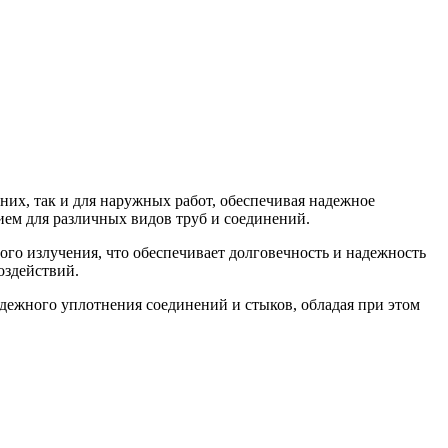
них, так и для наружных работ, обеспечивая надежное
ием для различных видов труб и соединений.
ого излучения, что обеспечивает долговечность и надежность
оздействий.
дежного уплотнения соединений и стыков, обладая при этом