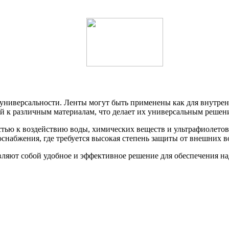
 универсальности. Ленты могут быть применены как для внутрен
й к различным материалам, что делает их универсальным решен
стью к воздействию воды, химических веществ и ультрафиолетов
снабжения, где требуется высокая степень защиты от внешних в
вляют собой удобное и эффективное решение для обеспечения на