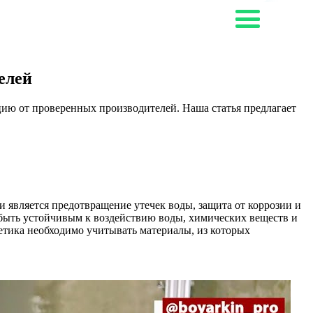
елей
ию от проверенных производителей. Наша статья предлагает
 является предотвращение утечек воды, защита от коррозии и
быть устойчивым к воздействию воды, химических веществ и
етика необходимо учитывать материалы, из которых