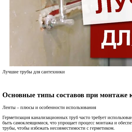
Лучшие трубы для сантехники
Основные типы составов при монтаже 
Ленты – плюсы и особенности использования
Герметизация канализационных труб часто требует использова
быть самоклеящимися, что упрощает процесс монтажа и обесп
трубы, чтобы избежать несовместимости с герметиком.