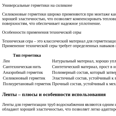
Универсальные герметики на силиконе
Силиконовые герметики широко применяются при монтаже кана
хорошей эластичностью, что позволяет компенсировать теплов
поверхностям, что обеспечивает надежное уплотнение.
Особенности применения технической серы
Техническая сера – это классический материал для герметиза
Применение технической серы требует определенных навыков 
Тип герметика
Лен
Натуральный материал, хорошо упл
Сантехническая нить
Синтетический материал, прост в 
Анаэробный герметик
Полимерный состав, который затвер
Силиконовый герметик
Эластичный состав, устойчивый к 
Полиуретановый герметик
Прочный состав, устойчивый к мех
Ленты – плюсы и особенности использования
Ленты для герметизации труб водоснабжения являются одним и
обладают хорошей эластичностью, что позволяет легко адаптир