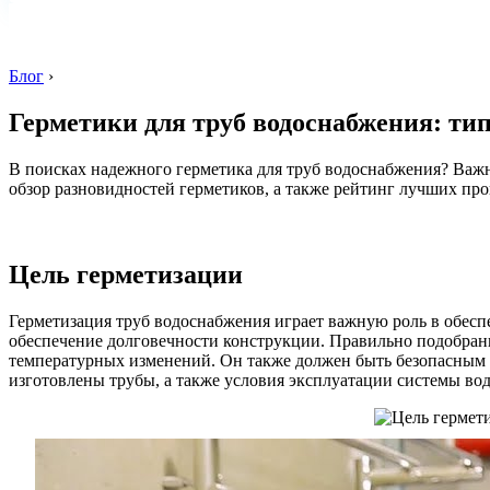
Блог
›
Герметики для труб водоснабжения: ти
В поисках надежного герметика для труб водоснабжения? Важн
обзор разновидностей герметиков, а также рейтинг лучших пр
Цель герметизации
Герметизация труб водоснабжения играет важную роль в обесп
обеспечение долговечности конструкции. Правильно подобран
температурных изменений. Он также должен быть безопасным д
изготовлены трубы, а также условия эксплуатации системы во