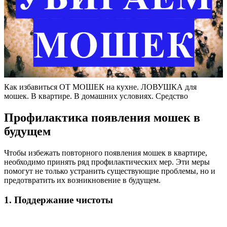
Как избавиться ОТ МОШЕК на кухне. ЛОВУШКА для
мошек. В квартире. В домашних условиях. Средство
Профилактика появления мошек в
будущем
Чтобы избежать повторного появления мошек в квартире,
необходимо принять ряд профилактических мер. Эти меры
помогут не только устранить существующие проблемы, но и
предотвратить их возникновение в будущем.
1. Поддержание чистоты