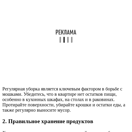
Регулярная уборка является ключевым фактором в борьбе с
мошками. Убедитесь, что в квартире нет остатков пищи,
особенно в кухонных шкафах, на столах и в раковинах.
Протирайте поверхности, убирайте крошки и остатки еды, а
также регулярно выносите мусор.
2. Правильное хранение продуктов