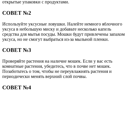
открытые упаковки с продуктами.
СОВЕТ №2
Используйте уксусные ловушки. Налейте немного яблочного
уксуса в небольшую миску и добавьте несколько капель
средства для мытья посуды. Мошки будут привлечены запахом
уксуса, но не смогут выбраться из-за мыльной пленки.
СОВЕТ №3
Проверяйте растения на наличие мошек. Если у вас есть
комнатные растения, убедитесь, что в почве нет мошек.
Позаботьтесь о том, чтобы не переувлажнять растения и
периодически менять верхний слой почвы.
СОВЕТ №4