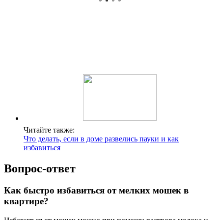
Читайте также:
Что делать, если в доме развелись пауки и как
избавиться
Вопрос-ответ
Как быстро избавиться от мелких мошек в
квартире?