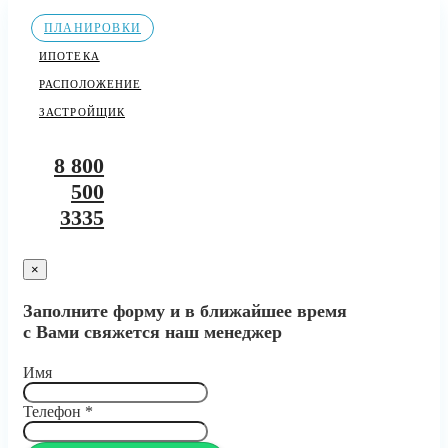
ПЛАНИРОВКИ
ИПОТЕКА
РАСПОЛОЖЕНИЕ
ЗАСТРОЙЩИК
8 800
500
3335
×
Заполните форму и в ближайшее время
с Вами свяжется наш менеджер
Имя
Телефон
*