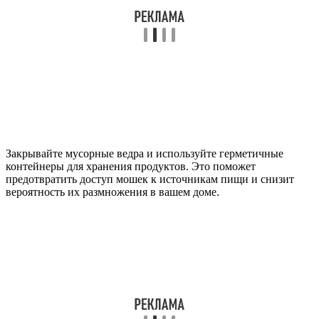
Закрывайте мусорные ведра и используйте герметичные
контейнеры для хранения продуктов. Это поможет
предотвратить доступ мошек к источникам пищи и снизит
вероятность их размножения в вашем доме.