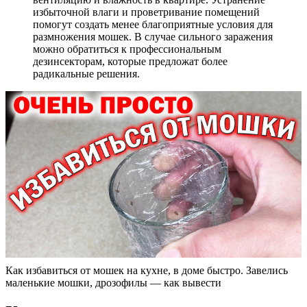
избыточной влаги и проветривание помещений
помогут создать менее благоприятные условия для
размножения мошек. В случае сильного заражения
можно обратиться к профессиональным
дезинсекторам, которые предложат более
радикальные решения.
Как избавиться от мошек на кухне, в доме быстро. Завелись
маленькие мошки, дрозофилы — как вывести