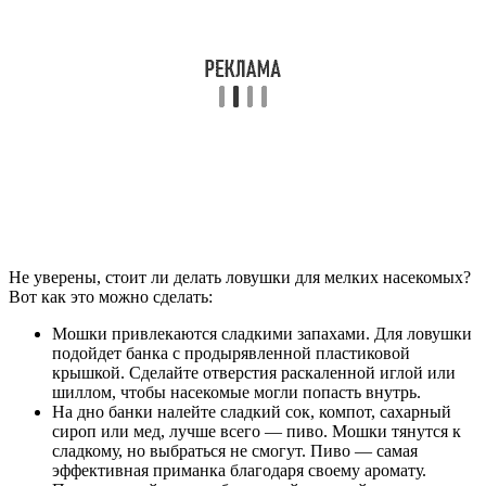
Не уверены, стоит ли делать ловушки для мелких насекомых?
Вот как это можно сделать:
Мошки привлекаются сладкими запахами. Для ловушки
подойдет банка с продырявленной пластиковой
крышкой. Сделайте отверстия раскаленной иглой или
шиллом, чтобы насекомые могли попасть внутрь.
На дно банки налейте сладкий сок, компот, сахарный
сироп или мед, лучше всего — пиво. Мошки тянутся к
сладкому, но выбраться не смогут. Пиво — самая
эффективная приманка благодаря своему аромату.