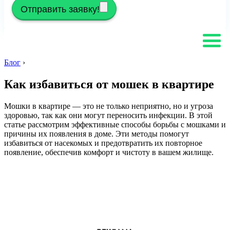
Отправить заявку!
Блог
›
Как избавиться от мошек в квартире
Мошки в квартире — это не только неприятно, но и угроза
здоровью, так как они могут переносить инфекции. В этой
статье рассмотрим эффективные способы борьбы с мошками и
причины их появления в доме. Эти методы помогут
избавиться от насекомых и предотвратить их повторное
появление, обеспечив комфорт и чистоту в вашем жилище.