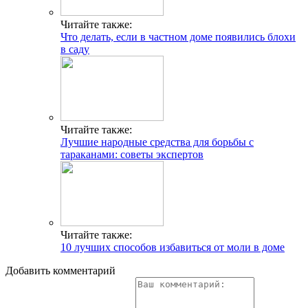
Читайте также:
Что делать, если в частном доме появились блохи
в саду
Читайте также:
Лучшие народные средства для борьбы с
тараканами: советы экспертов
Читайте также:
10 лучших способов избавиться от моли в доме
Добавить комментарий