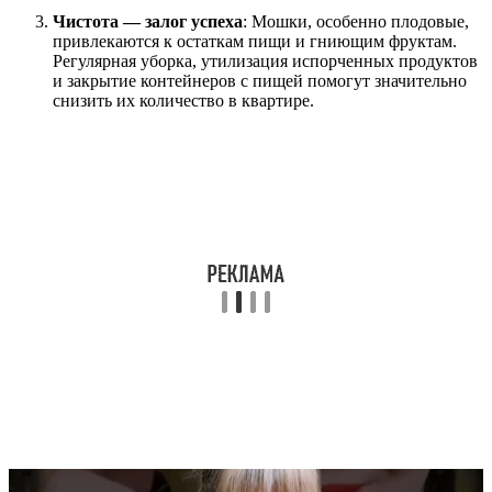
Чистота — залог успеха
: Мошки, особенно плодовые,
привлекаются к остаткам пищи и гниющим фруктам.
Регулярная уборка, утилизация испорченных продуктов
и закрытие контейнеров с пищей помогут значительно
снизить их количество в квартире.