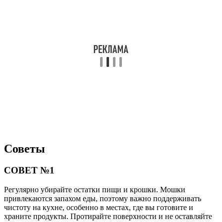
Советы
СОВЕТ №1
Регулярно убирайте остатки пищи и крошки. Мошки
привлекаются запахом еды, поэтому важно поддерживать
чистоту на кухне, особенно в местах, где вы готовите и
храните продукты. Протирайте поверхности и не оставляйте