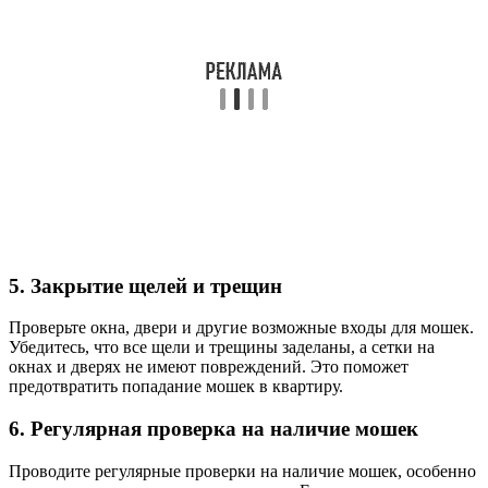
5. Закрытие щелей и трещин
Проверьте окна, двери и другие возможные входы для мошек.
Убедитесь, что все щели и трещины заделаны, а сетки на
окнах и дверях не имеют повреждений. Это поможет
предотвратить попадание мошек в квартиру.
6. Регулярная проверка на наличие мошек
Проводите регулярные проверки на наличие мошек, особенно