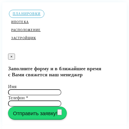
ПЛАНИРОВКИ
ИПОТЕКА
РАСПОЛОЖЕНИЕ
ЗАСТРОЙЩИК
×
Заполните форму и в ближайшее время
с Вами свяжется наш менеджер
Имя
Телефон
*
Отправить заявку!