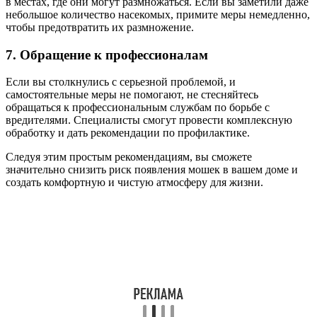
в местах, где они могут размножаться. Если вы заметили даже
небольшое количество насекомых, примите меры немедленно,
чтобы предотвратить их размножение.
7. Обращение к профессионалам
Если вы столкнулись с серьезной проблемой, и
самостоятельные меры не помогают, не стесняйтесь
обращаться к профессиональным службам по борьбе с
вредителями. Специалисты смогут провести комплексную
обработку и дать рекомендации по профилактике.
Следуя этим простым рекомендациям, вы сможете
значительно снизить риск появления мошек в вашем доме и
создать комфортную и чистую атмосферу для жизни.