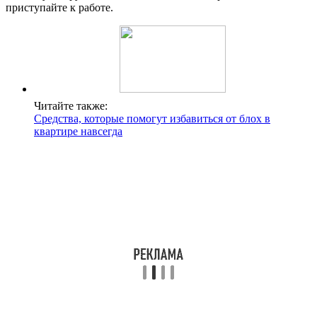
приступайте к работе.
Читайте также:
Средства, которые помогут избавиться от блох в
квартире навсегда