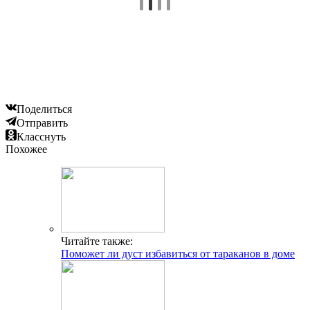
Поделиться
Отправить
Класснуть
Похожее
Читайте также:
Поможет ли дуст избавиться от тараканов в доме