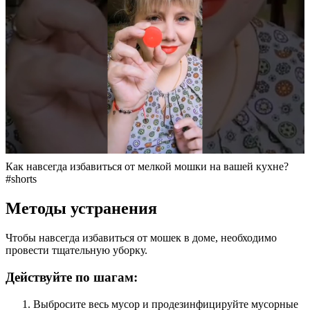
Как навсегда избавиться от мелкой мошки на вашей кухне?
#shorts
Методы устранения
Чтобы навсегда избавиться от мошек в доме, необходимо
провести тщательную уборку.
Действуйте по шагам:
Выбросите весь мусор и продезинфицируйте мусорные