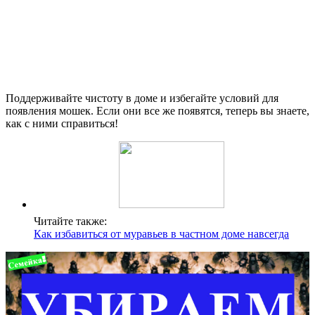
Поддерживайте чистоту в доме и избегайте условий для
появления мошек. Если они все же появятся, теперь вы знаете,
как с ними справиться!
Читайте также:
Как избавиться от муравьев в частном доме навсегда