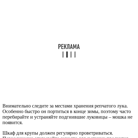
Внимательно следите за местами хранения репчатого лука.
Особенно быстро он портиться в конце зимы, поэтому часто
перебирайте и устраняйте подгнившие луковицы – мошка не
появится.
Шкаф для крупы должен регулярно проветриваться.