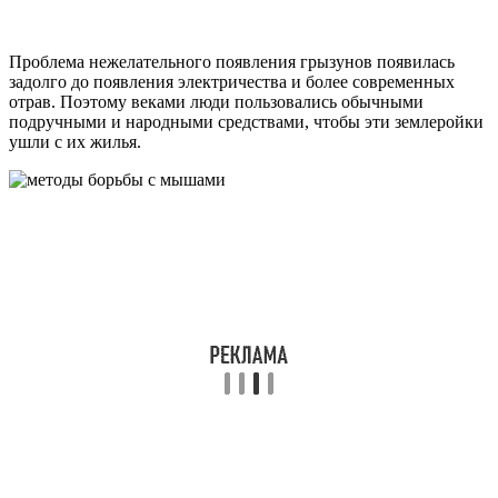
Проблема нежелательного появления грызунов появилась
задолго до появления электричества и более современных
отрав. Поэтому веками люди пользовались обычными
подручными и народными средствами, чтобы эти землеройки
ушли с их жилья.