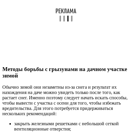
Методы борьбы с грызунами на дачном участке
зимой
Обычно зимой они незаметны из-за снега и результат их
нахождения на даче можно увидеть только после того, как
растает снег. Именно поэтому следует начать искать способы,
чтобы вывести с участка с осени для того, чтобы избежать
вредительства. Для этого потребуется придерживаться
нескольких рекомендаций:
закрыть железными решетками с небольшой сеткой
вентиляционные отверстия;