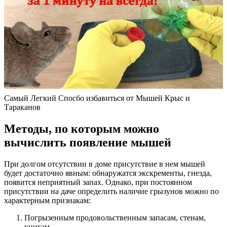
Самый Легкий Спосбо избавиться от Мышей Крыс и
Тараканов
Методы, по которым можно
вычислить появление мышей
При долгом отсутствии в доме присутствие в нем мышей
будет достаточно явным: обнаружатся экскременты, гнезда,
появится неприятный запах. Однако, при постоянном
присутствии на даче определить наличие грызунов можно по
характерным признакам:
Погрызенным продовольственным запасам, стенам,
книгам.