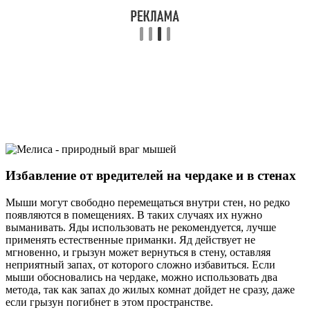
Избавление от вредителей на чердаке и в стенах
Мыши могут свободно перемещаться внутри стен, но редко
появляются в помещениях. В таких случаях их нужно
выманивать. Яды использовать не рекомендуется, лучше
применять естественные приманки. Яд действует не
мгновенно, и грызун может вернуться в стену, оставляя
неприятный запах, от которого сложно избавиться. Если
мыши обосновались на чердаке, можно использовать два
метода, так как запах до жилых комнат дойдет не сразу, даже
если грызун погибнет в этом пространстве.