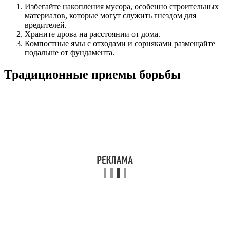
Избегайте накопления мусора, особенно строительных
материалов, которые могут служить гнездом для
вредителей.
Храните дрова на расстоянии от дома.
Компостные ямы с отходами и сорняками размещайте
подальше от фундамента.
Традиционные приемы борьбы