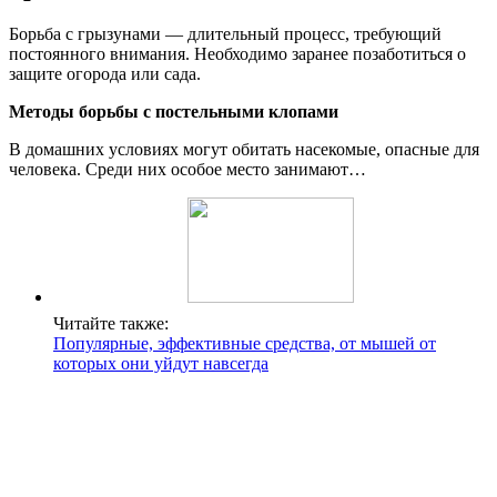
Борьба с грызунами — длительный процесс, требующий
постоянного внимания. Необходимо заранее позаботиться о
защите огорода или сада.
Методы борьбы с постельными клопами
В домашних условиях могут обитать насекомые, опасные для
человека. Среди них особое место занимают…
Читайте также:
Популярные, эффективные средства, от мышей от
которых они уйдут навсегда