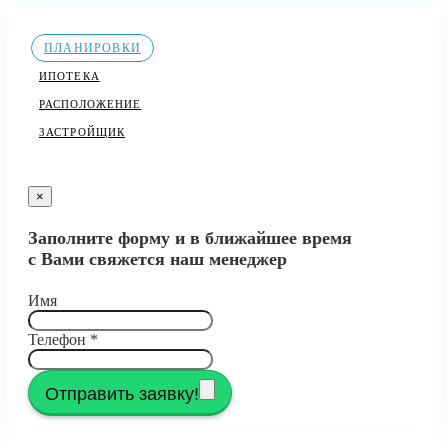
ПЛАНИРОВКИ
ИПОТЕКА
РАСПОЛОЖЕНИЕ
ЗАСТРОЙЩИК
×
Заполните форму и в ближайшее время
с Вами свяжется наш менеджер
Имя
Телефон
*
Отправить заявку!