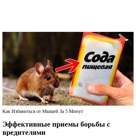
Как Избавиться от Мышей За 5 Минут
Эффективные приемы борьбы с
вредителями