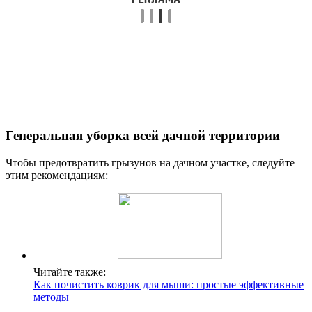
Генеральная уборка всей дачной территории
Чтобы предотвратить грызунов на дачном участке, следуйте
этим рекомендациям:
Читайте также:
Как почистить коврик для мыши: простые эффективные
методы