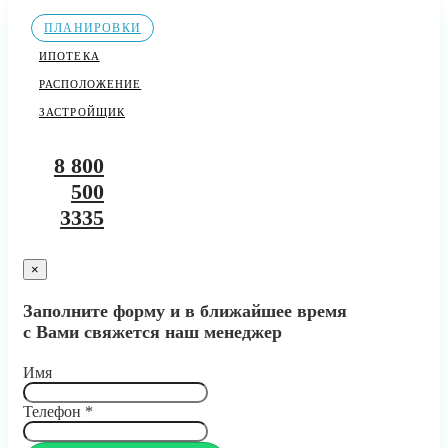
ПЛАНИРОВКИ
ИПОТЕКА
РАСПОЛОЖЕНИЕ
ЗАСТРОЙЩИК
8 800
500
3335
×
Заполните форму и в ближайшее время
с Вами свяжется наш менеджер
Имя
Телефон
*