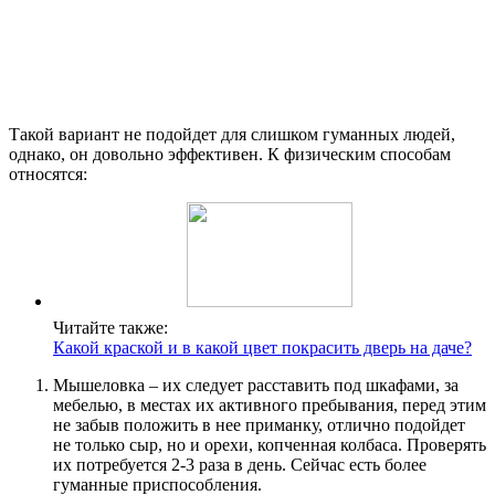
Такой вариант не подойдет для слишком гуманных людей,
однако, он довольно эффективен. К физическим способам
относятся:
Читайте также:
Какой краской и в какой цвет покрасить дверь на даче?
Мышеловка – их следует расставить под шкафами, за
мебелью, в местах их активного пребывания, перед этим
не забыв положить в нее приманку, отлично подойдет
не только сыр, но и орехи, копченная колбаса. Проверять
их потребуется 2-3 раза в день. Сейчас есть более
гуманные приспособления.