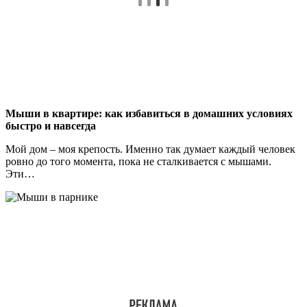
Мыши в квартире: как избавиться в домашних условиях
быстро и навсегда
Мой дом – моя крепость. Именно так думает каждый человек
ровно до того момента, пока не сталкивается с мышами.
Эти…