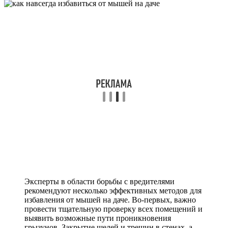
Эксперты в области борьбы с вредителями
рекомендуют несколько эффективных методов для
избавления от мышей на даче. Во-первых, важно
провести тщательную проверку всех помещений и
выявить возможные пути проникновения
грызунов. Закрытие щелей и трещин в стенах, а