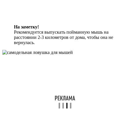
На заметку!
Рекомендуется выпускать пойманную мышь на
расстоянии 2-3 километров от дома, чтобы она не
вернулась.