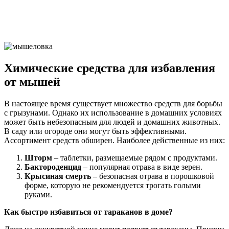
Химические средства для избавления
от мышей
В настоящее время существует множество средств для борьбы
с грызунами. Однако их использование в домашних условиях
может быть небезопасным для людей и домашних животных.
В саду или огороде они могут быть эффективными.
Ассортимент средств обширен. Наиболее действенные из них:
Шторм
– таблетки, размещаемые рядом с продуктами.
Бактороденцид
– популярная отрава в виде зерен.
Крысиная смерть
– безопасная отрава в порошковой
форме, которую не рекомендуется трогать голыми
руками.
Как быстро избавиться от тараканов в доме?