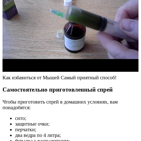
Как избавиться от Мышей Самый приятный способ!
Самостоятельно приготовленный спрей
Чтобы приготовить спрей в домашних условиях, вам
понадобятся:
сито;
защитные очки;
перчатки;
два ведра по 4 литра;
бутылка с распылителем;