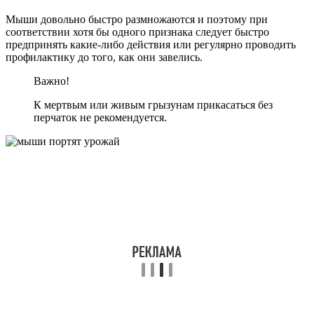
Мыши довольно быстро размножаются и поэтому при
соответствии хотя бы одного признака следует быстро
предпринять какие-либо действия или регулярно проводить
профилактику до того, как они завелись.
Важно!
К мертвым или живым грызунам прикасаться без
перчаток не рекомендуется.