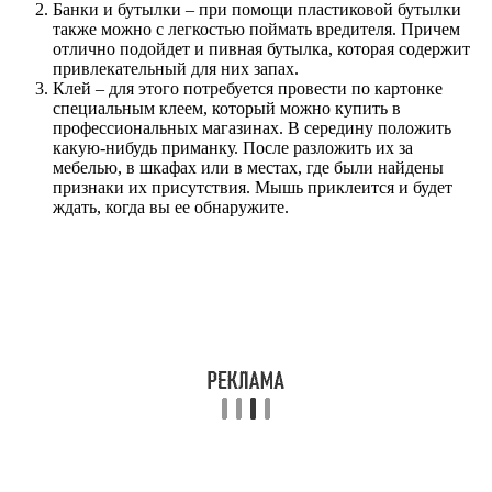
Банки и бутылки – при помощи пластиковой бутылки
также можно с легкостью поймать вредителя. Причем
отлично подойдет и пивная бутылка, которая содержит
привлекательный для них запах.
Клей – для этого потребуется провести по картонке
специальным клеем, который можно купить в
профессиональных магазинах. В середину положить
какую-нибудь приманку. После разложить их за
мебелью, в шкафах или в местах, где были найдены
признаки их присутствия. Мышь приклеится и будет
ждать, когда вы ее обнаружите.