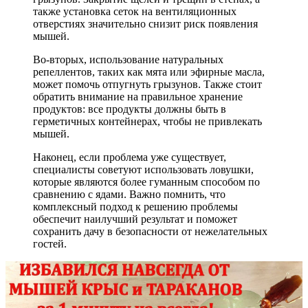
также установка сеток на вентиляционных
отверстиях значительно снизит риск появления
мышей.
Во-вторых, использование натуральных
репеллентов, таких как мята или эфирные масла,
может помочь отпугнуть грызунов. Также стоит
обратить внимание на правильное хранение
продуктов: все продукты должны быть в
герметичных контейнерах, чтобы не привлекать
мышей.
Наконец, если проблема уже существует,
специалисты советуют использовать ловушки,
которые являются более гуманным способом по
сравнению с ядами. Важно помнить, что
комплексный подход к решению проблемы
обеспечит наилучший результат и поможет
сохранить дачу в безопасности от нежелательных
гостей.