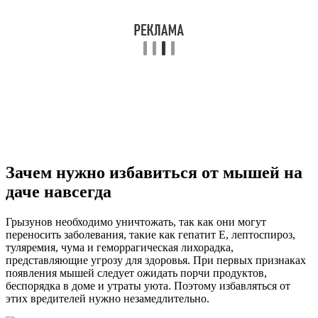
Зачем нужно избавиться от мышей на
даче навсегда
Грызунов необходимо уничтожать, так как они могут
переносить заболевания, такие как гепатит Е, лептоспироз,
туляремия, чума и геморрагическая лихорадка,
представляющие угрозу для здоровья. При первых признаках
появления мышей следует ожидать порчи продуктов,
беспорядка в доме и утраты уюта. Поэтому избавляться от
этих вредителей нужно незамедлительно.