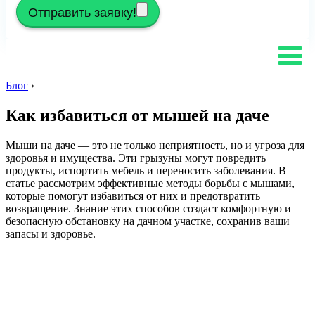
Отправить заявку!
Блог
›
Как избавиться от мышей на даче
Мыши на даче — это не только неприятность, но и угроза для
здоровья и имущества. Эти грызуны могут повредить
продукты, испортить мебель и переносить заболевания. В
статье рассмотрим эффективные методы борьбы с мышами,
которые помогут избавиться от них и предотвратить
возвращение. Знание этих способов создаст комфортную и
безопасную обстановку на дачном участке, сохранив ваши
запасы и здоровье.