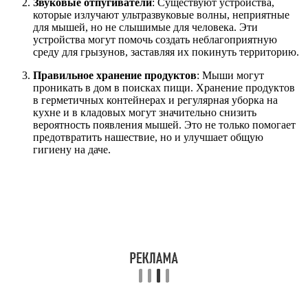
Звуковые отпугиватели
: Существуют устройства,
которые излучают ультразвуковые волны, неприятные
для мышей, но не слышимые для человека. Эти
устройства могут помочь создать неблагоприятную
среду для грызунов, заставляя их покинуть территорию.
Правильное хранение продуктов
: Мыши могут
проникать в дом в поисках пищи. Хранение продуктов
в герметичных контейнерах и регулярная уборка на
кухне и в кладовых могут значительно снизить
вероятность появления мышей. Это не только помогает
предотвратить нашествие, но и улучшает общую
гигиену на даче.