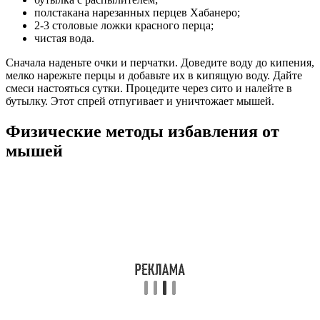
полстакана нарезанных перцев Хабанеро;
2-3 столовые ложки красного перца;
чистая вода.
Сначала наденьте очки и перчатки. Доведите воду до кипения,
мелко нарежьте перцы и добавьте их в кипящую воду. Дайте
смеси настояться сутки. Процедите через сито и налейте в
бутылку. Этот спрей отпугивает и уничтожает мышей.
Физические методы избавления от
мышей