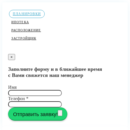
ПЛАНИРОВКИ
ИПОТЕКА
РАСПОЛОЖЕНИЕ
ЗАСТРОЙЩИК
×
Заполните форму и в ближайшее время
с Вами свяжется наш менеджер
Имя
Телефон
*
Отправить заявку!