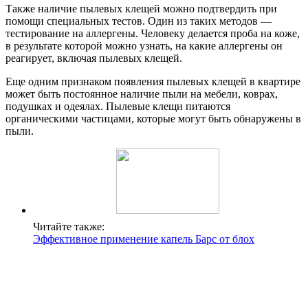
Также наличие пылевых клещей можно подтвердить при
помощи специальных тестов. Один из таких методов —
тестирование на аллергены. Человеку делается проба на коже,
в результате которой можно узнать, на какие аллергены он
реагирует, включая пылевых клещей.
Еще одним признаком появления пылевых клещей в квартире
может быть постоянное наличие пыли на мебели, коврах,
подушках и одеялах. Пылевые клещи питаются
органическими частицами, которые могут быть обнаружены в
пыли.
Читайте также:
Эффективное применение капель Барс от блох