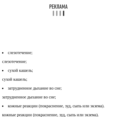
слезотечение;
слезотечение;
сухой кашель;
сухой кашель;
затрудненное дыхание во сне;
затрудненное дыхание во сне;
кожные реакции (покраснение, зуд, сыпь или экзема).
кожные реакции (покраснение, зуд, сыпь или экзема).