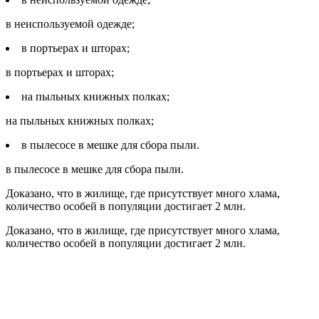
в неиспользуемой одежде;
в портьерах и шторах;
в портьерах и шторах;
на пыльных книжных полках;
на пыльных книжных полках;
в пылесосе в мешке для сбора пыли.
в пылесосе в мешке для сбора пыли.
Доказано, что в жилище, где присутствует много хлама,
количество особей в популяции достигает 2 млн.
Доказано, что в жилище, где присутствует много хлама,
количество особей в популяции достигает 2 млн.