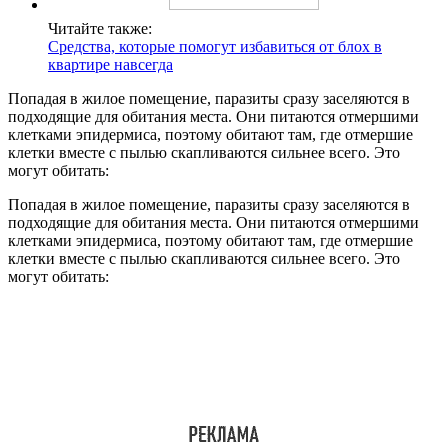
Читайте также:
Средства, которые помогут избавиться от блох в
квартире навсегда
Попадая в жилое помещение, паразиты сразу заселяются в
подходящие для обитания места. Они питаются отмершими
клетками эпидермиса, поэтому обитают там, где отмершие
клетки вместе с пылью скапливаются сильнее всего. Это
могут обитать:
Попадая в жилое помещение, паразиты сразу заселяются в
подходящие для обитания места. Они питаются отмершими
клетками эпидермиса, поэтому обитают там, где отмершие
клетки вместе с пылью скапливаются сильнее всего. Это
могут обитать: