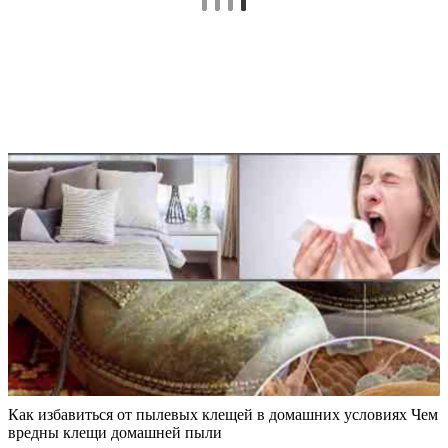
Как избавиться от пылевых клещей в домашних условиях Чем
вредны клещи домашней пыли