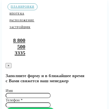
ПЛАНИРОВКИ
ИПОТЕКА
РАСПОЛОЖЕНИЕ
ЗАСТРОЙЩИК
8 800
500
3335
×
Заполните форму и в ближайшее время
с Вами свяжется наш менеджер
Имя
Телефон
*