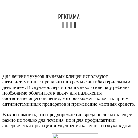
Для лечения укусов пылевых клещей используют
антигистаминные препараты и кремы с антибактериальным
действием. В случае аллергии на пылевого клеща у ребенка
необходимо обратиться к врачу для назначения
соответствующего лечения, которое может включать прием
антигистаминных препаратов и применение местных средств.
Важно помнить, что предупреждение вреда пылевых клещей
важно не только для лечения, но и для профилактики
аллергических реакций и улучшения качества воздуха в доме.