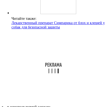
Читайте также:
Лекарственный препарат Симпарика от блох и клещей у
собак для безопасной защиты
в неиспользуемой одежде;