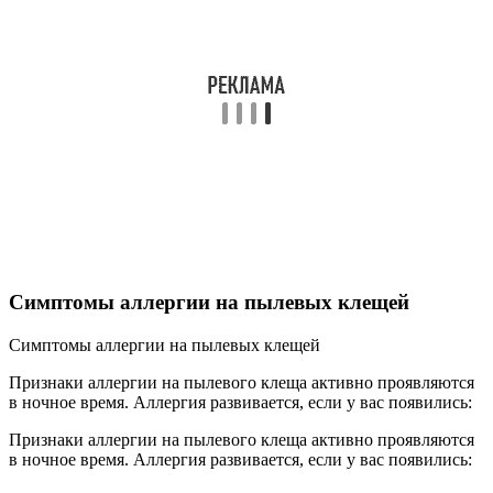
Симптомы аллергии на пылевых клещей
Симптомы аллергии на пылевых клещей
Признаки аллергии на пылевого клеща активно проявляются
в ночное время. Аллергия развивается, если у вас появились:
Признаки аллергии на пылевого клеща активно проявляются
в ночное время. Аллергия развивается, если у вас появились: