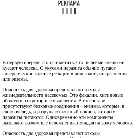
В первую очередь стоит отметить, что пылевые клещи не
кусают человека. С укусами паразита обычно путают
аллергические кожные реакции в виде сыпи, покраснений
или экземы.
Опасность для здоровья представляют отходы
жизнедеятельности насекомых. Это фекалии, хитиновые
оболочки, секреторные выделения. В их составе
присутствуют белковые соединения – энзимы, которые, в
свою очередь, и разрушают кожный покров, которым
паразиты питаются. Одновременно эти компоненты
вызывают различные осложнения, попадая на кожу человека.
Опасность для здоровья представляют отходы