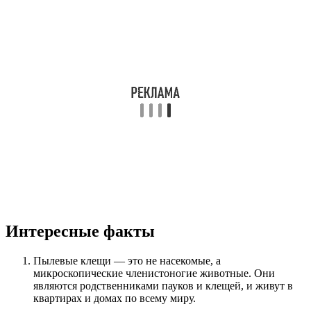
Интересные факты
Пылевые клещи — это не насекомые, а
микроскопические членистоногие животные. Они
являются родственниками пауков и клещей, и живут в
квартирах и домах по всему миру.