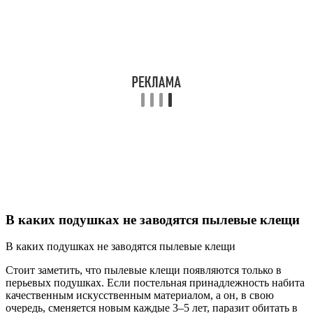
В каких подушках не заводятся пылевые клещи
В каких подушках не заводятся пылевые клещи
Стоит заметить, что пылевые клещи появляются только в
перьевых подушках. Если постельная принадлежность набита
качественным искусственным материалом, а он, в свою
очередь, сменяется новым каждые 3–5 лет, паразит обитать в