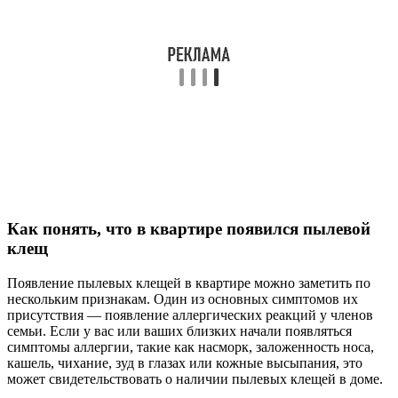
Как понять, что в квартире появился пылевой
клещ
Появление пылевых клещей в квартире можно заметить по
нескольким признакам. Один из основных симптомов их
присутствия — появление аллергических реакций у членов
семьи. Если у вас или ваших близких начали появляться
симптомы аллергии, такие как насморк, заложенность носа,
кашель, чихание, зуд в глазах или кожные высыпания, это
может свидетельствовать о наличии пылевых клещей в доме.