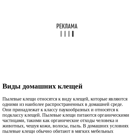
Виды домашних клещей
Пылевые клещи относятся к виду клещей, которые являются
одними из наиболее распространенных в домашней среде.
Они принадлежат к классу паукообразных и относятся к
подклассу клещей. Пылевые клещи питаются органическими
частицами, такими как органические отходы человека и
животных, чешуя кожи, волосы, пыль. В домашних условиях
пылевые клещи обычно обитают в мягких мебельных