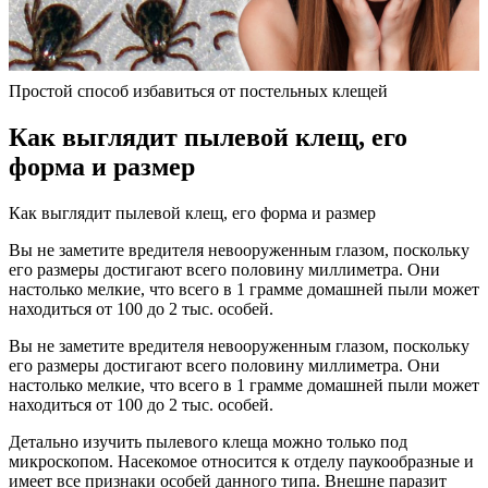
Простой способ избавиться от постельных клещей
Как выглядит пылевой клещ, его
форма и размер
Как выглядит пылевой клещ, его форма и размер
Вы не заметите вредителя невооруженным глазом, поскольку
его размеры достигают всего половину миллиметра. Они
настолько мелкие, что всего в 1 грамме домашней пыли может
находиться от 100 до 2 тыс. особей.
Вы не заметите вредителя невооруженным глазом, поскольку
его размеры достигают всего половину миллиметра. Они
настолько мелкие, что всего в 1 грамме домашней пыли может
находиться от 100 до 2 тыс. особей.
Детально изучить пылевого клеща можно только под
микроскопом. Насекомое относится к отделу паукообразные и
имеет все признаки особей данного типа. Внешне паразит