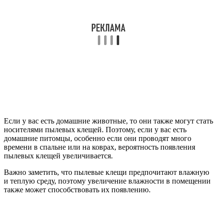
Если у вас есть домашние животные, то они также могут стать
носителями пылевых клещей. Поэтому, если у вас есть
домашние питомцы, особенно если они проводят много
времени в спальне или на коврах, вероятность появления
пылевых клещей увеличивается.
Важно заметить, что пылевые клещи предпочитают влажную
и теплую среду, поэтому увеличение влажности в помещении
также может способствовать их появлению.