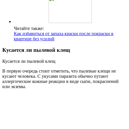
Читайте также:
Как избавиться от запаха краски после покраски в
квартире без усилий
Кусается ли пылевой клещ
Кусается ли пылевой клещ
В первую очередь стоит отметить, что пылевые клещи не
кусают человека. С укусами паразита обычно путают
аллергические кожные реакции в виде сыпи, покраснений
или экземы.