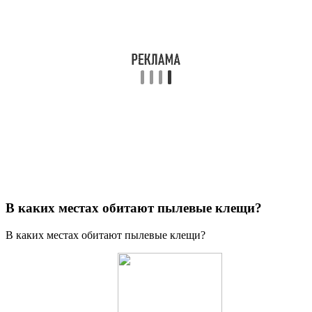
В каких местах обитают пылевые клещи?
В каких местах обитают пылевые клещи?