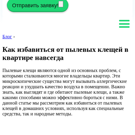
Отправить заявку!
Блог
›
Как избавиться от пылевых клещей в
квартире навсегда
Пылевые клещи являются одной из основных проблем, с
которыми сталкиваются многие владельцы квартир. Эти
микроскопические существа могут вызывать аллергические
реакции и ухудшать качество воздуха в помещении. Важно
знать, как выглядят и где обитают пылевые клещи, а также
какими способами можно эффективно бороться с ними. В
данной статье мы рассмотрим как избавиться от пылевых
клещей в домашних условиях, используя как специальные
средства, так и народные методы.