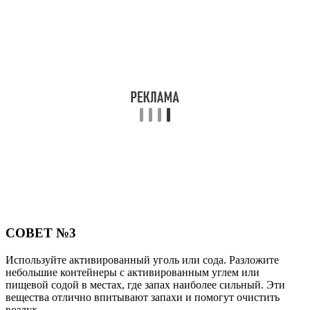
СОВЕТ №3
Используйте активированный уголь или сода. Разложите
небольшие контейнеры с активированным углем или
пищевой содой в местах, где запах наиболее сильный. Эти
вещества отлично впитывают запахи и помогут очистить
воздух.