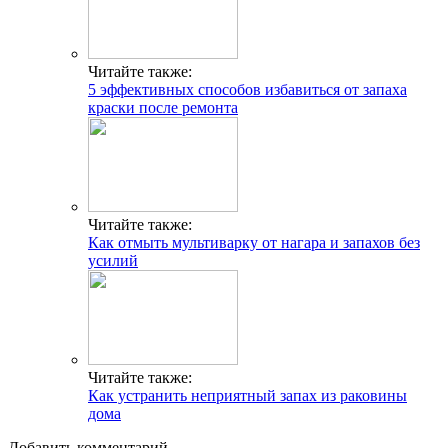
Читайте также:
5 эффективных способов избавиться от запаха
краски после ремонта
Читайте также:
Как отмыть мультиварку от нагара и запахов без
усилий
Читайте также:
Как устранить неприятный запах из раковины
дома
Добавить комментарий