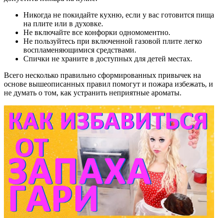
Никогда не покидайте кухню, если у вас готовится пища
на плите или в духовке.
Не включайте все конфорки одномоментно.
Не пользуйтесь при включенной газовой плите легко
воспламеняющимися средствами.
Спички не храните в доступных для детей местах.
Всего несколько правильно сформированных привычек на
основе вышеописанных правил помогут и пожара избежать, и
не думать о том, как устранить неприятные ароматы.