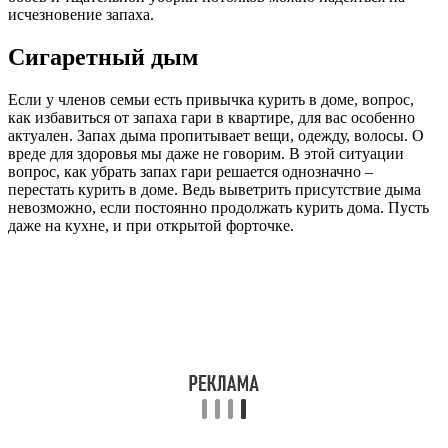
исчезновение запаха.
Сигаретный дым
Если у членов семьи есть привычка курить в доме, вопрос,
как избавиться от запаха гари в квартире, для вас особенно
актуален. Запах дыма пропитывает вещи, одежду, волосы. О
вреде для здоровья мы даже не говорим. В этой ситуации
вопрос, как убрать запах гари решается однозначно –
перестать курить в доме. Ведь выветрить присутствие дыма
невозможно, если постоянно продолжать курить дома. Пусть
даже на кухне, и при открытой форточке.