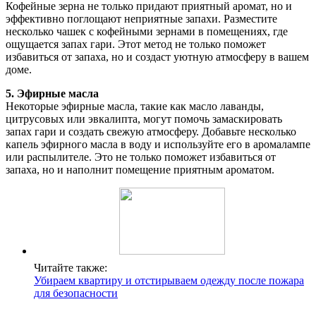
Кофейные зерна не только придают приятный аромат, но и
эффективно поглощают неприятные запахи. Разместите
несколько чашек с кофейными зернами в помещениях, где
ощущается запах гари. Этот метод не только поможет
избавиться от запаха, но и создаст уютную атмосферу в вашем
доме.
5. Эфирные масла
Некоторые эфирные масла, такие как масло лаванды,
цитрусовых или эвкалипта, могут помочь замаскировать
запах гари и создать свежую атмосферу. Добавьте несколько
капель эфирного масла в воду и используйте его в аромалампе
или распылителе. Это не только поможет избавиться от
запаха, но и наполнит помещение приятным ароматом.
Читайте также:
Убираем квартиру и отстирываем одежду после пожара
для безопасности