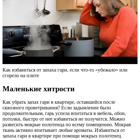
Как избавиться от запаха гари, если что-то «убежало» или
сгорело на плите
Маленькие хитрости
Как убрать запах гари в квартире, оставшийся после
сквозного проветривания? Если задымление было
продолжительным, гарь успела впитаться в мебель, обои,
потолки, быстро от нее избавиться не получится. Можно
развесить мокрые полотенца по всему помещению. Мокрая
ткань активно впитывает любые ароматы. Избавиться от
запаха гари в квартире при помощи мокрых полотенец