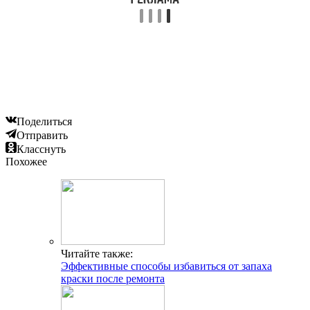
Поделиться
Отправить
Класснуть
Похожее
Читайте также:
Эффективные способы избавиться от запаха
краски после ремонта