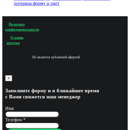
потеряла форму и цвет
Политика
конфиденциальности
Условия
ипотеки
Не является публичной офертой
×
Заполните форму и в ближайшее время
с Вами свяжется наш менеджер
Имя
Телефон
*