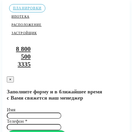
ПЛАНИРОВКИ
ИПОТЕКА
РАСПОЛОЖЕНИЕ
ЗАСТРОЙЩИК
8 800
500
3335
×
Заполните форму и в ближайшее время
с Вами свяжется наш менеджер
Имя
Телефон
*