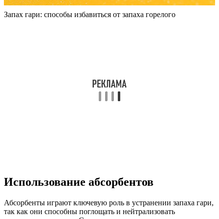
Запах гари: способы избавиться от запаха горелого
Использование абсорбентов
Абсорбенты играют ключевую роль в устранении запаха гари,
так как они способны поглощать и нейтрализовать