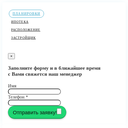
ПЛАНИРОВКИ
ИПОТЕКА
РАСПОЛОЖЕНИЕ
ЗАСТРОЙЩИК
×
Заполните форму и в ближайшее время
с Вами свяжется наш менеджер
Имя
Телефон
*
Отправить заявку!