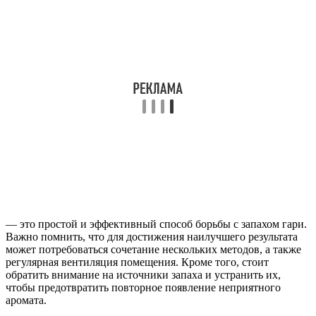
— это простой и эффективный способ борьбы с запахом гари.
Важно помнить, что для достижения наилучшего результата
может потребоваться сочетание нескольких методов, а также
регулярная вентиляция помещения. Кроме того, стоит
обратить внимание на источники запаха и устранить их,
чтобы предотвратить повторное появление неприятного
аромата.