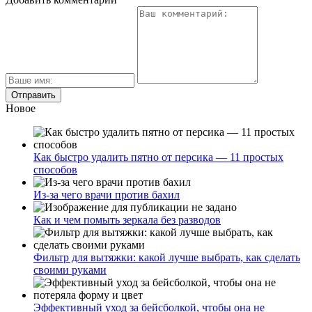
Новое
Как быстро удалить пятно от персика — 11 простых
способов
Из-за чего врачи против бахил
Как и чем помыть зеркала без разводов
Фильтр для вытяжки: какой лучше выбрать, как сделать
своими руками
Эффективный уход за бейсболкой, чтобы она не