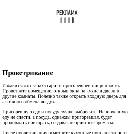
Проветривание
Избавиться от запаха гари от пригоревшей пищи просто.
Проветрите помещение, открыв окна на кухне и двери в
другие комнаты. Полезно также открыть входную дверь для
активного обмена воздуха.
Пригоревшую еду и посуду лучше выбросить. Испорченную
еду не спасти, а посуда, однажды пригоревшая, будет
продолжать пригорать, создавая неприятные ароматы.
После проветривания осмотрите кухонные принадлежности.