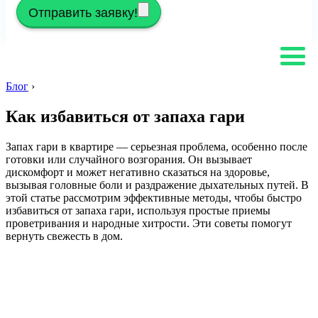
Отправить заявку!
Блог
›
Как избавиться от запаха гари
Запах гари в квартире — серьезная проблема, особенно после
готовки или случайного возгорания. Он вызывает
дискомфорт и может негативно сказаться на здоровье,
вызывая головные боли и раздражение дыхательных путей. В
этой статье рассмотрим эффективные методы, чтобы быстро
избавиться от запаха гари, используя простые приемы
проветривания и народные хитрости. Эти советы помогут
вернуть свежесть в дом.