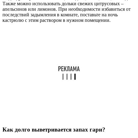
Также можно использовать дольки свежих цитрусовых –
апельсинов или лимонов. При необходимости избавиться от
последствий задымления в комнате, поставьте на ночь
кастрюлю с этим раствором в нужном помещении.
Как долго выветривается запах гари?