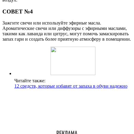
СОВЕТ №4
Зажгите свечи или используйте эфирные масла.
Ароматические свечи или диффузоры с эфирными маслами,
такими как лаванда или цитрус, могут помочь замаскировать
запах гари и создать более приятную атмосферу в помещении.
Читайте также:
12 средств, которые избавят от запаха в обуви надежно