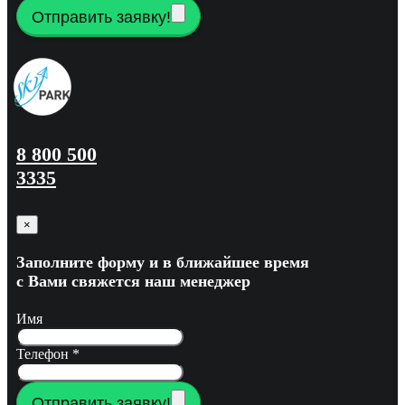
Отправить заявку!
8 800 500
3335
×
Заполните форму и в ближайшее время
с Вами свяжется наш менеджер
Имя
Телефон
*
Отправить заявку!