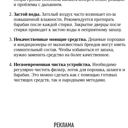
и проблемы с дыханием.
Застой воды.
Затхлый воздух часто возникает из-за
повышенной влажности. Рекомендуется протирать
барабан после каждой стирки. Закрытие дверцы после
стирки приводит к застою воды и неприятному запаху.
Некачественные моющие средства.
Дешевые порошки
и кондиционеры от малоизвестных брендов могут иметь
сомнительный состав. Чтобы избавиться от запаха,
нужно заменить средство на более качественное.
Несвоевременная чистка устройства.
Необходимо
регулярно чистить фильтр, лоток для порошка, шланги и
барабан. Это можно сделать как с помощью готовых
чистящих средств, так и народными методами.