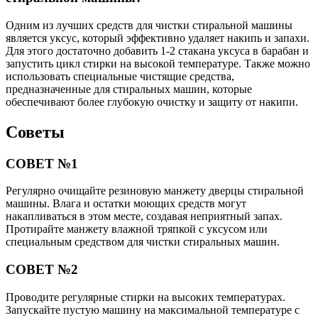
Одним из лучших средств для чистки стиральной машины
является уксус, который эффективно удаляет накипь и запахи.
Для этого достаточно добавить 1-2 стакана уксуса в барабан и
запустить цикл стирки на высокой температуре. Также можно
использовать специальные чистящие средства,
предназначенные для стиральных машин, которые
обеспечивают более глубокую очистку и защиту от накипи.
Советы
СОВЕТ №1
Регулярно очищайте резиновую манжету дверцы стиральной
машины. Влага и остатки моющих средств могут
накапливаться в этом месте, создавая неприятный запах.
Протирайте манжету влажной тряпкой с уксусом или
специальным средством для чистки стиральных машин.
СОВЕТ №2
Проводите регулярные стирки на высоких температурах.
Запускайте пустую машину на максимальной температуре с