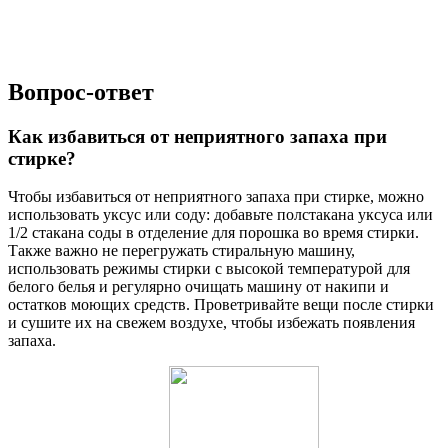
Вопрос-ответ
Как избавиться от неприятного запаха при
стирке?
Чтобы избавиться от неприятного запаха при стирке, можно
использовать уксус или соду: добавьте полстакана уксуса или
1/2 стакана соды в отделение для порошка во время стирки.
Также важно не перегружать стиральную машину,
использовать режимы стирки с высокой температурой для
белого белья и регулярно очищать машину от накипи и
остатков моющих средств. Проветривайте вещи после стирки
и сушите их на свежем воздухе, чтобы избежать появления
запаха.