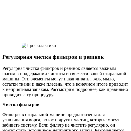
Регулярная чистка фильтров и резинок
Регулярная чистка фильтров и резинок является важным
шагом в поддержании чистоты и свежести вашей стиральной
машины. Эти элементы могут накапливать грязь, мыло,
остатки ткани и даже плесень, что в конечном итоге приводит
к неприятным запахам. Рассмотрим подробнее, как правильно
проводить эту процедуру.
Чистка фильтров
Фильтры в стиральной машине предназначены для
улавливания ворса, волос и других частиц, которые могут
забивать систему. Если фильтр не чистить регулярно, он
может стать источником неприятного запаха. Рекомендуется