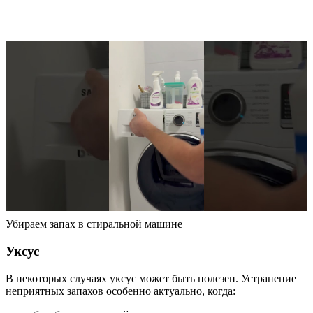
Убираем запах в стиральной машине
Уксус
В некоторых случаях уксус может быть полезен. Устранение
неприятных запахов особенно актуально, когда: