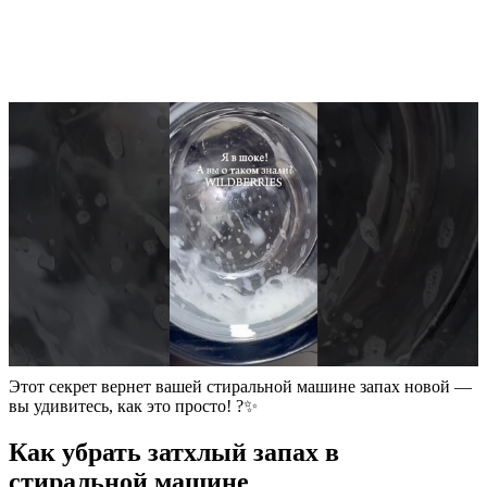
Этот секрет вернет вашей стиральной машине запах новой —
вы удивитесь, как это просто! ?✨
Как убрать затхлый запах в
стиральной машине