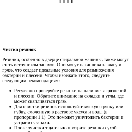
Чистка резинок
Резинки, особенно в дверце стиральной машины, также могут
стать источником запахов. Они могут накапливать влагу и
грязь, что создает идеальные условия для размножения
бактерий и плесени. Чтобы избежать этого, следуйте
следующим рекомендациям:
Регулярно проверяйте резинки на наличие загрязнений
и плесени. Обратите внимание на складки и углы, где
может скапливаться грязь.
Для очистки резинок используйте мягкую тряпку или
губку, смоченную в растворе уксуса и воды (в
пропорции 1:1). Это поможет уничтожить бактерии и
устранить запахи.
После очистки тщательно протрите резинки сухой