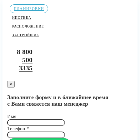
ПЛАНИРОВКИ
ИПОТЕКА
РАСПОЛОЖЕНИЕ
ЗАСТРОЙЩИК
8 800
500
3335
×
Заполните форму и в ближайшее время
с Вами свяжется наш менеджер
Имя
Телефон
*