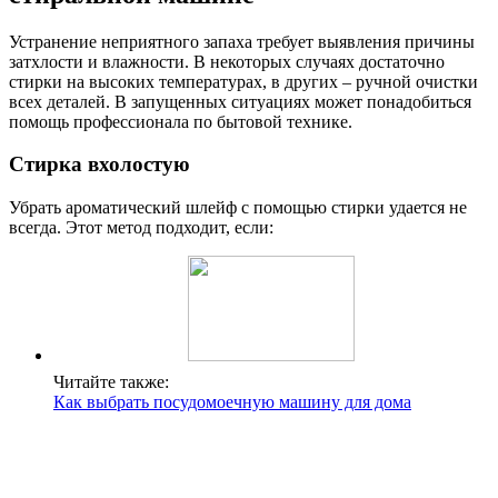
Устранение неприятного запаха требует выявления причины
затхлости и влажности. В некоторых случаях достаточно
стирки на высоких температурах, в других – ручной очистки
всех деталей. В запущенных ситуациях может понадобиться
помощь профессионала по бытовой технике.
Стирка вхолостую
Убрать ароматический шлейф с помощью стирки удается не
всегда. Этот метод подходит, если:
Читайте также:
Как выбрать посудомоечную машину для дома