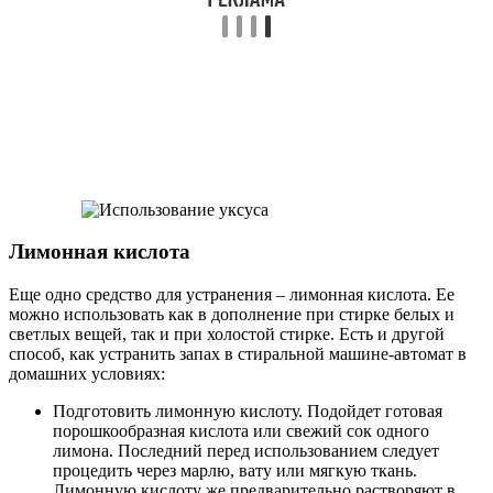
Лимонная кислота
Еще одно средство для устранения – лимонная кислота. Ее
можно использовать как в дополнение при стирке белых и
светлых вещей, так и при холостой стирке. Есть и другой
способ, как устранить запах в стиральной машине-автомат в
домашних условиях:
Подготовить лимонную кислоту. Подойдет готовая
порошкообразная кислота или свежий сок одного
лимона. Последний перед использованием следует
процедить через марлю, вату или мягкую ткань.
Лимонную кислоту же предварительно растворяют в