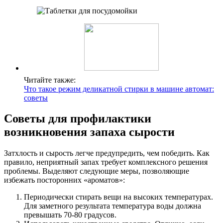
Читайте также:
Что такое режим деликатной стирки в машине автомат:
советы
Советы для профилактики
возникновения запаха сырости
Затхлость и сырость легче предупредить, чем победить. Как
правило, неприятный запах требует комплексного решения
проблемы. Выделяют следующие меры, позволяющие
избежать посторонних «ароматов»:
Периодически стирать вещи на высоких температурах.
Для заметного результата температура воды должна
превышать 70-80 градусов.