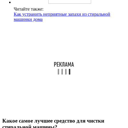
Читайте также:
Как устранить неприятные запахи из стиральной
машинки дома
Какое самое лучшее средство для чистки
стиральной машины?