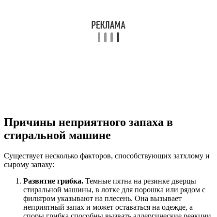
Причины неприятного запаха в
стиральной машине
Существует несколько факторов, способствующих затхлому и
сырому запаху:
Развитие грибка.
Темные пятна на резинке дверцы
стиральной машины, в лотке для порошка или рядом с
фильтром указывают на плесень. Она вызывает
неприятный запах и может оставаться на одежде, а
споры грибка способны вызвать аллергические реакции