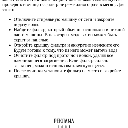
проверять и очищать фильтр не реже одного раза в месяц. Для
этого:
Отключите стиральную машину от сети и закройте
подачу воды.
Найдите фильтр, который обычно расположен в нижней
части машины. В некоторых моделях он может быть
скрыт за панелью.
Откройте крышку фильтра и аккуратно извлеките его.
Будьте готовы к тому, что из него может вытечь вода.
Очистите фильтр под проточной водой, удаляя все
накопившиеся загрязнения. Если фильтр сильно
загрязнен, можно использовать мягкую щетку.
После очистки установите фильтр на место и закройте
крышку.