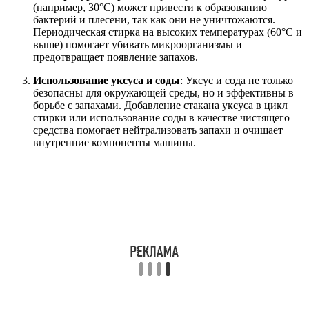
(например, 30°C) может привести к образованию
бактерий и плесени, так как они не уничтожаются.
Периодическая стирка на высоких температурах (60°C и
выше) помогает убивать микроорганизмы и
предотвращает появление запахов.
Использование уксуса и соды
: Уксус и сода не только
безопасны для окружающей среды, но и эффективны в
борьбе с запахами. Добавление стакана уксуса в цикл
стирки или использование соды в качестве чистящего
средства помогает нейтрализовать запахи и очищает
внутренние компоненты машины.