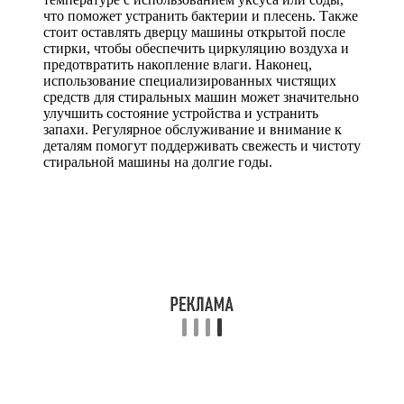
что поможет устранить бактерии и плесень. Также
стоит оставлять дверцу машины открытой после
стирки, чтобы обеспечить циркуляцию воздуха и
предотвратить накопление влаги. Наконец,
использование специализированных чистящих
средств для стиральных машин может значительно
улучшить состояние устройства и устранить
запахи. Регулярное обслуживание и внимание к
деталям помогут поддерживать свежесть и чистоту
стиральной машины на долгие годы.