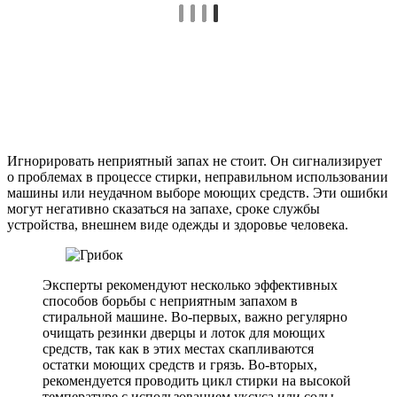
Игнорировать неприятный запах не стоит. Он сигнализирует
о проблемах в процессе стирки, неправильном использовании
машины или неудачном выборе моющих средств. Эти ошибки
могут негативно сказаться на запахе, сроке службы
устройства, внешнем виде одежды и здоровье человека.
Эксперты рекомендуют несколько эффективных
способов борьбы с неприятным запахом в
стиральной машине. Во-первых, важно регулярно
очищать резинки дверцы и лоток для моющих
средств, так как в этих местах скапливаются
остатки моющих средств и грязь. Во-вторых,
рекомендуется проводить цикл стирки на высокой
температуре с использованием уксуса или соды,