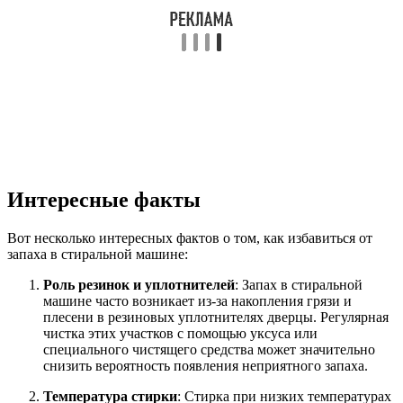
Интересные факты
Вот несколько интересных фактов о том, как избавиться от
запаха в стиральной машине:
Роль резинок и уплотнителей
: Запах в стиральной
машине часто возникает из-за накопления грязи и
плесени в резиновых уплотнителях дверцы. Регулярная
чистка этих участков с помощью уксуса или
специального чистящего средства может значительно
снизить вероятность появления неприятного запаха.
Температура стирки
: Стирка при низких температурах