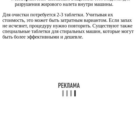
разрушения жирового налета внутри машины.
Для очистки потребуется 2-3 таблетки. Учитывая их
стоимость, это может быть затратным вариантом. Если запах
не исчезнет, процедуру нужно повторить. Существуют также
специальные таблетки для стиральных машин, которые могут
быть более эффективными и дешевле.