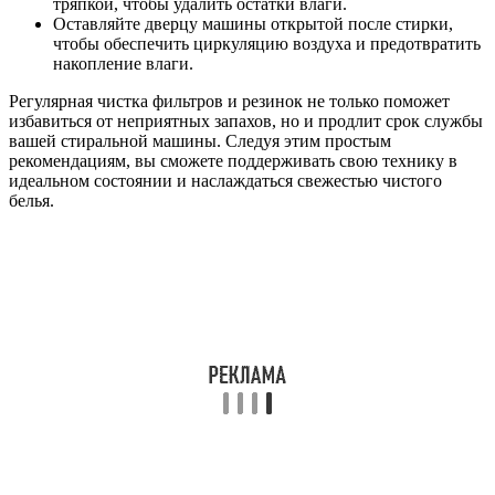
тряпкой, чтобы удалить остатки влаги.
Оставляйте дверцу машины открытой после стирки,
чтобы обеспечить циркуляцию воздуха и предотвратить
накопление влаги.
Регулярная чистка фильтров и резинок не только поможет
избавиться от неприятных запахов, но и продлит срок службы
вашей стиральной машины. Следуя этим простым
рекомендациям, вы сможете поддерживать свою технику в
идеальном состоянии и наслаждаться свежестью чистого
белья.