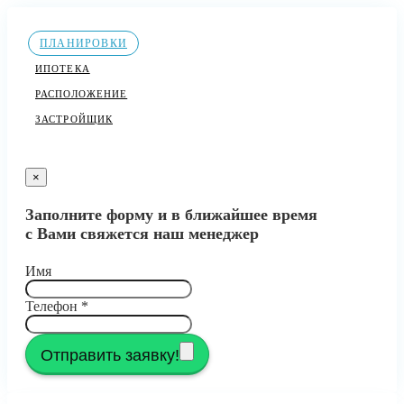
ПЛАНИРОВКИ
ИПОТЕКА
РАСПОЛОЖЕНИЕ
ЗАСТРОЙЩИК
×
Заполните форму и в ближайшее время
с Вами свяжется наш менеджер
Имя
Телефон
*
Отправить заявку!