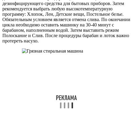
дезинфицирующего средства для бытовых приборов. Затем
рекомендуется выбрать любую высокотемпературную
программу: Хлопок, Лен, Детские вещи, Постельное белье.
Обязательным условием является отмена слива. По окончании
цикла необходимо оставить машинку на 30-40 минут с
барабаном, наполненным водой. Затем выставить режим
Полоскание и Слив. После процедуры барабан и лоток важно
протереть насухо.