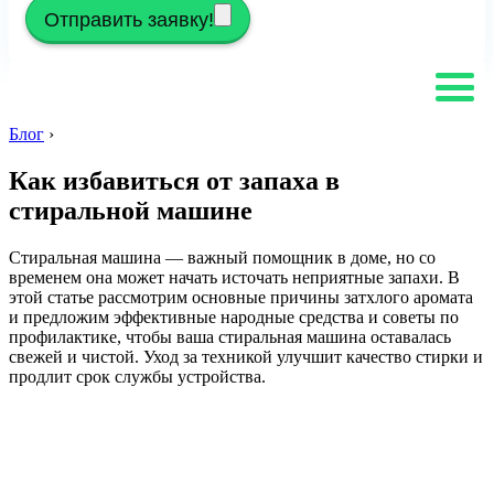
Отправить заявку!
Блог
›
Как избавиться от запаха в
стиральной машине
Стиральная машина — важный помощник в доме, но со
временем она может начать источать неприятные запахи. В
этой статье рассмотрим основные причины затхлого аромата
и предложим эффективные народные средства и советы по
профилактике, чтобы ваша стиральная машина оставалась
свежей и чистой. Уход за техникой улучшит качество стирки и
продлит срок службы устройства.