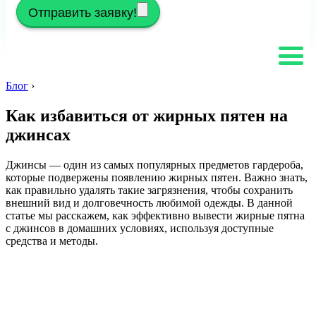
Отправить заявку!
Блог
›
Как избавиться от жирных пятен на
джинсах
Джинсы — один из самых популярных предметов гардероба,
которые подвержены появлению жирных пятен. Важно знать,
как правильно удалять такие загрязнения, чтобы сохранить
внешний вид и долговечность любимой одежды. В данной
статье мы расскажем, как эффективно вывести жирные пятна
с джинсов в домашних условиях, используя доступные
средства и методы.