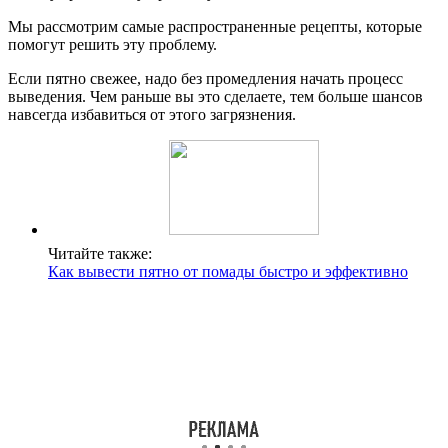
Мы рассмотрим самые распространенные рецепты, которые
помогут решить эту проблему.
Если пятно свежее, надо без промедления начать процесс
выведения. Чем раньше вы это сделаете, тем больше шансов
навсегда избавиться от этого загрязнения.
Читайте также:
Как вывести пятно от помады быстро и эффективно