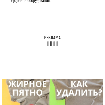
средств и оборудования.