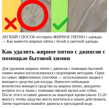
ЛЕГКИЙ СПОСОБ отстирать ЖИРНОЕ ПЯТНО с одежды.
— Как вывести жирные пятна с белой и цветной одежды
Как удалить жирное пятно с джинсов с
помощью бытовой химии
Для удаления жирных пятен с джинсов с помощью бытовой
химии можно воспользоваться следующими методами. Один
из самых эффективных способов — использование жидкого
моющего средства для посуды. Нанесите небольшое
количество моющего средства на жирное пятно, аккуратно
вотрите его в ткань с помощью мягкой щетки или губки.
После этого оставьте джинсы на некоторое время (около 15-20
минут), чтобы средство могло впитаться и начать действовать.
Затем тщательно вымойте джинсы в прохладной воде.