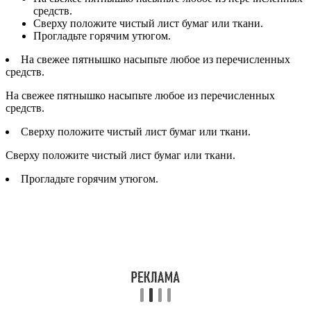
средств.
Сверху положите чистый лист бумаг или ткани.
Прогладьте горячим утюгом.
На свежее пятнышко насыпьте любое из перечисленных
средств.
На свежее пятнышко насыпьте любое из перечисленных
средств.
Сверху положите чистый лист бумаг или ткани.
Сверху положите чистый лист бумаг или ткани.
Прогладьте горячим утюгом.