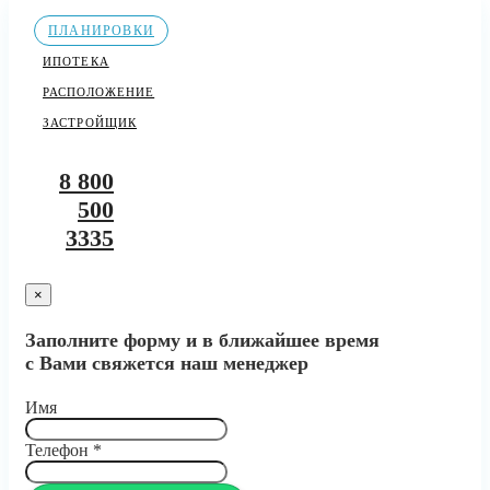
ПЛАНИРОВКИ
ИПОТЕКА
РАСПОЛОЖЕНИЕ
ЗАСТРОЙЩИК
8 800
500
3335
×
Заполните форму и в ближайшее время
с Вами свяжется наш менеджер
Имя
Телефон
*