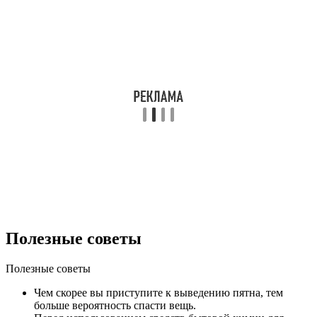
Полезные советы
Полезные советы
Чем скорее вы приступите к выведению пятна, тем
больше вероятность спасти вещь.