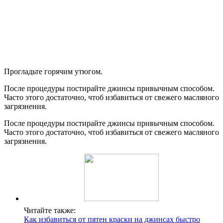
Прогладьте горячим утюгом.
После процедуры постирайте джинсы привычным способом.
Часто этого достаточно, чтоб избавиться от свежего масляного
загрязнения.
После процедуры постирайте джинсы привычным способом.
Часто этого достаточно, чтоб избавиться от свежего масляного
загрязнения.
Читайте также:
Как избавиться от пятен краски на джинсах быстро