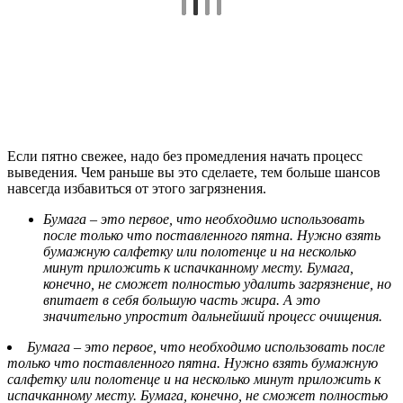
Если пятно свежее, надо без промедления начать процесс
выведения. Чем раньше вы это сделаете, тем больше шансов
навсегда избавиться от этого загрязнения.
Бумага – это первое, что необходимо использовать
после только что поставленного пятна. Нужно взять
бумажную салфетку или полотенце и на несколько
минут приложить к испачканному месту. Бумага,
конечно, не сможет полностью удалить загрязнение, но
впитает в себя большую часть жира. А это
значительно упростит дальнейший процесс очищения.
Бумага – это первое, что необходимо использовать после
только что поставленного пятна. Нужно взять бумажную
салфетку или полотенце и на несколько минут приложить к
испачканному месту. Бумага, конечно, не сможет полностью