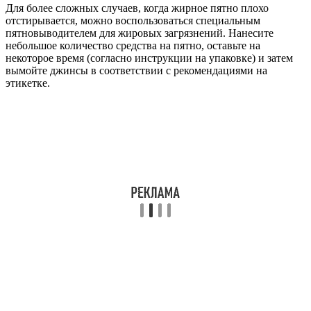
Для более сложных случаев, когда жирное пятно плохо
отстирывается, можно воспользоваться специальным
пятновыводителем для жировых загрязнений. Нанесите
небольшое количество средства на пятно, оставьте на
некоторое время (согласно инструкции на упаковке) и затем
вымойте джинсы в соответствии с рекомендациями на
этикетке.