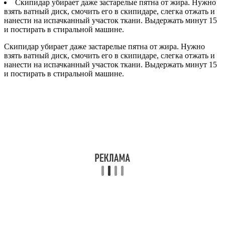
Скипидар убирает даже застарелые пятна от жира. Нужно
взять ватный диск, смочить его в скипидаре, слегка отжать и
нанести на испачканный участок ткани. Выдержать минут 15
и постирать в стиральной машине.
Скипидар убирает даже застарелые пятна от жира. Нужно
взять ватный диск, смочить его в скипидаре, слегка отжать и
нанести на испачканный участок ткани. Выдержать минут 15
и постирать в стиральной машине.