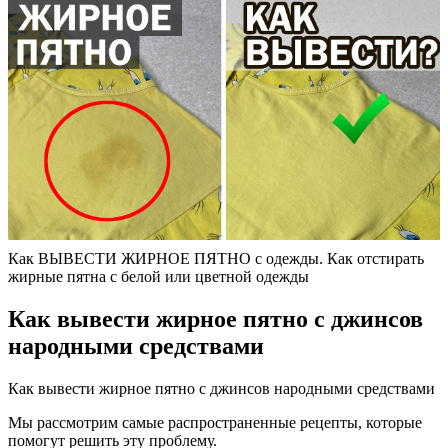
Как ВЫВЕСТИ ЖИРНОЕ ПЯТНО с одежды. Как отстирать
жирные пятна с белой или цветной одежды
Как вывести жирное пятно с джинсов
народными средствами
Как вывести жирное пятно с джинсов народными средствами
Мы рассмотрим самые распространенные рецепты, которые
помогут решить эту проблему.