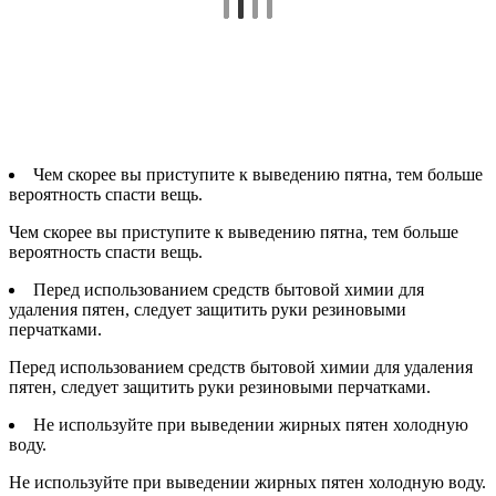
Чем скорее вы приступите к выведению пятна, тем больше
вероятность спасти вещь.
Чем скорее вы приступите к выведению пятна, тем больше
вероятность спасти вещь.
Перед использованием средств бытовой химии для
удаления пятен, следует защитить руки резиновыми
перчатками.
Перед использованием средств бытовой химии для удаления
пятен, следует защитить руки резиновыми перчатками.
Не используйте при выведении жирных пятен холодную
воду.
Не используйте при выведении жирных пятен холодную воду.