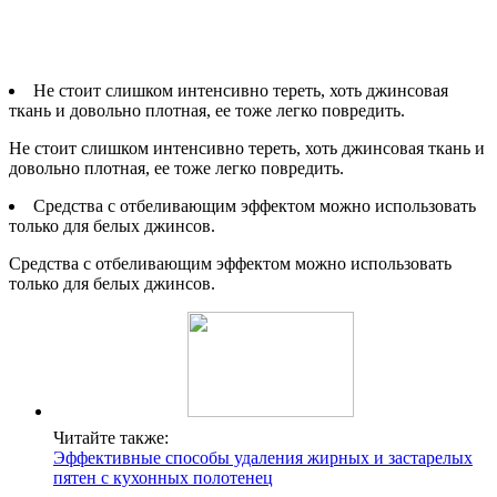
Не стоит слишком интенсивно тереть, хоть джинсовая
ткань и довольно плотная, ее тоже легко повредить.
Не стоит слишком интенсивно тереть, хоть джинсовая ткань и
довольно плотная, ее тоже легко повредить.
Средства с отбеливающим эффектом можно использовать
только для белых джинсов.
Средства с отбеливающим эффектом можно использовать
только для белых джинсов.
Читайте также:
Эффективные способы удаления жирных и застарелых
пятен с кухонных полотенец