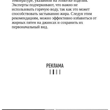
температуре, указанной на этикетке изделия.
Эксперты подчеркивают, что важно не
использовать горячую воду, так как это может
способствовать застыванию жира. Следуя этим
рекомендациям, можно эффективно избавиться от
жирных пятен на джинсах и сохранить их
первоначальный вид.