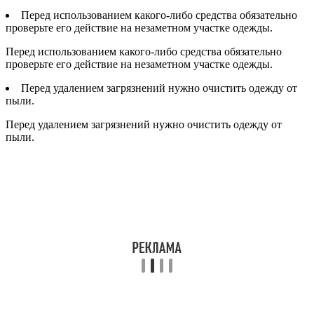
Перед использованием какого-либо средства обязательно
проверьте его действие на незаметном участке одежды.
Перед использованием какого-либо средства обязательно
проверьте его действие на незаметном участке одежды.
Перед удалением загрязнений нужно очистить одежду от
пыли.
Перед удалением загрязнений нужно очистить одежду от
пыли.