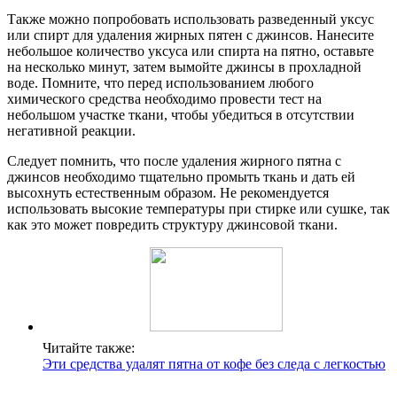
Также можно попробовать использовать разведенный уксус
или спирт для удаления жирных пятен с джинсов. Нанесите
небольшое количество уксуса или спирта на пятно, оставьте
на несколько минут, затем вымойте джинсы в прохладной
воде. Помните, что перед использованием любого
химического средства необходимо провести тест на
небольшом участке ткани, чтобы убедиться в отсутствии
негативной реакции.
Следует помнить, что после удаления жирного пятна с
джинсов необходимо тщательно промыть ткань и дать ей
высохнуть естественным образом. Не рекомендуется
использовать высокие температуры при стирке или сушке, так
как это может повредить структуру джинсовой ткани.
Читайте также:
Эти средства удалят пятна от кофе без следа с легкостью