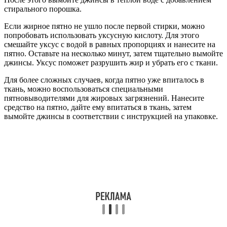
стирального порошка.
Если жирное пятно не ушло после первой стирки, можно
попробовать использовать уксусную кислоту. Для этого
смешайте уксус с водой в равных пропорциях и нанесите на
пятно. Оставьте на несколько минут, затем тщательно вымойте
джинсы. Уксус поможет разрушить жир и убрать его с ткани.
Для более сложных случаев, когда пятно уже впиталось в
ткань, можно воспользоваться специальными
пятновыводителями для жировых загрязнений. Нанесите
средство на пятно, дайте ему впитаться в ткань, затем
вымойте джинсы в соответствии с инструкцией на упаковке.