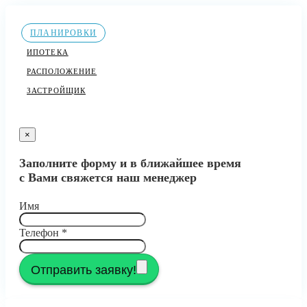
ПЛАНИРОВКИ
ИПОТЕКА
РАСПОЛОЖЕНИЕ
ЗАСТРОЙЩИК
×
Заполните форму и в ближайшее время
с Вами свяжется наш менеджер
Имя
Телефон
*
Отправить заявку!