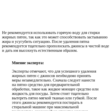
Не рекомендуется использовать горячую воду для стирки
жирных пятен, так как это может способствовать застыванию
жира и усугубить ситуацию. После удаления пятна
рекомендуется тщательно прополоскать джинсы в чистой воде
и дать им высохнуть естественным образом.
Мнение эксперта:
Эксперты отмечают, что для успешного удаления
жирных пятен с джинсов необходимо принять
меры незамедлительно. Сначала следует нанести
на пятно средство для предварительной
обработки, такое как жидкое моющее средство или
жидкость для посуды. Затем стоит тщательно
вытереть пятно мягкой тканью или губкой. После
этого джинсы рекомендуется постирать в
стиральной машине при максимальной