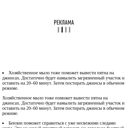
Хозяйственное мыло тоже поможет вывести пятна на
джинсах. Достаточно будет намылить загрязненный участок и
оставить на 20–60 минут. Затем постирать джинсы в обычном
режиме.
Хозяйственное мыло тоже поможет вывести пятна на
джинсах. Достаточно будет намылить загрязненный участок и
оставить на 20–60 минут. Затем постирать джинсы в обычном
режиме.
Бензин поможет справиться с уже несвежими следами