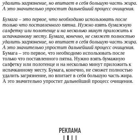
удалить загрязнение, но впитает в себя большую часть жира.
А это значительно упростит дальнейший процесс очищения.
Бумага – это первое, что необходимо использовать после
только что поставленного пятна. Нужно взять бумажную
салфетку или полотенце и на несколько минут приложить к
испачканному месту. Бумага, конечно, не сможет полностью
удалить загрязнение, но впитает в себя большую часть жира.
А это значительно упростит дальнейший процесс очищения.
Бумага – это первое, что необходимо использовать после
только что поставленного пятна. Нужно взять бумажную
салфетку или полотенце и на несколько минут приложить к
испачканному месту. Бумага, конечно, не сможет полностью
удалить загрязнение, но впитает в себя большую часть жира.
А это значительно упростит дальнейший процесс очищения.