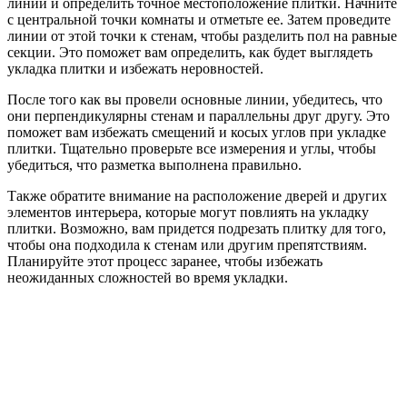
линии и определить точное местоположение плитки. Начните
с центральной точки комнаты и отметьте ее. Затем проведите
линии от этой точки к стенам, чтобы разделить пол на равные
секции. Это поможет вам определить, как будет выглядеть
укладка плитки и избежать неровностей.
После того как вы провели основные линии, убедитесь, что
они перпендикулярны стенам и параллельны друг другу. Это
поможет вам избежать смещений и косых углов при укладке
плитки. Тщательно проверьте все измерения и углы, чтобы
убедиться, что разметка выполнена правильно.
Также обратите внимание на расположение дверей и других
элементов интерьера, которые могут повлиять на укладку
плитки. Возможно, вам придется подрезать плитку для того,
чтобы она подходила к стенам или другим препятствиям.
Планируйте этот процесс заранее, чтобы избежать
неожиданных сложностей во время укладки.