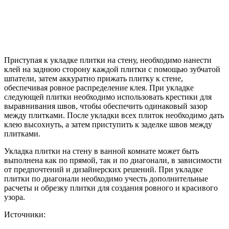
Приступая к укладке плитки на стену, необходимо нанести
клей на заднюю сторону каждой плитки с помощью зубчатой
шпатели, затем аккуратно прижать плитку к стене,
обеспечивая ровное распределение клея. При укладке
следующей плитки необходимо использовать крестики для
выравнивания швов, чтобы обеспечить одинаковый зазор
между плитками. После укладки всех плиток необходимо дать
клею высохнуть, а затем приступить к заделке швов между
плитками.
Укладка плитки на стену в ванной комнате может быть
выполнена как по прямой, так и по диагонали, в зависимости
от предпочтений и дизайнерских решений. При укладке
плитки по диагонали необходимо учесть дополнительные
расчеты и обрезку плитки для создания ровного и красивого
узора.
Источники: