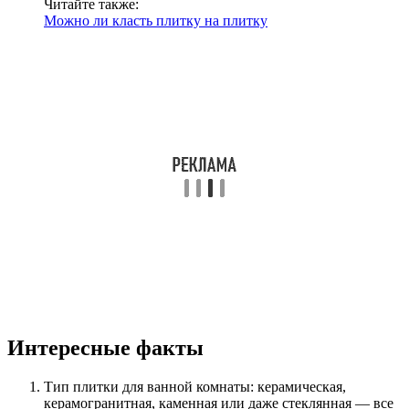
Читайте также:
Можно ли класть плитку на плитку
Интересные факты
Тип плитки для ванной комнаты: керамическая,
керамогранитная, каменная или даже стеклянная — все