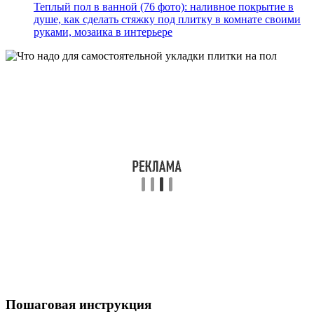
Теплый пол в ванной (76 фото): наливное покрытие в
душе, как сделать стяжку под плитку в комнате своими
руками, мозаика в интерьере
Пошаговая инструкция