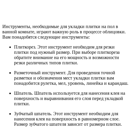
Инструменты, необходимые для укладки плитки на пол в
ванной комнате, играют важную роль в процессе облицовки.
Вам понадобятся следующие инструменты:
Плиткорез. Этот инструмент необходим для резки
плитки под нужный размер. При выборе плиткореза
обратите внимание на его мощность и возможности
резки различных типов плитки.
Разметочный инструмент. Для проведения точной
разметки и обозначения мест укладки плитки вам
понадобится рулетка, мел, уровень, линейка и карандаш.
Шпатель. Шпатель используется для нанесения клея на
поверхность и выравнивания его слоя перед укладкой
плитки.
Зубчатый шпатель. Этот инструмент необходим для
нанесения клея на поверхность в равномерном слое.
Размер зубчатого шпателя зависит от размера плитки.