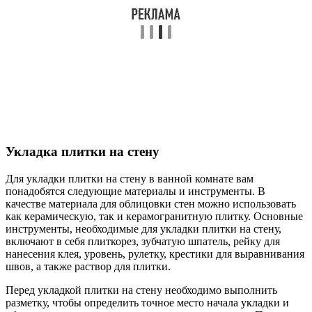
Укладка плитки на стену
Для укладки плитки на стену в ванной комнате вам
понадобятся следующие материалы и инструменты. В
качестве материала для облицовки стен можно использовать
как керамическую, так и керамогранитную плитку. Основные
инструменты, необходимые для укладки плитки на стену,
включают в себя плиткорез, зубчатую шпатель, рейку для
нанесения клея, уровень, рулетку, крестики для выравнивания
швов, а также раствор для плитки.
Перед укладкой плитки на стену необходимо выполнить
разметку, чтобы определить точное место начала укладки и