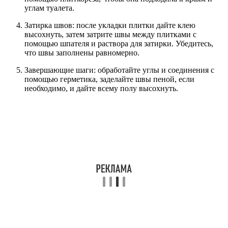
углам туалета.
Затирка швов: после укладки плитки дайте клею
высохнуть, затем затрите швы между плитками с
помощью шпателя и раствора для затирки. Убедитесь,
что швы заполнены равномерно.
Завершающие шаги: обработайте углы и соединения с
помощью герметика, заделайте швы пеной, если
необходимо, и дайте всему полу высохнуть.