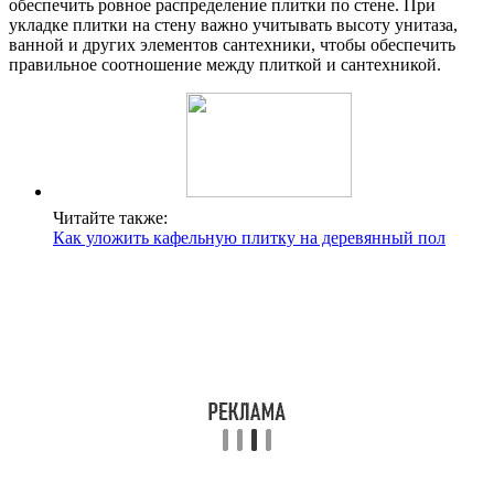
обеспечить ровное распределение плитки по стене. При
укладке плитки на стену важно учитывать высоту унитаза,
ванной и других элементов сантехники, чтобы обеспечить
правильное соотношение между плиткой и сантехникой.
Читайте также:
Как уложить кафельную плитку на деревянный пол