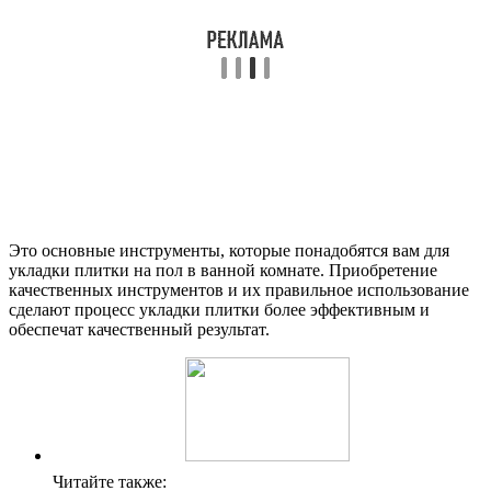
Это основные инструменты, которые понадобятся вам для
укладки плитки на пол в ванной комнате. Приобретение
качественных инструментов и их правильное использование
сделают процесс укладки плитки более эффективным и
обеспечат качественный результат.
Читайте также: