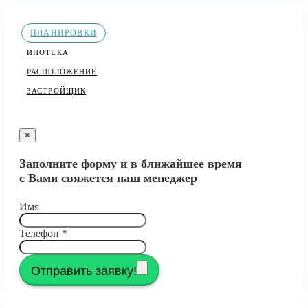
ПЛАНИРОВКИ
ИПОТЕКА
РАСПОЛОЖЕНИЕ
ЗАСТРОЙЩИК
×
Заполните форму и в ближайшее время
с Вами свяжется наш менеджер
Имя
Телефон
*
Отправить заявку!