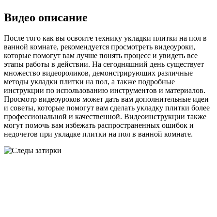
Видео описание
После того как вы освоите технику укладки плитки на пол в
ванной комнате, рекомендуется просмотреть видеоуроки,
которые помогут вам лучше понять процесс и увидеть все
этапы работы в действии. На сегодняшний день существует
множество видеороликов, демонстрирующих различные
методы укладки плитки на пол, а также подробные
инструкции по использованию инструментов и материалов.
Просмотр видеоуроков может дать вам дополнительные идеи
и советы, которые помогут вам сделать укладку плитки более
профессиональной и качественной. Видеоинструкции также
могут помочь вам избежать распространенных ошибок и
недочетов при укладке плитки на пол в ванной комнате.