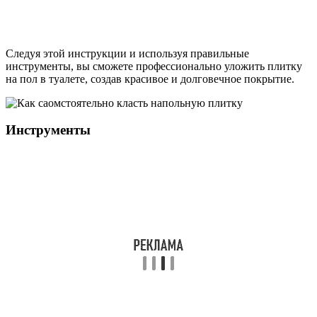
Следуя этой инструкции и используя правильные
инструменты, вы сможете профессионально уложить плитку
на пол в туалете, создав красивое и долговечное покрытие.
Инструменты