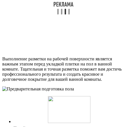
Выполнение разметки на рабочей поверхности является
важным этапом перед укладкой плитки на пол в ванной
комнате. Тщательная и точная разметка поможет вам достичь
профессионального результата и создать красивое и
долговечное покрытие для вашей ванной комнаты.