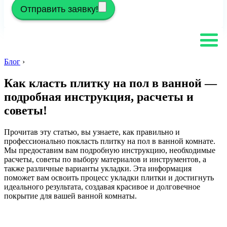
Отправить заявку!
Блог
›
Как класть плитку на пол в ванной —
подробная инструкция, расчеты и
советы!
Прочитав эту статью, вы узнаете, как правильно и
профессионально покласть плитку на пол в ванной комнате.
Мы предоставим вам подробную инструкцию, необходимые
расчеты, советы по выбору материалов и инструментов, а
также различные варианты укладки. Эта информация
поможет вам освоить процесс укладки плитки и достигнуть
идеального результата, создавая красивое и долговечное
покрытие для вашей ванной комнаты.