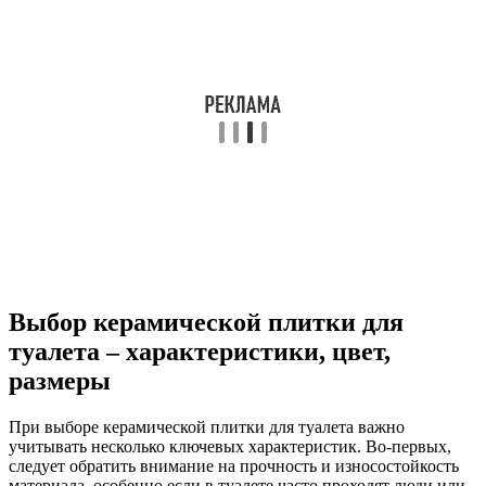
Выбор керамической плитки для
туалета – характеристики, цвет,
размеры
При выборе керамической плитки для туалета важно
учитывать несколько ключевых характеристик. Во-первых,
следует обратить внимание на прочность и износостойкость
материала, особенно если в туалете часто проходят люди или