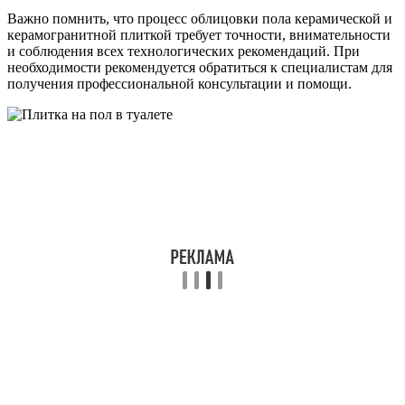
Важно помнить, что процесс облицовки пола керамической и
керамогранитной плиткой требует точности, внимательности
и соблюдения всех технологических рекомендаций. При
необходимости рекомендуется обратиться к специалистам для
получения профессиональной консультации и помощи.