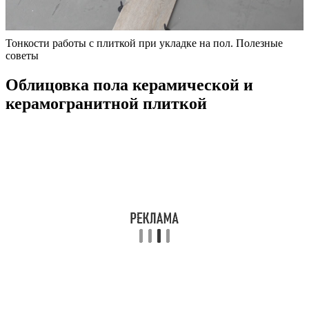
Тонкости работы с плиткой при укладке на пол. Полезные
советы
Облицовка пола керамической и
керамогранитной плиткой