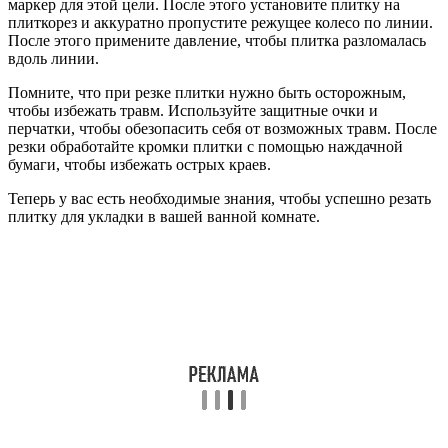
маркер для этой цели. После этого установите плитку на
плиткорез и аккуратно пропустите режущее колесо по линии.
После этого примените давление, чтобы плитка разломалась
вдоль линии.
Помните, что при резке плитки нужно быть осторожным,
чтобы избежать травм. Используйте защитные очки и
перчатки, чтобы обезопасить себя от возможных травм. После
резки обработайте кромки плитки с помощью наждачной
бумаги, чтобы избежать острых краев.
Теперь у вас есть необходимые знания, чтобы успешно резать
плитку для укладки в вашей ванной комнате.