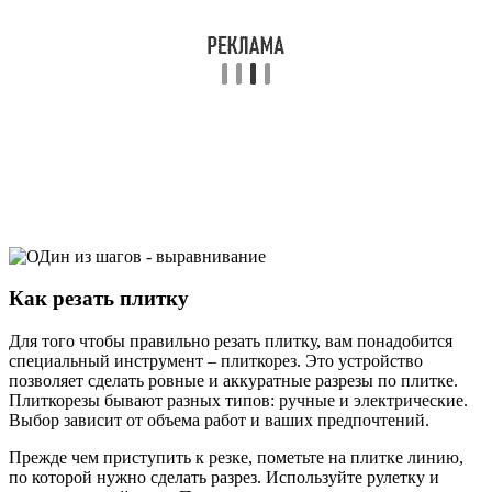
Как резать плитку
Для того чтобы правильно резать плитку, вам понадобится
специальный инструмент – плиткорез. Это устройство
позволяет сделать ровные и аккуратные разрезы по плитке.
Плиткорезы бывают разных типов: ручные и электрические.
Выбор зависит от объема работ и ваших предпочтений.
Прежде чем приступить к резке, пометьте на плитке линию,
по которой нужно сделать разрез. Используйте рулетку и