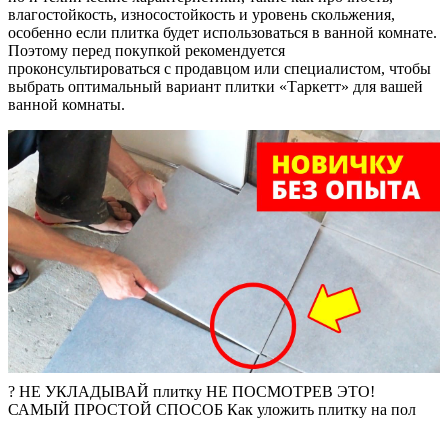
влагостойкость, износостойкость и уровень скольжения,
особенно если плитка будет использоваться в ванной комнате.
Поэтому перед покупкой рекомендуется
проконсультироваться с продавцом или специалистом, чтобы
выбрать оптимальный вариант плитки «Таркетт» для вашей
ванной комнаты.
? НЕ УКЛАДЫВАЙ плитку НЕ ПОСМОТРЕВ ЭТО!
САМЫЙ ПРОСТОЙ СПОСОБ Как уложить плитку на пол