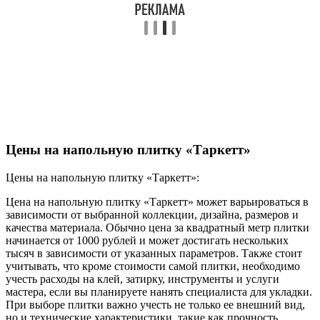
Цены на напольную плитку «Таркетт»
Цены на напольную плитку «Таркетт»:
Цена на напольную плитку «Таркетт» может варьироваться в
зависимости от выбранной коллекции, дизайна, размеров и
качества материала. Обычно цена за квадратный метр плитки
начинается от 1000 рублей и может достигать нескольких
тысяч в зависимости от указанных параметров. Также стоит
учитывать, что кроме стоимости самой плитки, необходимо
учесть расходы на клей, затирку, инструменты и услуги
мастера, если вы планируете нанять специалиста для укладки.
При выборе плитки важно учесть не только ее внешний вид,
но и технические характеристики, такие как прочность,