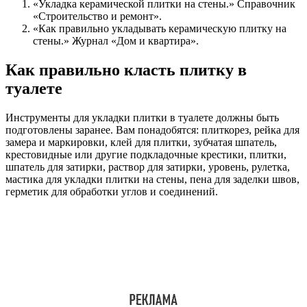
«Укладка керамической плитки на стены.» Справочник
«Строительство и ремонт».
«Как правильно укладывать керамическую плитку на
стены.» Журнал «Дом и квартира».
Как правильно класть плитку в
туалете
Инструменты для укладки плитки в туалете должны быть
подготовлены заранее. Вам понадобятся: плиткорез, рейка для
замера и маркировки, клей для плитки, зубчатая шпатель,
крестовидные или другие подкладочные крестики, плитки,
шпатель для затирки, раствор для затирки, уровень, рулетка,
мастика для укладки плитки на стены, пена для заделки швов,
герметик для обработки углов и соединений.