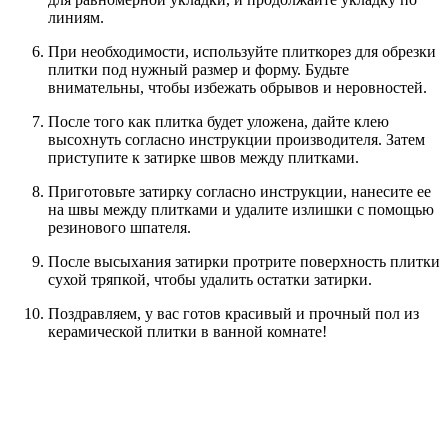
линиям.
При необходимости, используйте плиткорез для обрезки
плитки под нужный размер и форму. Будьте
внимательны, чтобы избежать обрывов и неровностей.
После того как плитка будет уложена, дайте клею
высохнуть согласно инструкции производителя. Затем
приступите к затирке швов между плитками.
Приготовьте затирку согласно инструкции, нанесите ее
на швы между плитками и удалите излишки с помощью
резинового шпателя.
После высыхания затирки протрите поверхность плитки
сухой тряпкой, чтобы удалить остатки затирки.
Поздравляем, у вас готов красивый и прочный пол из
керамической плитки в ванной комнате!