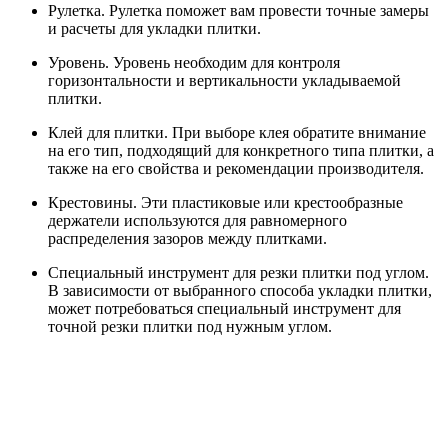
Рулетка. Рулетка поможет вам провести точные замеры
и расчеты для укладки плитки.
Уровень. Уровень необходим для контроля
горизонтальности и вертикальности укладываемой
плитки.
Клей для плитки. При выборе клея обратите внимание
на его тип, подходящий для конкретного типа плитки, а
также на его свойства и рекомендации производителя.
Крестовины. Эти пластиковые или крестообразные
держатели используются для равномерного
распределения зазоров между плитками.
Специальный инструмент для резки плитки под углом.
В зависимости от выбранного способа укладки плитки,
может потребоваться специальный инструмент для
точной резки плитки под нужным углом.