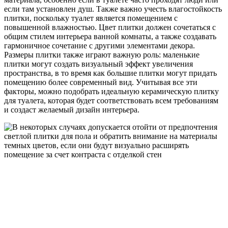
если там установлен душ. Также важно учесть влагостойкость
плитки, поскольку туалет является помещением с
повышенной влажностью. Цвет плитки должен сочетаться с
общим стилем интерьера ванной комнаты, а также создавать
гармоничное сочетание с другими элементами декора.
Размеры плитки также играют важную роль: маленькие
плитки могут создать визуальный эффект увеличения
пространства, в то время как большие плитки могут придать
помещению более современный вид. Учитывая все эти
факторы, можно подобрать идеальную керамическую плитку
для туалета, которая будет соответствовать всем требованиям
и создаст желаемый дизайн интерьера.