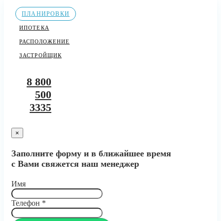
ПЛАНИРОВКИ
ИПОТЕКА
РАСПОЛОЖЕНИЕ
ЗАСТРОЙЩИК
8 800
500
3335
×
Заполните форму и в ближайшее время
с Вами свяжется наш менеджер
Имя
Телефон
*