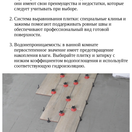
они имеют свои преимущества и недостатки, которые
следует учитывать при выборе.
Система выравнивания плитки: специальные клинья и
зажимы помогают поддерживать ровные швы и
обеспечивают профессиональный вид готовой
поверхности.
Водонепроницаемость: в ванной комнате
первостепенное значение имеет предотвращение
накопления влаги. Выбирайте плитку и затирку с
низким коэффициентом водопоглощения и используйте
соответствующую гидроизоляцию.