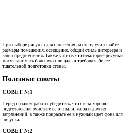
При выборе рисунка для нанесения на стену учитывайте
размеры помещения, освещение, общий стиль интерьера и
ваши предпочтения. Также учтите, что некоторые рисунки
могут занимать большую площадь и требовать более
тщательной подготовки стены.
Полезные советы
СОВЕТ №1
Перед началом работы убедитесь, что стена хорошо
подготовлена: очистите ее от пыли, жира и других
загрязнений, а также покрасьте ее в нужный цвет фона для
рисунка.
СОВЕТ №2