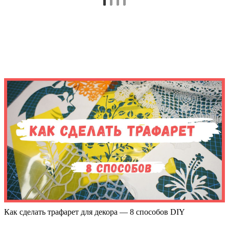
Как сделать трафарет для декора — 8 способов DIY