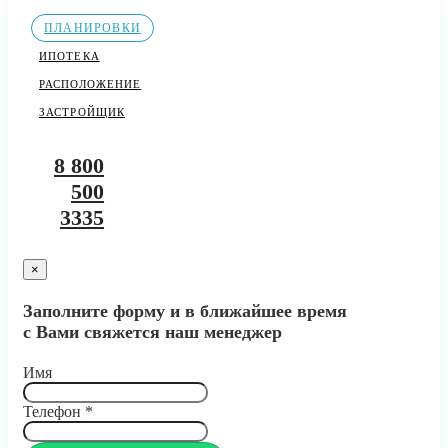
ПЛАНИРОВКИ
ИПОТЕКА
РАСПОЛОЖЕНИЕ
ЗАСТРОЙЩИК
8 800
500
3335
×
Заполните форму и в ближайшее время
с Вами свяжется наш менеджер
Имя
Телефон
*