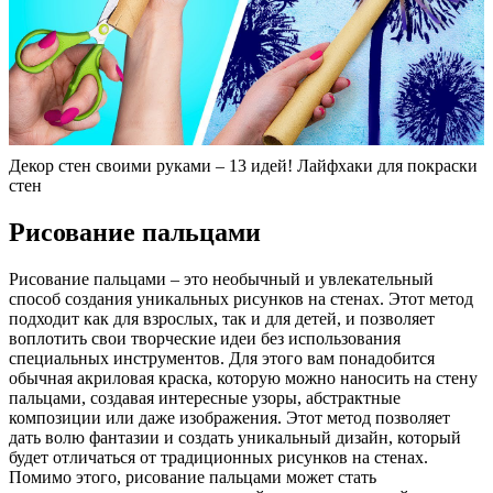
Декор стен своими руками – 13 идей! Лайфхаки для покраски
стен
Рисование пальцами
Рисование пальцами – это необычный и увлекательный
способ создания уникальных рисунков на стенах. Этот метод
подходит как для взрослых, так и для детей, и позволяет
воплотить свои творческие идеи без использования
специальных инструментов. Для этого вам понадобится
обычная акриловая краска, которую можно наносить на стену
пальцами, создавая интересные узоры, абстрактные
композиции или даже изображения. Этот метод позволяет
дать волю фантазии и создать уникальный дизайн, который
будет отличаться от традиционных рисунков на стенах.
Помимо этого, рисование пальцами может стать