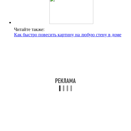
Читайте также:
Как быстро повесить картину на любую стену в доме