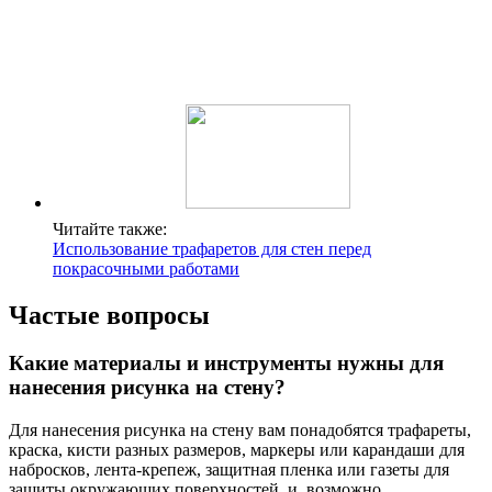
Читайте также:
Использование трафаретов для стен перед
покрасочными работами
Частые вопросы
Какие материалы и инструменты нужны для
нанесения рисунка на стену?
Для нанесения рисунка на стену вам понадобятся трафареты,
краска, кисти разных размеров, маркеры или карандаши для
набросков, лента-крепеж, защитная пленка или газеты для
защиты окружающих поверхностей, и, возможно,