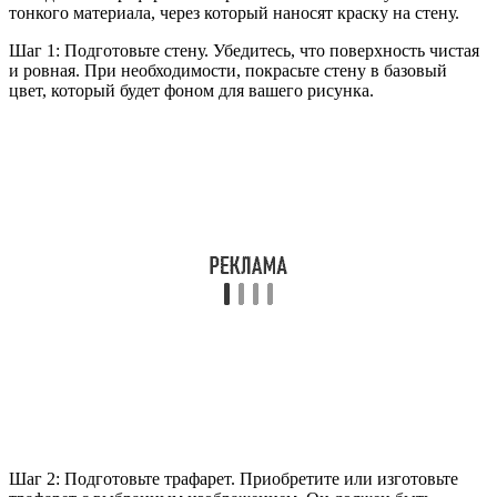
тонкого материала, через который наносят краску на стену.
Шаг 1: Подготовьте стену. Убедитесь, что поверхность чистая
и ровная. При необходимости, покрасьте стену в базовый
цвет, который будет фоном для вашего рисунка.
Шаг 2: Подготовьте трафарет. Приобретите или изготовьте