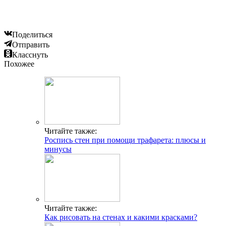
Поделиться
Отправить
Класснуть
Похожее
Читайте также:
Роспись стен при помощи трафарета: плюсы и
минусы
Читайте также:
Как рисовать на стенах и какими красками?