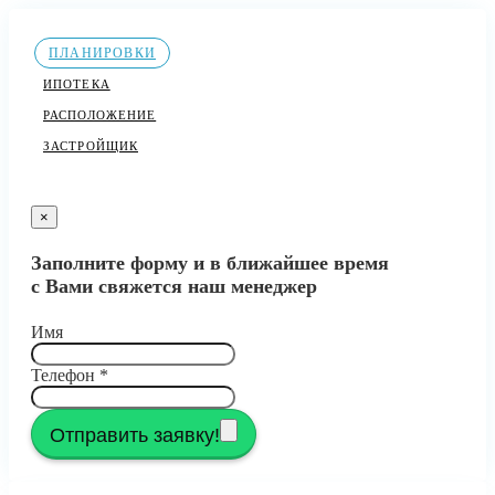
ПЛАНИРОВКИ
ИПОТЕКА
РАСПОЛОЖЕНИЕ
ЗАСТРОЙЩИК
×
Заполните форму и в ближайшее время
с Вами свяжется наш менеджер
Имя
Телефон
*
Отправить заявку!