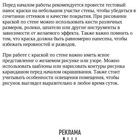
Перед началом работы рекомендуется провести тестовый
нанос краски на небольшом участке стены, чтобы убедиться в
сочетании оттенков и качестве покрытия. При рисовании
краской по стене можно использовать кисти различных
размеров, ролики, шпатели или другие инструменты в
зависимости от желаемого эффекта. Также важно помнить о
том, что краска должна быть равномерно нанесена, чтобы
избежать неровностей и разводов.
При работе с краской по стене важно иметь ясное
представление о желаемом рисунке или узоре. Можно
использовать шаблоны или нарисовать контуры рисунка
карандашом перед началом окрашивания. Также стоит
учитывать особенности освещения помещения, чтобы
рисунок выглядел выразительно в любое время суток.