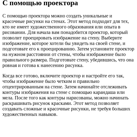
С помощью проектора
С помощью проектора можно создать уникальные и
красочные рисунки на стенах. Этот метод подходит для тех,
кто не имеет художественного образования или опыта в
рисовании. Для начала вам понадобится проектор, который
позволит проецировать изображение на стену. Выберите
изображение, которое хотели бы увидеть на своей стене, и
подготовьте его к проецированию. Затем установите проектор
на нужном расстоянии от стены, чтобы изображение было
правильного размера. Подготовьте стену, убедившись, что она
ровная и готова к нанесению рисунка.
Когда все готово, включите проектор и настройте его так,
чтобы изображение было четким и правильно
отцентрированным на стене. Затем начинайте отслеживать
контуры изображения на стене с помощью карандаша или
мела. После того как контуры нарисованы, можно начинать
раскрашивать рисунок красками. Этот метод позволяет
создавать сложные и красочные рисунки, не требуя больших
художественных навыков.