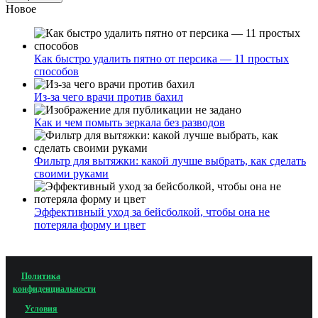
Новое
Как быстро удалить пятно от персика — 11 простых
способов
Из-за чего врачи против бахил
Как и чем помыть зеркала без разводов
Фильтр для вытяжки: какой лучше выбрать, как сделать
своими руками
Эффективный уход за бейсболкой, чтобы она не
потеряла форму и цвет
Политика
конфиденциальности
Условия