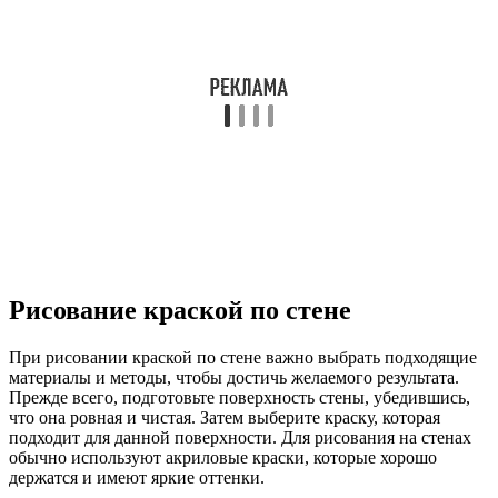
Рисование краской по стене
При рисовании краской по стене важно выбрать подходящие
материалы и методы, чтобы достичь желаемого результата.
Прежде всего, подготовьте поверхность стены, убедившись,
что она ровная и чистая. Затем выберите краску, которая
подходит для данной поверхности. Для рисования на стенах
обычно используют акриловые краски, которые хорошо
держатся и имеют яркие оттенки.