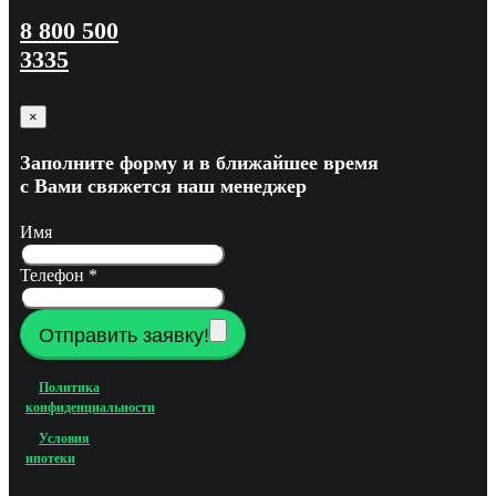
8 800 500
3335
×
Заполните форму и в ближайшее время
с Вами свяжется наш менеджер
Имя
Телефон
*
Отправить заявку!
Политика
конфиденциальности
Условия
ипотеки