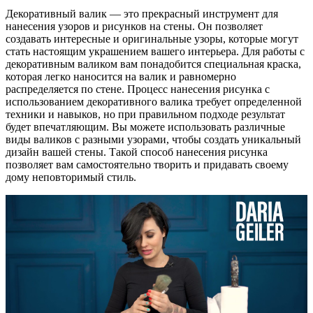
Декоративный валик — это прекрасный инструмент для
нанесения узоров и рисунков на стены. Он позволяет
создавать интересные и оригинальные узоры, которые могут
стать настоящим украшением вашего интерьера. Для работы с
декоративным валиком вам понадобится специальная краска,
которая легко наносится на валик и равномерно
распределяется по стене. Процесс нанесения рисунка с
использованием декоративного валика требует определенной
техники и навыков, но при правильном подходе результат
будет впечатляющим. Вы можете использовать различные
виды валиков с разными узорами, чтобы создать уникальный
дизайн вашей стены. Такой способ нанесения рисунка
позволяет вам самостоятельно творить и придавать своему
дому неповторимый стиль.