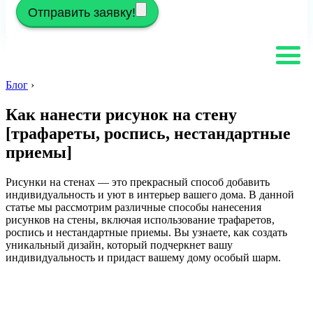
Отправить заявку!
Блог
›
Как нанести рисунок на стену
[трафареты, роспись, нестандартные
приемы]
Рисунки на стенах — это прекрасный способ добавить
индивидуальность и уют в интерьер вашего дома. В данной
статье мы рассмотрим различные способы нанесения
рисунков на стены, включая использование трафаретов,
роспись и нестандартные приемы. Вы узнаете, как создать
уникальный дизайн, который подчеркнет вашу
индивидуальность и придаст вашему дому особый шарм.