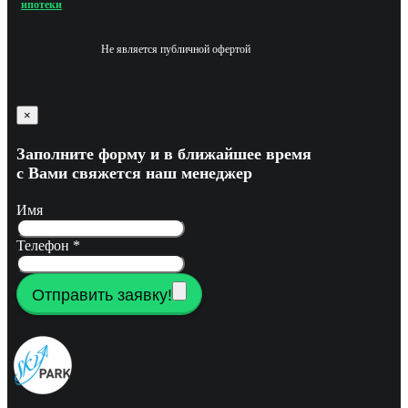
ипотеки
Не является публичной офертой
×
Заполните форму и в ближайшее время
с Вами свяжется наш менеджер
Имя
Телефон
*
Отправить заявку!