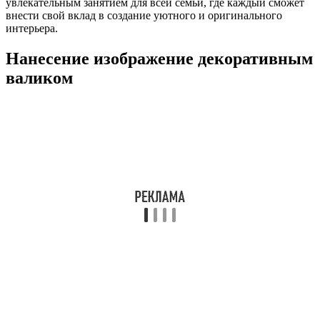
увлекательным занятием для всей семьи, где каждый сможет
внести свой вклад в создание уютного и оригинального
интерьера.
Нанесение изображение декоративным
валиком