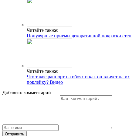
Читайте также:
Популярные приемы декоративной покраски стен
Читайте также:
Что такое раппорт на обоях и как он влияет на их
поклейку? Видео
Добавить комментарий