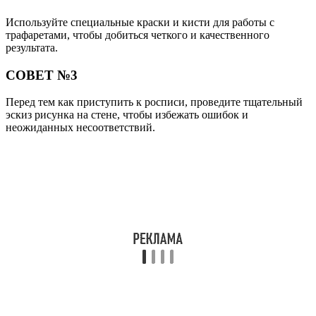
Используйте специальные краски и кисти для работы с
трафаретами, чтобы добиться четкого и качественного
результата.
СОВЕТ №3
Перед тем как приступить к росписи, проведите тщательный
эскиз рисунка на стене, чтобы избежать ошибок и
неожиданных несоответствий.