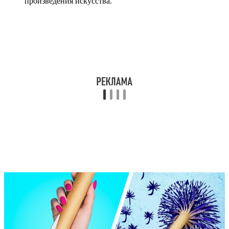
произведения искусства.