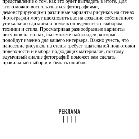
представление о том, как это будет выглядеть в итоге. Для
этого можно воспользоваться фотографиями,
демонстрирующими различные варианты рисунков на стенах.
Фотографии могут вдохновить вас на создание собственного
уникального дизайна и помочь определиться с выбором
техники и стиля. Просматривая разнообразные варианты
рисунков на стенах, вы сможете найти идеи, которые
подойдут именно для вашего интерьера. Важно учесть, что
нанесение рисунков на стены требует тщательной подготовки
поверхности и выбора подходящих материалов, поэтому
вдумчивый анализ фотографий поможет вам сделать
правильный выбор и избежать ошибок.