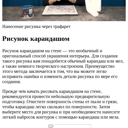
Нанесение рисунка через трафарет
Рисунок карандашом
Рисунок карандашом на стене — это необычный и
оригинальный способ украшения интерьера. Для создания
такого рисунка вам понадобится обычный карандаш или мел,
а также немного творческого настроения. Преимущество
этого метода заключается в том, что вы можете легко
исправить ошибки и изменить детали рисунка по мере его
создания.
Прежде чем начать рисовать карандашом на стене,
рекомендуется провести небольшую предварительную
подготовку. Очистите поверхность стены от пыли и грязи,
чтобы карандаш легко скользил по поверхности. Затем
выберите место для рисунка и при необходимости нанесите
легкий набросок контуров с помощью карандаша или мела.