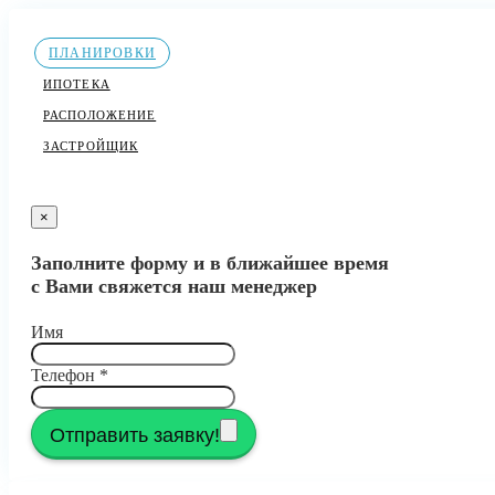
ПЛАНИРОВКИ
ИПОТЕКА
РАСПОЛОЖЕНИЕ
ЗАСТРОЙЩИК
×
Заполните форму и в ближайшее время
с Вами свяжется наш менеджер
Имя
Телефон
*
Отправить заявку!