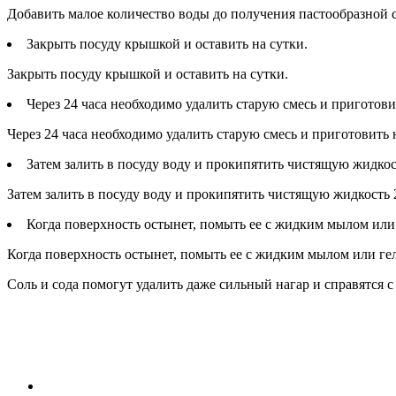
Добавить малое количество воды до получения пастообразной 
Закрыть посуду крышкой и оставить на сутки.
Закрыть посуду крышкой и оставить на сутки.
Через 24 часа необходимо удалить старую смесь и приготови
Через 24 часа необходимо удалить старую смесь и приготовить 
Затем залить в посуду воду и прокипятить чистящую жидкос
Затем залить в посуду воду и прокипятить чистящую жидкость 
Когда поверхность остынет, помыть ее с жидким мылом или
Когда поверхность остынет, помыть ее с жидким мылом или ге
Соль и сода помогут удалить даже сильный нагар и справятся 