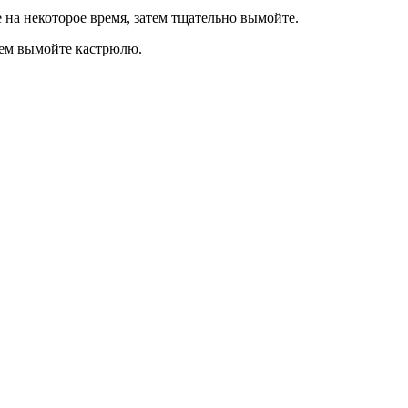
 на некоторое время, затем тщательно вымойте.
атем вымойте кастрюлю.