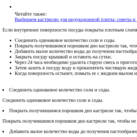
Читайте также:
Выбираем кастрюлю для индукционной плиты: советы и 
Если внутренние поверхности посуды покрыты плотным слоем 
Соединить одинаковое количество соли и соды.
Покрыть получившимся порошком дно кастрюли так, чтоб
Добавить малое количество воды до получения пастообра
Закрыть посуду крышкой и оставить на сутки.
Через 24 часа необходимо удалить старую смесь и пригот
Затем залить в посуду воду и прокипятить чистящую жид
Когда поверхность остынет, помыть ее с жидким мылом и
Соединить одинаковое количество соли и соды.
Соединить одинаковое количество соли и соды.
Покрыть получившимся порошком дно кастрюли так, чтобы 
Покрыть получившимся порошком дно кастрюли так, чтобы не 
Добавить малое количество воды до получения пастообразн