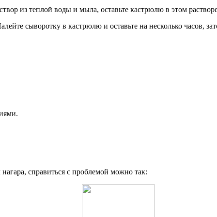
твор из теплой воды и мыла, оставьте кастрюлю в этом растворе
алейте сыворотку в кастрюлю и оставьте на несколько часов, з
иями.
нагара, справиться с проблемой можно так: