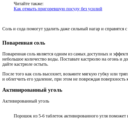
Читайте также:
Как отмыть пригоревшую посуду без усилий
Соль и сода помогут удалить даже сильный нагар и справятся 
Поваренная соль
Поваренная соль является одним из самых доступных и эффекти
небольшое количество воды. Поставьте кастрюлю на огонь и до
дайте кастрюле остыть.
После того как соль высохнет, возьмите мягкую губку или тря
и облегчить его удаление, при этом не повреждая поверхность
Активированный уголь
Активированный уголь
Порошок из 5-6 таблеток активированного угля поможет и