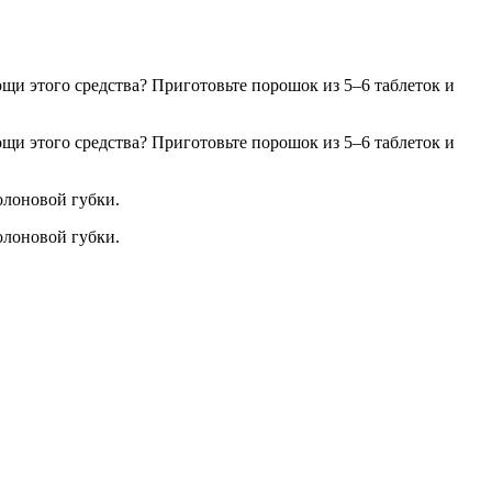
щи этого средства? Приготовьте порошок из 5–6 таблеток и
щи этого средства? Приготовьте порошок из 5–6 таблеток и
олоновой губки.
олоновой губки.