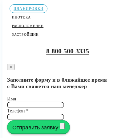
ПЛАНИРОВКИ
ИПОТЕКА
РАСПОЛОЖЕНИЕ
ЗАСТРОЙЩИК
8 800 500 3335
×
Заполните форму и в ближайшее время
с Вами свяжется наш менеджер
Имя
Телефон
*
Отправить заявку!