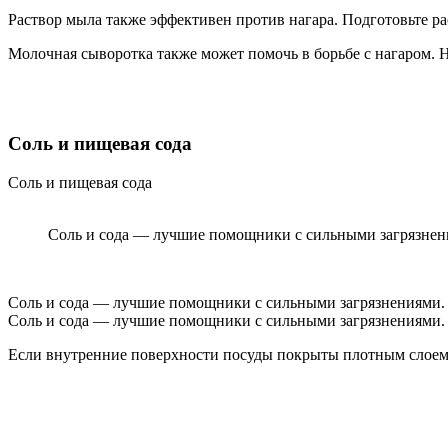
Раствор мыла также эффективен против нагара. Подготовьте рас
Молочная сыворотка также может помочь в борьбе с нагаром. Н
Соль и пищевая сода
Соль и пищевая сода
Соль и сода — лучшие помощники с сильными загрязнен
Соль и сода — лучшие помощники с сильными загрязнениями.
Соль и сода — лучшие помощники с сильными загрязнениями.
Если внутренние поверхности посуды покрыты плотным слоем 