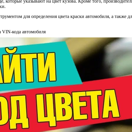
е, которые указывают на цвет кузова. Кроме того, производите
ки.
трументом для определения цвета краски автомобиля, а также 