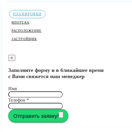
ПЛАНИРОВКИ
ИПОТЕКА
РАСПОЛОЖЕНИЕ
ЗАСТРОЙЩИК
×
Заполните форму и в ближайшее время
с Вами свяжется наш менеджер
Имя
Телефон
*
Отправить заявку!