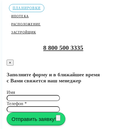
ПЛАНИРОВКИ
ИПОТЕКА
РАСПОЛОЖЕНИЕ
ЗАСТРОЙЩИК
8 800 500 3335
×
Заполните форму и в ближайшее время
с Вами свяжется наш менеджер
Имя
Телефон
*
Отправить заявку!