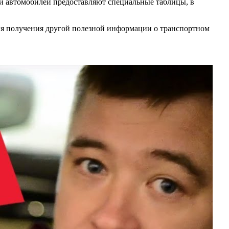
ли автомобилей предоставляют специальные таблицы, в
для получения другой полезной информации о транспортном