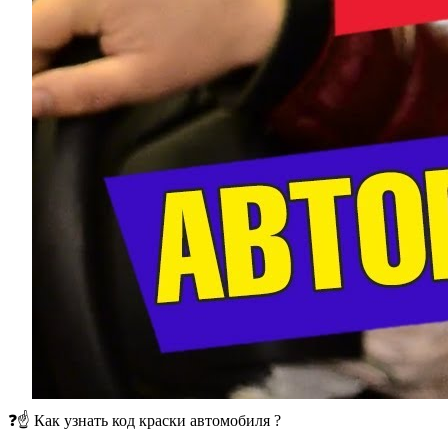
❓☝️ Как узнать код краски автомобиля ?