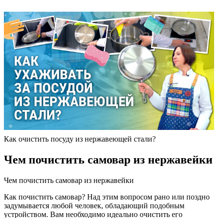
Как очистить посуду из нержавеющей стали?
Чем почистить самовар из нержавейки
Чем почистить самовар из нержавейки
Как почистить самовар? Над этим вопросом рано или поздно
задумывается любой человек, обладающий подобным
устройством. Вам необходимо идеально очистить его