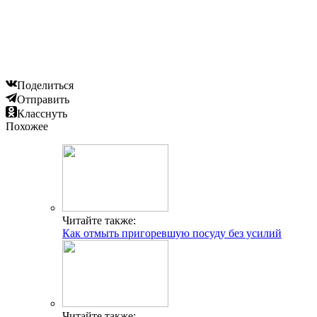
Поделиться
Отправить
Класснуть
Похожее
Читайте также:
Как отмыть пригоревшую посуду без усилий
Читайте также: