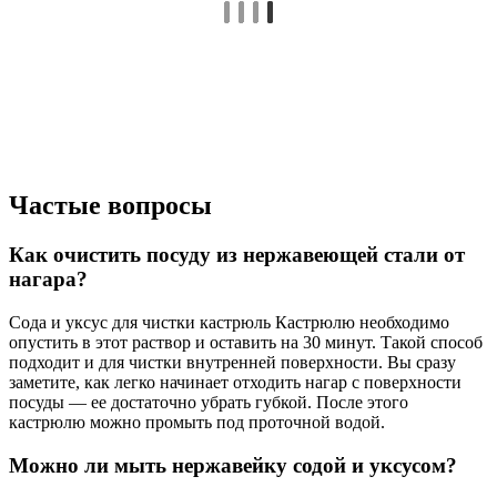
Частые вопросы
Как очистить посуду из нержавеющей стали от
нагара?
Сода и уксус для чистки кастрюль Кастрюлю необходимо
опустить в этот раствор и оставить на 30 минут. Такой способ
подходит и для чистки внутренней поверхности. Вы сразу
заметите, как легко начинает отходить нагар с поверхности
посуды — ее достаточно убрать губкой. После этого
кастрюлю можно промыть под проточной водой.
Можно ли мыть нержавейку содой и уксусом?