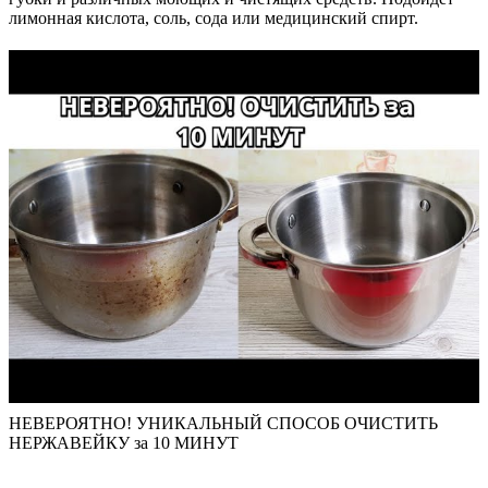
лимонная кислота, соль, сода или медицинский спирт.
НЕВЕРОЯТНО! УНИКАЛЬНЫЙ СПОСОБ ОЧИСТИТЬ
НЕРЖАВЕЙКУ за 10 МИНУТ