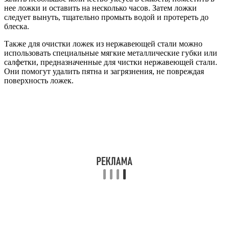
нее ложки и оставить на несколько часов. Затем ложки
следует вынуть, тщательно промыть водой и протереть до
блеска.
Также для очистки ложек из нержавеющей стали можно
использовать специальные мягкие металлические губки или
салфетки, предназначенные для чистки нержавеющей стали.
Они помогут удалить пятна и загрязнения, не повреждая
поверхность ложек.