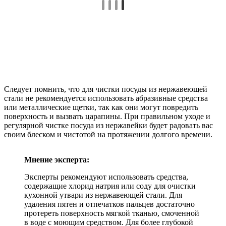
Следует помнить, что для чистки посуды из нержавеющей
стали не рекомендуется использовать абразивные средства
или металлические щетки, так как они могут повредить
поверхность и вызвать царапины. При правильном уходе и
регулярной чистке посуда из нержавейки будет радовать вас
своим блеском и чистотой на протяжении долгого времени.
Мнение эксперта:
Эксперты рекомендуют использовать средства,
содержащие хлорид натрия или соду для очистки
кухонной утвари из нержавеющей стали. Для
удаления пятен и отпечатков пальцев достаточно
протереть поверхность мягкой тканью, смоченной
в воде с моющим средством. Для более глубокой