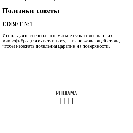
Полезные советы
СОВЕТ №1
Используйте специальные мягкие губки или ткань из
микрофибры для очистки посуды из нержавеющей стали,
чтобы избежать появления царапин на поверхности.