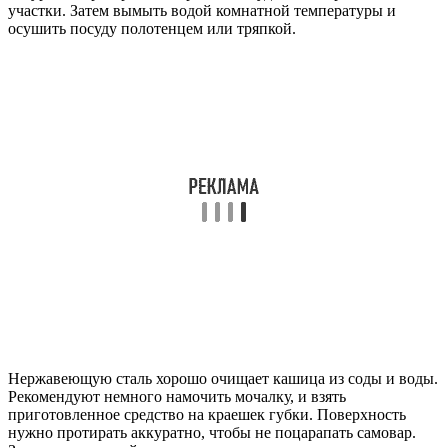
участки. Затем вымыть водой комнатной температуры и
осушить посуду полотенцем или тряпкой.
Нержавеющую сталь хорошо очищает кашица из соды и воды.
Рекомендуют немного намочить мочалку, и взять
приготовленное средство на краешек губки. Поверхность
нужно протирать аккуратно, чтобы не поцарапать самовар.