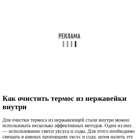
Как очистить термос из нержавейки
внутри
Для очистки термоса из нержавеющей стали внутри можно
использовать несколько эффективных методов. Один из них
— использование смеси уксуса и соды. Для этого необходимо
смешать в равных пропорциях уксус и соду, затем налить эту