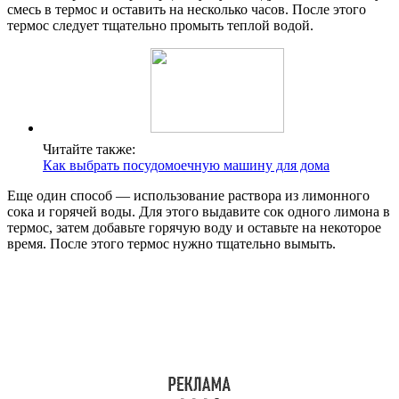
смесь в термос и оставить на несколько часов. После этого
термос следует тщательно промыть теплой водой.
Читайте также:
Как выбрать посудомоечную машину для дома
Еще один способ — использование раствора из лимонного
сока и горячей воды. Для этого выдавите сок одного лимона в
термос, затем добавьте горячую воду и оставьте на некоторое
время. После этого термос нужно тщательно вымыть.