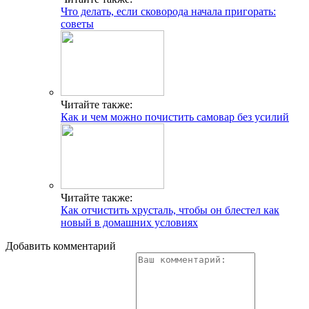
Что делать, если сковорода начала пригорать:
советы
Читайте также:
Как и чем можно почистить самовар без усилий
Читайте также:
Как отчистить хрусталь, чтобы он блестел как
новый в домашних условиях
Добавить комментарий