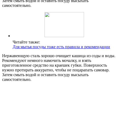
Затем смыть водой и оставить посуду высыхать
самостоятельно.
Читайте также:
Для мытья посуды тоже есть правила и рекомендации
Нержавеющую сталь хорошо очищает кашица из соды и воды.
Рекомендуют немного намочить мочалку, и взять
приготовленное средство на краешек губки. Поверхность
нужно протирать аккуратно, чтобы не поцарапать самовар.
Затем смыть водой и оставить посуду высыхать
самостоятельно.