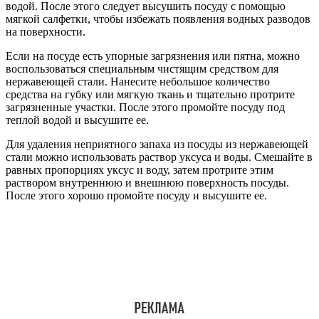
водой. После этого следует высушить посуду с помощью
мягкой салфетки, чтобы избежать появления водных разводов
на поверхности.
Если на посуде есть упорные загрязнения или пятна, можно
воспользоваться специальным чистящим средством для
нержавеющей стали. Нанесите небольшое количество
средства на губку или мягкую ткань и тщательно протрите
загрязненные участки. После этого промойте посуду под
теплой водой и высушите ее.
Для удаления неприятного запаха из посуды из нержавеющей
стали можно использовать раствор уксуса и воды. Смешайте в
равных пропорциях уксус и воду, затем протрите этим
раствором внутреннюю и внешнюю поверхность посуды.
После этого хорошо промойте посуду и высушите ее.