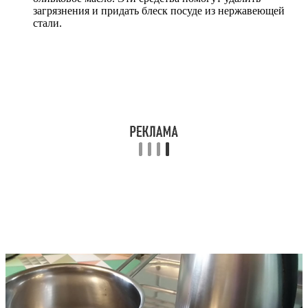
загрязнения и придать блеск посуде из нержавеющей
стали.