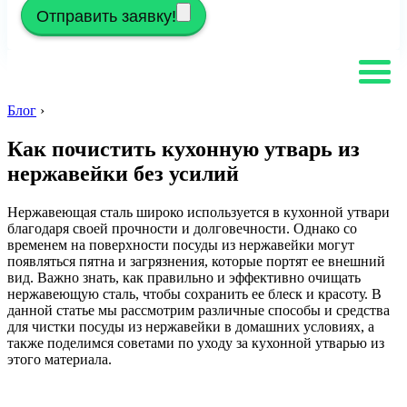
Отправить заявку!
Блог
›
Как почистить кухонную утварь из
нержавейки без усилий
Нержавеющая сталь широко используется в кухонной утвари
благодаря своей прочности и долговечности. Однако со
временем на поверхности посуды из нержавейки могут
появляться пятна и загрязнения, которые портят ее внешний
вид. Важно знать, как правильно и эффективно очищать
нержавеющую сталь, чтобы сохранить ее блеск и красоту. В
данной статье мы рассмотрим различные способы и средства
для чистки посуды из нержавейки в домашних условиях, а
также поделимся советами по уходу за кухонной утварью из
этого материала.