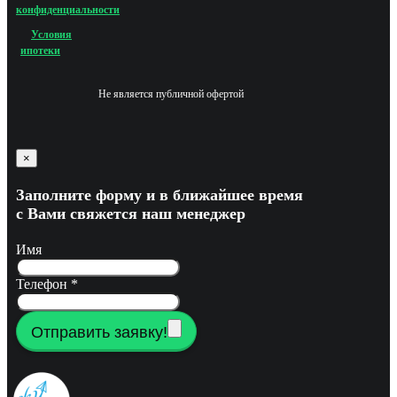
конфиденциальности
Условия
ипотеки
Не является публичной офертой
×
Заполните форму и в ближайшее время
с Вами свяжется наш менеджер
Имя
Телефон
*
Отправить заявку!