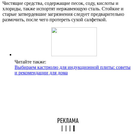
Чистящие средства, содержащие песок, соду, кислоты и
хлориды, также испортят нержавеющую сталь. Стойкие и
старые затвердевшие загрязнения следует предварительно
размочить, после чего протереть сухой салфеткой.
Читайте также:
Выбираем кастрюлю для индукционной плиты: советы
и рекомендации для дома