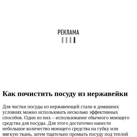
Как почистить посуду из нержавейки
Для чистки посуды из нержавеющей стали в домашних
условиях можно использовать несколько эффективных
способов. Один из них – использование обычного моющего
средства для посуды. Для этого достаточно нанести
небольшое количество моющего средства на губку или
мягкую ткань, затем тщательно промыть посуду под теплой