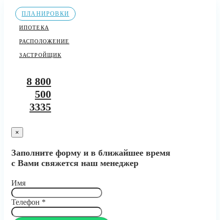
ПЛАНИРОВКИ
ИПОТЕКА
РАСПОЛОЖЕНИЕ
ЗАСТРОЙЩИК
8 800
500
3335
×
Заполните форму и в ближайшее время
с Вами свяжется наш менеджер
Имя
Телефон
*