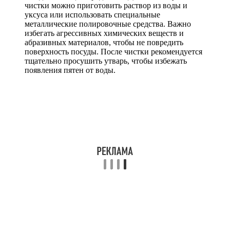
чистки можно приготовить раствор из воды и
уксуса или использовать специальные
металлические полировочные средства. Важно
избегать агрессивных химических веществ и
абразивных материалов, чтобы не повредить
поверхность посуды. После чистки рекомендуется
тщательно просушить утварь, чтобы избежать
появления пятен от воды.