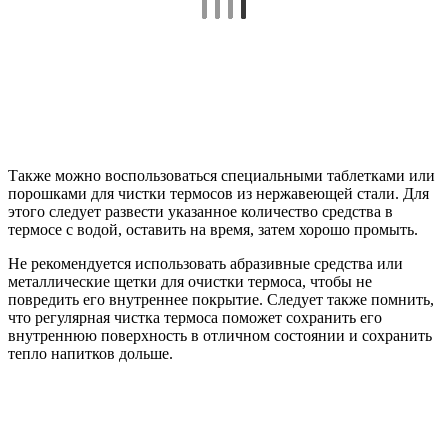
Также можно воспользоваться специальными таблетками или
порошками для чистки термосов из нержавеющей стали. Для
этого следует развести указанное количество средства в
термосе с водой, оставить на время, затем хорошо промыть.
Не рекомендуется использовать абразивные средства или
металлические щетки для очистки термоса, чтобы не
повредить его внутреннее покрытие. Следует также помнить,
что регулярная чистка термоса поможет сохранить его
внутреннюю поверхность в отличном состоянии и сохранить
тепло напитков дольше.