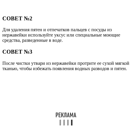
СОВЕТ №2
Для удаления пятен и отпечатков пальцев с посуды из
нержавейки используйте уксус или специальные моющие
средства, разведенные в воде.
СОВЕТ №3
После чистки утвари из нержавейки протрите ее сухой мягкой
тканью, чтобы избежать появления водных разводов и пятен.