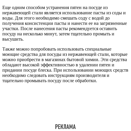
Еще одним способом устранения пятен на посуде из
нержавеющей стали является использование пасты из соды и
воды. Для этого необходимо смешать соду с водой до
получения консистенции пасты и нанести ее на загрязненные
участки. После нанесения пасты рекомендуется оставить
посуду на несколько минут, затем тщательно промыть и
высушить.
Также можно попробовать использовать специальные
моющие средства для посуды из нержавеющей стали, которые
можно приобрести в магазинах бытовой химии. Эти средства
обладают высокой эффективностью в удалении пятен и
придании посуде блеска. При использовании моющих средств
необходимо следовать инструкциям производителя и
тщательно промывать посуду после обработки.