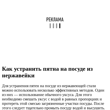
Как устранить пятна на посуде из
нержавейки
Для устранения пятен на посуде из нержавеющей стали
можно использовать несколько эффективных методов. Один
из них — использование обычного уксуса. Для этого
необходимо смешать уксус с водой в равных пропорциях и
протереть этой смесью загрязненные участки посуды. После
этого следует тщательно промыть посуду водой и высушить.