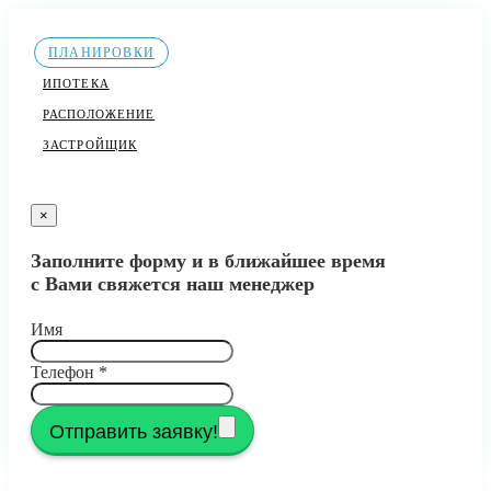
ПЛАНИРОВКИ
ИПОТЕКА
РАСПОЛОЖЕНИЕ
ЗАСТРОЙЩИК
×
Заполните форму и в ближайшее время
с Вами свяжется наш менеджер
Имя
Телефон
*
Отправить заявку!