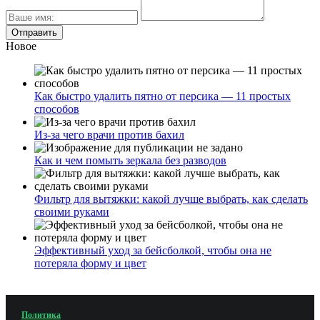
Новое
Как быстро удалить пятно от персика — 11 простых
способов
Из-за чего врачи против бахил
Как и чем помыть зеркала без разводов
Фильтр для вытяжки: какой лучше выбрать, как сделать
своими руками
Эффективный уход за бейсболкой, чтобы она не
потеряла форму и цвет
Политика