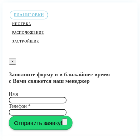
ПЛАНИРОВКИ
ИПОТЕКА
РАСПОЛОЖЕНИЕ
ЗАСТРОЙЩИК
×
Заполните форму и в ближайшее время
с Вами свяжется наш менеджер
Имя
Телефон
*
Отправить заявку!