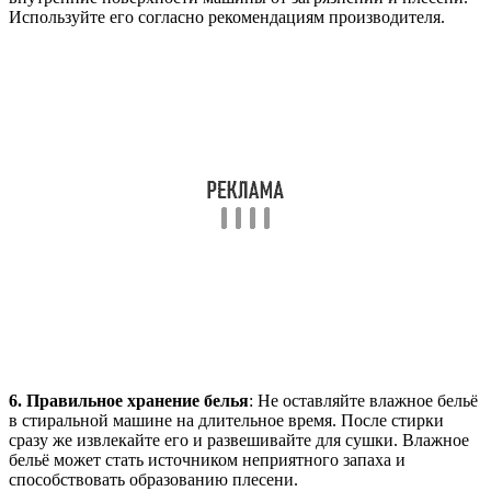
Используйте его согласно рекомендациям производителя.
6. Правильное хранение белья
: Не оставляйте влажное бельё
в стиральной машине на длительное время. После стирки
сразу же извлекайте его и развешивайте для сушки. Влажное
бельё может стать источником неприятного запаха и
способствовать образованию плесени.