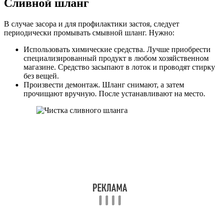
Сливной шланг
В случае засора и для профилактики застоя, следует
периодически промывать смывной шланг. Нужно:
Использовать химические средства. Лучше приобрести
специализированный продукт в любом хозяйственном
магазине. Средство засыпают в лоток и проводят стирку
без вещей.
Произвести демонтаж. Шланг снимают, а затем
прочищают вручную. После устанавливают на место.