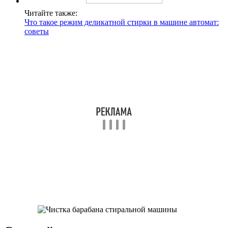
Читайте также:
Что такое режим деликатной стирки в машине автомат:
советы