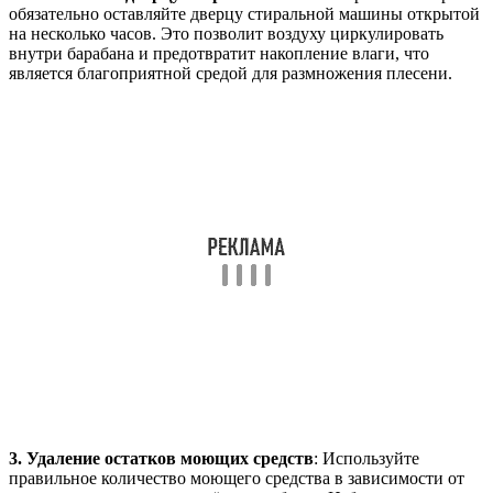
обязательно оставляйте дверцу стиральной машины открытой
на несколько часов. Это позволит воздуху циркулировать
внутри барабана и предотвратит накопление влаги, что
является благоприятной средой для размножения плесени.
3. Удаление остатков моющих средств
: Используйте
правильное количество моющего средства в зависимости от