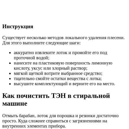
Инструкция
Существует несколько методов локального удаления плесени.
Для этого выполните следующие шаги:
аккуратно извлеките лоток и промойте его под
проточной водой;
нанесите на пластиковую поверхность лимонную
кислоту, уксус или хлорный раствор;
мягкой щеткой вотрите выбранное средство;
тщательно смойте остатки вещества с лотка;
высушите комплектующий и верните его на место.
Как почистить ТЭН в стиральной
машине
Отмыть барабан, лоток для порошка и резинки достаточно
просто. Куда сложнее справиться с загрязнениями на
внутренних элементах прибора.