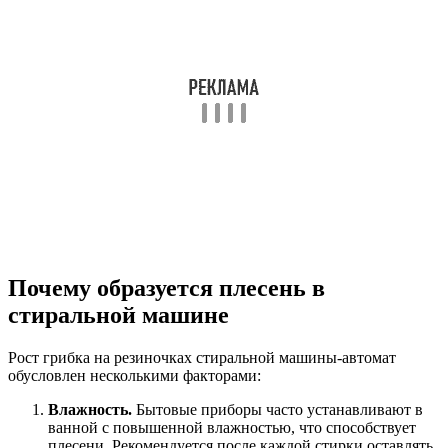
Почему образуется плесень в
стиральной машине
Рост грибка на резиночках стиральной машины-автомат
обусловлен несколькими факторами:
Влажность.
Бытовые приборы часто устанавливают в
ванной с повышенной влажностью, что способствует
плесени. Рекомендуется после каждой стирки оставлять