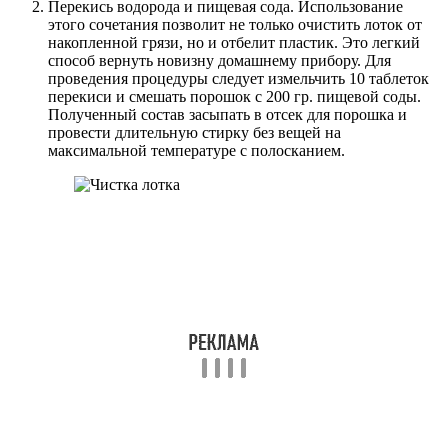
Перекись водорода и пищевая сода. Использование
этого сочетания позволит не только очистить лоток от
накопленной грязи, но и отбелит пластик. Это легкий
способ вернуть новизну домашнему прибору. Для
проведения процедуры следует измельчить 10 таблеток
перекиси и смешать порошок с 200 гр. пищевой соды.
Полученный состав засыпать в отсек для порошка и
провести длительную стирку без вещей на
максимальной температуре с полосканием.