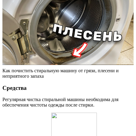
Как почистить стиральную машину от грязи, плесени и
неприятного запаха
Средства
Регулярная чистка стиральной машины необходима для
обеспечения чистоты одежды после стирки.