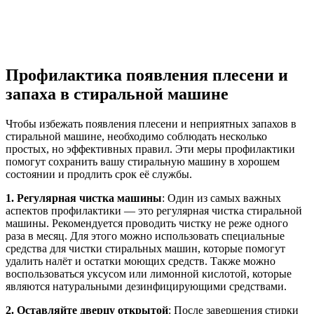
Профилактика появления плесени и
запаха в стиральной машине
Чтобы избежать появления плесени и неприятных запахов в
стиральной машине, необходимо соблюдать несколько
простых, но эффективных правил. Эти меры профилактики
помогут сохранить вашу стиральную машину в хорошем
состоянии и продлить срок её службы.
1. Регулярная чистка машины
: Один из самых важных
аспектов профилактики — это регулярная чистка стиральной
машины. Рекомендуется проводить чистку не реже одного
раза в месяц. Для этого можно использовать специальные
средства для чистки стиральных машин, которые помогут
удалить налёт и остатки моющих средств. Также можно
воспользоваться уксусом или лимонной кислотой, которые
являются натуральными дезинфицирующими средствами.
2. Оставляйте дверцу открытой
: После завершения стирки