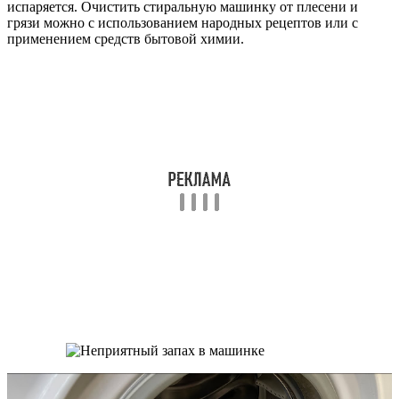
испаряется. Очистить стиральную машинку от плесени и
грязи можно с использованием народных рецептов или с
применением средств бытовой химии.