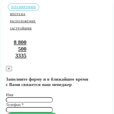
ПЛАНИРОВКИ
ИПОТЕКА
РАСПОЛОЖЕНИЕ
ЗАСТРОЙЩИК
8 800
500
3335
×
Заполните форму и в ближайшее время
с Вами свяжется наш менеджер
Имя
Телефон
*