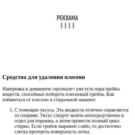
Средства для удаления плесени
Наверняка в домашнем «арсенале» уже есть пара-тройка
веществ, способных побороть плесневый грибок. Как
избавиться от плесени в стиральной машине:
С помощью уксуса. Эта жидкость отлично справляется
со спорами. Уксус следует залить непосредственно в
отдел для порошка, а затем провести полный цикл
стирки. Если грибок выражен слабо, то достаточно
слегка протереть поверхность лотка.