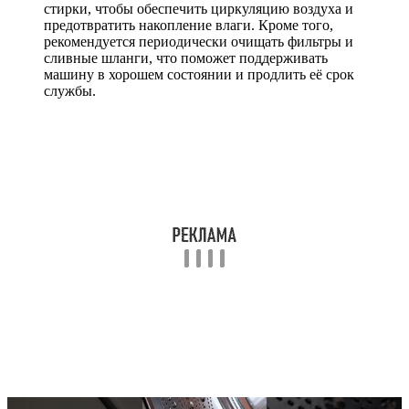
стирки, чтобы обеспечить циркуляцию воздуха и
предотвратить накопление влаги. Кроме того,
рекомендуется периодически очищать фильтры и
сливные шланги, что поможет поддерживать
машину в хорошем состоянии и продлить её срок
службы.