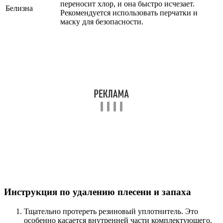
переносит хлор, и она быстро исчезает.
Белизна
Рекомендуется использовать перчатки и
маску для безопасности.
Инструкция по удалению плесени и запаха
Тщательно протереть резиновый уплотнитель. Это
особенно касается внутренней части комплектующего.