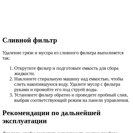
Сливной фильтр
Удаление грязи и мусора из сливного фильтра выполняется
так:
Открутите фильтр и подготовьте емкость для сбора
жидкости.
Наклоните стиральную машину над емкостью, чтобы
слить накопившуюся воду. Удалите мусор с фильтра
руками и промойте его под струей воды.
Установите фильтр обратно и проведите пробный слив,
выбрав соответствующий режим на панели управления.
Рекомендации по дальнейшей
эксплуатации