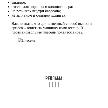
фильтре;
отсеке для порошка и кондиционера;
на резинках внутри барабана;
на заливном и сливном шлангах.
Важно знать, что единственный способ вывести
грибок – очистить машинку комплексно. В
противном случае плесень появится вновь.