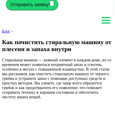
Отправить заявку!
Блог
›
Как почистить стиральную машину от
плесени и запаха внутри
Стиральная машина — важный элемент в каждом доме, но со
временем может появиться неприятный запах и плесень,
особенно в местах с повышенной влажностью. В этой статье
мы расскажем, как очистить стиральную машину от черного
грибка и устранить запах с помощью доступных средств и
простых методов. Вы узнаете, где чаще всего образуется
грибок и как предотвратить его появление, что поможет
сохранить технику в хорошем состоянии и обеспечить
чистоту ваших вещей.