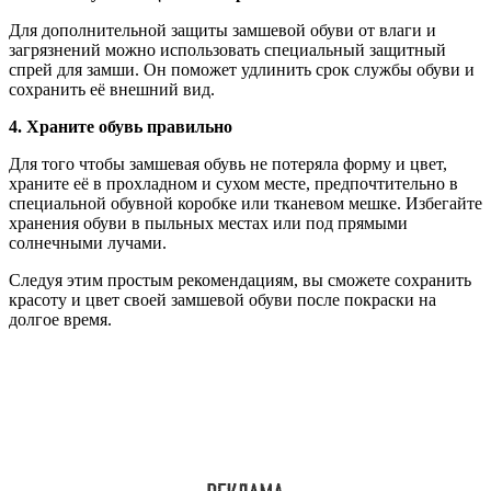
Для дополнительной защиты замшевой обуви от влаги и
загрязнений можно использовать специальный защитный
спрей для замши. Он поможет удлинить срок службы обуви и
сохранить её внешний вид.
4. Храните обувь правильно
Для того чтобы замшевая обувь не потеряла форму и цвет,
храните её в прохладном и сухом месте, предпочтительно в
специальной обувной коробке или тканевом мешке. Избегайте
хранения обуви в пыльных местах или под прямыми
солнечными лучами.
Следуя этим простым рекомендациям, вы сможете сохранить
красоту и цвет своей замшевой обуви после покраски на
долгое время.