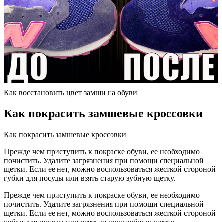
Как восстановить цвет замши на обуви
Как покрасить замшевые кроссовки
Как покрасить замшевые кроссовки
Прежде чем приступить к покраске обуви, ее необходимо
почистить. Удалите загрязнения при помощи специальной
щетки. Если ее нет, можно воспользоваться жесткой стороной
губки для посуды или взять старую зубную щетку.
Прежде чем приступить к покраске обуви, ее необходимо
почистить. Удалите загрязнения при помощи специальной
щетки. Если ее нет, можно воспользоваться жесткой стороной
губки для посуды или взять старую зубную щетку.