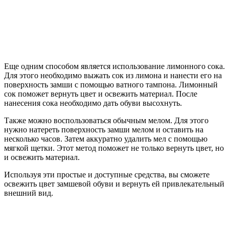
Еще одним способом является использование лимонного сока.
Для этого необходимо выжать сок из лимона и нанести его на
поверхность замши с помощью ватного тампона. Лимонный
сок поможет вернуть цвет и освежить материал. После
нанесения сока необходимо дать обуви высохнуть.
Также можно воспользоваться обычным мелом. Для этого
нужно натереть поверхность замши мелом и оставить на
несколько часов. Затем аккуратно удалить мел с помощью
мягкой щетки. Этот метод поможет не только вернуть цвет, но
и освежить материал.
Используя эти простые и доступные средства, вы сможете
освежить цвет замшевой обуви и вернуть ей привлекательный
внешний вид.