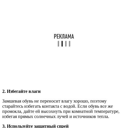
2. Избегайте влаги
Замшевая обувь не переносит влагу хорошо, поэтому
старайтесь избегать контакта с водой. Если обувь все же
промокла, дайте ей высохнуть при комнатной температуре,
избегая прямых солнечных лучей и источников тепла.
3. Используйте защитный спрей