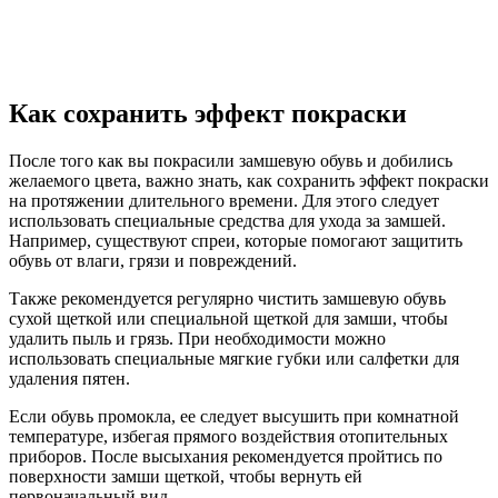
Как сохранить эффект покраски
После того как вы покрасили замшевую обувь и добились
желаемого цвета, важно знать, как сохранить эффект покраски
на протяжении длительного времени. Для этого следует
использовать специальные средства для ухода за замшей.
Например, существуют спреи, которые помогают защитить
обувь от влаги, грязи и повреждений.
Также рекомендуется регулярно чистить замшевую обувь
сухой щеткой или специальной щеткой для замши, чтобы
удалить пыль и грязь. При необходимости можно
использовать специальные мягкие губки или салфетки для
удаления пятен.
Если обувь промокла, ее следует высушить при комнатной
температуре, избегая прямого воздействия отопительных
приборов. После высыхания рекомендуется пройтись по
поверхности замши щеткой, чтобы вернуть ей
первоначальный вид.