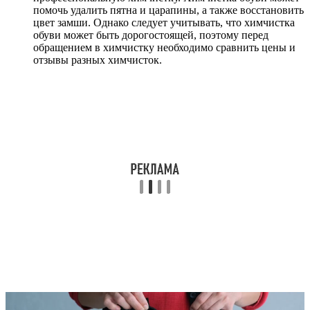
помочь удалить пятна и царапины, а также восстановить
цвет замши. Однако следует учитывать, что химчистка
обуви может быть дорогостоящей, поэтому перед
обращением в химчистку необходимо сравнить цены и
отзывы разных химчисток.