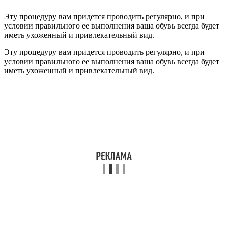
Эту процедуру вам придется проводить регулярно, и при
условии правильного ее выполнения ваша обувь всегда будет
иметь ухоженный и привлекательный вид.
Эту процедуру вам придется проводить регулярно, и при
условии правильного ее выполнения ваша обувь всегда будет
иметь ухоженный и привлекательный вид.