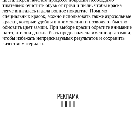
тщательно очистить обувь от грязи и пыли, чтобы краска
легче впиталась и дала ровное покрытие. Помимо
специальных красок, можно использовать также аэрозольные
краски, которые удобны в применении и позволяют быстро
обновить цвет замши. При выборе краски обратите внимание
на то, что она должна быть предназначена именно для замши,
чтобы избежать непредсказуемых результатов и сохранить
качество материала.