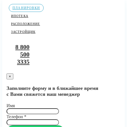
ПЛАНИРОВКИ
ИПОТЕКА
РАСПОЛОЖЕНИЕ
ЗАСТРОЙЩИК
8 800
500
3335
×
Заполните форму и в ближайшее время
с Вами свяжется наш менеджер
Имя
Телефон
*