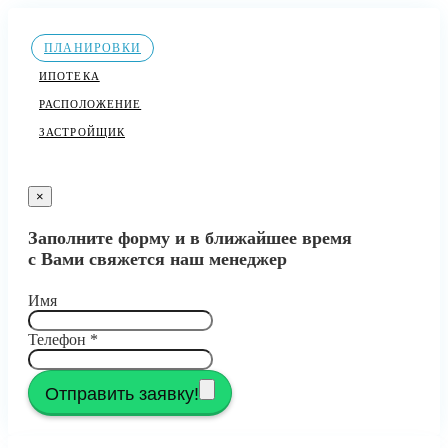
ПЛАНИРОВКИ
ИПОТЕКА
РАСПОЛОЖЕНИЕ
ЗАСТРОЙЩИК
×
Заполните форму и в ближайшее время
с Вами свяжется наш менеджер
Имя
Телефон
*
Отправить заявку!