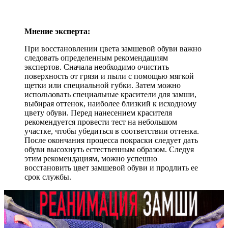
Мнение эксперта:
При восстановлении цвета замшевой обуви важно
следовать определенным рекомендациям
экспертов. Сначала необходимо очистить
поверхность от грязи и пыли с помощью мягкой
щетки или специальной губки. Затем можно
использовать специальные красители для замши,
выбирая оттенок, наиболее близкий к исходному
цвету обуви. Перед нанесением красителя
рекомендуется провести тест на небольшом
участке, чтобы убедиться в соответствии оттенка.
После окончания процесса покраски следует дать
обуви высохнуть естественным образом. Следуя
этим рекомендациям, можно успешно
восстановить цвет замшевой обуви и продлить ее
срок службы.