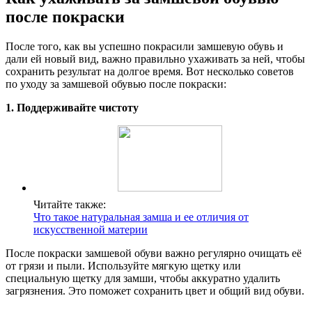
после покраски
После того, как вы успешно покрасили замшевую обувь и
дали ей новый вид, важно правильно ухаживать за ней, чтобы
сохранить результат на долгое время. Вот несколько советов
по уходу за замшевой обувью после покраски:
1. Поддерживайте чистоту
Читайте также:
Что такое натуральная замша и ее отличия от
искусственной материи
После покраски замшевой обуви важно регулярно очищать её
от грязи и пыли. Используйте мягкую щетку или
специальную щетку для замши, чтобы аккуратно удалить
загрязнения. Это поможет сохранить цвет и общий вид обуви.