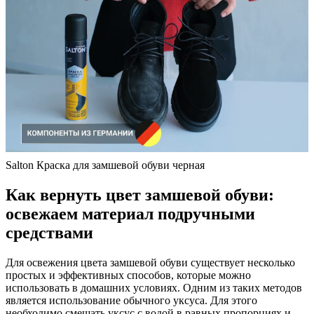
Salton Краска для замшевой обуви черная
Как вернуть цвет замшевой обуви:
освежаем материал подручными
средствами
Для освежения цвета замшевой обуви существует несколько
простых и эффективных способов, которые можно
использовать в домашних условиях. Одним из таких методов
является использование обычного уксуса. Для этого
необходимо смешать уксус с водой в равных пропорциях и