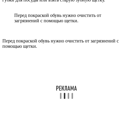
Перед покраской обувь нужно очистить от
загрязнений с помощью щетки.
Перед покраской обувь нужно очистить от загрязнений с
помощью щетки.