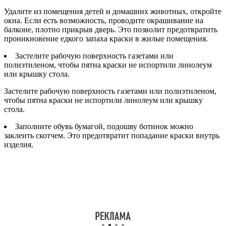
Удалите из помещения детей и домашних животных, откройте
окна. Если есть возможность, проводите окрашивание на
балконе, плотно прикрыв дверь. Это позволит предотвратить
проникновение едкого запаха краски в жилые помещения.
Застелите рабочую поверхность газетами или
полиэтиленом, чтобы пятна краски не испортили линолеум
или крышку стола.
Застелите рабочую поверхность газетами или полиэтиленом,
чтобы пятна краски не испортили линолеум или крышку
стола.
Заполните обувь бумагой, подошву ботинок можно
заклеить скотчем. Это предотвратит попадание краски внутрь
изделия.