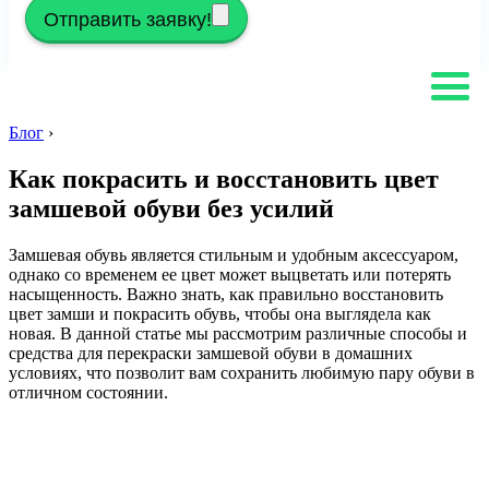
Отправить заявку!
Блог
›
Как покрасить и восстановить цвет
замшевой обуви без усилий
Замшевая обувь является стильным и удобным аксессуаром,
однако со временем ее цвет может выцветать или потерять
насыщенность. Важно знать, как правильно восстановить
цвет замши и покрасить обувь, чтобы она выглядела как
новая. В данной статье мы рассмотрим различные способы и
средства для перекраски замшевой обуви в домашних
условиях, что позволит вам сохранить любимую пару обуви в
отличном состоянии.