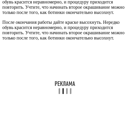
обувь красится неравномерно, и процедуру приходится
повторить. Учтите, что начинать второе окрашивание можно
только после того, как ботинки окончательно высохнут.
После окончания работы дайте краске высохнуть. Нередко
обувь красится неравномерно, и процедуру приходится
повторить. Учтите, что начинать второе окрашивание можно
только после того, как ботинки окончательно высохнут.