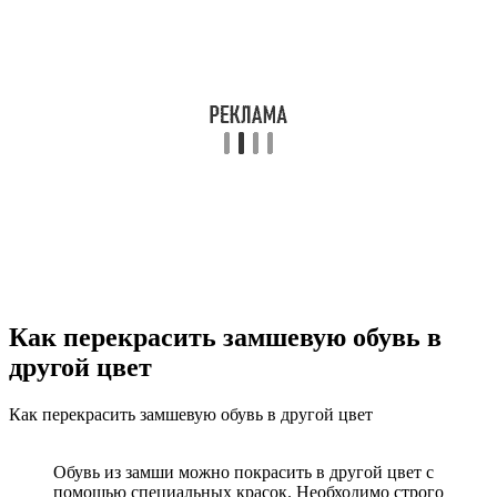
Как перекрасить замшевую обувь в
другой цвет
Как перекрасить замшевую обувь в другой цвет
Обувь из замши можно покрасить в другой цвет с
помощью специальных красок. Необходимо строго