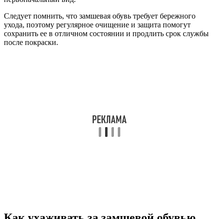
Следует помнить, что замшевая обувь требует бережного
ухода, поэтому регулярное очищение и защита помогут
сохранить ее в отличном состоянии и продлить срок службы
после покраски.
Как ухаживать за замшевой обувью