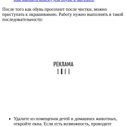
После того как обувь просохнет после чистки, можно
приступать к окрашиванию. Работу нужно выполнять в такой
последовательности:
Удалите из помещения детей и домашних животных,
откройте окна. Если есть возможность, проводите