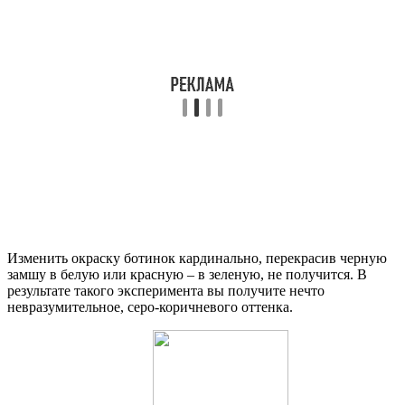
Изменить окраску ботинок кардинально, перекрасив черную
замшу в белую или красную – в зеленую, не получится. В
результате такого эксперимента вы получите нечто
невразумительное, серо-коричневого оттенка.