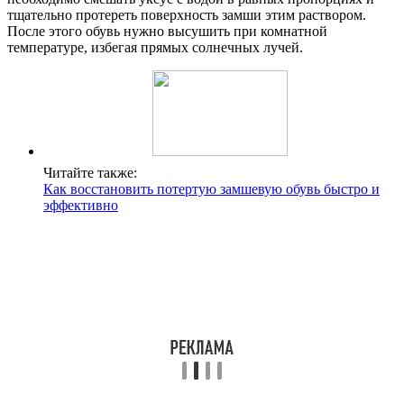
тщательно протереть поверхность замши этим раствором.
После этого обувь нужно высушить при комнатной
температуре, избегая прямых солнечных лучей.
Читайте также:
Как восстановить потертую замшевую обувь быстро и
эффективно