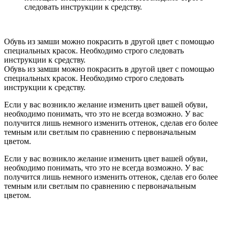
следовать инструкции к средству.
Обувь из замши можно покрасить в другой цвет с помощью
специальных красок. Необходимо строго следовать
инструкции к средству.
Обувь из замши можно покрасить в другой цвет с помощью
специальных красок. Необходимо строго следовать
инструкции к средству.
Если у вас возникло желание изменить цвет вашей обуви,
необходимо понимать, что это не всегда возможно. У вас
получится лишь немного изменить оттенок, сделав его более
темным или светлым по сравнению с первоначальным
цветом.
Если у вас возникло желание изменить цвет вашей обуви,
необходимо понимать, что это не всегда возможно. У вас
получится лишь немного изменить оттенок, сделав его более
темным или светлым по сравнению с первоначальным
цветом.