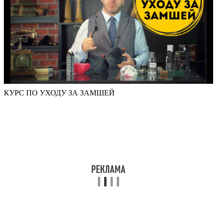
КУРС ПО УХОДУ ЗА ЗАМШЕЙ