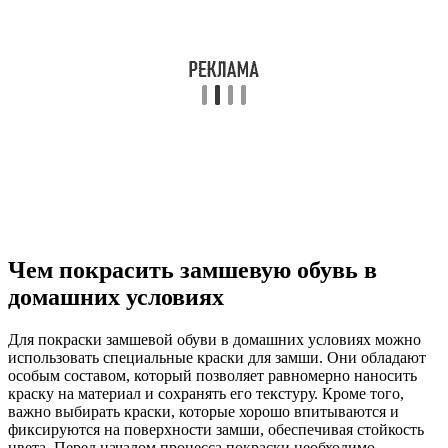
Чем покрасить замшевую обувь в
домашних условиях
Для покраски замшевой обуви в домашних условиях можно
использовать специальные краски для замши. Они обладают
особым составом, который позволяет равномерно наносить
краску на материал и сохранять его текстуру. Кроме того,
важно выбирать краски, которые хорошо впитываются и
фиксируются на поверхности замши, обеспечивая стойкость
цвета. Перед началом процесса покраски необходимо