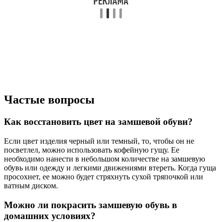
Частые вопросы
Как восстановить цвет на замшевой обуви?
Если цвет изделия черный или темный, то, чтобы он не
посветлел, можно использовать кофейную гущу. Ее
необходимо нанести в небольшом количестве на замшевую
обувь или одежду и легкими движениями втереть. Когда гуща
просохнет, ее можно будет стряхнуть сухой тряпочкой или
ватным диском.
Можно ли покрасить замшевую обувь в
домашних условиях?