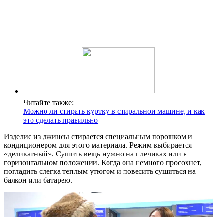
Читайте также:
Можно ли стирать куртку в стиральной машине, и как
это сделать правильно
Изделие из джинсы стирается специальным порошком и
кондиционером для этого материала. Режим выбирается
«деликатный». Сушить вещь нужно на плечиках или в
горизонтальном положении. Когда она немного просохнет,
погладить слегка теплым утюгом и повесить сушиться на
балкон или батарею.