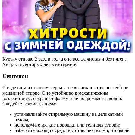
Куртку стираю 2 раза в год, а она всегда чистая и без пятен.
Хитрости, которых нет в интернете.
Синтепон
С изделием из этого материала не возникнет трудностей при
машинной стирке. Оно устойчиво к механическим
воздействиям, сохраняет форму и не повреждается водой.
Следуйте рекомендациям:
устанавливайте стиральную машину на деликатный
режим;
используйте мягкие порошки или гели для стирки;
избегайте моющих средств с отбеливателями, чтобы не