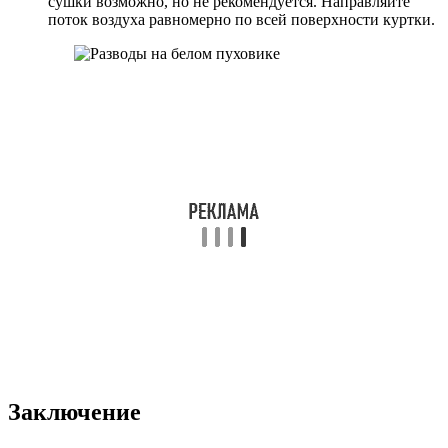
сушки возможно, но не рекомендуется. Направляйте
поток воздуха равномерно по всей поверхности куртки.
Заключение