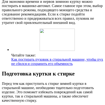
Для экономии времени и нервов зимнюю куртку можно
постирать в машинке-автомат. Самое главное при этом, выбор
правильного режима, подходящего моющего средства и
следование рекомендациям. Если к стирке подойти
ответственно и придерживаться всех правил, пуховик не
утратит свой привлекательный внешний вид.
Читайте также:
Как постирать пуховик в стиральной машине, чтобы пух
не сбился и сохранить его объемность
Подготовка куртки к стирке
Перед тем как приступить к стирке зимней куртки в
стиральной машине, необходимо тщательно подготовить
изделие. Это поможет избежать повреждений как самой
куртки, так и стиральной машины, а также обеспечит
качественную стирку.