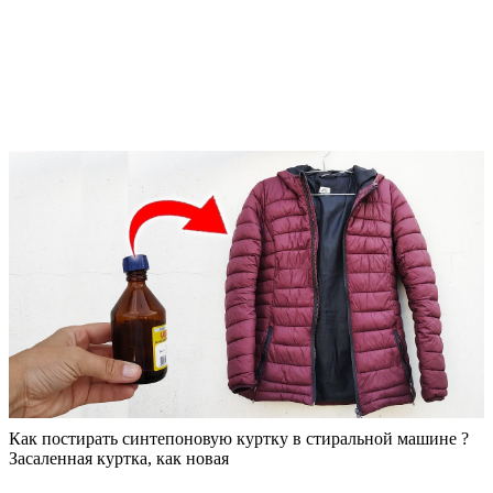
Как постирать синтепоновую куртку в стиральной машине ?
Засаленная куртка, как новая