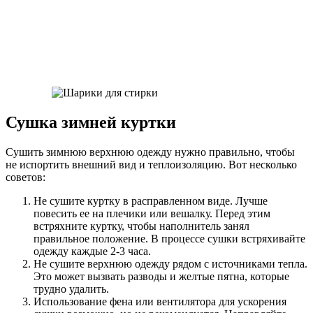
Сушка зимней куртки
Сушить зимнюю верхнюю одежду нужно правильно, чтобы
не испортить внешний вид и теплоизоляцию. Вот несколько
советов:
Не сушите куртку в расправленном виде. Лучше
повесить ее на плечики или вешалку. Перед этим
встряхните куртку, чтобы наполнитель занял
правильное положение. В процессе сушки встряхивайте
одежду каждые 2-3 часа.
Не сушите верхнюю одежду рядом с источниками тепла.
Это может вызвать разводы и желтые пятна, которые
трудно удалить.
Использование фена или вентилятора для ускорения