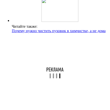
Читайте также:
Почему нужно чистить пуховик в химчистке, а не дома