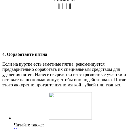
4. Обработайте пятна
Если на куртке есть заметные пятна, рекомендуется
предварительно обработать их специальным средством для
удаления пятен. Нанесите средство на загрязненные участки и
оставьте на несколько минут, чтобы оно подействовало. После
этого аккуратно протрите пятно мягкой губкой или тканью.
Читайте также: