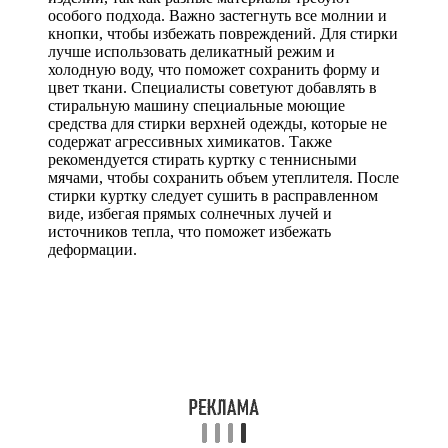
особого подхода. Важно застегнуть все молнии и
кнопки, чтобы избежать повреждений. Для стирки
лучше использовать деликатный режим и
холодную воду, что поможет сохранить форму и
цвет ткани. Специалисты советуют добавлять в
стиральную машину специальные моющие
средства для стирки верхней одежды, которые не
содержат агрессивных химикатов. Также
рекомендуется стирать куртку с теннисными
мячами, чтобы сохранить объем утеплителя. После
стирки куртку следует сушить в расправленном
виде, избегая прямых солнечных лучей и
источников тепла, что поможет избежать
деформации.