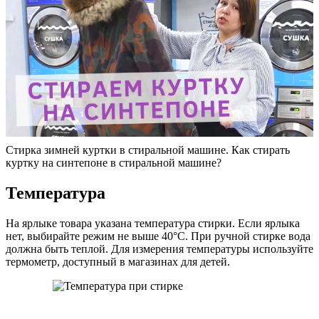
Стирка зимней куртки в стиральной машине. Как стирать
куртку на синтепоне в стиральной машине?
Температура
На ярлыке товара указана температура стирки. Если ярлыка
нет, выбирайте режим не выше 40°C. При ручной стирке вода
должна быть теплой. Для измерения температуры используйте
термометр, доступный в магазинах для детей.