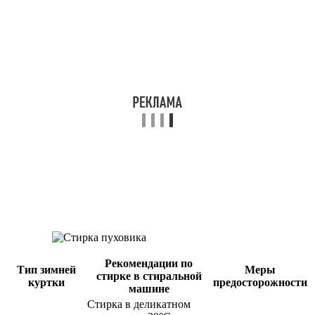
Рекомендации по
Тип зимней
Меры
стирке в стиральной
куртки
предосторожности
машине
Стирка в деликатном