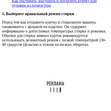
Как постирать, высушить и погладить куртку или
пуховик из полиэстера
5. Выберите правильный режим стирки
Перед тем как отправить куртку в стиральную машину,
ознакомьтесь с ярлыком на изделии. Он содержит
информацию о допустимых температурах стирки и режимах.
Обычно для стирки зимних курток рекомендуется
использовать деликатный режим с низкой температурой (30-
40 градусов Цельсия) и отжим на низких оборотах.