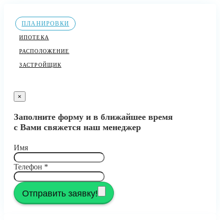
ПЛАНИРОВКИ
ИПОТЕКА
РАСПОЛОЖЕНИЕ
ЗАСТРОЙЩИК
×
Заполните форму и в ближайшее время
с Вами свяжется наш менеджер
Имя
Телефон
*
Отправить заявку!