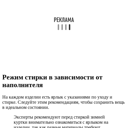
Режим стирки в зависимости от
наполнителя
На каждом изделии есть ярлык с указаниями по уходу и
стирке. Следуйте этим рекомендациям, чтобы сохранить вещь
в идеальном состоянии.
Эксперты рекомендуют перед стиркой зимней
куртки внимательно ознакомиться с ярлыком на
изделии, так как разные материалы требуют