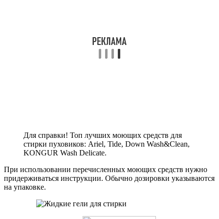
Для справки! Топ лучших моющих средств для
стирки пуховиков: Ariel, Tide, Down Wash&Clean,
KONGUR Wash Delicate.
При использовании перечисленных моющих средств нужно
придерживаться инструкции. Обычно дозировки указываются
на упаковке.