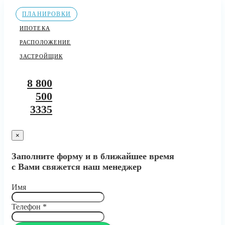
ПЛАНИРОВКИ
ИПОТЕКА
РАСПОЛОЖЕНИЕ
ЗАСТРОЙЩИК
8 800
500
3335
×
Заполните форму и в ближайшее время
с Вами свяжется наш менеджер
Имя
Телефон
*