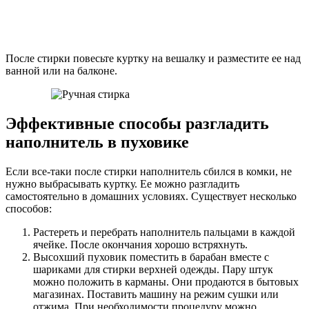
После стирки повесьте куртку на вешалку и разместите ее над
ванной или на балконе.
Эффективные способы разгладить
наполнитель в пуховике
Если все-таки после стирки наполнитель сбился в комки, не
нужно выбрасывать куртку. Ее можно разгладить
самостоятельно в домашних условиях. Существует несколько
способов:
Растереть и перебрать наполнитель пальцами в каждой
ячейке. После окончания хорошо встряхнуть.
Высохший пуховик поместить в барабан вместе с
шариками для стирки верхней одежды. Пару штук
можно положить в карманы. Они продаются в бытовых
магазинах. Поставить машину на режим сушки или
отжима. При необходимости процедуру можно