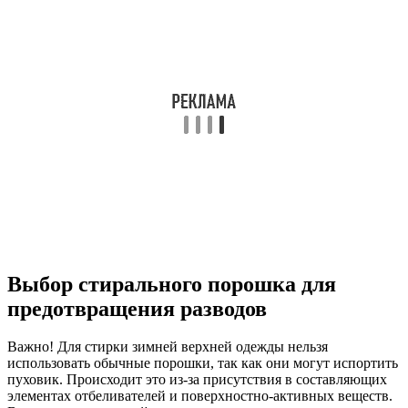
Выбор стирального порошка для
предотвращения разводов
Важно! Для стирки зимней верхней одежды нельзя
использовать обычные порошки, так как они могут испортить
пуховик. Происходит это из-за присутствия в составляющих
элементах отбеливателей и поверхностно-активных веществ.