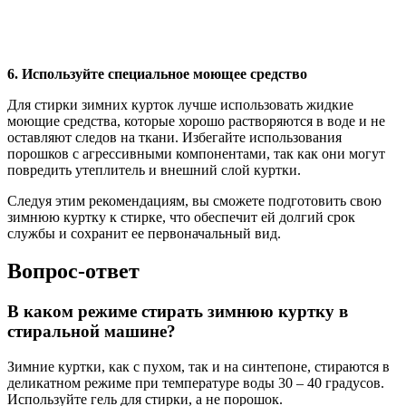
6. Используйте специальное моющее средство
Для стирки зимних курток лучше использовать жидкие
моющие средства, которые хорошо растворяются в воде и не
оставляют следов на ткани. Избегайте использования
порошков с агрессивными компонентами, так как они могут
повредить утеплитель и внешний слой куртки.
Следуя этим рекомендациям, вы сможете подготовить свою
зимнюю куртку к стирке, что обеспечит ей долгий срок
службы и сохранит ее первоначальный вид.
Вопрос-ответ
В каком режиме стирать зимнюю куртку в
стиральной машине?
Зимние куртки, как с пухом, так и на синтепоне, стираются в
деликатном режиме при температуре воды 30 – 40 градусов.
Используйте гель для стирки, а не порошок.