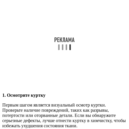
1. Осмотрите куртку
Первым шагом является визуальный осмотр куртки.
Проверьте наличие повреждений, таких как разрывы,
потертости или оторванные детали. Если вы обнаружите
серьезные дефекты, лучше отнести куртку в химчистку, чтобы
избежать ухудшения состояния ткани.