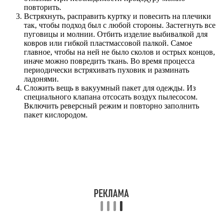
повторить.
Встряхнуть, расправить куртку и повесить на плечики
так, чтобы подход был с любой стороны. Застегнуть все
пуговицы и молнии. Отбить изделие выбивалкой для
ковров или гибкой пластмассовой палкой. Самое
главное, чтобы на ней не было сколов и острых концов,
иначе можно повредить ткань. Во время процесса
периодически встряхивать пуховик и разминать
ладонями.
Сложить вещь в вакуумный пакет для одежды. Из
специального клапана отсосать воздух пылесосом.
Включить реверсный режим и повторно заполнить
пакет кислородом.