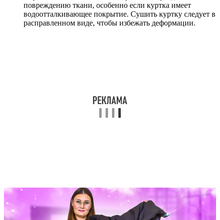
повреждению ткани, особенно если куртка имеет
водоотталкивающее покрытие. Сушить куртку следует в
расправленном виде, чтобы избежать деформации.