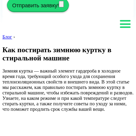
Отправить заявку!
Блог
›
Как постирать зимнюю куртку в
стиральной машине
Зимняя куртка — важный элемент гардероба в холодное
время года, требующий особого ухода для сохранения
теплоизоляционных свойств и внешнего вида. В этой статье
мы расскажем, как правильно постирать зимнюю куртку в
стиральной машине, чтобы избежать повреждений и разводов.
Узнаете, на каком режиме и при какой температуре следует
стирать куртки, а также получите советы по уходу за ними,
что поможет продлить срок службы вашей вещи.