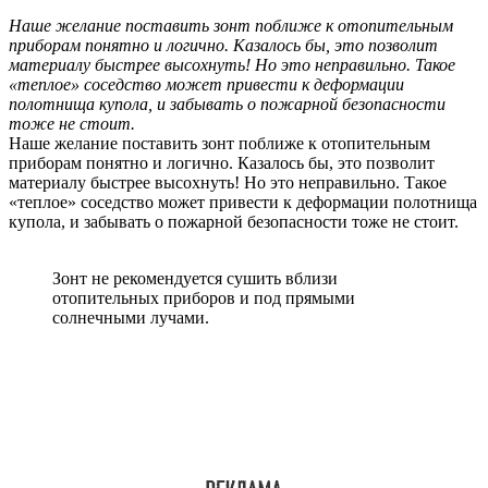
Наше желание поставить зонт поближе к отопительным
приборам понятно и логично. Казалось бы, это позволит
материалу быстрее высохнуть! Но это неправильно. Такое
«теплое» соседство может привести к деформации
полотнища купола, и забывать о пожарной безопасности
тоже не стоит.
Наше желание поставить зонт поближе к отопительным
приборам понятно и логично. Казалось бы, это позволит
материалу быстрее высохнуть! Но это неправильно. Такое
«теплое» соседство может привести к деформации полотнища
купола, и забывать о пожарной безопасности тоже не стоит.
Зонт не рекомендуется сушить вблизи
отопительных приборов и под прямыми
солнечными лучами.