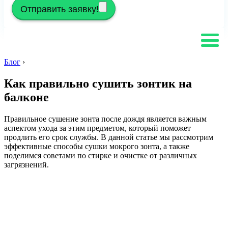
Отправить заявку!
Блог
›
Как правильно сушить зонтик на
балконе
Правильное сушение зонта после дождя является важным
аспектом ухода за этим предметом, который поможет
продлить его срок службы. В данной статье мы рассмотрим
эффективные способы сушки мокрого зонта, а также
поделимся советами по стирке и очистке от различных
загрязнений.