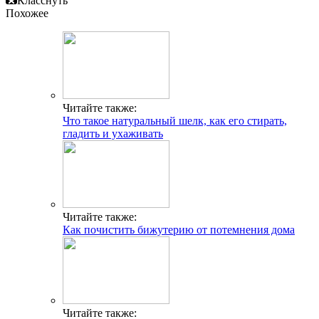
Класснуть
Похожее
Читайте также:
Что такое натуральный шелк, как его стирать,
гладить и ухаживать
Читайте также:
Как почистить бижутерию от потемнения дома
Читайте также: