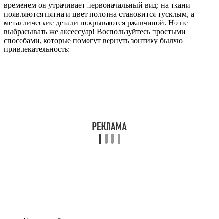
временем он утрачивает первоначальный вид: на ткани
появляются пятна и цвет полотна становится тусклым, а
металлические детали покрываются ржавчиной. Но не
выбрасывать же аксессуар! Воспользуйтесь простыми
способами, которые помогут вернуть зонтику былую
привлекательность: