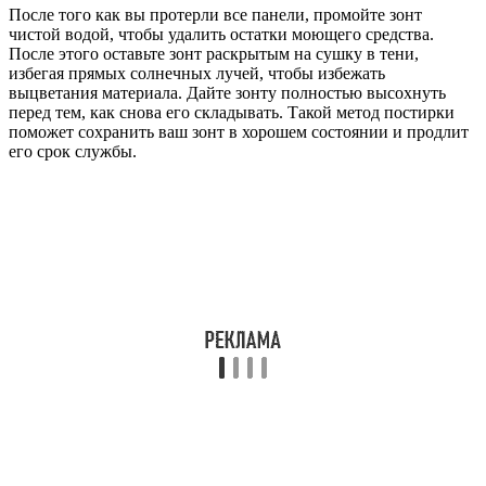
После того как вы протерли все панели, промойте зонт
чистой водой, чтобы удалить остатки моющего средства.
После этого оставьте зонт раскрытым на сушку в тени,
избегая прямых солнечных лучей, чтобы избежать
выцветания материала. Дайте зонту полностью высохнуть
перед тем, как снова его складывать. Такой метод постирки
поможет сохранить ваш зонт в хорошем состоянии и продлит
его срок службы.