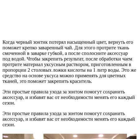
Когда черный зонтик потерял насыщенный цвет, вернуть его
поможет крепко заваренный чай. Для этого протрите ткань
смоченной в заварке губкой, а после сполосните аксессуар
под водой. Чтобы закрепить результат, после обработки чаем
протрите материал уксусным раствором, приготовленным в
пропорции 2 столовых ложки кислоты на 1 литр воды. Это же
средство на основе уксуса можно применять для цветных
тканей, это поможет закрепить краситель.
Эти простые правила ухода за зонтом помогут сохранить
аксессуар, и избавят вас от необходимости менять его каждый
сезон.
Эти простые правила ухода за зонтом помогут сохранить
аксессуар, и избавят вас от необходимости менять его каждый
сезон.