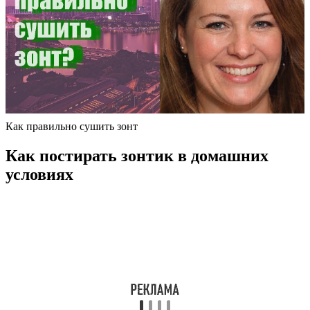
Как правильно сушить зонт
Как постирать зонтик в домашних
условиях