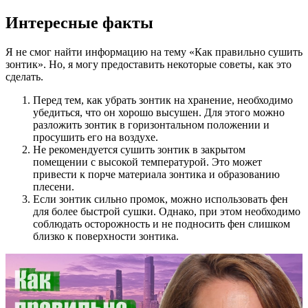
Интересные факты
Я не смог найти информацию на тему «Как правильно сушить
зонтик». Но, я могу предоставить некоторые советы, как это
сделать.
Перед тем, как убрать зонтик на хранение, необходимо
убедиться, что он хорошо высушен. Для этого можно
разложить зонтик в горизонтальном положении и
просушить его на воздухе.
Не рекомендуется сушить зонтик в закрытом
помещении с высокой температурой. Это может
привести к порче материала зонтика и образованию
плесени.
Если зонтик сильно промок, можно использовать фен
для более быстрой сушки. Однако, при этом необходимо
соблюдать осторожность и не подносить фен слишком
близко к поверхности зонтика.