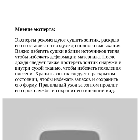
Мнение эксперта:
Эксперты рекомендуют сушить зонтик, раскрыв
его и оставляя на воздухе до полного высыхания.
Важно избегать сушки вблизи источников тепла,
чтобы избежать деформации материала. После
дождя следует также протереть зонтик снаружи и
внутри сухой тканью, чтобы избежать появления
плесени. Хранить зонтик следует в раскрытом
состоянии, чтобы избежать запахов и сохранить
его форму. Правильный уход за зонтом продлит
его срок службы и сохранит его внешний вид.