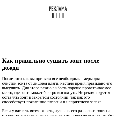
Как правильно сушить зонт после
дождя
После того как вы приняли все необходимые меры для
очистки зонта от лишней влаги, настало время правильно его
высушить. Для этого важно выбрать хорошо проветриваемое
место, где зонт сможет быстро высохнуть. Не рекомендуется
оставлять зонт в закрытом состоянии, так как это
способствует появлению плесени и неприятного запаха.
Если у вас есть возможность, лучше всего разложить зонт на
открытом воздухе, предварительно расположив его так, чтобы