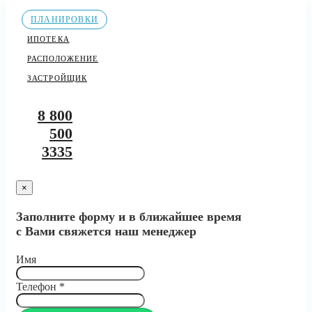
ПЛАНИРОВКИ
ИПОТЕКА
РАСПОЛОЖЕНИЕ
ЗАСТРОЙЩИК
8 800
500
3335
×
Заполните форму и в ближайшее время
с Вами свяжется наш менеджер
Имя
Телефон
*