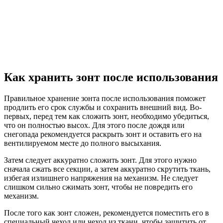
Как хранить зонт после использования
Правильное хранение зонта после использования поможет
продлить его срок службы и сохранить внешний вид. Во-
первых, перед тем как сложить зонт, необходимо убедиться,
что он полностью высох. Для этого после дождя или
снегопада рекомендуется раскрыть зонт и оставить его на
вентилируемом месте до полного высыхания.
Затем следует аккуратно сложить зонт. Для этого нужно
сначала сжать все секции, а затем аккуратно скрутить ткань,
избегая излишнего напряжения на механизм. Не следует
слишком сильно сжимать зонт, чтобы не повредить его
механизм.
После того как зонт сложен, рекомендуется поместить его в
специальный чехол или чехол из ткани, чтобы защитить от