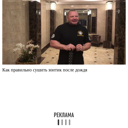
Как правильно сушить зонтик после дождя