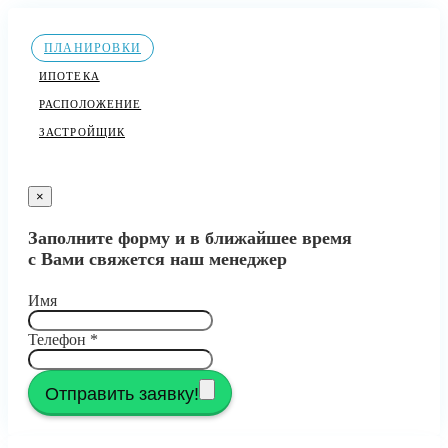
ПЛАНИРОВКИ
ИПОТЕКА
РАСПОЛОЖЕНИЕ
ЗАСТРОЙЩИК
×
Заполните форму и в ближайшее время
с Вами свяжется наш менеджер
Имя
Телефон
*
Отправить заявку!