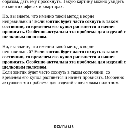
образом, дать ему просохнуть. Такую картину можно увидеть
во многих офисах и квартирах.
Но, вы знаете, что именно такой метод в корне
неправильный?
Если зонтик будет часто сохнуть в таком
состоянии, со временем его купол растянется и начнет
провисать. Особенно актуальна эта проблема для изделий с
шелковым полотном.
Но, вы знаете, что именно такой метод в корне
неправильный?
Если зонтик будет часто сохнуть в таком
состоянии, со временем его купол растянется и начнет
провисать. Особенно актуальна эта проблема для изделий с
шелковым полотном.
Если зонтик будет часто сохнуть в таком состоянии, со
временем его купол растянется и начнет провисать. Особенно
актуальна эта проблема для изделий с шелковым полотном.