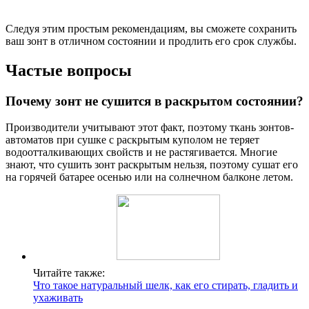
Следуя этим простым рекомендациям, вы сможете сохранить
ваш зонт в отличном состоянии и продлить его срок службы.
Частые вопросы
Почему зонт не сушится в раскрытом состоянии?
Производители учитывают этот факт, поэтому ткань зонтов-
автоматов при сушке с раскрытым куполом не теряет
водоотталкивающих свойств и не растягивается. Многие
знают, что сушить зонт раскрытым нельзя, поэтому сушат его
на горячей батарее осенью или на солнечном балконе летом.
Читайте также:
Что такое натуральный шелк, как его стирать, гладить и
ухаживать