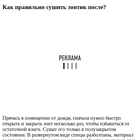
Как правильно сушить зонтик после?
Прячась в помещении от дождя, сначала нужно быстро
открыть и закрыть зонт несколько раз, чтобы избавиться от
остаточной влаги. Сушат его только в полузакрытом
состоянии. В развернутом виде спицы разболтаны, материал