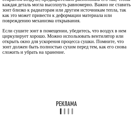
каждая деталь могла высохнуть равномерно. Важно не ставить
зонт близко к радиаторам или другим источникам тепла, так
как это может привести к деформации материала или
повреждению механизма открывания.
Если сушите зонт в помещении, убедитесь, что воздух в нем
циркулирует хорошо. Можно использовать вентилятор или
открыть окно для ускорения процесса сушки. Помните, что
зонт должен быть полностью сухим перед тем, как его снова
сложить и убрать на хранение.