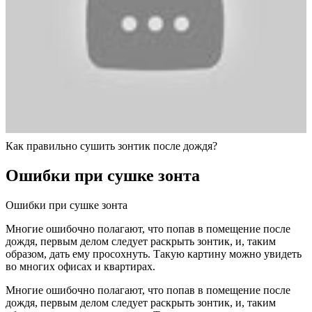
Как правильно сушить зонтик после дождя?
Ошибки при сушке зонта
Ошибки при сушке зонта
Многие ошибочно полагают, что попав в помещение после
дождя, первым делом следует раскрыть зонтик, и, таким
образом, дать ему просохнуть. Такую картину можно увидеть
во многих офисах и квартирах.
Многие ошибочно полагают, что попав в помещение после
дождя, первым делом следует раскрыть зонтик, и, таким