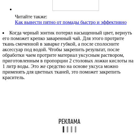
Читайте также:
Как вывести пятно от помады быстро и эффективно
Когда черный зонтик потерял насыщенный цвет, вернуть
его поможет крепко заваренный чай. Для этого протрите
ткань смоченной в заварке губкой, а после сполосните
аксессуар под водой. Чтобы закрепить результат, после
обработки чаем протрите материал уксусным раствором,
приготовленным в пропорции 2 столовых ложки кислоты на
1 литр воды. Это же средство на основе уксуса можно
применять для цветных тканей, это поможет закрепить
краситель.