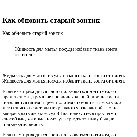
Как обновить старый зонтик
Как обновить старый зонтик
Жидкость для мытья посуды избавит ткань зонта
от пятен.
Жидкость для мытья посуды избавит ткань зонта от пятен.
Жидкость для мытья посуды избавит ткань зонта от пятен.
Если вам приходится часто пользоваться зонтиком, со
временем он утрачивает первоначальный вид: на ткани
появляются пятна и цвет полотна становится тусклым, а
металлические детали покрываются ржавчиной. Но не
выбрасывать же аксессуар! Воспользуйтесь простыми
способами, которые помогут вернуть зонтику былую
привлекательность:
Если вам приходится часто пользоваться зонтиком, со