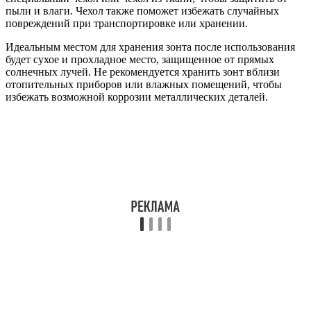
пыли и влаги. Чехол также поможет избежать случайных
повреждений при транспортировке или хранении.
Идеальным местом для хранения зонта после использования
будет сухое и прохладное место, защищенное от прямых
солнечных лучей. Не рекомендуется хранить зонт вблизи
отопительных приборов или влажных помещений, чтобы
избежать возможной коррозии металлических деталей.