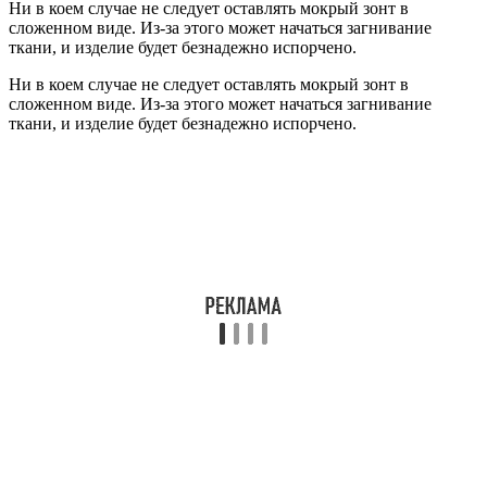
Ни в коем случае не следует оставлять мокрый зонт в
сложенном виде. Из-за этого может начаться загнивание
ткани, и изделие будет безнадежно испорчено.
Ни в коем случае не следует оставлять мокрый зонт в
сложенном виде. Из-за этого может начаться загнивание
ткани, и изделие будет безнадежно испорчено.