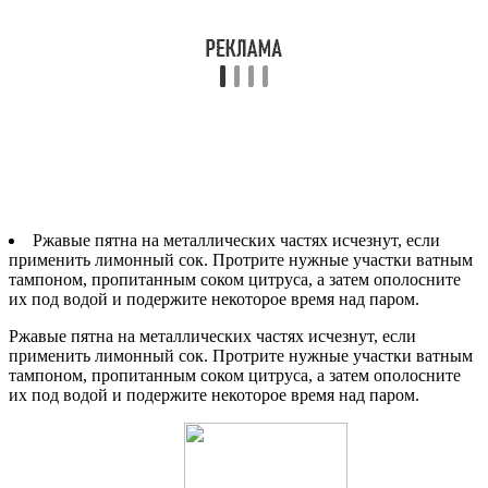
Ржавые пятна на металлических частях исчезнут, если
применить лимонный сок. Протрите нужные участки ватным
тампоном, пропитанным соком цитруса, а затем ополосните
их под водой и подержите некоторое время над паром.
Ржавые пятна на металлических частях исчезнут, если
применить лимонный сок. Протрите нужные участки ватным
тампоном, пропитанным соком цитруса, а затем ополосните
их под водой и подержите некоторое время над паром.