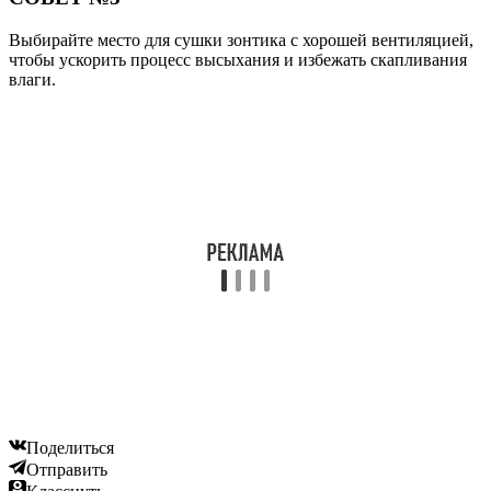
Выбирайте место для сушки зонтика с хорошей вентиляцией,
чтобы ускорить процесс высыхания и избежать скапливания
влаги.
Поделиться
Отправить