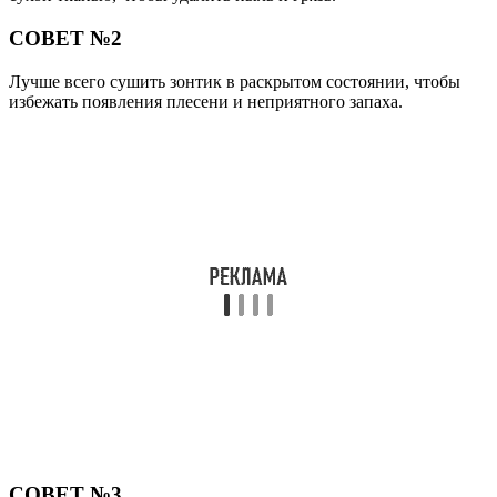
СОВЕТ №2
Лучше всего сушить зонтик в раскрытом состоянии, чтобы
избежать появления плесени и неприятного запаха.
СОВЕТ №3