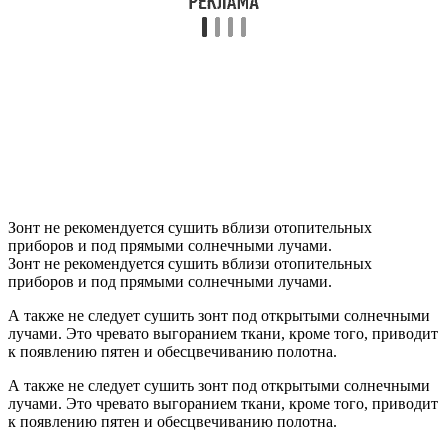
Зонт не рекомендуется сушить вблизи отопительных
приборов и под прямыми солнечными лучами.
Зонт не рекомендуется сушить вблизи отопительных
приборов и под прямыми солнечными лучами.
А также не следует сушить зонт под открытыми солнечными
лучами. Это чревато выгоранием ткани, кроме того, приводит
к появлению пятен и обесцвечиванию полотна.
А также не следует сушить зонт под открытыми солнечными
лучами. Это чревато выгоранием ткани, кроме того, приводит
к появлению пятен и обесцвечиванию полотна.