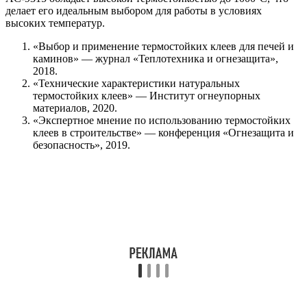
делает его идеальным выбором для работы в условиях
высоких температур.
«Выбор и применение термостойких клеев для печей и
каминов» — журнал «Теплотехника и огнезащита»,
2018.
«Технические характеристики натуральных
термостойких клеев» — Институт огнеупорных
материалов, 2020.
«Экспертное мнение по использованию термостойких
клеев в строительстве» — конференция «Огнезащита и
безопасность», 2019.