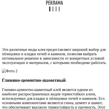
Эти различные виды клея предоставляют широкий выбор для
облицовки и кладки печей и каминов, позволяя выбрать
оптимальное решение в зависимости от конкретных условий
эксплуатации и материалов, с которыми необходимо работать.
Глиняно-цементно-шамотный
Глиняно-цементно-шамотный клей является одним из
наиболее распространенных видов термостойких клеев,
используемых для кладки и облицовки печей и каминов. Его
основными компонентами являются глина, цемент и шамот,
что обеспечивает высокую термостойкость и прочность. Этот