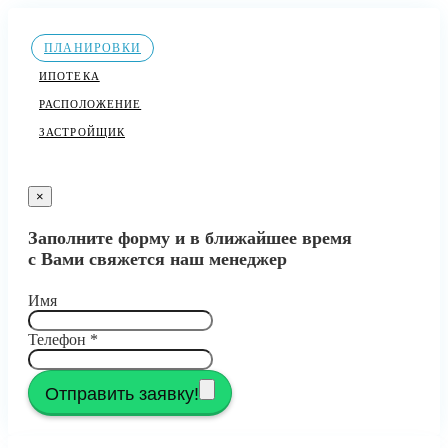
ПЛАНИРОВКИ
ИПОТЕКА
РАСПОЛОЖЕНИЕ
ЗАСТРОЙЩИК
×
Заполните форму и в ближайшее время
с Вами свяжется наш менеджер
Имя
Телефон
*
Отправить заявку!