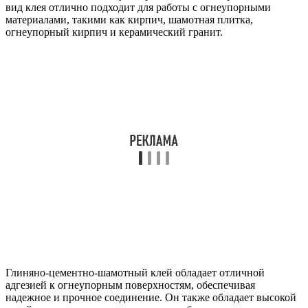
вид клея отлично подходит для работы с огнеупорными
материалами, такими как кирпич, шамотная плитка,
огнеупорный кирпич и керамический гранит.
Глиняно-цементно-шамотный клей обладает отличной
адгезией к огнеупорным поверхностям, обеспечивая
надежное и прочное соединение. Он также обладает высокой