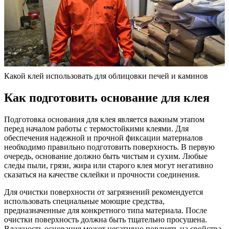
Какой клей использовать для облицовки печей и каминов
Как подготовить основание для клея
Подготовка основания для клея является важным этапом
перед началом работы с термостойкими клеями. Для
обеспечения надежной и прочной фиксации материалов
необходимо правильно подготовить поверхность. В первую
очередь, основание должно быть чистым и сухим. Любые
следы пыли, грязи, жира или старого клея могут негативно
сказаться на качестве склейки и прочности соединения.
Для очистки поверхности от загрязнений рекомендуется
использовать специальные моющие средства,
предназначенные для конкретного типа материала. После
очистки поверхность должна быть тщательно просушена.
Влажность основания может негативно повлиять на свойства