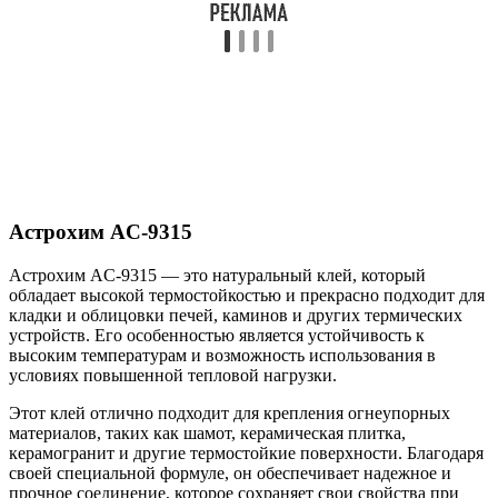
Астрохим AC-9315
Астрохим AC-9315 — это натуральный клей, который
обладает высокой термостойкостью и прекрасно подходит для
кладки и облицовки печей, каминов и других термических
устройств. Его особенностью является устойчивость к
высоким температурам и возможность использования в
условиях повышенной тепловой нагрузки.
Этот клей отлично подходит для крепления огнеупорных
материалов, таких как шамот, керамическая плитка,
керамогранит и другие термостойкие поверхности. Благодаря
своей специальной формуле, он обеспечивает надежное и
прочное соединение, которое сохраняет свои свойства при