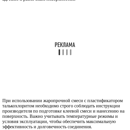
При использовании жаропрочной смеси с пластификатором
талькохлоритом необходимо строго соблюдать инструкции
производителя по подготовке клеевой смеси и нанесению на
поверхность. Важно учитывать температурные режимы и
условия эксплуатации, чтобы обеспечить максимальную
эффективность и долговечность соединения.