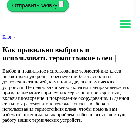
Отправить заявку!
Блог
›
Как правильно выбрать и
использовать термостойкие клеи |
Выбор и правильное использование термостойких клеев
играют важную роль в обеспечении безопасности и
долговечности печей, каминов и других термических
устройств. Неправильный выбор клея или неправильное его
применение может привести к серьезным последствиям,
включая возгорание и повреждение оборудования. В данной
статье мы рассмотрим ключевые аспекты выбора и
использования термостойких клеев, чтобы помочь вам
избежать потенциальных проблем и обеспечить надежную
работу ваших термических устройств.