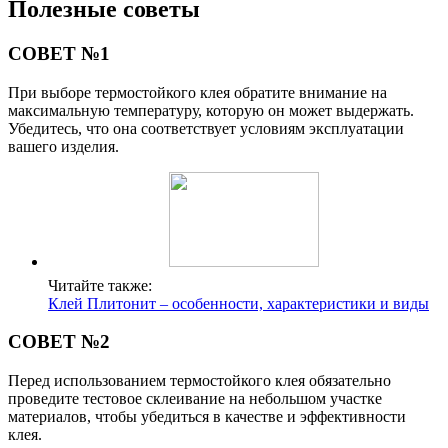
Полезные советы
СОВЕТ №1
При выборе термостойкого клея обратите внимание на
максимальную температуру, которую он может выдержать.
Убедитесь, что она соответствует условиям эксплуатации
вашего изделия.
Читайте также:
Клей Плитонит – особенности, характеристики и виды
СОВЕТ №2
Перед использованием термостойкого клея обязательно
проведите тестовое склеивание на небольшом участке
материалов, чтобы убедиться в качестве и эффективности
клея.