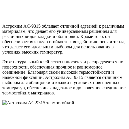
Aстрохим AC-9315 обладает отличной адгезией к различным
материалам, что делает его универсальным решением для
различных видов кладки и облицовки. Кроме того, он
обеспечивает высокую стойкость к воздействию огня и тепла,
что делает его идеальным выбором для использования в
условиях высоких температур.
Этот натуральный клей легко наносится и распределяется по
поверхности, обеспечивая прочное и равномерное
соединение. Благодаря своей высокой термостойкости и
надежной фиксации, Aстрохим AC-9315 является отличным
выбором для облицовки и кладки в условиях повышенных
температур, обеспечивая надежное и долговечное соединение
термостойких материалов.