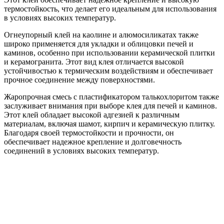
термостойкость, что делает его идеальным для использования
в условиях высоких температур.
Огнеупорный клей на каолине и алюмосиликатах также
широко применяется для укладки и облицовки печей и
каминов, особенно при использовании керамической плитки
и керамогранита. Этот вид клея отличается высокой
устойчивостью к термическим воздействиям и обеспечивает
прочное соединение между поверхностями.
Жаропрочная смесь с пластификатором талькохлоритом также
заслуживает внимания при выборе клея для печей и каминов.
Этот клей обладает высокой адгезией к различным
материалам, включая шамот, кирпич и керамическую плитку.
Благодаря своей термостойкости и прочности, он
обеспечивает надежное крепление и долговечность
соединений в условиях высоких температур.