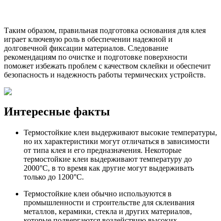
Таким образом, правильная подготовка основания для клея
играет ключевую роль в обеспечении надежной и
долговечной фиксации материалов. Следование
рекомендациям по очистке и подготовке поверхности
поможет избежать проблем с качеством склейки и обеспечит
безопасность и надежность работы термических устройств.
Интересные факты
Термостойкие клеи выдерживают высокие температуры,
но их характеристики могут отличаться в зависимости
от типа клея и его предназначения. Некоторые
термостойкие клеи выдерживают температуру до
2000°C, в то время как другие могут выдерживать
только до 1200°C.
Термостойкие клеи обычно используются в
промышленности и строительстве для склеивания
металлов, керамики, стекла и других материалов,
которые подвергаются воздействию высоких