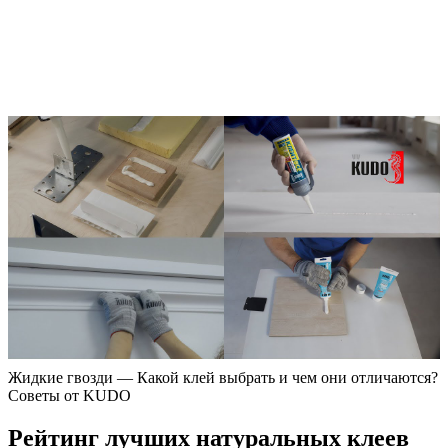
Жидкие гвозди — Какой клей выбрать и чем они отличаются?
Советы от KUDO
Рейтинг лучших натуральных клеев