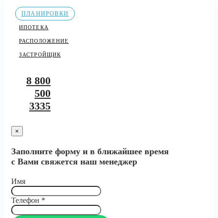
ПЛАНИРОВКИ
ИПОТЕКА
РАСПОЛОЖЕНИЕ
ЗАСТРОЙЩИК
8 800
500
3335
×
Заполните форму и в ближайшее время
с Вами свяжется наш менеджер
Имя
Телефон
*