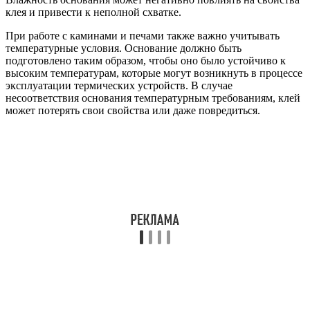
клея и привести к неполной схватке.
При работе с каминами и печами также важно учитывать
температурные условия. Основание должно быть
подготовлено таким образом, чтобы оно было устойчиво к
высоким температурам, которые могут возникнуть в процессе
эксплуатации термических устройств. В случае
несоответствия основания температурным требованиям, клей
может потерять свои свойства или даже повредиться.