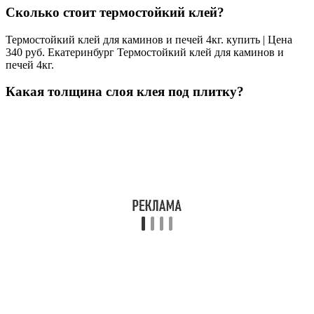
Сколько стоит термостойкий клей?
Термостойкий клей для каминов и печей 4кг. купить | Цена
340 руб. Екатеринбург Термостойкий клей для каминов и
печей 4кг.
Какая толщина слоя клея под плитку?