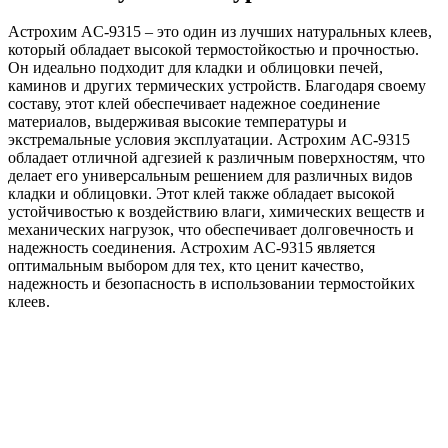
Астрохим AC-9315 – это один из лучших натуральных клеев,
который обладает высокой термостойкостью и прочностью.
Он идеально подходит для кладки и облицовки печей,
каминов и других термических устройств. Благодаря своему
составу, этот клей обеспечивает надежное соединение
материалов, выдерживая высокие температуры и
экстремальные условия эксплуатации. Астрохим AC-9315
обладает отличной адгезией к различным поверхностям, что
делает его универсальным решением для различных видов
кладки и облицовки. Этот клей также обладает высокой
устойчивостью к воздействию влаги, химических веществ и
механических нагрузок, что обеспечивает долговечность и
надежность соединения. Астрохим AC-9315 является
оптимальным выбором для тех, кто ценит качество,
надежность и безопасность в использовании термостойких
клеев.