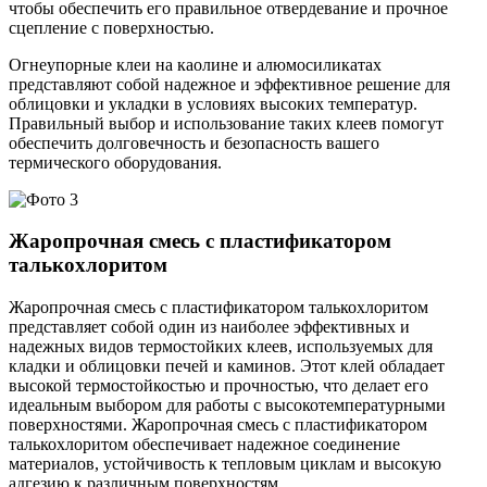
чтобы обеспечить его правильное отвердевание и прочное
сцепление с поверхностью.
Огнеупорные клеи на каолине и алюмосиликатах
представляют собой надежное и эффективное решение для
облицовки и укладки в условиях высоких температур.
Правильный выбор и использование таких клеев помогут
обеспечить долговечность и безопасность вашего
термического оборудования.
Жаропрочная смесь с пластификатором
талькохлоритом
Жаропрочная смесь с пластификатором талькохлоритом
представляет собой один из наиболее эффективных и
надежных видов термостойких клеев, используемых для
кладки и облицовки печей и каминов. Этот клей обладает
высокой термостойкостью и прочностью, что делает его
идеальным выбором для работы с высокотемпературными
поверхностями. Жаропрочная смесь с пластификатором
талькохлоритом обеспечивает надежное соединение
материалов, устойчивость к тепловым циклам и высокую
адгезию к различным поверхностям.