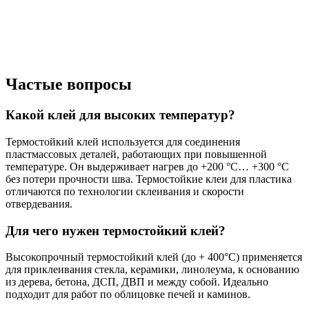
Частые вопросы
Какой клей для высоких температур?
Термостойкий клей используется для соединения
пластмассовых деталей, работающих при повышенной
температуре. Он выдерживает нагрев до +200 °С… +300 °С
без потери прочности шва. Термостойкие клеи для пластика
отличаются по технологии склеивания и скорости
отвердевания.
Для чего нужен термостойкий клей?
Высокопрочный термостойкий клей (до + 400°С) применяется
для приклеивания стекла, керамики, линолеума, к основанию
из дерева, бетона, ДСП, ДВП и между собой. Идеально
подходит для работ по облицовке печей и каминов.