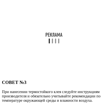
СОВЕТ №3
При нанесении термостойкого клея следуйте инструкциям
производителя и обязательно учитывайте рекомендации по
температуре окружающей среды и влажности воздуха.