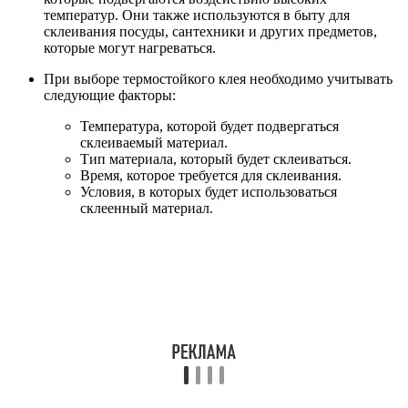
температур. Они также используются в быту для
склеивания посуды, сантехники и других предметов,
которые могут нагреваться.
При выборе термостойкого клея необходимо учитывать
следующие факторы:
Температура, которой будет подвергаться
склеиваемый материал.
Тип материала, который будет склеиваться.
Время, которое требуется для склеивания.
Условия, в которых будет использоваться
склеенный материал.