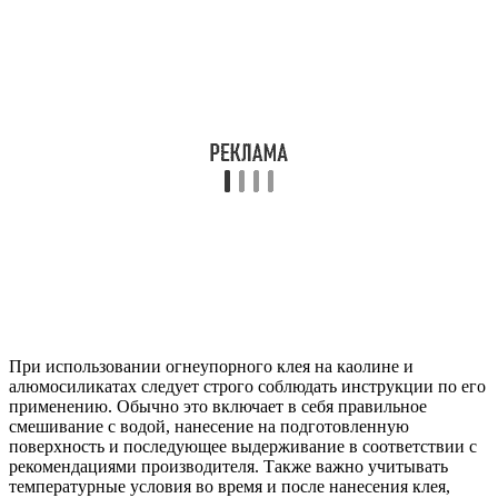
При использовании огнеупорного клея на каолине и
алюмосиликатах следует строго соблюдать инструкции по его
применению. Обычно это включает в себя правильное
смешивание с водой, нанесение на подготовленную
поверхность и последующее выдерживание в соответствии с
рекомендациями производителя. Также важно учитывать
температурные условия во время и после нанесения клея,