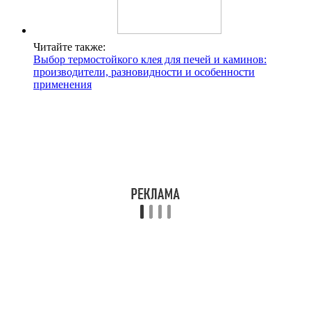
Читайте также:
Выбор термостойкого клея для печей и каминов:
производители, разновидности и особенности
применения