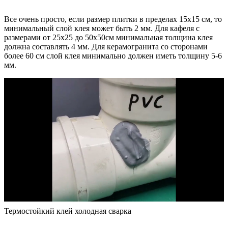
Все очень просто, если размер плитки в пределах 15х15 см, то
минимальный слой клея может быть 2 мм. Для кафеля с
размерами от 25х25 до 50х50см минимальная толщина клея
должна составлять 4 мм. Для керамогранита со сторонами
более 60 см слой клея минимально должен иметь толщину 5-6
мм.
Термостойкий клей холодная сварка