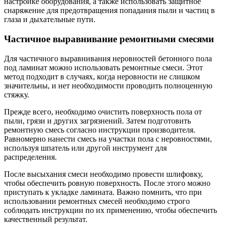
настройке оборудования, а также использовать защитное
снаряжение для предотвращения попадания пыли и частиц в
глаза и дыхательные пути.
Частичное выравнивание ремонтными смесями
Для частичного выравнивания неровностей бетонного пола
под ламинат можно использовать ремонтные смеси. Этот
метод подходит в случаях, когда неровности не слишком
значительны, и нет необходимости проводить полноценную
стяжку.
Прежде всего, необходимо очистить поверхность пола от
пыли, грязи и других загрязнений. Затем подготовить
ремонтную смесь согласно инструкции производителя.
Равномерно нанести смесь на участки пола с неровностями,
используя шпатель или другой инструмент для
распределения.
После высыхания смеси необходимо провести шлифовку,
чтобы обеспечить ровную поверхность. После этого можно
приступать к укладке ламината. Важно помнить, что при
использовании ремонтных смесей необходимо строго
соблюдать инструкции по их применению, чтобы обеспечить
качественный результат.