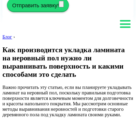
Отправить заявку!
Блог
›
Как производится укладка ламината
на неровный пол нужно ли
выравнивать поверхность и какими
способами это сделать
Важно прочитать эту статью, если вы планируете укладывать
ламинат на неровный пол, поскольку правильная подготовка
поверхности является ключевым моментом для долговечности
и красоты напольного покрытия. Мы рассмотрим основные
методы выравнивания неровностей и подготовки старого
деревянного пола под укладку ламината своими руками.