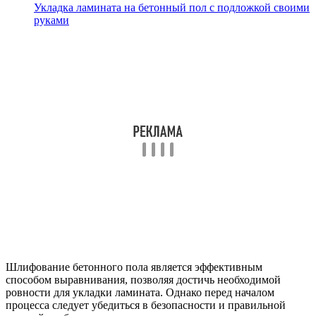
Укладка ламината на бетонный пол с подложкой своими
руками
Шлифование бетонного пола является эффективным
способом выравнивания, позволяя достичь необходимой
ровности для укладки ламината. Однако перед началом
процесса следует убедиться в безопасности и правильной