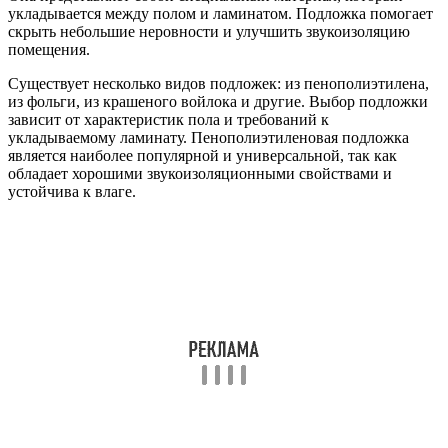
укладывается между полом и ламинатом. Подложка помогает
скрыть небольшие неровности и улучшить звукоизоляцию
помещения.
Существует несколько видов подложек: из пенополиэтилена,
из фольги, из крашеного войлока и другие. Выбор подложки
зависит от характеристик пола и требований к
укладываемому ламинату. Пенополиэтиленовая подложка
является наиболее популярной и универсальной, так как
обладает хорошими звукоизоляционными свойствами и
устойчива к влаге.