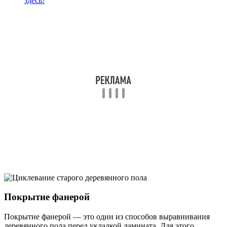
здесь!
Покрытие фанерой
Покрытие фанерой — это один из способов выравнивания
деревянного пола перед укладкой ламината. Для этого