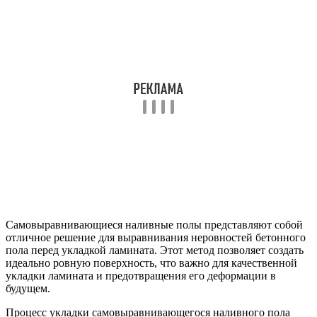
Самовыравнивающиеся наливные полы представляют собой
отличное решение для выравнивания неровностей бетонного
пола перед укладкой ламината. Этот метод позволяет создать
идеально ровную поверхность, что важно для качественной
укладки ламината и предотвращения его деформации в
будущем.
Процесс укладки самовыравнивающегося наливного пола