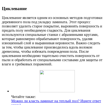
Циклевание
Циклевание является одним из основных методов подготовки
деревянного пола под укладку ламината. Этот процесс
позволяет удалить старое покрытие, выровнять поверхность и
придать полу необходимую гладкость. Для циклевания
используются специальные станки с абразивными кругами,
которые равномерно обрабатывают поверхность, удаляя
изношенный слой и выравнивая неровности. Важно следить
за тем, чтобы циклевание производилось вдоль волокон
древесины, чтобы избежать повреждения пола. После
циклевания необходимо тщательно очистить поверхность от
пыли и обработать ее специальными составами для защиты от
влаги и грибковых поражений.
Читайте также:
Можно ли класть ламинат на теплый пол? Ищите ответ