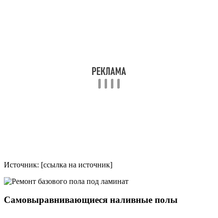
Источник: [ссылка на источник]
Самовыравнивающиеся наливные полы