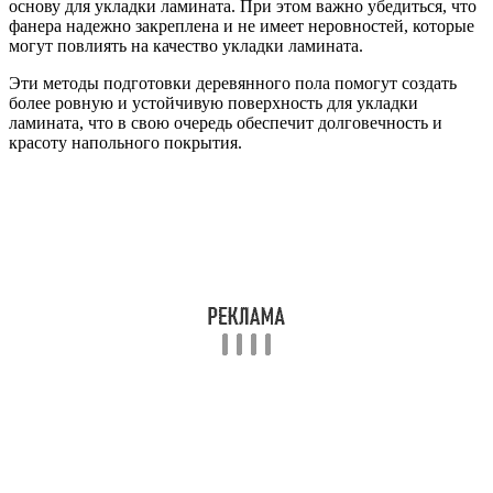
основу для укладки ламината. При этом важно убедиться, что
фанера надежно закреплена и не имеет неровностей, которые
могут повлиять на качество укладки ламината.
Эти методы подготовки деревянного пола помогут создать
более ровную и устойчивую поверхность для укладки
ламината, что в свою очередь обеспечит долговечность и
красоту напольного покрытия.