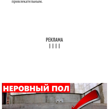
привлекательным.