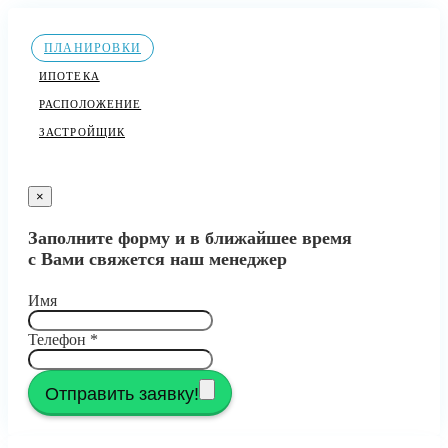
ПЛАНИРОВКИ
ИПОТЕКА
РАСПОЛОЖЕНИЕ
ЗАСТРОЙЩИК
×
Заполните форму и в ближайшее время
с Вами свяжется наш менеджер
Имя
Телефон
*
Отправить заявку!