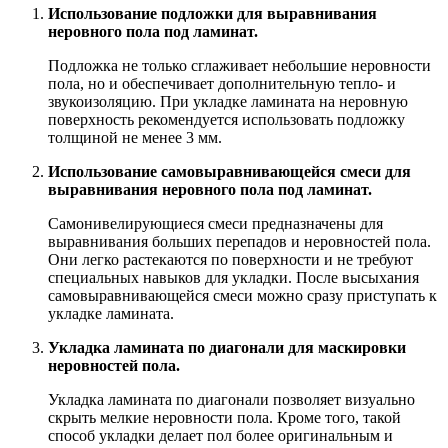
Использование подложки для выравнивания
неровного пола под ламинат.
Подложка не только сглаживает небольшие неровности
пола, но и обеспечивает дополнительную тепло- и
звукоизоляцию. При укладке ламината на неровную
поверхность рекомендуется использовать подложку
толщиной не менее 3 мм.
Использование самовыравнивающейся смеси для
выравнивания неровного пола под ламинат.
Самонивелирующиеся смеси предназначены для
выравнивания больших перепадов и неровностей пола.
Они легко растекаются по поверхности и не требуют
специальных навыков для укладки. После высыхания
самовыравнивающейся смеси можно сразу приступать к
укладке ламината.
Укладка ламината по диагонали для маскировки
неровностей пола.
Укладка ламината по диагонали позволяет визуально
скрыть мелкие неровности пола. Кроме того, такой
способ укладки делает пол более оригинальным и