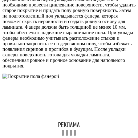
необходимо провести циклевание поверхности, чтобы удалить
старое покрытие и придать полу ровную поверхность. Затем
на подготовленный пол укладывается фанера, которая
поможет скрыть неровности и создать ровную основу для
ламината. Фанера должна быть толщиной не менее 10 мм,
чтобы обеспечить надежное выравнивание пола. При укладке
фанеры необходимо учитывать расположение стыков и
правильно закрепить ее на деревянном полу, чтобы избежать
появления скрипов и прогибов в будущем. После укладки
фанеры поверхность готова для укладки ламината,
обеспечивая ровное и прочное основание для напольного
покрытия.