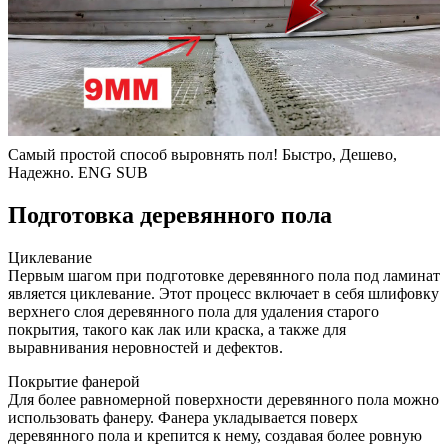
Самый простой способ выровнять пол! Быстро, Дешево,
Надежно. ENG SUB
Подготовка деревянного пола
Циклевание
Первым шагом при подготовке деревянного пола под ламинат
является циклевание. Этот процесс включает в себя шлифовку
верхнего слоя деревянного пола для удаления старого
покрытия, такого как лак или краска, а также для
выравнивания неровностей и дефектов.
Покрытие фанерой
Для более равномерной поверхности деревянного пола можно
использовать фанеру. Фанера укладывается поверх
деревянного пола и крепится к нему, создавая более ровную