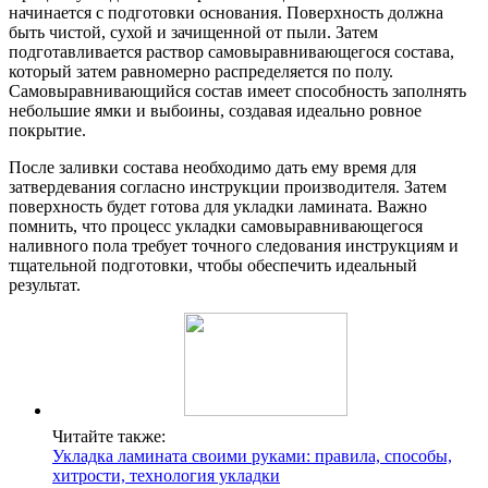
начинается с подготовки основания. Поверхность должна
быть чистой, сухой и зачищенной от пыли. Затем
подготавливается раствор самовыравнивающегося состава,
который затем равномерно распределяется по полу.
Самовыравнивающийся состав имеет способность заполнять
небольшие ямки и выбоины, создавая идеально ровное
покрытие.
После заливки состава необходимо дать ему время для
затвердевания согласно инструкции производителя. Затем
поверхность будет готова для укладки ламината. Важно
помнить, что процесс укладки самовыравнивающегося
наливного пола требует точного следования инструкциям и
тщательной подготовки, чтобы обеспечить идеальный
результат.
Читайте также:
Укладка ламината своими руками: правила, способы,
хитрости, технология укладки