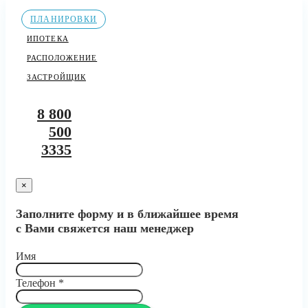
ПЛАНИРОВКИ
ИПОТЕКА
РАСПОЛОЖЕНИЕ
ЗАСТРОЙЩИК
8 800
500
3335
×
Заполните форму и в ближайшее время
с Вами свяжется наш менеджер
Имя
Телефон
*