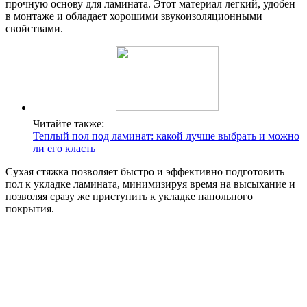
прочную основу для ламината. Этот материал легкий, удобен
в монтаже и обладает хорошими звукоизоляционными
свойствами.
Читайте также:
Теплый пол под ламинат: какой лучше выбрать и можно
ли его класть |
Сухая стяжка позволяет быстро и эффективно подготовить
пол к укладке ламината, минимизируя время на высыхание и
позволяя сразу же приступить к укладке напольного
покрытия.