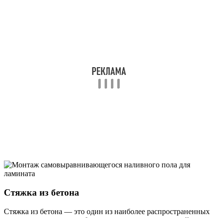
Стяжка из бетона
Стяжка из бетона — это один из наиболее распространенных