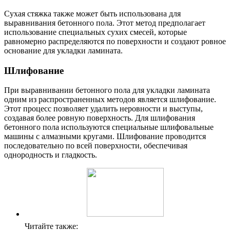
Сухая стяжка также может быть использована для
выравнивания бетонного пола. Этот метод предполагает
использование специальных сухих смесей, которые
равномерно распределяются по поверхности и создают ровное
основание для укладки ламината.
Шлифование
При выравнивании бетонного пола для укладки ламината
одним из распространенных методов является шлифование.
Этот процесс позволяет удалить неровности и выступы,
создавая более ровную поверхность. Для шлифования
бетонного пола используются специальные шлифовальные
машины с алмазными кругами. Шлифование проводится
последовательно по всей поверхности, обеспечивая
однородность и гладкость.
Читайте также: