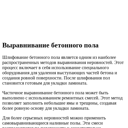
Выравнивание бетонного пола
Шлифование бетонного пола является одним из наиболее
распространенных методов выравнивания неровностей. Этот
процесс включает в себя использование специального
оборудования для удаления выступающих частей бетона и
создания ровной поверхности. После шлифования пол
становится готовым для укладки ламината.
Частичное выравнивание бетонного пола может быть
выполнено с использованием ремонтных смесей. Этот метод
позволяет заполнить небольшие ямы и трещины, создавая
более ровную основу для укладки ламината.
Для более серьезных неровностей можно применить
самовыравнивающиеся наливные полы. Эти смеси