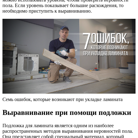
пола. Если уровень показывает большие расхождения, то
необходимо приступить к выравниванию.
Семь ошибок, которые возникают при укладке ламината
Выравнивание при помощи подложки
Подложка для ламината является одним из наиболее
распространенных методов выравнивания неровностей пола.
Она представляет собой специальный материал, который