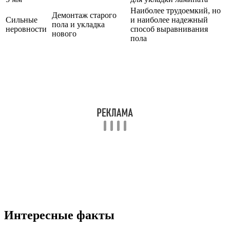
Наиболее трудоемкий, но
Демонтаж старого
Сильные
и наиболее надежный
пола и укладка
неровности
способ выравнивания
нового
пола
Интересные факты