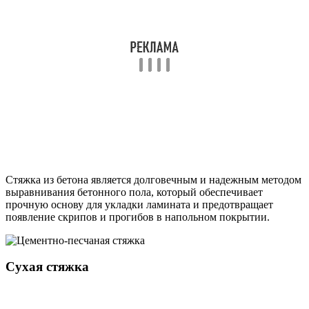
Стяжка из бетона является долговечным и надежным методом
выравнивания бетонного пола, который обеспечивает
прочную основу для укладки ламината и предотвращает
появление скрипов и прогибов в напольном покрытии.
Сухая стяжка