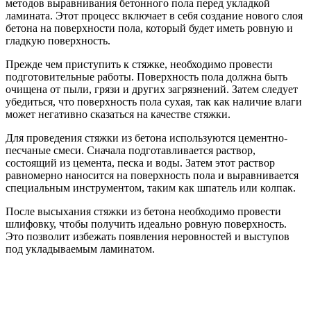
методов выравнивания бетонного пола перед укладкой
ламината. Этот процесс включает в себя создание нового слоя
бетона на поверхности пола, который будет иметь ровную и
гладкую поверхность.
Прежде чем приступить к стяжке, необходимо провести
подготовительные работы. Поверхность пола должна быть
очищена от пыли, грязи и других загрязнений. Затем следует
убедиться, что поверхность пола сухая, так как наличие влаги
может негативно сказаться на качестве стяжки.
Для проведения стяжки из бетона используются цементно-
песчаные смеси. Сначала подготавливается раствор,
состоящий из цемента, песка и воды. Затем этот раствор
равномерно наносится на поверхность пола и выравнивается
специальным инструментом, таким как шпатель или колпак.
После высыхания стяжки из бетона необходимо провести
шлифовку, чтобы получить идеально ровную поверхность.
Это позволит избежать появления неровностей и выступов
под укладываемым ламинатом.