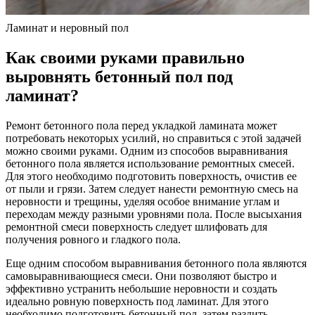
Ламинат и неровный пол
Как своими руками правильно
выровнять бетонный пол под
ламинат?
Ремонт бетонного пола перед укладкой ламината может
потребовать некоторых усилий, но справиться с этой задачей
можно своими руками. Одним из способов выравнивания
бетонного пола является использование ремонтных смесей.
Для этого необходимо подготовить поверхность, очистив ее
от пыли и грязи. Затем следует нанести ремонтную смесь на
неровности и трещины, уделяя особое внимание углам и
переходам между разными уровнями пола. После высыхания
ремонтной смеси поверхность следует шлифовать для
получения ровного и гладкого пола.
Еще одним способом выравнивания бетонного пола являются
самовыравнивающиеся смеси. Они позволяют быстро и
эффективно устранить небольшие неровности и создать
идеально ровную поверхность под ламинат. Для этого
необходимо подготовить бетонный пол, затем разлить