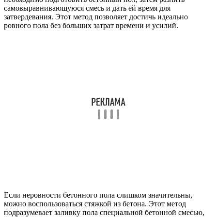
самовыравнивающуюся смесь и дать ей время для
затвердевания. Этот метод позволяет достичь идеально
ровного пола без больших затрат времени и усилий.
Если неровности бетонного пола слишком значительны,
можно воспользоваться стяжкой из бетона. Этот метод
подразумевает заливку пола специальной бетонной смесью,