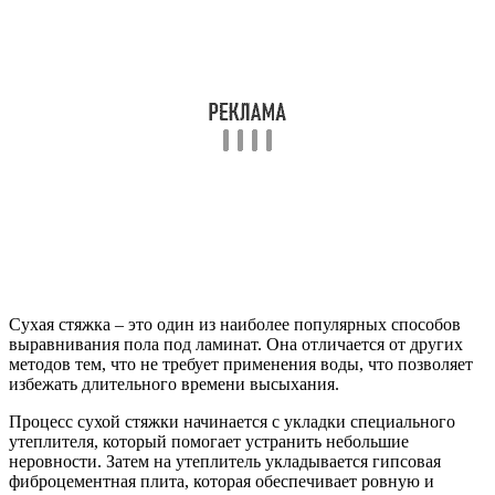
Сухая стяжка – это один из наиболее популярных способов
выравнивания пола под ламинат. Она отличается от других
методов тем, что не требует применения воды, что позволяет
избежать длительного времени высыхания.
Процесс сухой стяжки начинается с укладки специального
утеплителя, который помогает устранить небольшие
неровности. Затем на утеплитель укладывается гипсовая
фиброцементная плита, которая обеспечивает ровную и