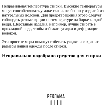
Неправильная температура стирки. Высокие температуры
могут способствовать усадке ткани, особенно у изделий из
натуральных волокон. Для предотвращения этого следует
соблюдать рекомендации по температуре на бирке каждой
вещи. Шерстяные изделия, например, лучше стирать в
прохладной воде, чтобы избежать усадки и деформации
волокон.
Эти простые меры помогут избежать усадки и сохранить
размеры вашей одежды после стирки.
Неправильно подобрано средство для стирки