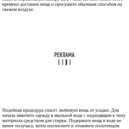
времени достаньте вещь и просушите обычным способом на
свежем воздухе.
Подобная процедура спасет любимую вещь от усадки. Для
начала замочите одежду в мыльной воде с подходящим к типу
материала средством для стирки. Подержите вещь в воде не
менее получаса, затем ополосните и отожмите полотенцем.