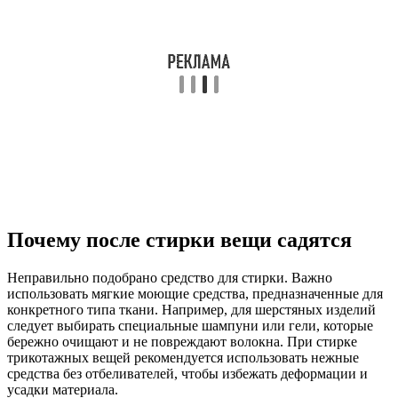
Почему после стирки вещи садятся
Неправильно подобрано средство для стирки. Важно
использовать мягкие моющие средства, предназначенные для
конкретного типа ткани. Например, для шерстяных изделий
следует выбирать специальные шампуни или гели, которые
бережно очищают и не повреждают волокна. При стирке
трикотажных вещей рекомендуется использовать нежные
средства без отбеливателей, чтобы избежать деформации и
усадки материала.