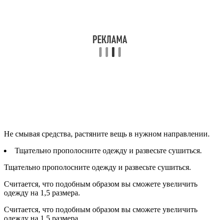
Не смывая средства, растяните вещь в нужном направлении.
Тщательно прополосните одежду и развесьте сушиться.
Тщательно прополосните одежду и развесьте сушиться.
Считается, что подобным образом вы сможете увеличить
одежду на 1,5 размера.
Считается, что подобным образом вы сможете увеличить
одежду на 1,5 размера.