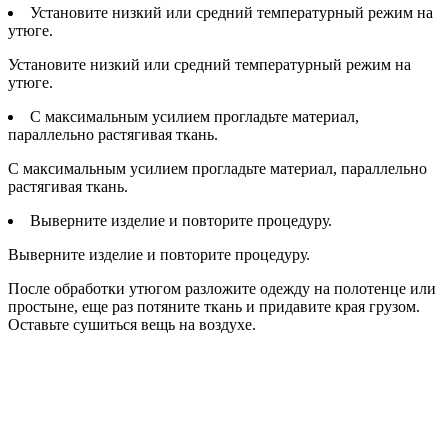
Установите низкий или средний температурный режим на
утюге.
Установите низкий или средний температурный режим на
утюге.
С максимальным усилием прогладьте материал,
параллельно растягивая ткань.
С максимальным усилием прогладьте материал, параллельно
растягивая ткань.
Выверните изделие и повторите процедуру.
Выверните изделие и повторите процедуру.
После обработки утюгом разложите одежду на полотенце или
простыне, еще раз потяните ткань и придавите края грузом.
Оставьте сушиться вещь на воздухе.