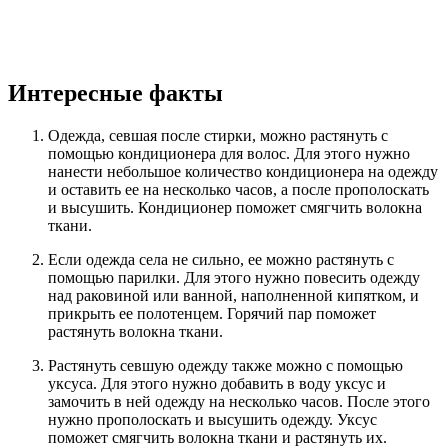
Интересные факты
Одежда, севшая после стирки, можно растянуть с
помощью кондиционера для волос. Для этого нужно
нанести небольшое количество кондиционера на одежду
и оставить ее на несколько часов, а после прополоскать
и высушить. Кондиционер поможет смягчить волокна
ткани.
Если одежда села не сильно, ее можно растянуть с
помощью парилки. Для этого нужно повесить одежду
над раковиной или ванной, наполненной кипятком, и
прикрыть ее полотенцем. Горячий пар поможет
растянуть волокна ткани.
Растянуть севшую одежду также можно с помощью
уксуса. Для этого нужно добавить в воду уксус и
замочить в ней одежду на несколько часов. После этого
нужно прополоскать и высушить одежду. Уксус
поможет смягчить волокна ткани и растянуть их.