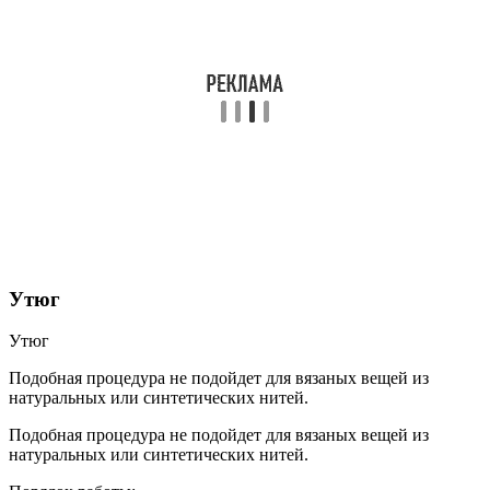
Утюг
Утюг
Подобная процедура не подойдет для вязаных вещей из
натуральных или синтетических нитей.
Подобная процедура не подойдет для вязаных вещей из
натуральных или синтетических нитей.