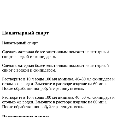
Нашатырный спирт
Нашатырный спирт
Сделать материал более эластичным поможет нашатырный
спирт с водкой и скипидаром.
Сделать материал более эластичным поможет нашатырный
спирт с водкой и скипидаром.
Растворите в 10 л воды 100 мл аммиака, 40–50 мл скипидара и
столько же водки. Замочите в растворе изделие на 60 мин.
После обработки попробуйте растянуть вещь.
Растворите в 10 л воды 100 мл аммиака, 40–50 мл скипидара и
столько же водки. Замочите в растворе изделие на 60 мин.
После обработки попробуйте растянуть вещь.
Растягивание паром