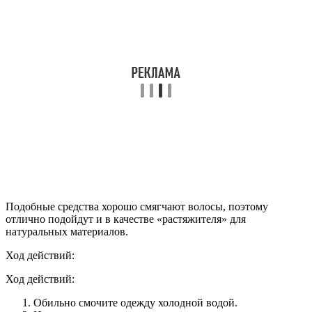
Подобные средства хорошо смягчают волосы, поэтому
отлично подойдут и в качестве «растяжителя» для
натуральных материалов.
Ход действий:
Ход действий:
Обильно смочите одежду холодной водой.