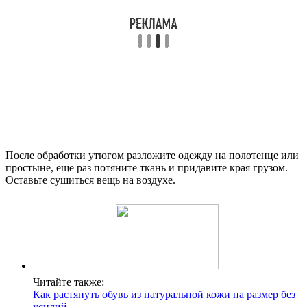
После обработки утюгом разложите одежду на полотенце или
простыне, еще раз потяните ткань и придавите края грузом.
Оставьте сушиться вещь на воздухе.
Читайте также:
Как растянуть обувь из натуральной кожи на размер без
усилий