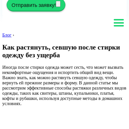
Отправить заявку!
Блог
›
Как растянуть, севшую после стирки
одежду без ущерба
Иногда после стирки одежда может сесть, что может вызвать
некомфортные ощущения и испортить общий вид вещи.
Важно знать, как можно растянуть севшую одежду, чтобы
вернуть ей прежние размеры и форму. В данной статье мы
рассмотрим эффективные способы растяжки различных видов
одежды, таких как свитеры, штаны, купальники, платья,
кофты и рубашки, используя доступные методы в домашних
условиях.