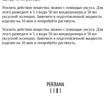
Усилить действие вещества, можно с помощью уксуса. Для
этого разведите в 5 л воды 50 мл кондиционера и 50 мл
уксусной эссенции. Замочите в подготовленной жидкости
изделие на 10 мин и попробуйте растянуть.
Усилить действие вещества, можно с помощью уксуса. Для
этого разведите в 5 л воды 50 мл кондиционера и 50 мл
уксусной эссенции. Замочите в подготовленной жидкости
изделие на 10 мин и попробуйте растянуть.