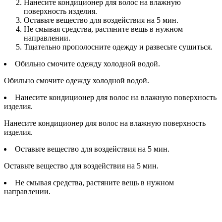
Нанесите кондиционер для волос на влажную
поверхность изделия.
Оставьте вещество для воздействия на 5 мин.
Не смывая средства, растяните вещь в нужном
направлении.
Тщательно прополосните одежду и развесьте сушиться.
Обильно смочите одежду холодной водой.
Обильно смочите одежду холодной водой.
Нанесите кондиционер для волос на влажную поверхность
изделия.
Нанесите кондиционер для волос на влажную поверхность
изделия.
Оставьте вещество для воздействия на 5 мин.
Оставьте вещество для воздействия на 5 мин.
Не смывая средства, растяните вещь в нужном
направлении.