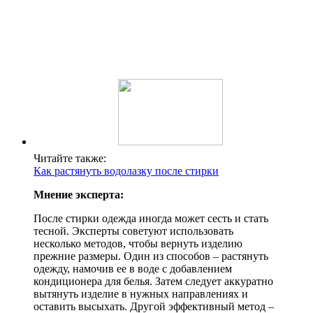
Читайте также:
Как растянуть водолазку после стирки
Мнение эксперта:
После стирки одежда иногда может сесть и стать
тесной. Эксперты советуют использовать
несколько методов, чтобы вернуть изделию
прежние размеры. Один из способов – растянуть
одежду, намочив ее в воде с добавлением
кондиционера для белья. Затем следует аккуратно
вытянуть изделие в нужных направлениях и
оставить высыхать. Другой эффективный метод –