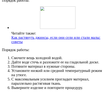
Порядок работы:
Читайте также:
Как растянуть джинсы, если они сели или стали малы:
советы
Порядок работы:
Смочите вещь холодной водой.
Дайте воде стечь и разложите ее на гладильной доске.
Потяните материал в нужные стороны.
Установите низкий или средний температурный режим
на утюге.
С максимальным усилием прогладьте материал,
параллельно растягивая ткань.
Выверните изделие и повторите процедуру.