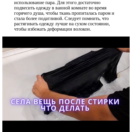
использование пара. Для этого достаточно
подвесить одежду в ванной комнате во время
горячего душа, чтобы ткань пропиталась паром и
стала более податливой. Следует помнить, что
растягивать одежду лучше на сухом состоянии,
чтобы избежать деформации волокон.