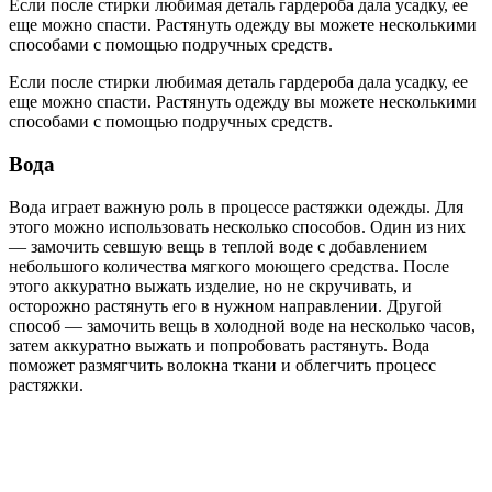
Если после стирки любимая деталь гардероба дала усадку, ее
еще можно спасти. Растянуть одежду вы можете несколькими
способами с помощью подручных средств.
Если после стирки любимая деталь гардероба дала усадку, ее
еще можно спасти. Растянуть одежду вы можете несколькими
способами с помощью подручных средств.
Вода
Вода играет важную роль в процессе растяжки одежды. Для
этого можно использовать несколько способов. Один из них
— замочить севшую вещь в теплой воде с добавлением
небольшого количества мягкого моющего средства. После
этого аккуратно выжать изделие, но не скручивать, и
осторожно растянуть его в нужном направлении. Другой
способ — замочить вещь в холодной воде на несколько часов,
затем аккуратно выжать и попробовать растянуть. Вода
поможет размягчить волокна ткани и облегчить процесс
растяжки.