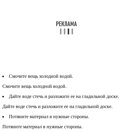
Смочите вещь холодной водой.
Смочите вещь холодной водой.
Дайте воде стечь и разложите ее на гладильной доске.
Дайте воде стечь и разложите ее на гладильной доске.
Потяните материал в нужные стороны.
Потяните материал в нужные стороны.