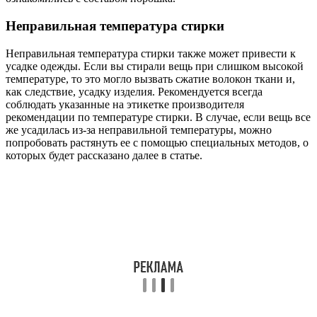
Неправильная температура стирки
Неправильная температура стирки также может привести к
усадке одежды. Если вы стирали вещь при слишком высокой
температуре, то это могло вызвать сжатие волокон ткани и,
как следствие, усадку изделия. Рекомендуется всегда
соблюдать указанные на этикетке производителя
рекомендации по температуре стирки. В случае, если вещь все
же усадилась из-за неправильной температуры, можно
попробовать растянуть ее с помощью специальных методов, о
которых будет рассказано далее в статье.