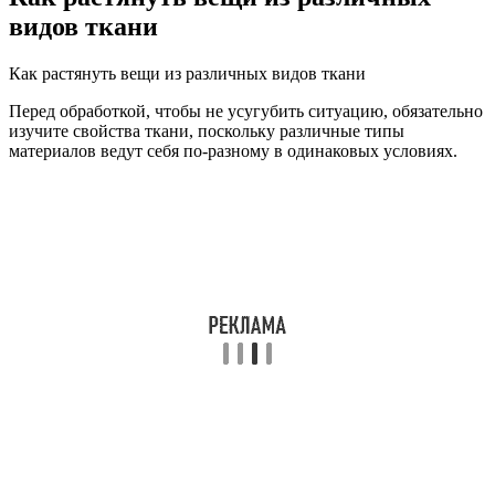
видов ткани
Как растянуть вещи из различных видов ткани
Перед обработкой, чтобы не усугубить ситуацию, обязательно
изучите свойства ткани, поскольку различные типы
материалов ведут себя по-разному в одинаковых условиях.