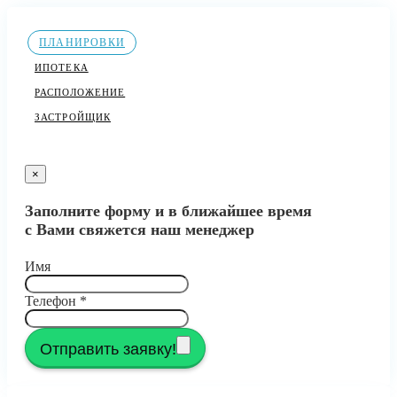
ПЛАНИРОВКИ
ИПОТЕКА
РАСПОЛОЖЕНИЕ
ЗАСТРОЙЩИК
×
Заполните форму и в ближайшее время
с Вами свяжется наш менеджер
Имя
Телефон
*
Отправить заявку!