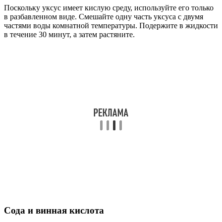
Поскольку уксус имеет кислую среду, используйте его только
в разбавленном виде. Смешайте одну часть уксуса с двумя
частями воды комнатной температуры. Подержите в жидкости
в течение 30 минут, а затем растяните.
Сода и винная кислота