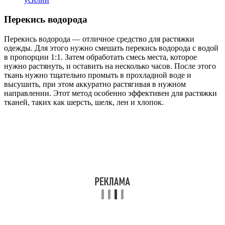
Перекись водорода
Перекись водорода — отличное средство для растяжки
одежды. Для этого нужно смешать перекись водорода с водой
в пропорции 1:1. Затем обработать смесь места, которое
нужно растянуть, и оставить на несколько часов. После этого
ткань нужно тщательно промыть в прохладной воде и
высушить, при этом аккуратно растягивая в нужном
направлении. Этот метод особенно эффективен для растяжки
тканей, таких как шерсть, шелк, лен и хлопок.