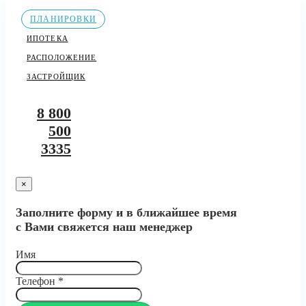
ПЛАНИРОВКИ
ИПОТЕКА
РАСПОЛОЖЕНИЕ
ЗАСТРОЙЩИК
8 800
500
3335
×
Заполните форму и в ближайшее время
с Вами свяжется наш менеджер
Имя
Телефон
*