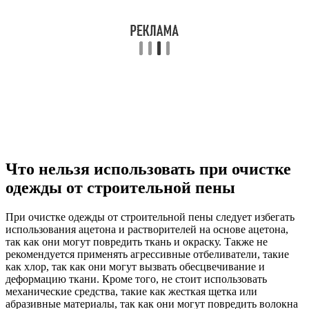
Что нельзя использовать при очистке
одежды от строительной пены
При очистке одежды от строительной пены следует избегать
использования ацетона и растворителей на основе ацетона,
так как они могут повредить ткань и окраску. Также не
рекомендуется применять агрессивные отбеливатели, такие
как хлор, так как они могут вызвать обесцвечивание и
деформацию ткани. Кроме того, не стоит использовать
механические средства, такие как жесткая щетка или
абразивные материалы, так как они могут повредить волокна