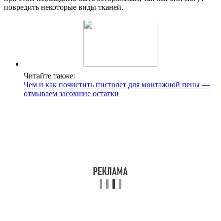
повредить некоторые виды тканей.
Читайте также:
Чем и как почистить пистолет для монтажной пены —
отмываем засохшие остатки