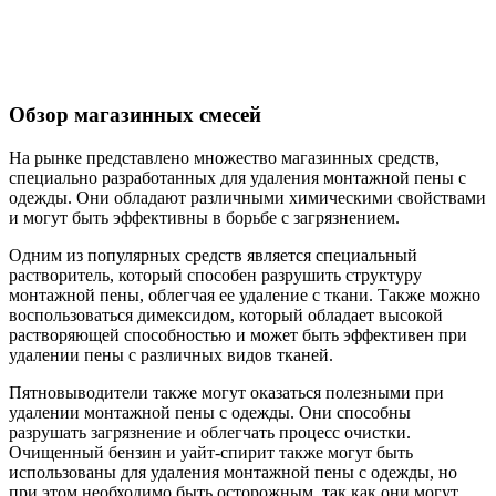
Обзор магазинных смесей
На рынке представлено множество магазинных средств,
специально разработанных для удаления монтажной пены с
одежды. Они обладают различными химическими свойствами
и могут быть эффективны в борьбе с загрязнением.
Одним из популярных средств является специальный
растворитель, который способен разрушить структуру
монтажной пены, облегчая ее удаление с ткани. Также можно
воспользоваться димексидом, который обладает высокой
растворяющей способностью и может быть эффективен при
удалении пены с различных видов тканей.
Пятновыводители также могут оказаться полезными при
удалении монтажной пены с одежды. Они способны
разрушать загрязнение и облегчать процесс очистки.
Очищенный бензин и уайт-спирит также могут быть
использованы для удаления монтажной пены с одежды, но
при этом необходимо быть осторожным, так как они могут