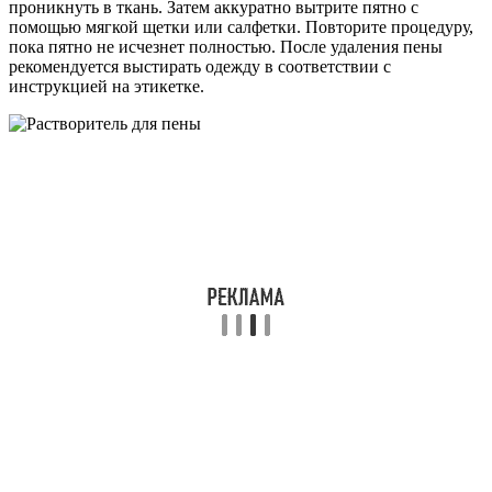
проникнуть в ткань. Затем аккуратно вытрите пятно с
помощью мягкой щетки или салфетки. Повторите процедуру,
пока пятно не исчезнет полностью. После удаления пены
рекомендуется выстирать одежду в соответствии с
инструкцией на этикетке.