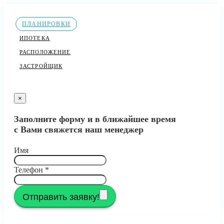
ПЛАНИРОВКИ
ИПОТЕКА
РАСПОЛОЖЕНИЕ
ЗАСТРОЙЩИК
×
Заполните форму и в ближайшее время
с Вами свяжется наш менеджер
Имя
Телефон
*
Отправить заявку!