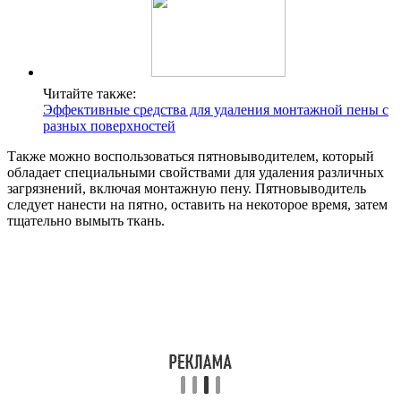
Читайте также:
Эффективные средства для удаления монтажной пены с
разных поверхностей
Также можно воспользоваться пятновыводителем, который
обладает специальными свойствами для удаления различных
загрязнений, включая монтажную пену. Пятновыводитель
следует нанести на пятно, оставить на некоторое время, затем
тщательно вымыть ткань.