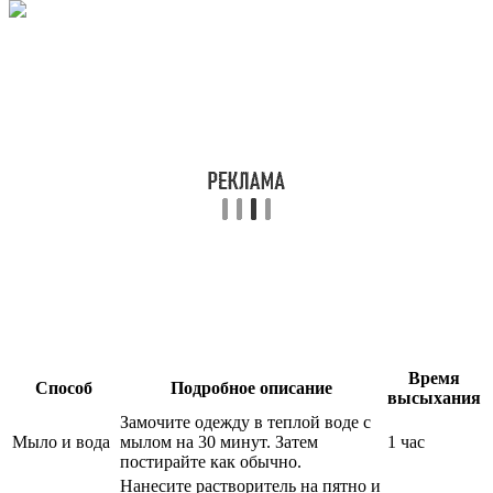
Время
Способ
Подробное описание
высыхания
Замочите одежду в теплой воде с
Мыло и вода
мылом на 30 минут. Затем
1 час
постирайте как обычно.
Нанесите растворитель на пятно и