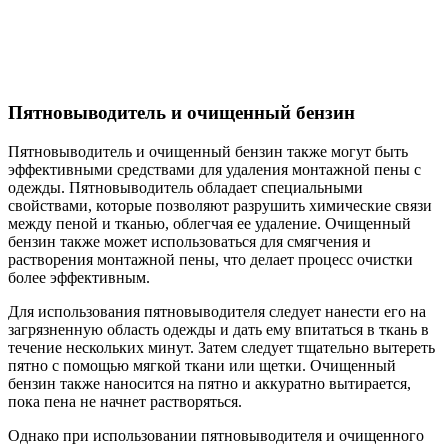
Пятновыводитель и очищенный бензин
Пятновыводитель и очищенный бензин также могут быть
эффективными средствами для удаления монтажной пены с
одежды. Пятновыводитель обладает специальными
свойствами, которые позволяют разрушить химические связи
между пеной и тканью, облегчая ее удаление. Очищенный
бензин также может использоваться для смягчения и
растворения монтажной пены, что делает процесс очистки
более эффективным.
Для использования пятновыводителя следует нанести его на
загрязненную область одежды и дать ему впитаться в ткань в
течение нескольких минут. Затем следует тщательно вытереть
пятно с помощью мягкой ткани или щетки. Очищенный
бензин также наносится на пятно и аккуратно вытирается,
пока пена не начнет растворяться.
Однако при использовании пятновыводителя и очищенного