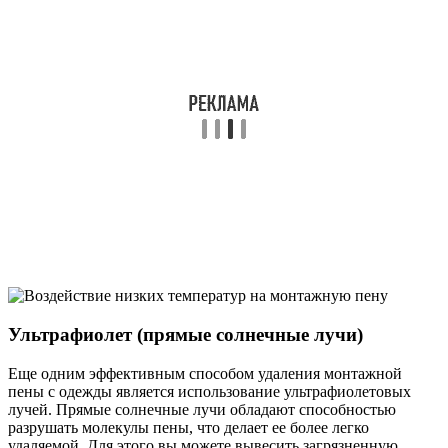
Ультрафиолет (прямые солнечные лучи)
Еще одним эффективным способом удаления монтажной
пены с одежды является использование ультрафиолетовых
лучей. Прямые солнечные лучи обладают способностью
разрушать молекулы пены, что делает ее более легко
удаляемой. Для этого вы можете вывесить загрязненную