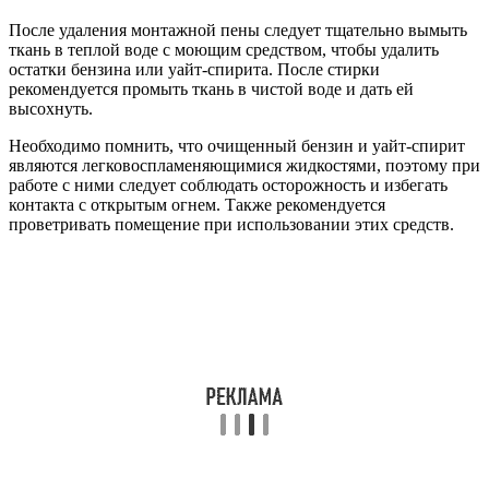
После удаления монтажной пены следует тщательно вымыть
ткань в теплой воде с моющим средством, чтобы удалить
остатки бензина или уайт-спирита. После стирки
рекомендуется промыть ткань в чистой воде и дать ей
высохнуть.
Необходимо помнить, что очищенный бензин и уайт-спирит
являются легковоспламеняющимися жидкостями, поэтому при
работе с ними следует соблюдать осторожность и избегать
контакта с открытым огнем. Также рекомендуется
проветривать помещение при использовании этих средств.