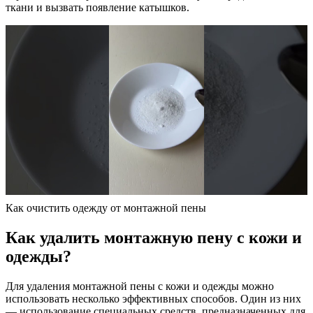
ткани и вызвать появление катышков.
Как очистить одежду от монтажной пены
Как удалить монтажную пену с кожи и
одежды?
Для удаления монтажной пены с кожи и одежды можно
использовать несколько эффективных способов. Один из них
— использование специальных средств, предназначенных для