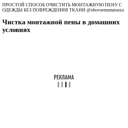
ПРОСТОЙ СПОСОБ ОЧИСТИТЬ МОНТАЖНУЮ ПЕНУ С
ОДЕЖДЫ БЕЗ ПОВРЕЖДЕНИЯ ТКАНИ @obovsemsmarusya​
Чистка монтажной пены в домашних
условиях