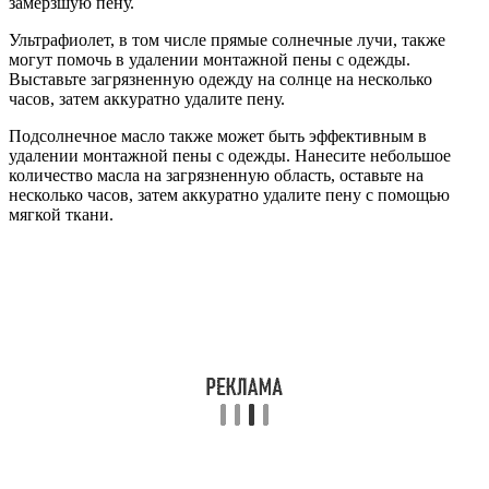
замерзшую пену.
Ультрафиолет, в том числе прямые солнечные лучи, также
могут помочь в удалении монтажной пены с одежды.
Выставьте загрязненную одежду на солнце на несколько
часов, затем аккуратно удалите пену.
Подсолнечное масло также может быть эффективным в
удалении монтажной пены с одежды. Нанесите небольшое
количество масла на загрязненную область, оставьте на
несколько часов, затем аккуратно удалите пену с помощью
мягкой ткани.