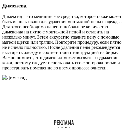
Димексид
Димексид – это медицинское средство, которое также может
быть использовано для удаления монтажной пены с одежды.
Для этого необходимо нанести небольшое количество
димексида на пятно с монтажной пеной и оставить на
несколько минут. Затем аккуратно удалите пену с помощью
мягкой щетки или тряпки. Повторите процедуру, если пятно
не исчезло полностью. После удаления пены рекомендуется
выстирать одежду в соответствии с инструкцией на бирке.
Важно помнить, что димексид может вызвать раздражение
кожи, поэтому следует использовать его с осторожностью и
проветривать помещение во время процесса очистки.