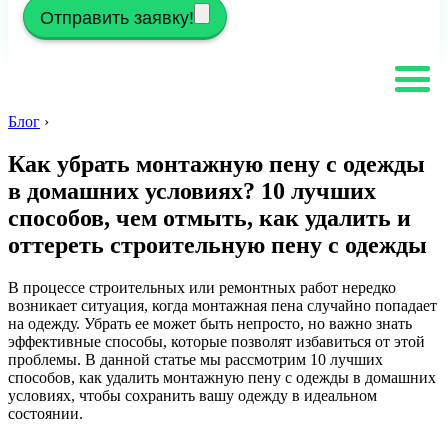
Отправить заявку!
Блог
›
Как убрать монтажную пену с одежды
в домашних условиях? 10 лучших
способов, чем отмыть, как удалить и
оттереть строительную пену с одежды
В процессе строительных или ремонтных работ нередко
возникает ситуация, когда монтажная пена случайно попадает
на одежду. Убрать ее может быть непросто, но важно знать
эффективные способы, которые позволят избавиться от этой
проблемы. В данной статье мы рассмотрим 10 лучших
способов, как удалить монтажную пену с одежды в домашних
условиях, чтобы сохранить вашу одежду в идеальном
состоянии.