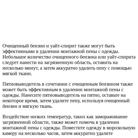
Очищенный бензин и уайт-спирит также могут быть
эффективными в удалении монтажной пены с одежды.
Небольшое количество очищенного бензина или уайт-спирита
следует нанести на загрязненную область, оставить на
несколько минут, а затем аккуратно удалить пену с помощью
мягкой ткани.
Пятновыводитель в сочетании с очищенным бензином также
может быть эффективным в удалении монтажной пены с
одежды. Нанесите пятновыводитель на пятно, оставьте на
некоторое время, затем удалите пену, используя очищенный
бензин и мягкую ткань.
Воздействие низких температур, таких как замораживание
загрязненной области, также может помочь в удалении
монтажной пены с одежды. Поместите одежду в морозильную
камеру на несколько часов, затем аккуратно удалите