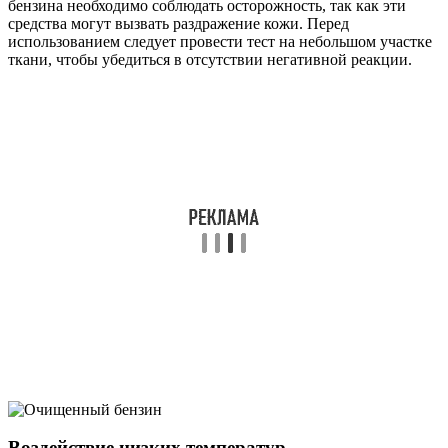
бензина необходимо соблюдать осторожность, так как эти
средства могут вызвать раздражение кожи. Перед
использованием следует провести тест на небольшом участке
ткани, чтобы убедиться в отсутствии негативной реакции.
Воздействие низких температур