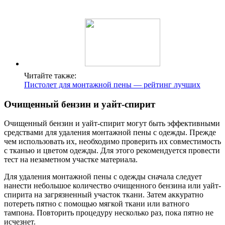
Читайте также:
Пистолет для монтажной пены — рейтинг лучших
Очищенный бензин и уайт-спирит
Очищенный бензин и уайт-спирит могут быть эффективными
средствами для удаления монтажной пены с одежды. Прежде
чем использовать их, необходимо проверить их совместимость
с тканью и цветом одежды. Для этого рекомендуется провести
тест на незаметном участке материала.
Для удаления монтажной пены с одежды сначала следует
нанести небольшое количество очищенного бензина или уайт-
спирита на загрязненный участок ткани. Затем аккуратно
потереть пятно с помощью мягкой ткани или ватного
тампона. Повторить процедуру несколько раз, пока пятно не
исчезнет.