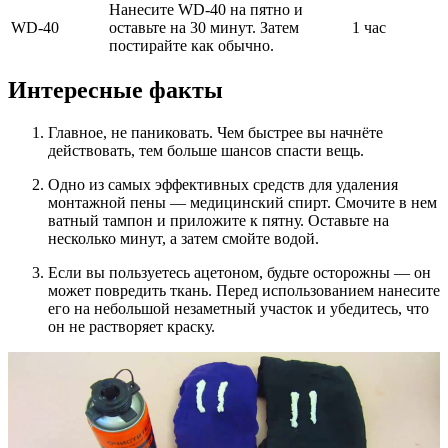
Нанесите WD-40 на пятно и
WD-40
оставьте на 30 минут. Затем
1 час
постирайте как обычно.
Интересные факты
Главное, не паниковать. Чем быстрее вы начнёте
действовать, тем больше шансов спасти вещь.
Одно из самых эффективных средств для удаления
монтажной пены — медицинский спирт. Смочите в нем
ватный тампон и приложите к пятну. Оставьте на
несколько минут, а затем смойте водой.
Если вы пользуетесь ацетоном, будьте осторожны — он
может повредить ткань. Перед использованием нанесите
его на небольшой незаметный участок и убедитесь, что
он не растворяет краску.