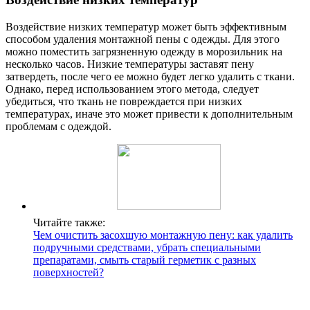
Воздействие низких температур может быть эффективным
способом удаления монтажной пены с одежды. Для этого
можно поместить загрязненную одежду в морозильник на
несколько часов. Низкие температуры заставят пену
затвердеть, после чего ее можно будет легко удалить с ткани.
Однако, перед использованием этого метода, следует
убедиться, что ткань не повреждается при низких
температурах, иначе это может привести к дополнительным
проблемам с одеждой.
Читайте также:
Чем очистить засохшую монтажную пену: как удалить
подручными средствами, убрать специальными
препаратами, смыть старый герметик с разных
поверхностей?