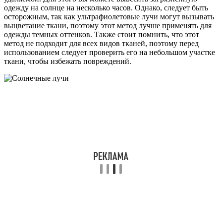
одежду на солнце на несколько часов. Однако, следует быть
осторожным, так как ультрафиолетовые лучи могут вызывать
выцветание ткани, поэтому этот метод лучше применять для
одежды темных оттенков. Также стоит помнить, что этот
метод не подходит для всех видов тканей, поэтому перед
использованием следует проверить его на небольшом участке
ткани, чтобы избежать повреждений.