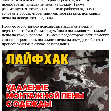
предотвратят попадание пены на одежду. Также
рекомендуется носить специальную рабочую одежду и
головные уборы, чтобы минимизировать риск попадания
пены на поверхности одежды.
Помимо этого, важно использовать защитные очки и
перчатки, чтобы избежать случайного попадания монтажной
пены на кожу и волосы. Эти меры предосторожности помогут
снизить вероятность попадания пены на одежду и облегчат
процесс очистки в случае ее попадания.