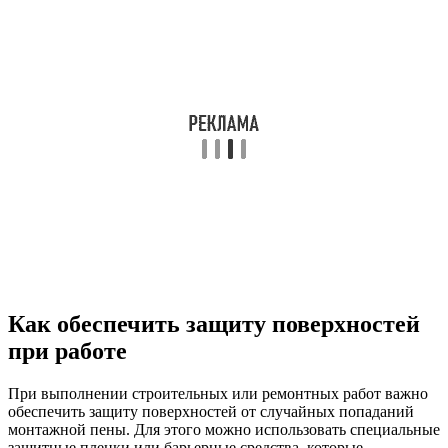
Как обеспечить защиту поверхностей
при работе
При выполнении строительных или ремонтных работ важно
обеспечить защиту поверхностей от случайных попаданий
монтажной пены. Для этого можно использовать специальные
защитные пленки или барьерные средства, которые