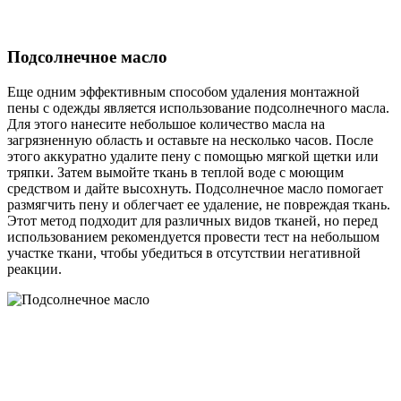
Подсолнечное масло
Еще одним эффективным способом удаления монтажной
пены с одежды является использование подсолнечного масла.
Для этого нанесите небольшое количество масла на
загрязненную область и оставьте на несколько часов. После
этого аккуратно удалите пену с помощью мягкой щетки или
тряпки. Затем вымойте ткань в теплой воде с моющим
средством и дайте высохнуть. Подсолнечное масло помогает
размягчить пену и облегчает ее удаление, не повреждая ткань.
Этот метод подходит для различных видов тканей, но перед
использованием рекомендуется провести тест на небольшом
участке ткани, чтобы убедиться в отсутствии негативной
реакции.