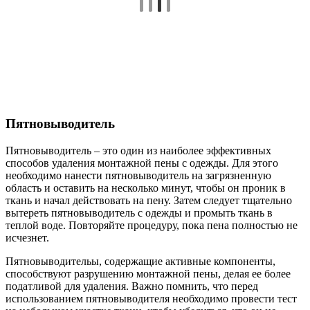
Пятновыводитель
Пятновыводитель – это один из наиболее эффективных
способов удаления монтажной пены с одежды. Для этого
необходимо нанести пятновыводитель на загрязненную
область и оставить на несколько минут, чтобы он проник в
ткань и начал действовать на пену. Затем следует тщательно
вытереть пятновыводитель с одежды и промыть ткань в
теплой воде. Повторяйте процедуру, пока пена полностью не
исчезнет.
Пятновыводительы, содержащие активные компоненты,
способствуют разрушению монтажной пены, делая ее более
податливой для удаления. Важно помнить, что перед
использованием пятновыводителя необходимо провести тест