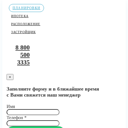
ПЛАНИРОВКИ
ИПОТЕКА
РАСПОЛОЖЕНИЕ
ЗАСТРОЙЩИК
8 800
500
3335
×
Заполните форму и в ближайшее время
с Вами свяжется наш менеджер
Имя
Телефон
*