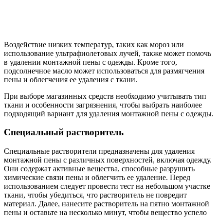
Воздействие низких температур, таких как мороз или
использование ультрафиолетовых лучей, также может помочь
в удалении монтажной пены с одежды. Кроме того,
подсолнечное масло может использоваться для размягчения
пены и облегчения ее удаления с ткани.
При выборе магазинных средств необходимо учитывать тип
ткани и особенности загрязнения, чтобы выбрать наиболее
подходящий вариант для удаления монтажной пены с одежды.
Специальный растворитель
Специальные растворители предназначены для удаления
монтажной пены с различных поверхностей, включая одежду.
Они содержат активные вещества, способные разрушить
химические связи пены и облегчить ее удаление. Перед
использованием следует провести тест на небольшом участке
ткани, чтобы убедиться, что растворитель не повредит
материал. Далее, нанесите растворитель на пятно монтажной
пены и оставьте на несколько минут, чтобы вещество успело