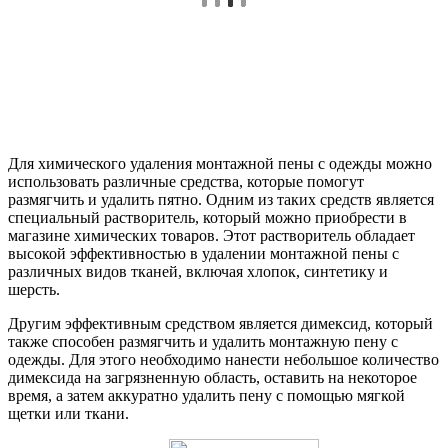
Для химического удаления монтажной пены с одежды можно
использовать различные средства, которые помогут
размягчить и удалить пятно. Одним из таких средств является
специальный растворитель, который можно приобрести в
магазине химических товаров. Этот растворитель обладает
высокой эффективностью в удалении монтажной пены с
различных видов тканей, включая хлопок, синтетику и
шерсть.
Другим эффективным средством является димексид, который
также способен размягчить и удалить монтажную пену с
одежды. Для этого необходимо нанести небольшое количество
димексида на загрязненную область, оставить на некоторое
время, а затем аккуратно удалить пену с помощью мягкой
щетки или ткани.