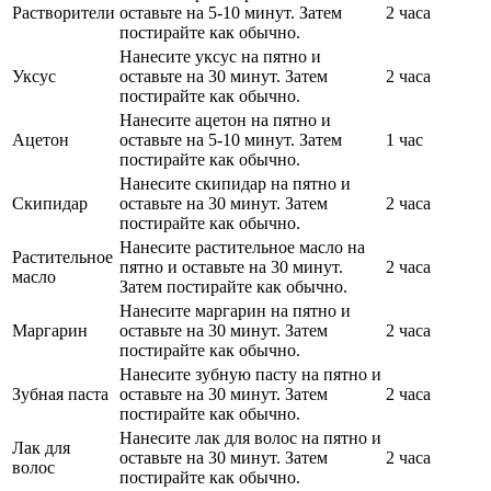
Растворители
оставьте на 5-10 минут. Затем
2 часа
постирайте как обычно.
Нанесите уксус на пятно и
Уксус
оставьте на 30 минут. Затем
2 часа
постирайте как обычно.
Нанесите ацетон на пятно и
Ацетон
оставьте на 5-10 минут. Затем
1 час
постирайте как обычно.
Нанесите скипидар на пятно и
Скипидар
оставьте на 30 минут. Затем
2 часа
постирайте как обычно.
Нанесите растительное масло на
Растительное
пятно и оставьте на 30 минут.
2 часа
масло
Затем постирайте как обычно.
Нанесите маргарин на пятно и
Маргарин
оставьте на 30 минут. Затем
2 часа
постирайте как обычно.
Нанесите зубную пасту на пятно и
Зубная паста
оставьте на 30 минут. Затем
2 часа
постирайте как обычно.
Нанесите лак для волос на пятно и
Лак для
оставьте на 30 минут. Затем
2 часа
волос
постирайте как обычно.