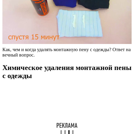
Как, чем и когда удалять монтажную пену с одежды? Ответ на
вечный вопрос.
Химическое удаления монтажной пены
с одежды