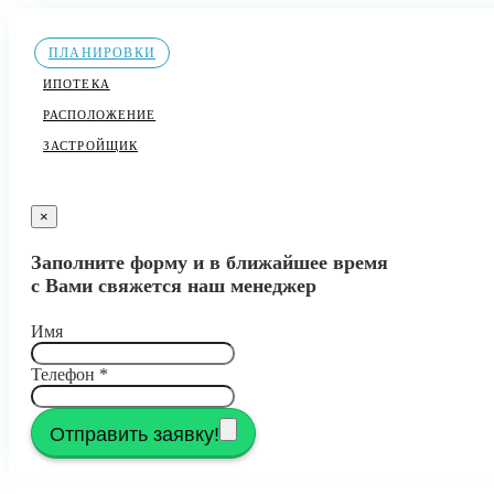
ПЛАНИРОВКИ
ИПОТЕКА
РАСПОЛОЖЕНИЕ
ЗАСТРОЙЩИК
×
Заполните форму и в ближайшее время
с Вами свяжется наш менеджер
Имя
Телефон
*
Отправить заявку!