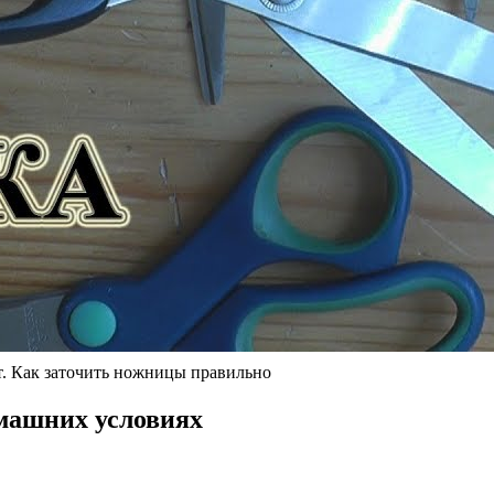
. Как заточить ножницы правильно
омашних условиях