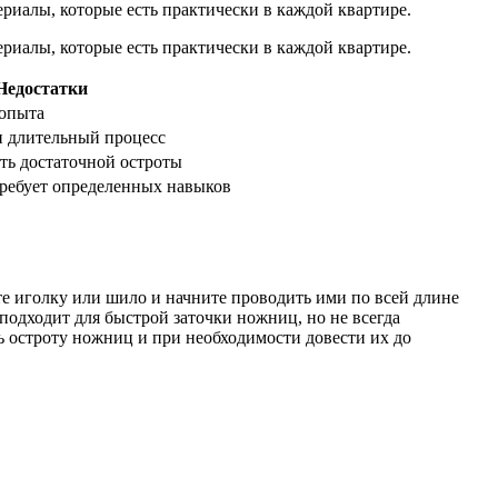
риалы, которые есть практически в каждой квартире.
риалы, которые есть практически в каждой квартире.
Недостатки
 опыта
и длительный процесс
ть достаточной остроты
ребует определенных навыков
е иголку или шило и начните проводить ими по всей длине
подходит для быстрой заточки ножниц, но не всегда
ь остроту ножниц и при необходимости довести их до