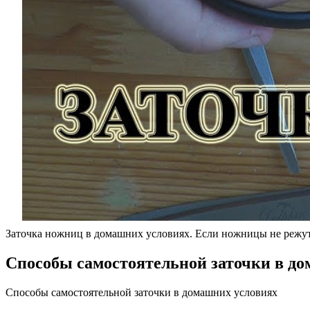
Заточка ножниц в домашних условиях. Если ножницы не режут
Способы самостоятельной заточки в д
Способы самостоятельной заточки в домашних условиях