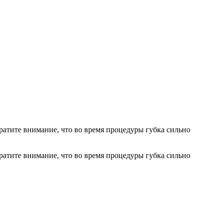
братите внимание, что во время процедуры губка сильно
братите внимание, что во время процедуры губка сильно