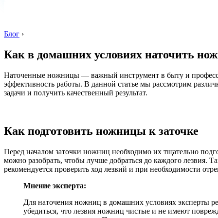
Блог
›
Как в домашних условиях наточить но
Наточенные ножницы — важный инструмент в быту и профессио
эффективность работы. В данной статье мы рассмотрим разли
задачи и получить качественный результат.
Как подготовить ножницы к заточке
Перед началом заточки ножниц необходимо их тщательно подго
можно разобрать, чтобы лучше добраться до каждого лезвия. Т
рекомендуется проверить ход лезвий и при необходимости отре
Мнение эксперта:
Для наточения ножниц в домашних условиях эксперты ре
убедиться, что лезвия ножниц чистые и не имеют повреж