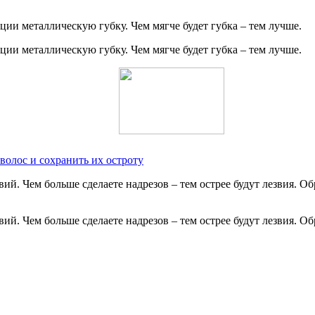
ии металлическую губку. Чем мягче будет губка – тем лучше.
ии металлическую губку. Чем мягче будет губка – тем лучше.
волос и сохранить их остроту
ий. Чем больше сделаете надрезов – тем острее будут лезвия. О
ий. Чем больше сделаете надрезов – тем острее будут лезвия. О