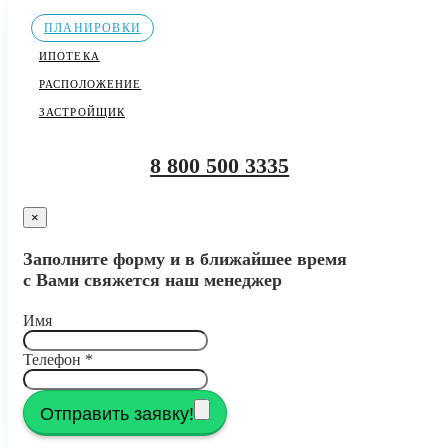
ПЛАНИРОВКИ
ИПОТЕКА
РАСПОЛОЖЕНИЕ
ЗАСТРОЙЩИК
8 800 500 3335
×
Заполните форму и в ближайшее время
с Вами свяжется наш менеджер
Имя
Телефон
*
Отправить заявку!