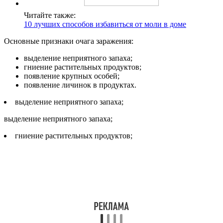
Читайте также:
10 лучших способов избавиться от моли в доме
Основные признаки очага заражения:
выделение неприятного запаха;
гниение растительных продуктов;
появление крупных особей;
появление личинок в продуктах.
выделение неприятного запаха;
выделение неприятного запаха;
гниение растительных продуктов;