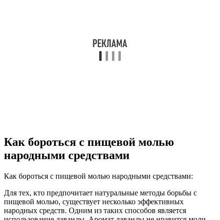
Как бороться с пищевой молью
народными средствами
Как бороться с пищевой молью народными средствами:
Для тех, кто предпочитает натуральные методы борьбы с
пищевой молью, существует несколько эффективных
народных средств. Одним из таких способов является
использование лаванды. Аромат лаванды не нравится моли,