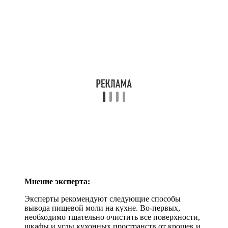
Мнение эксперта:
Эксперты рекомендуют следующие способы
вывода пищевой моли на кухне. Во-первых,
необходимо тщательно очистить все поверхности,
шкафы и углы кухонных пространств от крошек и