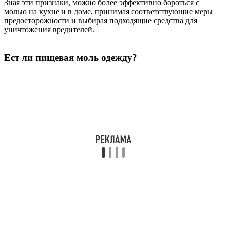
Зная эти признаки, можно более эффективно бороться с
молью на кухне и в доме, принимая соответствующие меры
предосторожности и выбирая подходящие средства для
уничтожения вредителей.
Ест ли пищевая моль одежду?