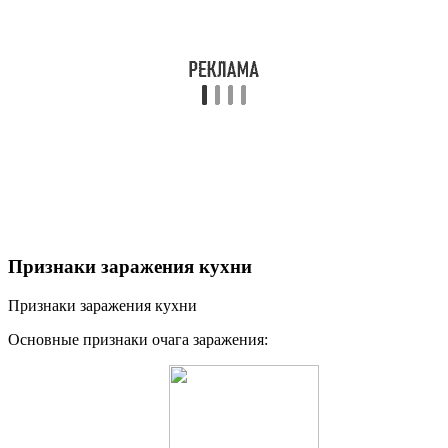
Признаки заражения кухни
Признаки заражения кухни
Основные признаки очага заражения: