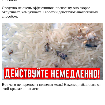
Средство не очень эффективное, поскольку оно скорее
отпугивает, чем убивает. Таблетки действуют аналогичным
способом.
Вот чего не переносит пищевая моль! Наконец избавилась от
этой крылатой напасти!