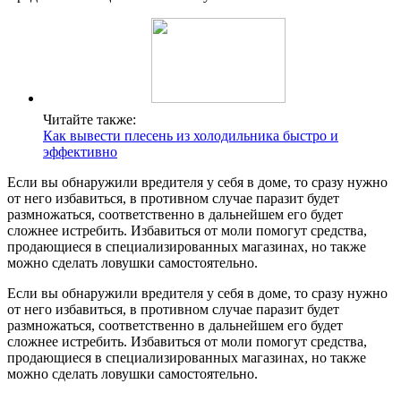
Читайте также:
Как вывести плесень из холодильника быстро и
эффективно
Если вы обнаружили вредителя у себя в доме, то сразу нужно
от него избавиться, в противном случае паразит будет
размножаться, соответственно в дальнейшем его будет
сложнее истребить. Избавиться от моли помогут средства,
продающиеся в специализированных магазинах, но также
можно сделать ловушки самостоятельно.
Если вы обнаружили вредителя у себя в доме, то сразу нужно
от него избавиться, в противном случае паразит будет
размножаться, соответственно в дальнейшем его будет
сложнее истребить. Избавиться от моли помогут средства,
продающиеся в специализированных магазинах, но также
можно сделать ловушки самостоятельно.