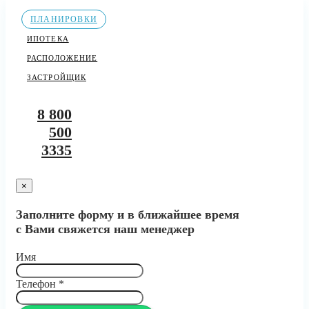
ПЛАНИРОВКИ
ИПОТЕКА
РАСПОЛОЖЕНИЕ
ЗАСТРОЙЩИК
8 800
500
3335
×
Заполните форму и в ближайшее время
с Вами свяжется наш менеджер
Имя
Телефон
*