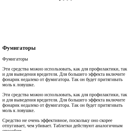
Фумигаторы
Фумигаторы
Эти средства можно использовать, как для профилактики, так
и для выведения вредителя. Для большего эффекта включите
фонарик недалеко от фумигатора. Так он будет притягивать
моль к ловушке.
Эти средства можно использовать, как для профилактики, так
и для выведения вредителя. Для большего эффекта включите
фонарик недалеко от фумигатора. Так он будет притягивать
моль к ловушке.
Средство не очень эффективное, поскольку оно скорее
отпугивает, чем убивает. Таблетки действуют аналогичным
способом.