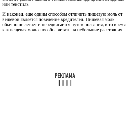
или текстиль.
И наконец, еще одним способом отличить пищевую моль от
вещевой является поведение вредителей. Пищевая моль
обычно не летает и передвигается путем ползания, в то время
как вещевая моль способна летать на небольшие расстояния.