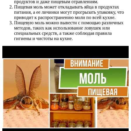
продуктов и даже пищевым отравлениям.
Пищевая моль может откладывать яйца в продуктах
питания, а ее личинки могут прогрызать упаковку, что
приводит к распространению моли по всей кухне.
Пищевую моль можно вывести с помощью различных
методов, таких как использование ловушек или
специальных средств, а также соблюдая правила
гигиены и чистоты на кухне.