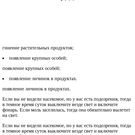
гниение растительных продуктов;
появление крупных особей;
появление крупных особей;
появление личинок в продуктах.
появление личинок в продуктах.
Если вы не видели насекомое, но у вас есть подозрения, тогда
в темное время суток выключите везде свет и включите
фонарь. Если моль заселилась, тогда она обязательно вылетит
на свет.
Если вы не видели насекомое, но у вас есть подозрения, тогда
в темное время суток выключите везде свет и включите