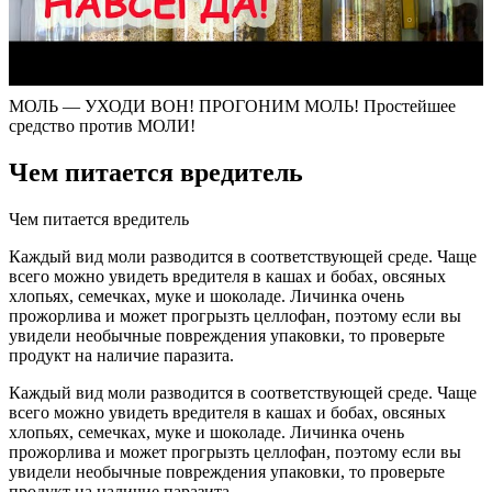
МОЛЬ — УХОДИ ВОН! ПРОГОНИМ МОЛЬ! Простейшее
средство против МОЛИ!
Чем питается вредитель
Чем питается вредитель
Каждый вид моли разводится в соответствующей среде. Чаще
всего можно увидеть вредителя в кашах и бобах, овсяных
хлопьях, семечках, муке и шоколаде. Личинка очень
прожорлива и может прогрызть целлофан, поэтому если вы
увидели необычные повреждения упаковки, то проверьте
продукт на наличие паразита.
Каждый вид моли разводится в соответствующей среде. Чаще
всего можно увидеть вредителя в кашах и бобах, овсяных
хлопьях, семечках, муке и шоколаде. Личинка очень
прожорлива и может прогрызть целлофан, поэтому если вы
увидели необычные повреждения упаковки, то проверьте
продукт на наличие паразита.