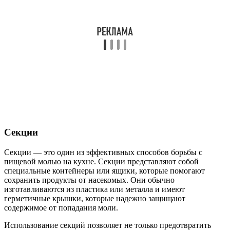
Секции
Секции — это один из эффективных способов борьбы с
пищевой молью на кухне. Секции представляют собой
специальные контейнеры или ящики, которые помогают
сохранить продукты от насекомых. Они обычно
изготавливаются из пластика или металла и имеют
герметичные крышки, которые надежно защищают
содержимое от попадания моли.
Использование секций позволяет не только предотвратить