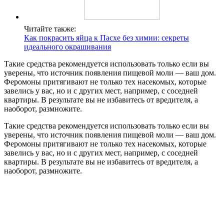
Читайте также:
Как покрасить яйца к Пасхе без химии: секреты
идеального окрашивания
Такие средства рекомендуется использовать только если вы
уверены, что источник появления пищевой моли — ваш дом.
Феромоны притягивают не только тех насекомых, которые
завелись у вас, но и с других мест, например, с соседней
квартиры. В результате вы не избавитесь от вредителя, а
наоборот, размножите.
Такие средства рекомендуется использовать только если вы
уверены, что источник появления пищевой моли — ваш дом.
Феромоны притягивают не только тех насекомых, которые
завелись у вас, но и с других мест, например, с соседней
квартиры. В результате вы не избавитесь от вредителя, а
наоборот, размножите.