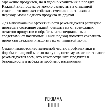
заражение продуктов, но и удобно хранить их в порядке.
Каждый вид продуктов можно разместить в отдельной
секции, что поможет избежать смешивания запахов и
перехода моли с одного продукта на другой.
Для максимальной эффективности рекомендуется регулярно
проверять состояние секций, очищать их от возможных
остатков продуктов и обрабатывать специальными
средствами от насекомых. Такой подход поможет сохранить
продукты свежими и защитит их от пищевой моли.
Секции являются неотъемлемой частью профилактики и
борьбы с пищевой молью на кухне, поэтому их использование
рекомендуется всем, кто хочет сохранить продукты в
безопасности и избежать проблем с насекомыми.