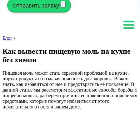
Отправить заявку!
Блог
›
Как вывести пищевую моль на кухне
без химии
Пищевая моль может стать серьезной проблемой на кухне,
портя продукты и создавая опасность для здоровья. Важно
знать, как избавиться от нее и предотвратить ее появление. В
данной статье мы рассмотрим эффективные способы борьбы с
пищевой молью, разберем причины ее появления и поделимся
средствами, которые помогут избавиться от этого
нежелательного гостя в вашем доме.