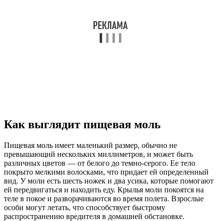
Как выглядит пищевая моль
Пищевая моль имеет маленький размер, обычно не
превышающий нескольких миллиметров, и может быть
различных цветов — от белого до темно-серого. Ее тело
покрыто мелкими волосками, что придает ей определенный
вид. У моли есть шесть ножек и два усика, которые помогают
ей передвигаться и находить еду. Крылья моли покоятся на
теле в покое и разворачиваются во время полета. Взрослые
особи могут летать, что способствует быстрому
распространению вредителя в домашней обстановке.