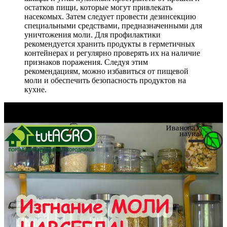
остатков пищи, которые могут привлекать
насекомых. Затем следует провести дезинсекцию
специальными средствами, предназначенными для
уничтожения моли. Для профилактики
рекомендуется хранить продукты в герметичных
контейнерах и регулярно проверять их на наличие
признаков поражения. Следуя этим
рекомендациям, можно избавиться от пищевой
моли и обеспечить безопасность продуктов на
кухне.