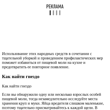
Использование этих народных средств в сочетании с
тщательной уборкой и проведением профилактических мер
поможет избавиться от пищевой моли на кухне и
предотвратить ее повторное появление.
Как найти гнездо
Как найти гнездо
Если вы обнаружили одну или несколько взрослых особей
пищевой моли, тогда незамедлительно исследуйте места
хранения круп и муки. Яйца вредителя слишком маленькие,
поэтому тщательно присматривайтесь к каждой щели. В