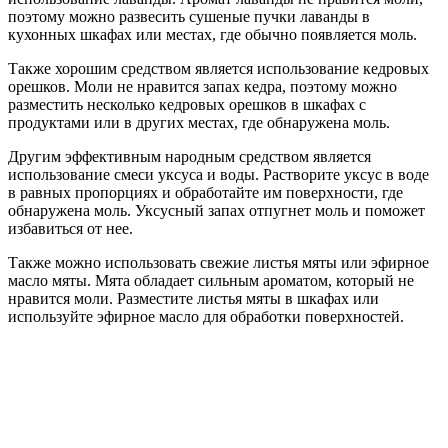
поэтому можно развесить сушеные пучки лаванды в
кухонных шкафах или местах, где обычно появляется моль.
Также хорошим средством является использование кедровых
орешков. Моли не нравится запах кедра, поэтому можно
разместить несколько кедровых орешков в шкафах с
продуктами или в других местах, где обнаружена моль.
Другим эффективным народным средством является
использование смеси уксуса и воды. Растворите уксус в воде
в равных пропорциях и обработайте им поверхности, где
обнаружена моль. Уксусный запах отпугнет моль и поможет
избавиться от нее.
Также можно использовать свежие листья мяты или эфирное
масло мяты. Мята обладает сильным ароматом, который не
нравится моли. Разместите листья мяты в шкафах или
используйте эфирное масло для обработки поверхностей.