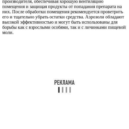
производителя, обеспечивая хорошую вентиляцию
помещения и защищая продукты от попадания препарата на
них. После обработки помещения рекомендуется проветрить
его и тщательно убрать остатки средства. Аэрозоли обладают
высокой эффективностью и могут быть использованы для
борьбы как с взрослыми особями, так и с личинками пищевой
моли.