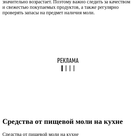
значительно возрастает. Поэтому важно следить за качеством
и свежестью покупаемых продуктов, а также регулярно
проверять запасы на предмет наличия моли.
Средства от пищевой моли на кухне
Средства от пищевой моли на кухне