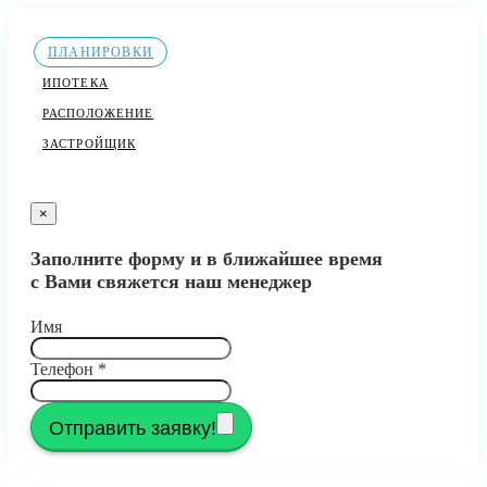
ПЛАНИРОВКИ
ИПОТЕКА
РАСПОЛОЖЕНИЕ
ЗАСТРОЙЩИК
×
Заполните форму и в ближайшее время
с Вами свяжется наш менеджер
Имя
Телефон
*
Отправить заявку!