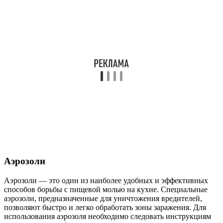
Аэрозоли
Аэрозоли — это один из наиболее удобных и эффективных
способов борьбы с пищевой молью на кухне. Специальные
аэрозоли, предназначенные для уничтожения вредителей,
позволяют быстро и легко обработать зоны заражения. Для
использования аэрозоля необходимо следовать инструкциям