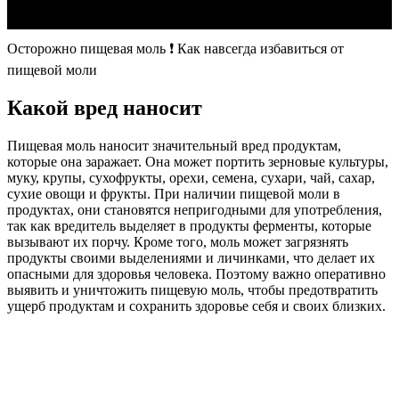
Осторожно пищевая моль ❗ Как навсегда избавиться от
пищевой моли
Какой вред наносит
Пищевая моль наносит значительный вред продуктам,
которые она заражает. Она может портить зерновые культуры,
муку, крупы, сухофрукты, орехи, семена, сухари, чай, сахар,
сухие овощи и фрукты. При наличии пищевой моли в
продуктах, они становятся непригодными для употребления,
так как вредитель выделяет в продукты ферменты, которые
вызывают их порчу. Кроме того, моль может загрязнять
продукты своими выделениями и личинками, что делает их
опасными для здоровья человека. Поэтому важно оперативно
выявить и уничтожить пищевую моль, чтобы предотвратить
ущерб продуктам и сохранить здоровье себя и своих близких.