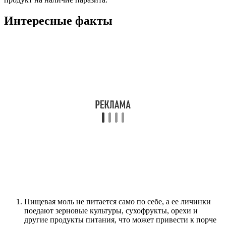
Интересные факты
Пищевая моль не питается само по себе, а ее личинки
поедают зерновые культуры, сухофрукты, орехи и
другие продукты питания, что может привести к порче