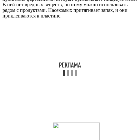
В ней нет вредных веществ, поэтому можно использовать
рядом с продуктами. Насекомых притягивает запах, и они
приклеиваются к пластине.