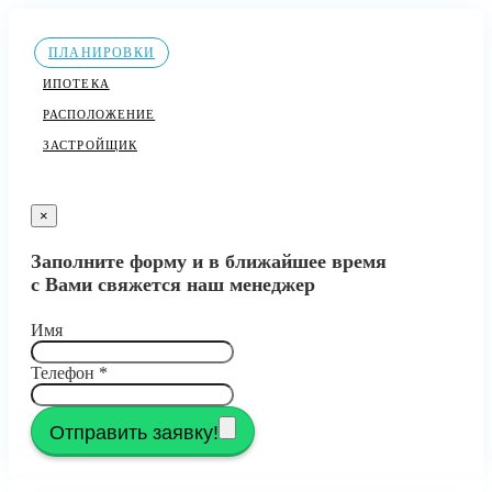
ПЛАНИРОВКИ
ИПОТЕКА
РАСПОЛОЖЕНИЕ
ЗАСТРОЙЩИК
×
Заполните форму и в ближайшее время
с Вами свяжется наш менеджер
Имя
Телефон
*
Отправить заявку!