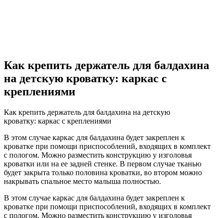
Как крепить держатель для балдахина
на детскую кроватку: каркас с
креплениями
Как крепить держатель для балдахина на детскую
кроватку: каркас с креплениями
В этом случае каркас для балдахина будет закреплен к
кроватке при помощи приспособлений, входящих в комплект
с пологом. Можно разместить конструкцию у изголовья
кроватки или на ее задней стенке. В первом случае тканью
будет закрыта только половина кроватки, во втором можно
накрывать спальное место малыша полностью.
В этом случае каркас для балдахина будет закреплен к
кроватке при помощи приспособлений, входящих в комплект
с пологом. Можно разместить конструкцию у изголовья