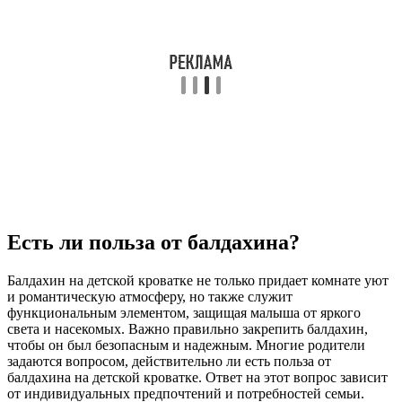
Есть ли польза от балдахина?
Балдахин на детской кроватке не только придает комнате уют
и романтическую атмосферу, но также служит
функциональным элементом, защищая малыша от яркого
света и насекомых. Важно правильно закрепить балдахин,
чтобы он был безопасным и надежным. Многие родители
задаются вопросом, действительно ли есть польза от
балдахина на детской кроватке. Ответ на этот вопрос зависит
от индивидуальных предпочтений и потребностей семьи.