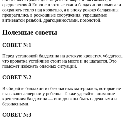
средневековой Европе плотные ткани балдахинов помогали
сохранять тепло над кроватью, а в эпоху рококо балдахины
превратились в роскошные сооружения, украшаемые
витиеватой резьбой, драгоценностями, позолотой.
Полезные советы
СОВЕТ №1
Перед установкой балдахина на детскую кроватку, убедитесь,
что кроватка устойчиво стоит на месте и не шатается. Это
поможет избежать опасных ситуаций.
СОВЕТ №2
Выбирайте балдахин из безопасных материалов, которые не
вызывают аллергии у ребенка. Также уделяйте внимание
креплениям балдахина — они должны быть надежными и
безопасными.
СОВЕТ №3