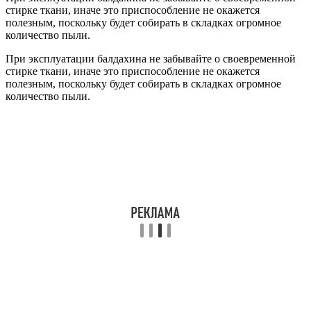
стирке ткани, иначе это приспособление не окажется
полезным, поскольку будет собирать в складках огромное
количество пыли.
При эксплуатации балдахина не забывайте о своевременной
стирке ткани, иначе это приспособление не окажется
полезным, поскольку будет собирать в складках огромное
количество пыли.