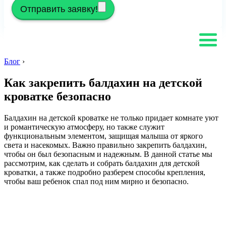
Отправить заявку!
Блог
›
Как закрепить балдахин на детской
кроватке безопасно
Балдахин на детской кроватке не только придает комнате уют
и романтическую атмосферу, но также служит
функциональным элементом, защищая малыша от яркого
света и насекомых. Важно правильно закрепить балдахин,
чтобы он был безопасным и надежным. В данной статье мы
рассмотрим, как сделать и собрать балдахин для детской
кроватки, а также подробно разберем способы крепления,
чтобы ваш ребенок спал под ним мирно и безопасно.