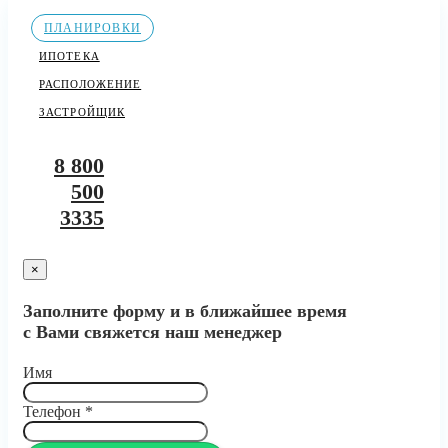
ПЛАНИРОВКИ
ИПОТЕКА
РАСПОЛОЖЕНИЕ
ЗАСТРОЙЩИК
8 800
500
3335
×
Заполните форму и в ближайшее время
с Вами свяжется наш менеджер
Имя
Телефон
*