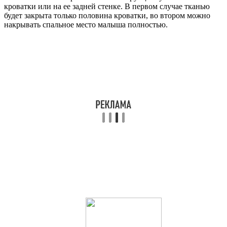
кроватки или на ее задней стенке. В первом случае тканью
будет закрыта только половина кроватки, во втором можно
накрывать спальное место малыша полностью.