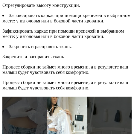
Отрегулировать высоту конструкции.
Зафиксировать каркас при помощи крепежей в выбранном
месте: у изголовья или в боковой части кроватки.
Зафиксировать каркас при помощи крепежей в выбранном
месте: у изголовья или в боковой части кроватки.
Закрепить и расправить ткань.
Закрепить и расправить ткань.
Процесс сборки не займет много времени, а в результате ваш
малыш будет чувствовать себя комфортно.
Процесс сборки не займет много времени, а в результате ваш
малыш будет чувствовать себя комфортно.