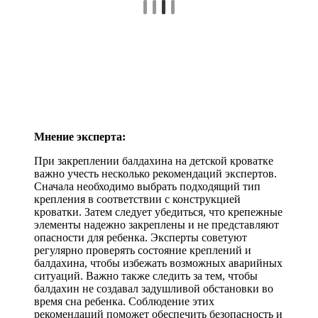
Мнение эксперта:
При закреплении балдахина на детской кроватке
важно учесть несколько рекомендаций экспертов.
Сначала необходимо выбрать подходящий тип
крепления в соответствии с конструкцией
кроватки. Затем следует убедиться, что крепежные
элементы надежно закреплены и не представляют
опасности для ребенка. Эксперты советуют
регулярно проверять состояние креплений и
балдахина, чтобы избежать возможных аварийных
ситуаций. Важно также следить за тем, чтобы
балдахин не создавал задушливой обстановки во
время сна ребенка. Соблюдение этих
рекомендаций поможет обеспечить безопасность и