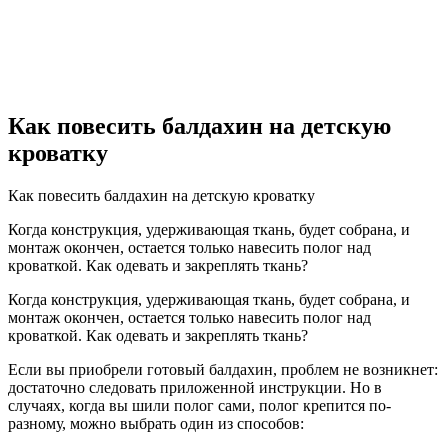
Как повесить балдахин на детскую
кроватку
Как повесить балдахин на детскую кроватку
Когда конструкция, удерживающая ткань, будет собрана, и
монтаж окончен, остается только навесить полог над
кроваткой. Как одевать и закреплять ткань?
Когда конструкция, удерживающая ткань, будет собрана, и
монтаж окончен, остается только навесить полог над
кроваткой. Как одевать и закреплять ткань?
Если вы приобрели готовый балдахин, проблем не возникнет:
достаточно следовать приложенной инструкции. Но в
случаях, когда вы шили полог сами, полог крепится по-
разному, можно выбрать один из способов: