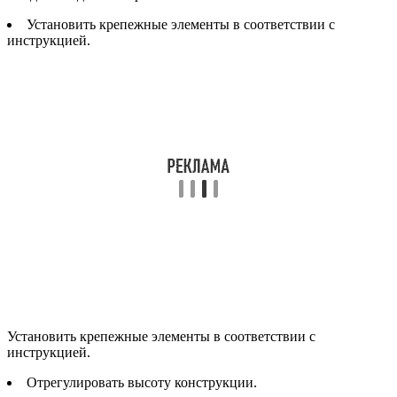
Установить крепежные элементы в соответствии с
инструкцией.
Установить крепежные элементы в соответствии с
инструкцией.
Отрегулировать высоту конструкции.