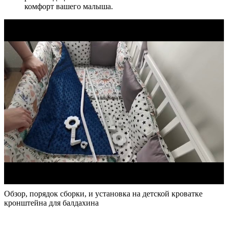
комфорт вашего малыша.
Обзор, порядок сборки, и установка на детской кроватке
кронштейна для балдахина