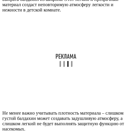
материал создаст неповторимую атмосферу легкости и
нежности в детской комнате.
Не менее важно учитывать плотность материала – слишком
густой балдахин может создавать задушливую атмосферу, а
слишком легкий не будет выполнять защитную функцию от
насекомых.