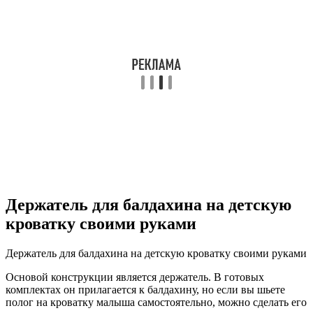
Держатель для балдахина на детскую
кроватку своими руками
Держатель для балдахина на детскую кроватку своими руками
Основой конструкции является держатель. В готовых
комплектах он прилагается к балдахину, но если вы шьете
полог на кроватку малыша самостоятельно, можно сделать его