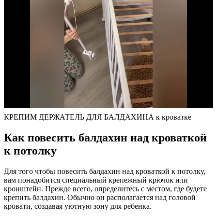
КРЕПИМ ДЕРЖАТЕЛЬ ДЛЯ БАЛДАХИНА к кроватке
Как повесить балдахин над кроваткой
к потолку
Для того чтобы повесить балдахин над кроваткой к потолку,
вам понадобится специальный крепежный крючок или
кронштейн. Прежде всего, определитесь с местом, где будете
крепить балдахин. Обычно он располагается над головой
кровати, создавая уютную зону для ребенка.