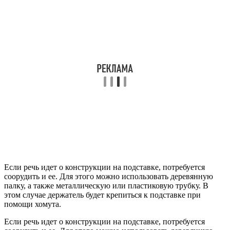
Если речь идет о конструкции на подставке, потребуется
соорудить и ее. Для этого можно использовать деревянную
палку, а также металлическую или пластиковую трубку. В
этом случае держатель будет крепиться к подставке при
помощи хомута.
Если речь идет о конструкции на подставке, потребуется