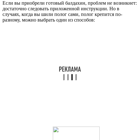
Если вы приобрели готовый балдахин, проблем не возникнет:
достаточно следовать приложенной инструкции. Но в
случаях, когда вы шили полог сами, полог крепится по-
разному, можно выбрать один из способов: