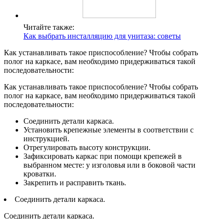
Читайте также:
Как выбрать инсталляцию для унитаза: советы
Как устанавливать такое приспособление? Чтобы собрать
полог на каркасе, вам необходимо придерживаться такой
последовательности:
Как устанавливать такое приспособление? Чтобы собрать
полог на каркасе, вам необходимо придерживаться такой
последовательности:
Соединить детали каркаса.
Установить крепежные элементы в соответствии с
инструкцией.
Отрегулировать высоту конструкции.
Зафиксировать каркас при помощи крепежей в
выбранном месте: у изголовья или в боковой части
кроватки.
Закрепить и расправить ткань.
Соединить детали каркаса.
Соединить детали каркаса.