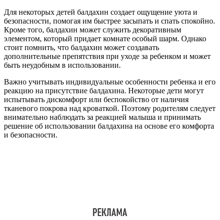
Для некоторых детей балдахин создает ощущение уюта и
безопасности, помогая им быстрее засыпать и спать спокойно.
Кроме того, балдахин может служить декоративным
элементом, который придает комнате особый шарм. Однако
стоит помнить, что балдахин может создавать
дополнительные препятствия при уходе за ребенком и может
быть неудобным в использовании.
Важно учитывать индивидуальные особенности ребенка и его
реакцию на присутствие балдахина. Некоторые дети могут
испытывать дискомфорт или беспокойство от наличия
тканевого покрова над кроваткой. Поэтому родителям следует
внимательно наблюдать за реакцией малыша и принимать
решение об использовании балдахина на основе его комфорта
и безопасности.