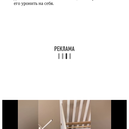
его уронить на себя.