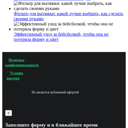
Фильтр для вытяжки: какой лучше выбрать, как сделать
своими руками
Эффективный уход за бейсболкой, чтобы она не
потеряла форму и цвет
Политика
конфиденциальности
Условия
ипотеки
Не является публичной офертой
×
Заполните форму и в ближайшее время