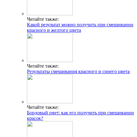
Читайте также:
Какой результат можно получить при смешивании
красного и желтого цвета
Читайте также:
Результаты смешивания красного и синего цвета
Читайте также:
Бордовый цвет: как его получить при смешивании
красок?