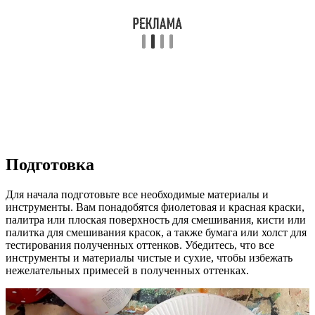
Подготовка
Для начала подготовьте все необходимые материалы и
инструменты. Вам понадобятся фиолетовая и красная краски,
палитра или плоская поверхность для смешивания, кисти или
палитка для смешивания красок, а также бумага или холст для
тестирования полученных оттенков. Убедитесь, что все
инструменты и материалы чистые и сухие, чтобы избежать
нежелательных примесей в полученных оттенках.