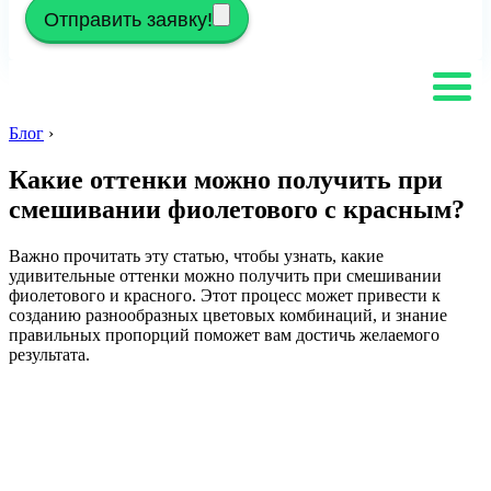
Отправить заявку!
Блог
›
Какие оттенки можно получить при
смешивании фиолетового с красным?
Важно прочитать эту статью, чтобы узнать, какие
удивительные оттенки можно получить при смешивании
фиолетового и красного. Этот процесс может привести к
созданию разнообразных цветовых комбинаций, и знание
правильных пропорций поможет вам достичь желаемого
результата.