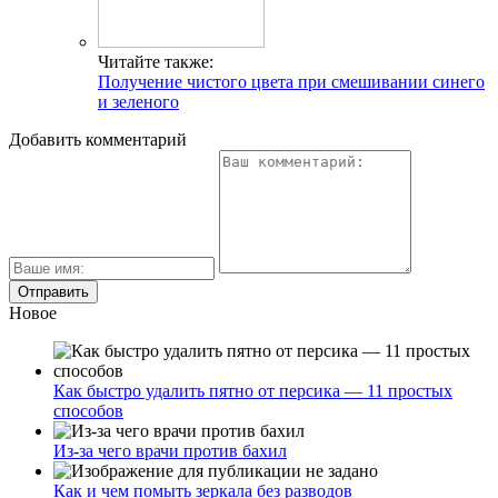
Читайте также:
Получение чистого цвета при смешивании синего
и зеленого
Добавить комментарий
Новое
Как быстро удалить пятно от персика — 11 простых
способов
Из-за чего врачи против бахил
Как и чем помыть зеркала без разводов