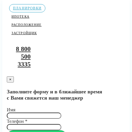
ПЛАНИРОВКИ
ИПОТЕКА
РАСПОЛОЖЕНИЕ
ЗАСТРОЙЩИК
8 800
500
3335
×
Заполните форму и в ближайшее время
с Вами свяжется наш менеджер
Имя
Телефон
*