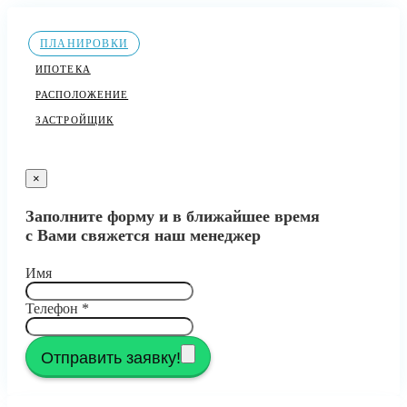
ПЛАНИРОВКИ
ИПОТЕКА
РАСПОЛОЖЕНИЕ
ЗАСТРОЙЩИК
×
Заполните форму и в ближайшее время
с Вами свяжется наш менеджер
Имя
Телефон
*
Отправить заявку!