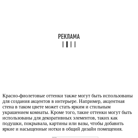
Красно-фиолетовые оттенки также могут быть использованы
для создания акцентов в интерьере. Например, акцентная
стена в таком цвете может стать ярким и стильным
украшением комнаты. Кроме того, такие оттенки могут быть
использованы для декоративных элементов, таких как
подушки, покрывала, картины или вазы, чтобы добавить
яркие и насыщенные нотки в общий дизайн помещения.