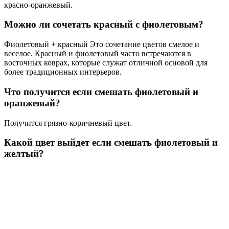
красно-оранжевый.
Можно ли сочетать красный с фиолетовым?
Фиолетовый + красный Это сочетание цветов смелое и
веселое. Красный и фиолетовый часто встречаются в
восточных коврах, которые служат отличной основой для
более традиционных интерьеров.
Что получится если смешать фиолетовый и
оранжевый?
Получится грязно-коричневый цвет.
Какой цвет выйдет если смешать фиолетовый и
желтый?