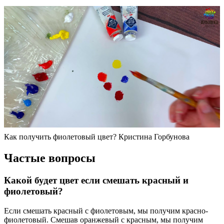
Как получить фиолетовый цвет? Кристина Горбунова
Частые вопросы
Какой будет цвет если смешать красный и
фиолетовый?
Если смешать красный с фиолетовым, мы получим красно-
фиолетовый. Смешав оранжевый с красным, мы получим