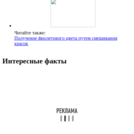
Читайте также:
Получение фиолетового цвета путем смешивания
красок
Интересные факты