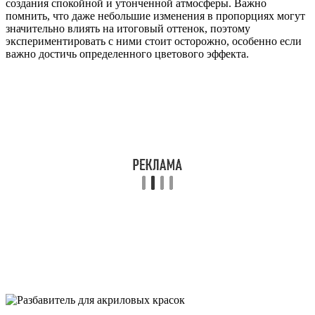
создания спокойной и утонченной атмосферы. Важно
помнить, что даже небольшие изменения в пропорциях могут
значительно влиять на итоговый оттенок, поэтому
экспериментировать с ними стоит осторожно, особенно если
важно достичь определенного цветового эффекта.