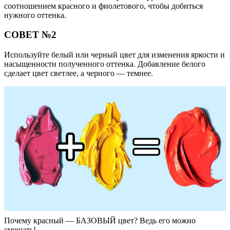
соотношением красного и фиолетового, чтобы добиться
нужного оттенка.
СОВЕТ №2
Используйте белый или черный цвет для изменения яркости и
насыщенности полученного оттенка. Добавление белого
сделает цвет светлее, а черного — темнее.
Почему красный — БАЗОВЫЙ цвет? Ведь его можно
смешать!