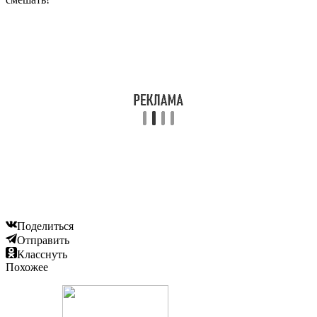
Поделиться
Отправить
Класснуть
Похожее