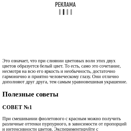
Это означает, что при слиянии цветовых волн этих двух
цветов образуется белый цвет. То есть, само это сочетание,
несмотря на всю его яркость и необычность, достаточно
гармонично и приятно человеческому глазу. Они отлично
дополняют друг друга, тем самым уравновешивая украшение.
Полезные советы
СОВЕТ №1
При смешивании фиолетового с красным можно получить
различные оттенки пурпурного, в зависимости от пропорций
и интенсивности цветов. Экспериментируйте с