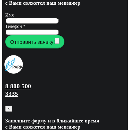
с Вами свяжется наш менеджер
Имя
Телефон
*
Отправить заявку!
8 800 500
3335
×
Заполните форму и в ближайшее время
с Вами свяжется наш менеджер