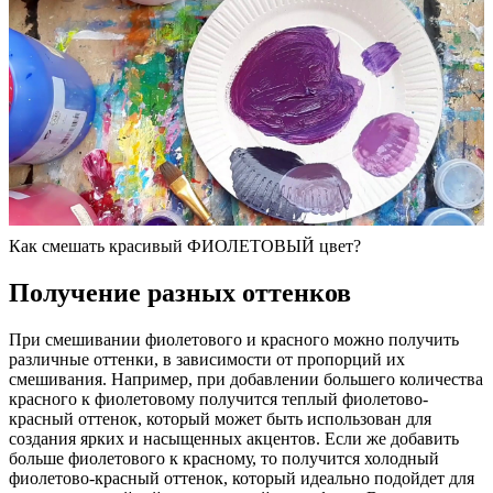
Как смешать красивый ФИОЛЕТОВЫЙ цвет?
Получение разных оттенков
При смешивании фиолетового и красного можно получить
различные оттенки, в зависимости от пропорций их
смешивания. Например, при добавлении большего количества
красного к фиолетовому получится теплый фиолетово-
красный оттенок, который может быть использован для
создания ярких и насыщенных акцентов. Если же добавить
больше фиолетового к красному, то получится холодный
фиолетово-красный оттенок, который идеально подойдет для