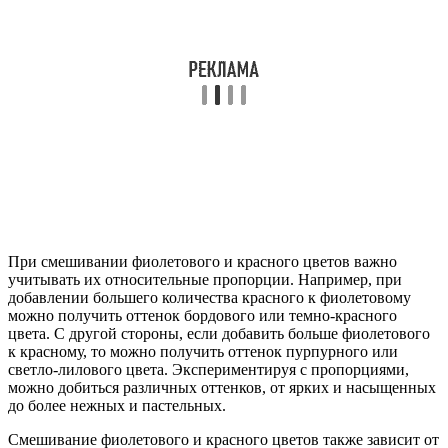
При смешивании фиолетового и красного цветов важно
учитывать их относительные пропорции. Например, при
добавлении большего количества красного к фиолетовому
можно получить оттенок бордового или темно-красного
цвета. С другой стороны, если добавить больше фиолетового
к красному, то можно получить оттенок пурпурного или
светло-лилового цвета. Экспериментируя с пропорциями,
можно добиться различных оттенков, от ярких и насыщенных
до более нежных и пастельных.
Смешивание фиолетового и красного цветов также зависит от