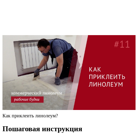
Как приклеить линолеум?
Пошаговая инструкция