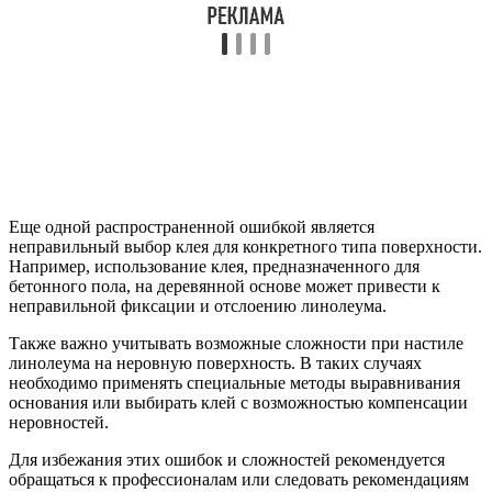
Еще одной распространенной ошибкой является
неправильный выбор клея для конкретного типа поверхности.
Например, использование клея, предназначенного для
бетонного пола, на деревянной основе может привести к
неправильной фиксации и отслоению линолеума.
Также важно учитывать возможные сложности при настиле
линолеума на неровную поверхность. В таких случаях
необходимо применять специальные методы выравнивания
основания или выбирать клей с возможностью компенсации
неровностей.
Для избежания этих ошибок и сложностей рекомендуется
обращаться к профессионалам или следовать рекомендациям