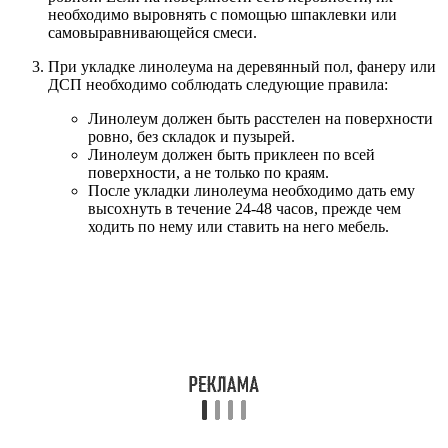
необходимо выровнять с помощью шпаклевки или
самовыравнивающейся смеси.
При укладке линолеума на деревянный пол, фанеру или
ДСП необходимо соблюдать следующие правила:
Линолеум должен быть расстелен на поверхности
ровно, без складок и пузырей.
Линолеум должен быть приклеен по всей
поверхности, а не только по краям.
После укладки линолеума необходимо дать ему
высохнуть в течение 24-48 часов, прежде чем
ходить по нему или ставить на него мебель.