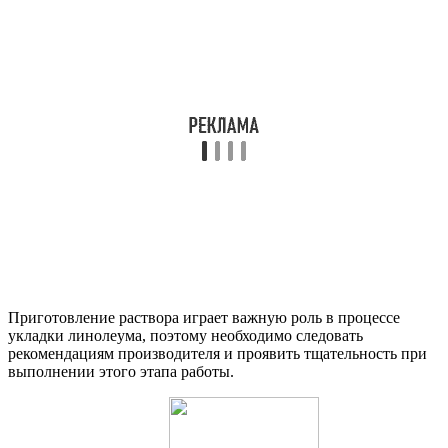
Приготовление раствора играет важную роль в процессе
укладки линолеума, поэтому необходимо следовать
рекомендациям производителя и проявить тщательность при
выполнении этого этапа работы.