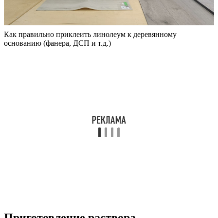
Как правильно приклеить линолеум к деревянному
основанию (фанера, ДСП и т.д.)
Приготовление раствора