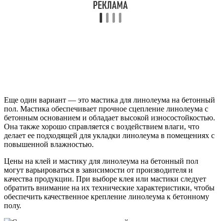
Еще один вариант — это мастика для линолеума на бетонный
пол. Мастика обеспечивает прочное сцепление линолеума с
бетонным основанием и обладает высокой износостойкостью.
Она также хорошо справляется с воздействием влаги, что
делает ее подходящей для укладки линолеума в помещениях с
повышенной влажностью.
Цены на клей и мастику для линолеума на бетонный пол
могут варьироваться в зависимости от производителя и
качества продукции. При выборе клея или мастики следует
обратить внимание на их технические характеристики, чтобы
обеспечить качественное крепление линолеума к бетонному
полу.