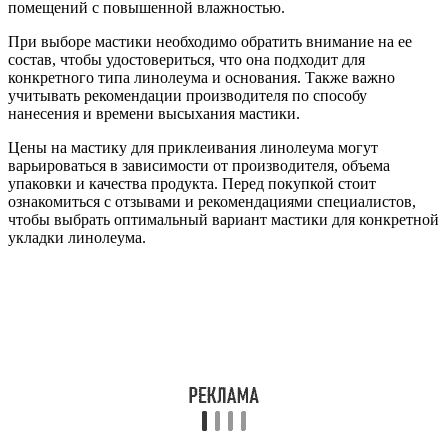
помещений с повышенной влажностью.
При выборе мастики необходимо обратить внимание на ее
состав, чтобы удостовериться, что она подходит для
конкретного типа линолеума и основания. Также важно
учитывать рекомендации производителя по способу
нанесения и времени высыхания мастики.
Цены на мастику для приклеивания линолеума могут
варьироваться в зависимости от производителя, объема
упаковки и качества продукта. Перед покупкой стоит
ознакомиться с отзывами и рекомендациями специалистов,
чтобы выбрать оптимальный вариант мастики для конкретной
укладки линолеума.