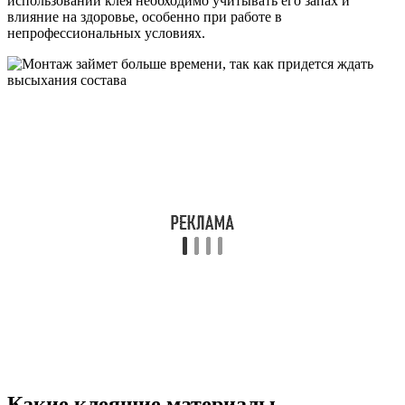
использовании клея необходимо учитывать его запах и
влияние на здоровье, особенно при работе в
непрофессиональных условиях.
Какие клеящие материалы