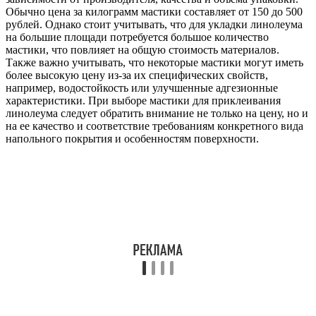
Обычно цена за килограмм мастики составляет от 150 до 500
рублей. Однако стоит учитывать, что для укладки линолеума
на большие площади потребуется большое количество
мастики, что повлияет на общую стоимость материалов.
Также важно учитывать, что некоторые мастики могут иметь
более высокую цену из-за их специфических свойств,
например, водостойкость или улучшенные адгезионные
характеристики. При выборе мастики для приклеивания
линолеума следует обратить внимание не только на цену, но и
на ее качество и соответствие требованиям конкретного вида
напольного покрытия и особенностям поверхности.