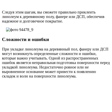
Следуя этим шагам, вы сможете правильно приклеить
линолеум к деревянному полу, фанере или ДСП, обеспечив
надежное и долговечное покрытие.
Сложности и ошибки
При укладке линолеума на деревянный пол, фанеру или ДСП
могут возникнуть определенные сложности и ошибки,
которые важно учитывать. Одной из распространенных
ошибок является неправильная подготовка поверхности перед
укладкой линолеума. Недостаточно ровное или не
выровненное основание может привести к появлению
складок и волн на поверхности линолеума.