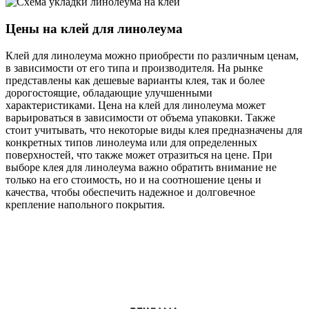
Цены на клей для линолеума
Клей для линолеума можно приобрести по различным ценам,
в зависимости от его типа и производителя. На рынке
представлены как дешевые варианты клея, так и более
дорогостоящие, обладающие улучшенными
характеристиками. Цена на клей для линолеума может
варьироваться в зависимости от объема упаковки. Также
стоит учитывать, что некоторые виды клея предназначены для
конкретных типов линолеума или для определенных
поверхностей, что также может отразиться на цене. При
выборе клея для линолеума важно обратить внимание не
только на его стоимость, но и на соотношение цены и
качества, чтобы обеспечить надежное и долговечное
крепление напольного покрытия.