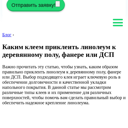
Отправить заявку!
Блог
›
Каким клеем приклеить линолеум к
деревянному полу, фанере или ДСП
Важно прочитать эту статью, чтобы узнать, каким образом
правильно приклеить линолеум к деревянному полу, фанере
или ДСП. Выбор подходящего клея играет ключевую роль в
обеспечении долговечности и качественной укладки
напольного покрытия. В данной статье мы рассмотрим
различные типы клеев и их применение для различных
поверхностей, чтобы помочь вам сделать правильный выбор и
обеспечить надежное крепление линолеума.