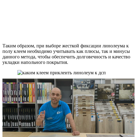
Таким образом, при выборе жесткой фиксации линолеума к
полу клеем необходимо учитывать как плюсы, так и минусы
данного метода, чтобы обеспечить долговечность и качество
укладки напольного покрытия.