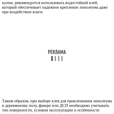
кухни, рекомендуется использовать водостойкий клей,
который обеспечивает надежное крепление линолеума даже
при воздействии влаги.
Таким образом, при выборе клея для приклеивания линолеума
к деревянному полу, фанере или ДСП необходимо учитывать
тип поверхности, условия эксплуатации и особенности