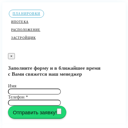
ПЛАНИРОВКИ
ИПОТЕКА
РАСПОЛОЖЕНИЕ
ЗАСТРОЙЩИК
×
Заполните форму и в ближайшее время
с Вами свяжется наш менеджер
Имя
Телефон
*
Отправить заявку!