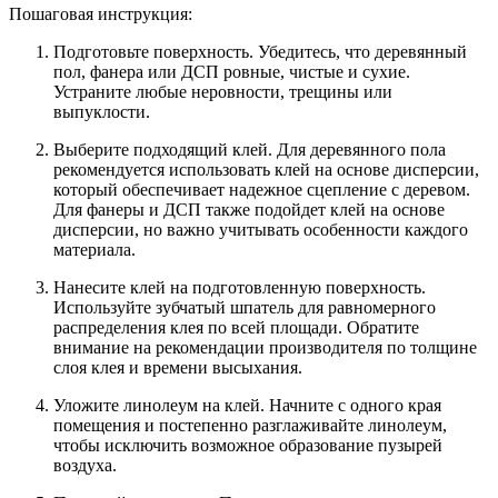
Пошаговая инструкция:
Подготовьте поверхность. Убедитесь, что деревянный
пол, фанера или ДСП ровные, чистые и сухие.
Устраните любые неровности, трещины или
выпуклости.
Выберите подходящий клей. Для деревянного пола
рекомендуется использовать клей на основе дисперсии,
который обеспечивает надежное сцепление с деревом.
Для фанеры и ДСП также подойдет клей на основе
дисперсии, но важно учитывать особенности каждого
материала.
Нанесите клей на подготовленную поверхность.
Используйте зубчатый шпатель для равномерного
распределения клея по всей площади. Обратите
внимание на рекомендации производителя по толщине
слоя клея и времени высыхания.
Уложите линолеум на клей. Начните с одного края
помещения и постепенно разглаживайте линолеум,
чтобы исключить возможное образование пузырей
воздуха.