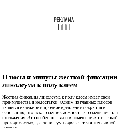
Плюсы и минусы жесткой фиксации
линолеума к полу клеем
Жесткая фиксация линолеума к полу клеем имеет свои
преимущества и недостатки. Одним из главных плюсов
является надежное и прочное крепление покрытия к
основанию, что исключает возможность его смещения или
скольжения. Это особенно важно в помещениях с высокой
проходимостью, где линолеум подвергается интенсивной
нагрузке.