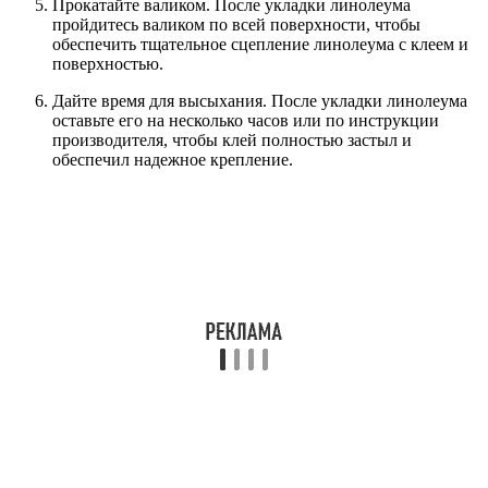
Прокатайте валиком. После укладки линолеума
пройдитесь валиком по всей поверхности, чтобы
обеспечить тщательное сцепление линолеума с клеем и
поверхностью.
Дайте время для высыхания. После укладки линолеума
оставьте его на несколько часов или по инструкции
производителя, чтобы клей полностью застыл и
обеспечил надежное крепление.