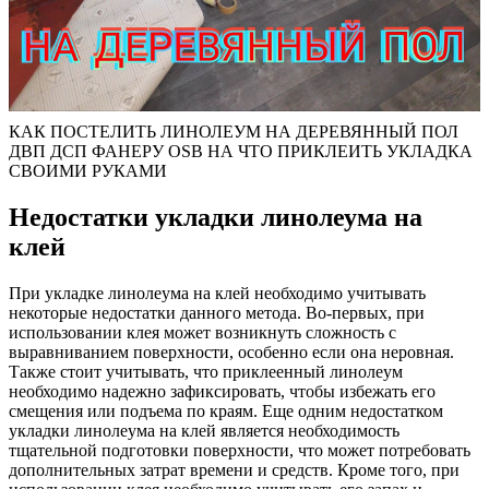
КАК ПОСТЕЛИТЬ ЛИНОЛЕУМ НА ДЕРЕВЯННЫЙ ПОЛ
ДВП ДСП ФАНЕРУ OSB НА ЧТО ПРИКЛЕИТЬ УКЛАДКА
СВОИМИ РУКАМИ
Недостатки укладки линолеума на
клей
При укладке линолеума на клей необходимо учитывать
некоторые недостатки данного метода. Во-первых, при
использовании клея может возникнуть сложность с
выравниванием поверхности, особенно если она неровная.
Также стоит учитывать, что приклеенный линолеум
необходимо надежно зафиксировать, чтобы избежать его
смещения или подъема по краям. Еще одним недостатком
укладки линолеума на клей является необходимость
тщательной подготовки поверхности, что может потребовать
дополнительных затрат времени и средств. Кроме того, при