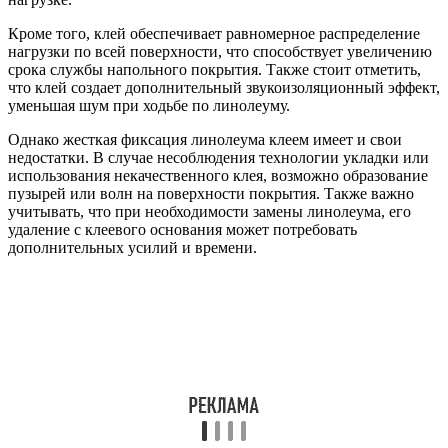
Кроме того, клей обеспечивает равномерное распределение
нагрузки по всей поверхности, что способствует увеличению
срока службы напольного покрытия. Также стоит отметить,
что клей создает дополнительный звукоизоляционный эффект,
уменьшая шум при ходьбе по линолеуму.
Однако жесткая фиксация линолеума клеем имеет и свои
недостатки. В случае несоблюдения технологии укладки или
использования некачественного клея, возможно образование
пузырей или волн на поверхности покрытия. Также важно
учитывать, что при необходимости замены линолеума, его
удаление с клеевого основания может потребовать
дополнительных усилий и времени.