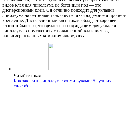
видов клея для линолеума на бетонный пол — это
дисперсионный клей. Он отлично подходит для укладки
линолеума на бетонный пол, обеспечивая надежное и прочное
крепление. Дисперсионный клей также обладает хорошей
влагостойкостью, что делает его подходящим для укладки
линолеума в помещениях с повышенной влажностью,
например, в ванных комнатах или кухнях.
Читайте также:
Как заклеить линолеум своими руками: 5 лучших
способов