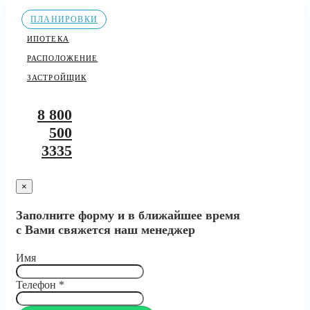
ПЛАНИРОВКИ
ИПОТЕКА
РАСПОЛОЖЕНИЕ
ЗАСТРОЙЩИК
8 800
500
3335
×
Заполните форму и в ближайшее время
с Вами свяжется наш менеджер
Имя
Телефон
*