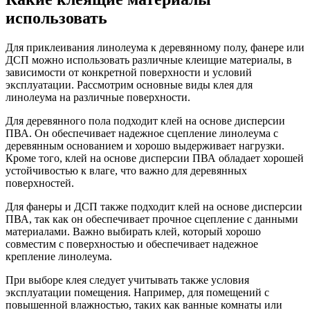
использовать
Для приклеивания линолеума к деревянному полу, фанере или
ДСП можно использовать различные клеищие материалы, в
зависимости от конкретной поверхности и условий
эксплуатации. Рассмотрим основные виды клея для
линолеума на различные поверхности.
Для деревянного пола подходит клей на основе дисперсии
ПВА. Он обеспечивает надежное сцепление линолеума с
деревянным основанием и хорошо выдерживает нагрузки.
Кроме того, клей на основе дисперсии ПВА обладает хорошей
устойчивостью к влаге, что важно для деревянных
поверхностей.
Для фанеры и ДСП также подходит клей на основе дисперсии
ПВА, так как он обеспечивает прочное сцепление с данными
материалами. Важно выбирать клей, который хорошо
совместим с поверхностью и обеспечивает надежное
крепление линолеума.
При выборе клея следует учитывать также условия
эксплуатации помещения. Например, для помещений с
повышенной влажностью, таких как ванные комнаты или