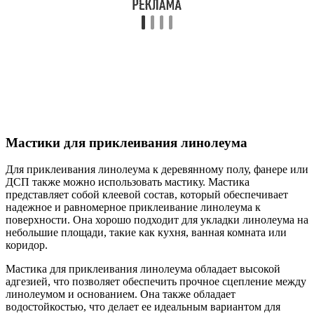
Мастики для приклеивания линолеума
Для приклеивания линолеума к деревянному полу, фанере или
ДСП также можно использовать мастику. Мастика
представляет собой клеевой состав, который обеспечивает
надежное и равномерное приклеивание линолеума к
поверхности. Она хорошо подходит для укладки линолеума на
небольшие площади, такие как кухня, ванная комната или
коридор.
Мастика для приклеивания линолеума обладает высокой
адгезией, что позволяет обеспечить прочное сцепление между
линолеумом и основанием. Она также обладает
водостойкостью, что делает ее идеальным вариантом для