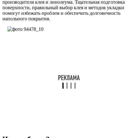
производителя клея и линолеума. Тщательная подготовка
поверхности, правильный выбор клея и методов укладки
помогут избежать проблем и обеспечить долговечность
напольного покрытия.