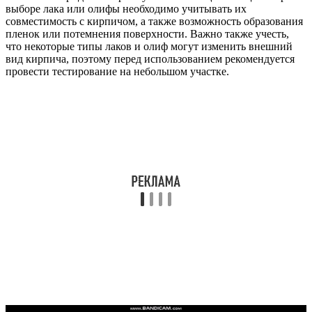
выборе лака или олифы необходимо учитывать их
совместимость с кирпичом, а также возможность образования
пленок или потемнения поверхности. Важно также учесть,
что некоторые типы лаков и олиф могут изменить внешний
вид кирпича, поэтому перед использованием рекомендуется
провести тестирование на небольшом участке.