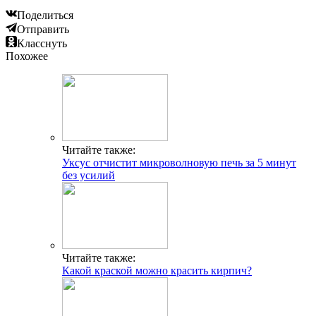
Поделиться
Отправить
Класснуть
Похожее
Читайте также:
Уксус отчистит микроволновую печь за 5 минут
без усилий
Читайте также:
Какой краской можно красить кирпич?