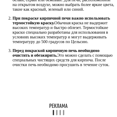
на открытом воздухе, можно выбрать более яркие цвета,
такие как красный, зеленый или синий.
При покраске кирпичной печи важно использовать
термостойкую краску.
Обычная краска не выдержит
высоких температур и быстро облезет. Термостойкие
краски специально разработаны для использования в
условиях высоких температур и могут выдерживать
температуру до 500 градусов по Цельсию.
Перед покраской кирпичную печь необходимо
очистить и обезжирить.
Это можно сделать с помощью
специальных чистящих средств для кирпича. После
очистки печь необходимо просушить в течение суток.