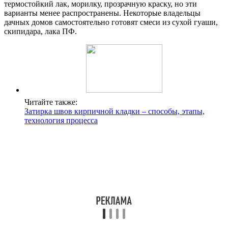
термостойкий лак, морилку, прозрачную краску, но эти
варианты менее распространены. Некоторые владельцы
дачных домов самостоятельно готовят смеси из сухой гуаши,
скипидара, лака ПФ.
Читайте также:
Затирка швов кирпичной кладки – способы, этапы,
технология процесса