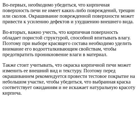
Во-первых, необходимо убедиться, что кирпичная
поверхность печи не имеет каких-либо повреждений, трещин
или сколов. Окрашивание поврежденной поверхности может
привести к усилению дефектов и ухудшению внешнего вида.
Во-вторых, важно учесть, что кирпичная поверхность
обладает пористой структурой, способной впитывать влагу.
Поэтому при выборе красящего состава необходимо уделить
внимание его водоотталкивающим свойствам, чтобы
предотвратить проникновение влаги в материал.
Также стоит учитывать, что окраска кирпичной печи может
изменить ее внешний вид и текстуру. Поэтому перед
окрашиванием рекомендуется провести тестовое покрытие на
небольшом участке, чтобы убедиться, что выбранная краска
соответствует ожиданиям и не искажает натуральную красоту
кирпича.