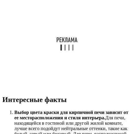
Интересные факты
Выбор цвета краски для кирпичной печи зависит от
ее месторасположения и стиля интерьера.
Для печи,
находящейся в гостиной или другой жилой комнате,
лучше всего подойдут нейтральные оттенки, такие как
белый, серый или бежевый. Для печи, расположенной