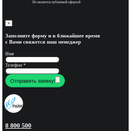
Не является публичной офертой
×
Заполните форму и в ближайшее время
с Вами свяжется наш менеджер
Имя
Телефон
*
Отправить заявку!
8 800 500