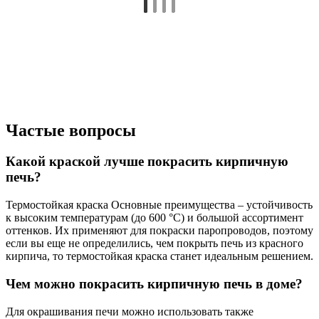
Частые вопросы
Какой краской лучше покрасить кирпичную
печь?
Термостойкая краска Основные преимущества – устойчивость
к высоким температурам (до 600 °C) и большой ассортимент
оттенков. Их применяют для покраски паропроводов, поэтому
если вы еще не определились, чем покрыть печь из красного
кирпича, то термостойкая краска станет идеальным решением.
Чем можно покрасить кирпичную печь в доме?
Для окрашивания печи можно использовать также