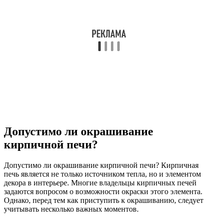
Допустимо ли окрашивание
кирпичной печи?
Допустимо ли окрашивание кирпичной печи? Кирпичная
печь является не только источником тепла, но и элементом
декора в интерьере. Многие владельцы кирпичных печей
задаются вопросом о возможности окраски этого элемента.
Однако, перед тем как приступить к окрашиванию, следует
учитывать несколько важных моментов.