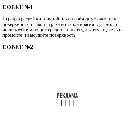
СОВЕТ №1
Перед окраской кирпичной печи необходимо очистить
поверхность от пыли, грязи и старой краски. Для этого
используйте моющие средства и щетку, а затем тщательно
промойте и высушите поверхность.
СОВЕТ №2