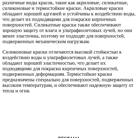
различные виды красок, такие как акриловые, силикатные,
силиконовые и термостойкие краски. Акриловые краски
обладают хорошей адгезией и устойчивы к воздействию воды,
что делает их подходящими для покраски кирпичных
поверхностей. Силикатные краски также обеспечивают
хорошую защиту от влаги и ультрафиолетовых лучей, но они
менее эластичны, поэтому не подходят для поверхностей,
подверженных механическим нагрузкам.
Силиконовые краски отличаются высокой стойкостью к
воздействию воды и ультрафиолетовых лучей, а также
обладают хорошей эластичностью, что делает их
подходящими для покраски кирпичных поверхностей,
подверженных деформациям. Термостойкие краски
предназначены специально для поверхностей, подверженных
высоким температурам, и обеспечивают надежную защиту от
тепла и огня.