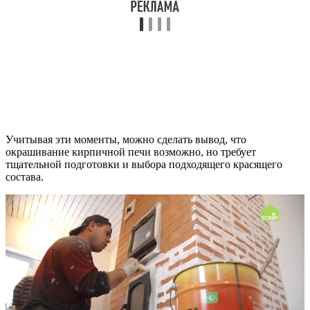
Учитывая эти моменты, можно сделать вывод, что
окрашивание кирпичной печи возможно, но требует
тщательной подготовки и выбора подходящего красящего
состава.