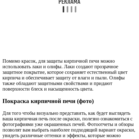
Помимо красок, для защиты кирпичной печи можно
использовать лаки и олифы. Лаки создают прозрачное
защитное покрытие, которое сохраняет естественный цвет
кирпича и обеспечивает защиту от влаги и пыли. Олифы
также обладают защитными свойствами и придают
поверхности блеск и насыщенность цвета.
Покраска кирпичной печи (фото)
Для того чтобы визуально представить, как будет выглядеть
ваша кирпичная печь после окраски, полезно ознакомиться с
фотографиями уже окрашенных печей. Фотоотчеты и обзоры
позволят вам выбрать наиболее подходящий вариант окраски,
увидеть различные оттенки и эффекты, которые можно