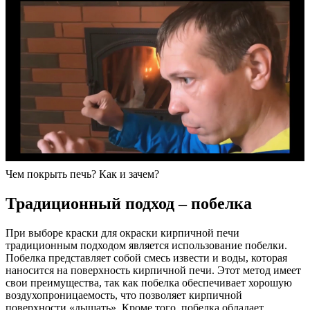
Чем покрыть печь? Как и зачем?
Традиционный подход – побелка
При выборе краски для окраски кирпичной печи
традиционным подходом является использование побелки.
Побелка представляет собой смесь извести и воды, которая
наносится на поверхность кирпичной печи. Этот метод имеет
свои преимущества, так как побелка обеспечивает хорошую
воздухопроницаемость, что позволяет кирпичной
поверхности «дышать». Кроме того, побелка обладает