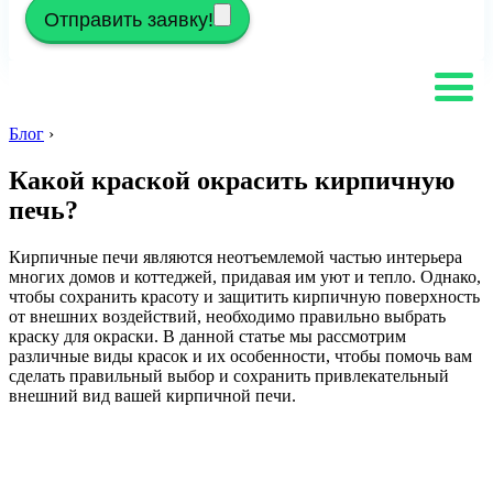
Отправить заявку!
Блог
›
Какой краской окрасить кирпичную
печь?
Кирпичные печи являются неотъемлемой частью интерьера
многих домов и коттеджей, придавая им уют и тепло. Однако,
чтобы сохранить красоту и защитить кирпичную поверхность
от внешних воздействий, необходимо правильно выбрать
краску для окраски. В данной статье мы рассмотрим
различные виды красок и их особенности, чтобы помочь вам
сделать правильный выбор и сохранить привлекательный
внешний вид вашей кирпичной печи.