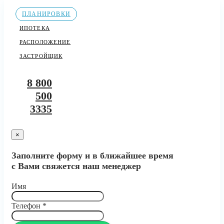
ПЛАНИРОВКИ
ИПОТЕКА
РАСПОЛОЖЕНИЕ
ЗАСТРОЙЩИК
8 800
500
3335
×
Заполните форму и в ближайшее время
с Вами свяжется наш менеджер
Имя
Телефон
*