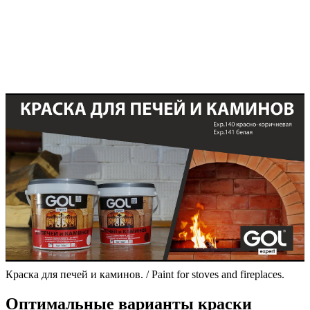
Краска для печей и каминов. / Paint for stoves and fireplaces.
Оптимальные варианты краски