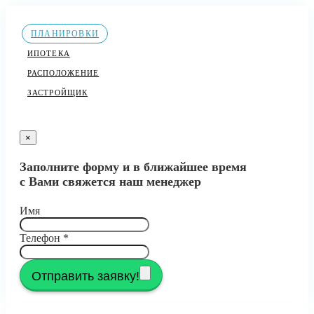
ПЛАНИРОВКИ
ИПОТЕКА
РАСПОЛОЖЕНИЕ
ЗАСТРОЙЩИК
×
Заполните форму и в ближайшее время
с Вами свяжется наш менеджер
Имя
Телефон
*
Отправить заявку!