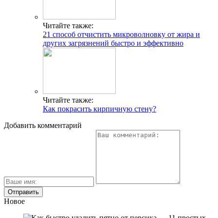
Читайте также:
21 способ отчистить микроволновку от жира и
других загрязнений быстро и эффективно
Читайте также:
Как покрасить кирпичную стену?
Добавить комментарий
Новое