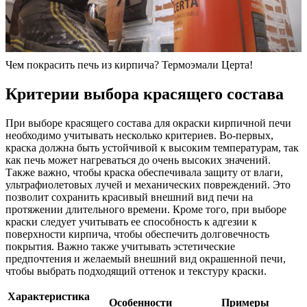
Чем покрасить печь из кирпича? Термоэмали Церта!
Критерии выбора красящего состава
При выборе красящего состава для окраски кирпичной печи
необходимо учитывать несколько критериев. Во-первых,
краска должна быть устойчивой к высоким температурам, так
как печь может нагреваться до очень высоких значений.
Также важно, чтобы краска обеспечивала защиту от влаги,
ультрафиолетовых лучей и механических повреждений. Это
позволит сохранить красивый внешний вид печи на
протяжении длительного времени. Кроме того, при выборе
краски следует учитывать ее способность к адгезии к
поверхности кирпича, чтобы обеспечить долговечность
покрытия. Важно также учитывать эстетические
предпочтения и желаемый внешний вид окрашенной печи,
чтобы выбрать подходящий оттенок и текстуру краски.
Характеристика
Особенности
Примеры