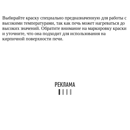
Выбирайте краску специально предназначенную для работы с
высокими температурами, так как печь может нагреваться до
высоких значений. Обратите внимание на маркировку краски
и уточните, что она подходит для использования на
кирпичной поверхности печи.