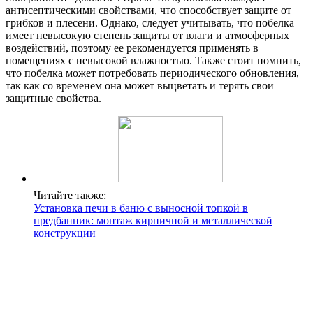
антисептическими свойствами, что способствует защите от
грибков и плесени. Однако, следует учитывать, что побелка
имеет невысокую степень защиты от влаги и атмосферных
воздействий, поэтому ее рекомендуется применять в
помещениях с невысокой влажностью. Также стоит помнить,
что побелка может потребовать периодического обновления,
так как со временем она может выцветать и терять свои
защитные свойства.
Читайте также:
Установка печи в баню с выносной топкой в
предбанник: монтаж кирпичной и металлической
конструкции