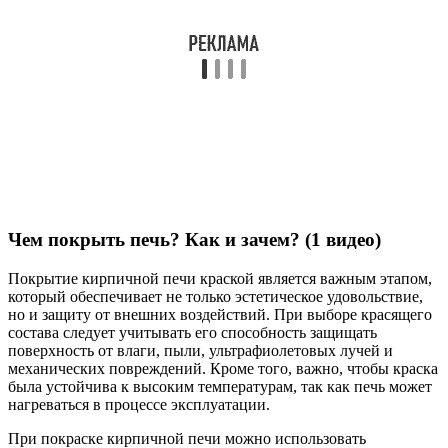
Чем покрыть печь? Как и зачем? (1 видео)
Покрытие кирпичной печи краской является важным этапом,
который обеспечивает не только эстетическое удовольствие,
но и защиту от внешних воздействий. При выборе красящего
состава следует учитывать его способность защищать
поверхность от влаги, пыли, ультрафиолетовых лучей и
механических повреждений. Кроме того, важно, чтобы краска
была устойчива к высоким температурам, так как печь может
нагреваться в процессе эксплуатации.
При покраске кирпичной печи можно использовать