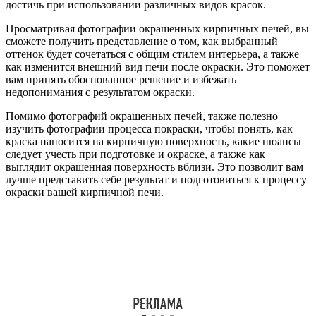
достичь при использовании различных видов красок.
Просматривая фотографии окрашенных кирпичных печей, вы
сможете получить представление о том, как выбранный
оттенок будет сочетаться с общим стилем интерьера, а также
как изменится внешний вид печи после окраски. Это поможет
вам принять обоснованное решение и избежать
недопонимания с результатом окраски.
Помимо фотографий окрашенных печей, также полезно
изучить фотографии процесса покраски, чтобы понять, как
краска наносится на кирпичную поверхность, какие нюансы
следует учесть при подготовке и окраске, а также как
выглядит окрашенная поверхность вблизи. Это позволит вам
лучше представить себе результат и подготовиться к процессу
окраски вашей кирпичной печи.