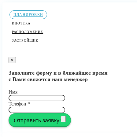
ПЛАНИРОВКИ
ИПОТЕКА
РАСПОЛОЖЕНИЕ
ЗАСТРОЙЩИК
×
Заполните форму и в ближайшее время
с Вами свяжется наш менеджер
Имя
Телефон
*
Отправить заявку!