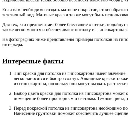
Если вам необходимо создать матовое покрытие, стоит обрати
эстетичный вид. Матовые краски также могут быть использова
Для тех, кто предпочитает более блестящие оттенки, подойдут 
также легко моются и обеспечивают потолку из гипсокартона 
На фотографиях ниже представлены примеры потолков из гипс
интерьера.
Интересные факты
Тип краски для потолка из гипсокартона имеет значение
легко наносятся и быстро сохнут. Алкидные краски также
из гипсокартона, поскольку они могут вызвать растреск
Выбор цвета краски для потолка из гипсокартона может о
помещение более просторным и светлым. Темные цвета, т
Перед покраской потолка из гипсокартона необходимо по
Нанесение грунтовки поможет обеспечить лучшее сцепле