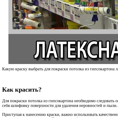
Какую краску выбрать для покраски потолка из гипсокартона 
Как красить?
Для покраски потолка из гипсокартона необходимо следовать 
себя шлифовку поверхности для удаления неровностей и пыли. 
Приступая к нанесению краски, важно использовать качественн