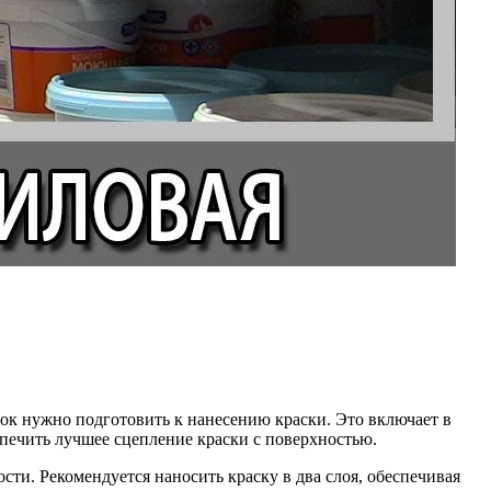
лок нужно подготовить к нанесению краски. Это включает в
спечить лучшее сцепление краски с поверхностью.
ти. Рекомендуется наносить краску в два слоя, обеспечивая