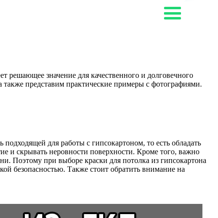
еет решающее значение для качественного и долговечного
, а также представим практические примеры с фотографиями.
 подходящей для работы с гипсокартоном, то есть обладать
ие и скрывать неровности поверхности. Кроме того, важно
ни. Поэтому при выборе краски для потолка из гипсокартона
кой безопасностью. Также стоит обратить внимание на