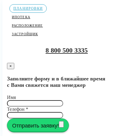
ПЛАНИРОВКИ
ИПОТЕКА
РАСПОЛОЖЕНИЕ
ЗАСТРОЙЩИК
8 800 500 3335
×
Заполните форму и в ближайшее время
с Вами свяжется наш менеджер
Имя
Телефон
*
Отправить заявку!