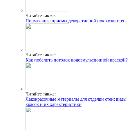
Читайте также:
Популярные приемы декоративной покраски стен
Читайте также:
Как побелить потолок водоэмульсионной краской?
Читайте также:
Лакокрасочные материалы для отделки стен: виды
красок и их характеристики