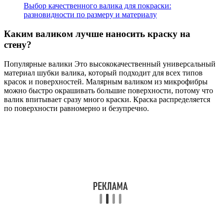
Выбор качественного валика для покраски:
разновидности по размеру и материалу
Каким валиком лучше наносить краску на
стену?
Популярные валики Это высококачественный универсальный
материал шубки валика, который подходит для всех типов
красок и поверхностей. Малярным валиком из микрофибры
можно быстро окрашивать большие поверхности, потому что
валик впитывает сразу много краски. Краска распределяется
по поверхности равномерно и безупречно.