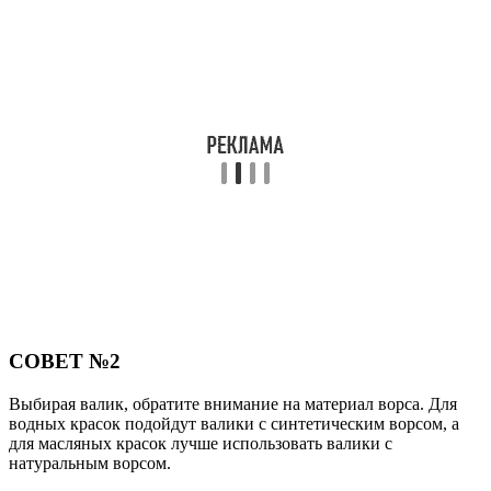
СОВЕТ №2
Выбирая валик, обратите внимание на материал ворса. Для
водных красок подойдут валики с синтетическим ворсом, а
для масляных красок лучше использовать валики с
натуральным ворсом.