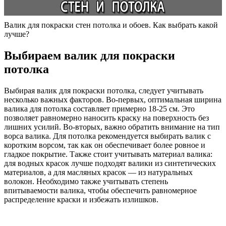
Валик для покраски стен потолка и обоев. Как выбрать какой
лучше?
Выбираем валик для покраски
потолка
Выбирая валик для покраски потолка, следует учитывать
несколько важных факторов. Во-первых, оптимальная ширина
валика для потолка составляет примерно 18-25 см. Это
позволяет равномерно наносить краску на поверхность без
лишних усилий. Во-вторых, важно обратить внимание на тип
ворса валика. Для потолка рекомендуется выбирать валик с
коротким ворсом, так как он обеспечивает более ровное и
гладкое покрытие. Также стоит учитывать материал валика:
для водных красок лучше подходят валики из синтетических
материалов, а для масляных красок — из натуральных
волокон. Необходимо также учитывать степень
впитываемости валика, чтобы обеспечить равномерное
распределение краски и избежать излишков.