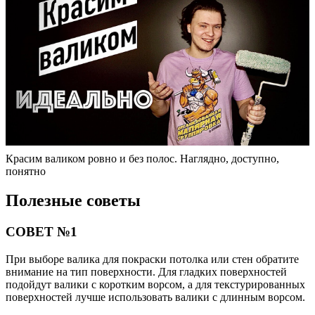
Красим валиком ровно и без полос. Наглядно, доступно,
понятно
Полезные советы
СОВЕТ №1
При выборе валика для покраски потолка или стен обратите
внимание на тип поверхности. Для гладких поверхностей
подойдут валики с коротким ворсом, а для текстурированных
поверхностей лучше использовать валики с длинным ворсом.