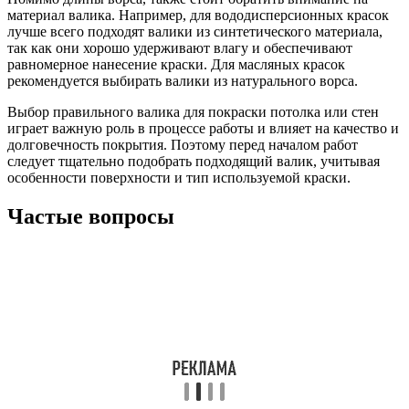
материал валика. Например, для вододисперсионных красок
лучше всего подходят валики из синтетического материала,
так как они хорошо удерживают влагу и обеспечивают
равномерное нанесение краски. Для масляных красок
рекомендуется выбирать валики из натурального ворса.
Выбор правильного валика для покраски потолка или стен
играет важную роль в процессе работы и влияет на качество и
долговечность покрытия. Поэтому перед началом работ
следует тщательно подобрать подходящий валик, учитывая
особенности поверхности и тип используемой краски.
Частые вопросы