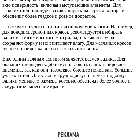
всю поверхность, включая выступающие элементы. Для
гладких стен подойдет валик с коротким ворсом, который
обеспечит более гладкое и ровное покрытие.
Также важно учитывать тип используемой краски. Например,
для вододисперсионных красок рекомендуется выбирать
валик из синтетического материала, так как он лучше
сохраняет форму и не впитывает влагу. Для масляных красок
лучше подойдет валик из натурального ворса.
Еще одним важным аспектом является размер валика. Для
больших площадей удобно использовать валики широкого
диаметра, так как они позволяют быстрее покрывать большие
участки стен. Для углов и труднодоступных мест подойдут
валики меньшего размера, которые обеспечат более точное и
аккуратное нанесение краски.