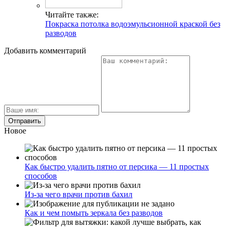
Читайте также:
Покраска потолка водоэмульсионной краской без
разводов
Добавить комментарий
Новое
Как быстро удалить пятно от персика — 11 простых
способов
Из-за чего врачи против бахил
Как и чем помыть зеркала без разводов