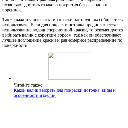
позволяют достичь гладкого покрытия без разводов и
ворсинок.
Также важно учитывать тип краски, которую вы собираетесь
использовать. Если для покраски потолка предполагается
использование вододисперсионной краски, то рекомендуется
выбирать валик с коротким ворсом, так как он обеспечивает
лучшее поглощение краски и равномерное распределение по
поверхности.
Читайте также:
Какой валик выбрать для покраски потолка: виды и
особенности изделий