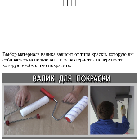
Выбор материала валика зависит от типа краски, которую вы
собираетесь использовать, и характеристик поверхности,
которую необходимо покрасить.