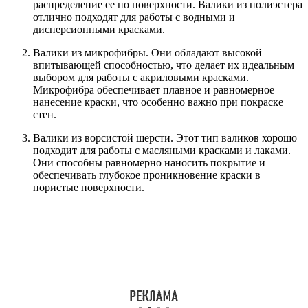
распределение ее по поверхности. Валики из полиэстера
отлично подходят для работы с водными и
дисперсионными красками.
Валики из микрофибры. Они обладают высокой
впитывающей способностью, что делает их идеальным
выбором для работы с акриловыми красками.
Микрофибра обеспечивает плавное и равномерное
нанесение краски, что особенно важно при покраске
стен.
Валики из ворсистой шерсти. Этот тип валиков хорошо
подходит для работы с масляными красками и лаками.
Они способны равномерно наносить покрытие и
обеспечивать глубокое проникновение краски в
пористые поверхности.