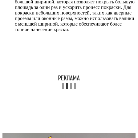
большой шириной, которая позволяет покрыть большую
площадь за один раз и ускорить процесс покраски. Для
покраски небольших поверхностей, таких как дверные
проемы или оконные рамы, можно использовать валики
с меньшей шириной, которые обеспечивают более
точное нанесение краски.