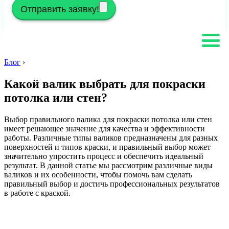
Отправить заявку!
Блог
›
Какой валик выбрать для покраски
потолка или стен?
Выбор правильного валика для покраски потолка или стен
имеет решающее значение для качества и эффективности
работы. Различные типы валиков предназначены для разных
поверхностей и типов краски, и правильный выбор может
значительно упростить процесс и обеспечить идеальный
результат. В данной статье мы рассмотрим различные виды
валиков и их особенности, чтобы помочь вам сделать
правильный выбор и достичь профессиональных результатов
в работе с краской.