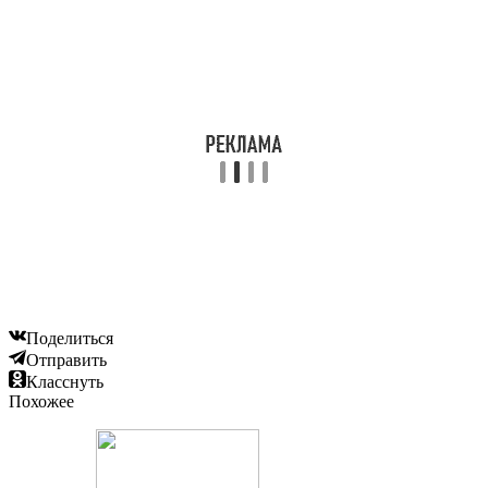
Поделиться
Отправить
Класснуть
Похожее