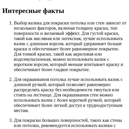
Интересные факты
Выбор валика для покраски потолка или стен зависит от
нескольких факторов, включая толщину краски, тип
поверхности и желаемый эффект. Для густой краски,
такой как масляная или латексная, лучше использовать
валик с длинным ворсом, который удерживает больше
краски и обеспечивает более равномерное покрытие.
Для тонкой краски, такой как акриловая или
водоэмульсионная, можно использовать валик с
коротким ворсом, который меньше впитывает краску и
обеспечивает более гладкое покрытие.
Для окрашивания потолка лучше использовать валик с
длинной ручкой, который позволяет равномерно
распределять краску без необходимости тянуться или
стоять на лестнице. Для окрашивания стен можно
использовать валик с более короткой ручкой, который
обеспечивает более легкий доступ к труднодоступным
местам.
Для покраски больших поверхностей, таких как стены
или потолки, рекомендуется использовать валики с