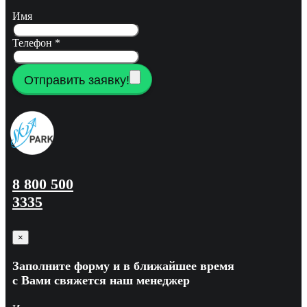
Имя
Телефон
*
Отправить заявку!
8 800 500
3335
×
Заполните форму и в ближайшее время
с Вами свяжется наш менеджер