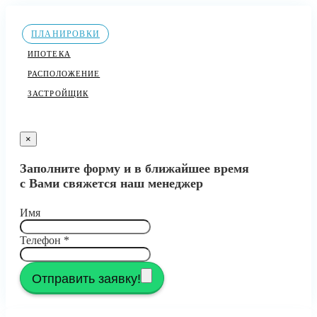
ПЛАНИРОВКИ
ИПОТЕКА
РАСПОЛОЖЕНИЕ
ЗАСТРОЙЩИК
×
Заполните форму и в ближайшее время
с Вами свяжется наш менеджер
Имя
Телефон
*
Отправить заявку!