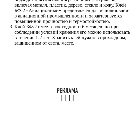
включая металл, пластик, дерево, стекло и кожу. Клей
БФ-2 «Авиационный» предназначен для использования
в авиационной промышленности и характеризуется
повышенной прочностью и термостойкостью.
Клей БФ-2 имеет срок годности 6 месяцев, но при
соблюдении условий хранения его можно использовать
в течение 1-2 лет. Хранить клей нужно в прохладном,
защищенном от света, месте.