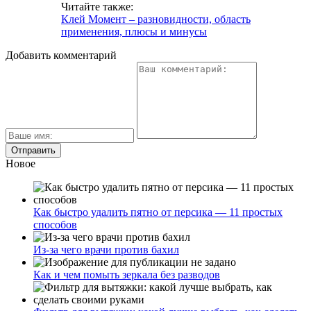
Читайте также:
Клей Момент – разновидности, область
применения, плюсы и минусы
Добавить комментарий
Новое
Как быстро удалить пятно от персика — 11 простых
способов
Из-за чего врачи против бахил
Как и чем помыть зеркала без разводов