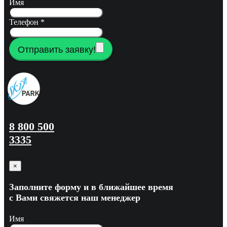
Имя
Телефон
*
Отправить заявку!
8 800 500
3335
×
Заполните форму и в ближайшее время
с Вами свяжется наш менеджер
Имя