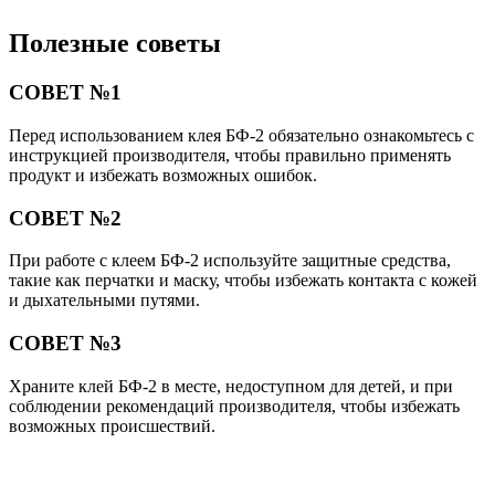
Полезные советы
СОВЕТ №1
Перед использованием клея БФ-2 обязательно ознакомьтесь с
инструкцией производителя, чтобы правильно применять
продукт и избежать возможных ошибок.
СОВЕТ №2
При работе с клеем БФ-2 используйте защитные средства,
такие как перчатки и маску, чтобы избежать контакта с кожей
и дыхательными путями.
СОВЕТ №3
Храните клей БФ-2 в месте, недоступном для детей, и при
соблюдении рекомендаций производителя, чтобы избежать
возможных происшествий.