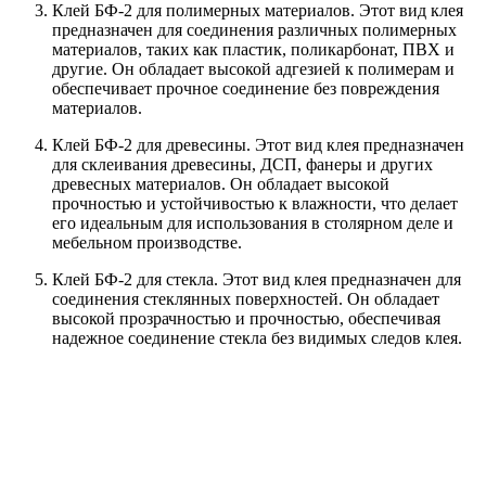
Клей БФ-2 для полимерных материалов. Этот вид клея
предназначен для соединения различных полимерных
материалов, таких как пластик, поликарбонат, ПВХ и
другие. Он обладает высокой адгезией к полимерам и
обеспечивает прочное соединение без повреждения
материалов.
Клей БФ-2 для древесины. Этот вид клея предназначен
для склеивания древесины, ДСП, фанеры и других
древесных материалов. Он обладает высокой
прочностью и устойчивостью к влажности, что делает
его идеальным для использования в столярном деле и
мебельном производстве.
Клей БФ-2 для стекла. Этот вид клея предназначен для
соединения стеклянных поверхностей. Он обладает
высокой прозрачностью и прочностью, обеспечивая
надежное соединение стекла без видимых следов клея.