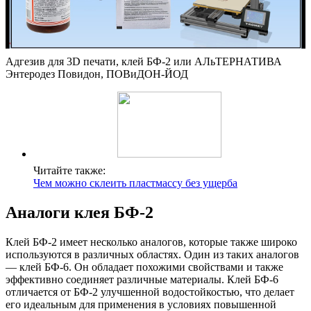
Адгезив для 3D печати, клей БФ-2 или АЛьТЕРНАТИВА
Энтеродез Повидон, ПОВиДОН-ЙОД
Читайте также:
Чем можно склеить пластмассу без ущерба
Аналоги клея БФ-2
Клей БФ-2 имеет несколько аналогов, которые также широко
используются в различных областях. Один из таких аналогов
— клей БФ-6. Он обладает похожими свойствами и также
эффективно соединяет различные материалы. Клей БФ-6
отличается от БФ-2 улучшенной водостойкостью, что делает
его идеальным для применения в условиях повышенной