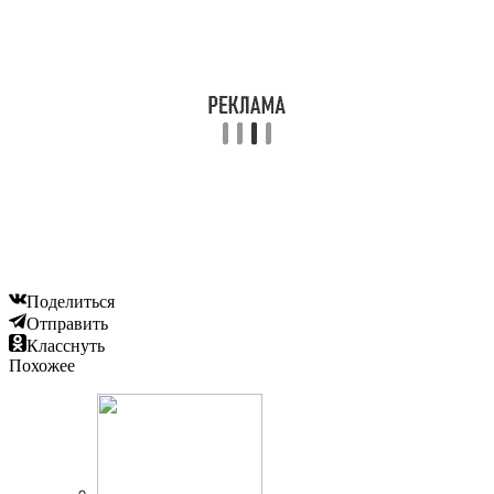
Поделиться
Отправить
Класснуть
Похожее