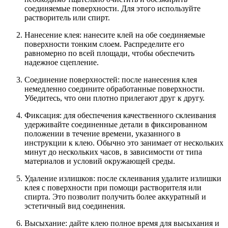
соединяемые поверхности. Для этого используйте
растворитель или спирт.
Нанесение клея: нанесите клей на обе соединяемые
поверхности тонким слоем. Распределите его
равномерно по всей площади, чтобы обеспечить
надежное сцепление.
Соединение поверхностей: после нанесения клея
немедленно соедините обработанные поверхности.
Убедитесь, что они плотно прилегают друг к другу.
Фиксация: для обеспечения качественного склеивания
удерживайте соединенные детали в фиксированном
положении в течение времени, указанного в
инструкции к клею. Обычно это занимает от нескольких
минут до нескольких часов, в зависимости от типа
материалов и условий окружающей среды.
Удаление излишков: после склеивания удалите излишки
клея с поверхности при помощи растворителя или
спирта. Это позволит получить более аккуратный и
эстетичный вид соединения.
Высыхание: дайте клею полное время для высыхания и