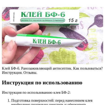
Клей БФ-6. Ранозаживляющий антисептик. Как пользоваться?
Инструкция. Отзывы.
Инструкция по использованию
Инструкция по использованию клея БФ-2:
Подготовка поверхностей: перед нанесением клея
необходимо тщательно очистить и обезжирить