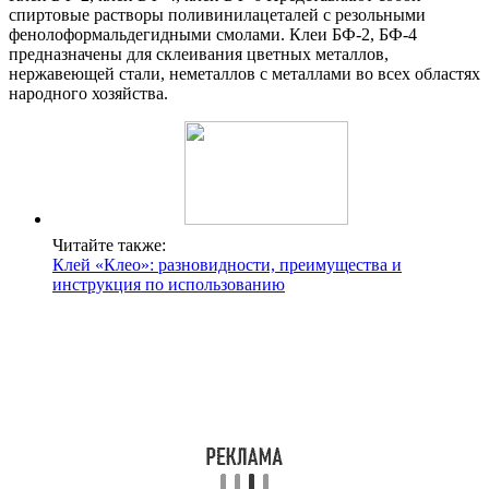
спиртовые растворы поливинилацеталей с резольными
фенолоформальдегидными смолами. Клеи БФ-2, БФ-4
предназначены для склеивания цветных металлов,
нержавеющей стали, неметаллов с металлами во всех областях
народного хозяйства.
Читайте также:
Клей «Клео»: разновидности, преимущества и
инструкция по использованию