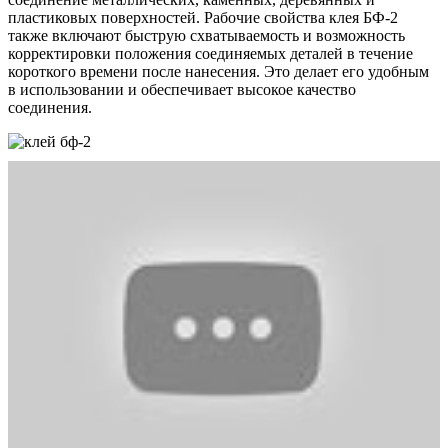
пластиковых поверхностей. Рабочие свойства клея БФ-2
также включают быструю схватываемость и возможность
корректировки положения соединяемых деталей в течение
короткого времени после нанесения. Это делает его удобным
в использовании и обеспечивает высокое качество
соединения.