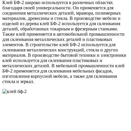
Клей БФ-2 широко используется в различных областях
благодаря своей универсальности. Он применяется для
соединения металлических деталей, мрамора, полимерных
материалов, древесины и стекла. В производстве мебели и
изделий из дерева клей БФ-2 используется для склеивания
деталей, обработанных токарным и фрезерным станками.
Также клей применяется в автомобильной промышленности
для склеивания металлических деталей и пластиковых
элементов. В строительстве клей БФ-2 используется для
склеивания металлических конструкций, стекла и других
материалов. В производстве бытовой техники и электроники
клей используется для склеивания пластиковых и
металлических деталей. В мебельной промышленности клей
БФ-2 применяется для склеивания мебельных фасадов,
изготовления корпусной мебели, а также для склеивания
стекла и зеркал.