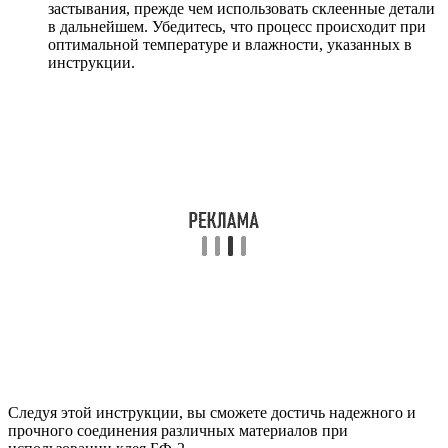
застывания, прежде чем использовать склеенные детали
в дальнейшем. Убедитесь, что процесс происходит при
оптимальной температуре и влажности, указанных в
инструкции.
Следуя этой инструкции, вы сможете достичь надежного и
прочного соединения различных материалов при