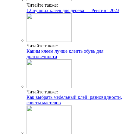
Читайте также:
12 лучших клеев для дерева — Рейтинг 2023
Читайте также:
Каким клеем лучше клеить обувь для
долговечности
Читайте также:
Как выбрать мебельный клей: разновидности,
советы мастеров