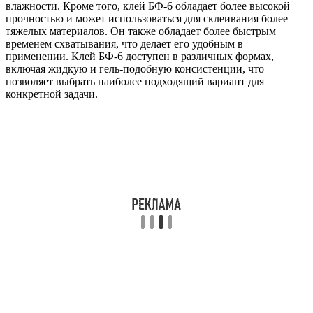
влажности. Кроме того, клей БФ-6 обладает более высокой
прочностью и может использоваться для склеивания более
тяжелых материалов. Он также обладает более быстрым
временем схватывания, что делает его удобным в
применении. Клей БФ-6 доступен в различных формах,
включая жидкую и гель-подобную консистенции, что
позволяет выбрать наиболее подходящий вариант для
конкретной задачи.