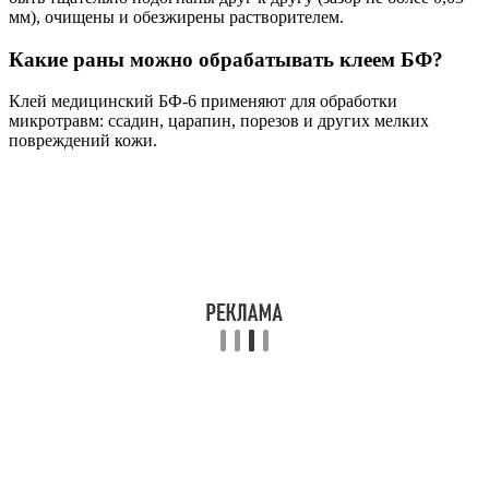
мм), очищены и обезжирены растворителем.
Какие раны можно обрабатывать клеем БФ?
Клей медицинский БФ-6 применяют для обработки
микротравм: ссадин, царапин, порезов и других мелких
повреждений кожи.