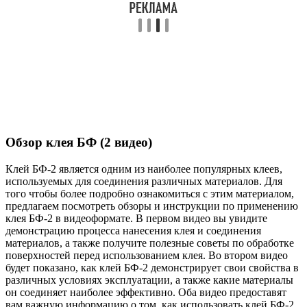
Обзор клея БФ (2 видео)
Клей БФ-2 является одним из наиболее популярных клеев,
используемых для соединения различных материалов. Для
того чтобы более подробно ознакомиться с этим материалом,
предлагаем посмотреть обзоры и инструкции по применению
клея БФ-2 в видеоформате. В первом видео вы увидите
демонстрацию процесса нанесения клея и соединения
материалов, а также получите полезные советы по обработке
поверхностей перед использованием клея. Во втором видео
будет показано, как клей БФ-2 демонстрирует свои свойства в
различных условиях эксплуатации, а также какие материалы
он соединяет наиболее эффективно. Оба видео предоставят
вам важную информацию о том, как использовать клей БФ-2