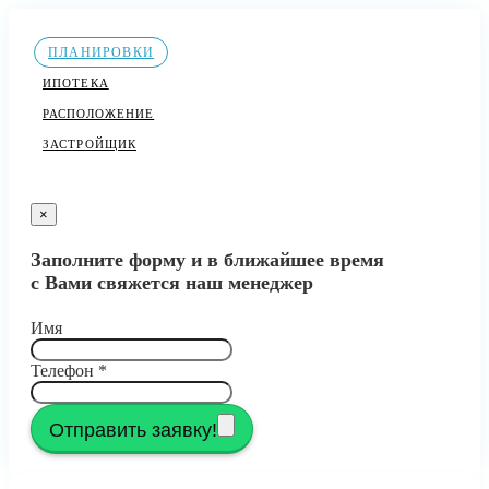
ПЛАНИРОВКИ
ИПОТЕКА
РАСПОЛОЖЕНИЕ
ЗАСТРОЙЩИК
×
Заполните форму и в ближайшее время
с Вами свяжется наш менеджер
Имя
Телефон
*
Отправить заявку!