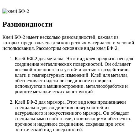
Разновидности
Клей БФ-2 имеет несколько разновидностей, каждая из
которых предназначена для конкретных материалов и условий
использования. Рассмотрим основные виды клея БФ-2:
Клей БФ-2 для металла. Этот вид клея предназначен для
соединения металлических поверхностей. Он обладает
высокой прочностью и устойчивостью к воздействию
влаги и температурных изменений. Клей для металла
обеспечивает надежное соединение и широко
используется в машиностроении, металлообработке и
ремонте металлических конструкций.
Клей БФ-2 для мрамора. Этот вид клея предназначен
специально для соединения поверхностей из
натурального и искусственного мрамора. Он обладает
специальными свойствами, позволяющими обеспечить
прочное и надежное соединение, сохраняя при этом
эстетический вид поверхностей.