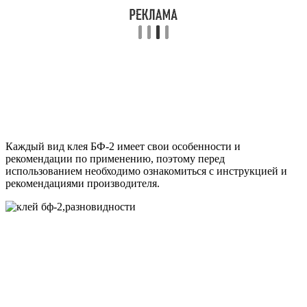
Каждый вид клея БФ-2 имеет свои особенности и
рекомендации по применению, поэтому перед
использованием необходимо ознакомиться с инструкцией и
рекомендациями производителя.