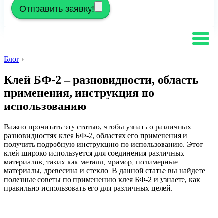
Отправить заявку!
Блог
›
Клей БФ-2 – разновидности, область
применения, инструкция по
использованию
Важно прочитать эту статью, чтобы узнать о различных
разновидностях клея БФ-2, областях его применения и
получить подробную инструкцию по использованию. Этот
клей широко используется для соединения различных
материалов, таких как металл, мрамор, полимерные
материалы, древесина и стекло. В данной статье вы найдете
полезные советы по применению клея БФ-2 и узнаете, как
правильно использовать его для различных целей.