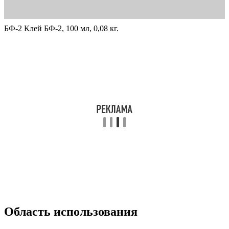
БФ-2 Клей БФ-2, 100 мл, 0,08 кг.
Область использования