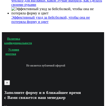
Фильтр для вытяжки: какой лучше выбрать, как сделать
своими руками
Эффективный уход за бейсболкой, чтобы она не
потеряла форму и цвет
Политика
конфиденциальности
Условия
ипотеки
Не является публичной офертой
×
Заполните форму и в ближайшее время
с Вами свяжется наш менеджер