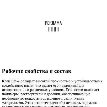
Рабочие свойства и состав
Клей БФ-2 обладает высокой прочностью и устойчивостью к
воздействию влаги, что делает его идеальным для
использования в различных условиях. Его состав включает
полимеры, растворители и добавки, обеспечивающие
необходимую вязкость и сцепление с различными
материалами. Это позволяет клею обеспечивать надежное
соединение металлических, каменных, деревянных и