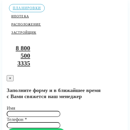
ПЛАНИРОВКИ
ИПОТЕКА
РАСПОЛОЖЕНИЕ
ЗАСТРОЙЩИК
8 800
500
3335
×
Заполните форму и в ближайшее время
с Вами свяжется наш менеджер
Имя
Телефон
*