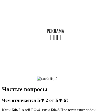
Частые вопросы
Чем отличается БФ 2 от БФ 6?
Клей БФ-2, клей БФ-4, клей БФ-6 Представляют собой