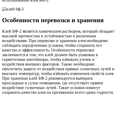
использовании клея БФ-2.
Особенности перевозки и хранения
Клей БФ-2 является химическим раствором, который обладает
высокой прочностью и устойчивостью к различным
воздействиям. При перевозке и хранении клея необходимо
соблюдать определенные условия, чтобы сохранить его
качество и эффективность. Особенности перевозки
заключаются в том, что клей должен быть упакован в
герметичные контейнеры, чтобы избежать утечек и
воздействия внешних факторов. Также необходимо
обеспечить защиту от воздействия прямых солнечных лучей и
высоких температур, чтобы избежать изменения свойств клея.
При хранении клей БФ-2 рекомендуется выбирать
прохладные и сухие помещения, где отсутствует прямое
воздействие солнечных лучей. Такие условия помогут
сохранить качество клея на протяжении всего срока годности.