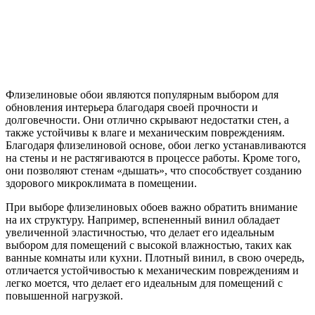
Флизелиновые обои являются популярным выбором для
обновления интерьера благодаря своей прочности и
долговечности. Они отлично скрывают недостатки стен, а
также устойчивы к влаге и механическим повреждениям.
Благодаря флизелиновой основе, обои легко устанавливаются
на стены и не растягиваются в процессе работы. Кроме того,
они позволяют стенам «дышать», что способствует созданию
здорового микроклимата в помещении.
При выборе флизелиновых обоев важно обратить внимание
на их структуру. Например, вспененный винил обладает
увеличенной эластичностью, что делает его идеальным
выбором для помещений с высокой влажностью, таких как
ванные комнаты или кухни. Плотный винил, в свою очередь,
отличается устойчивостью к механическим повреждениям и
легко моется, что делает его идеальным для помещений с
повышенной нагрузкой.