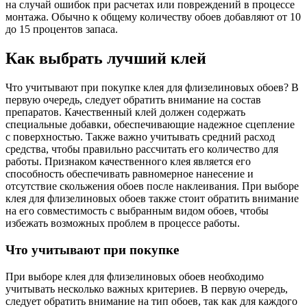
на случай ошибок при расчетах или повреждений в процессе
монтажа. Обычно к общему количеству обоев добавляют от 10
до 15 процентов запаса.
Как выбрать лучший клей
Что учитывают при покупке клея для флизелиновых обоев? В
первую очередь, следует обратить внимание на состав
препаратов. Качественный клей должен содержать
специальные добавки, обеспечивающие надежное сцепление
с поверхностью. Также важно учитывать средний расход
средства, чтобы правильно рассчитать его количество для
работы. Признаком качественного клея является его
способность обеспечивать равномерное нанесение и
отсутствие скольжения обоев после наклеивания. При выборе
клея для флизелиновых обоев также стоит обратить внимание
на его совместимость с выбранным видом обоев, чтобы
избежать возможных проблем в процессе работы.
Что учитывают при покупке
При выборе клея для флизелиновых обоев необходимо
учитывать несколько важных критериев. В первую очередь,
следует обратить внимание на тип обоев, так как для каждого