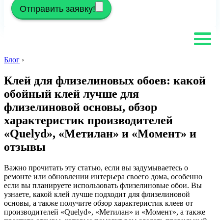
Отправить заявку!
Блог
›
Клей для флизелиновых обоев: какой
обойный клей лучше для
флизелиновой основы, обзор
характеристик производителей
«Quelyd», «Метилан» и «Момент» и
отзывы
Важно прочитать эту статью, если вы задумываетесь о
ремонте или обновлении интерьера своего дома, особенно
если вы планируете использовать флизелиновые обои. Вы
узнаете, какой клей лучше подходит для флизелиновой
основы, а также получите обзор характеристик клеев от
производителей «Quelyd», «Метилан» и «Момент», а также