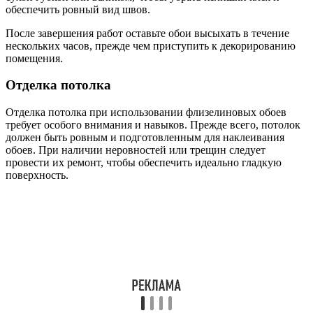
обеспечить ровный вид швов.
После завершения работ оставьте обои высыхать в течение
нескольких часов, прежде чем приступить к декорированию
помещения.
Отделка потолка
Отделка потолка при использовании флизелиновых обоев
требует особого внимания и навыков. Прежде всего, потолок
должен быть ровным и подготовленным для наклеивания
обоев. При наличии неровностей или трещин следует
провести их ремонт, чтобы обеспечить идеально гладкую
поверхность.