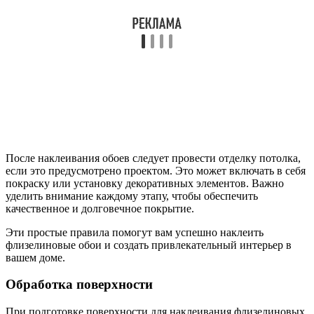
После наклеивания обоев следует провести отделку потолка,
если это предусмотрено проектом. Это может включать в себя
покраску или установку декоративных элементов. Важно
уделить внимание каждому этапу, чтобы обеспечить
качественное и долговечное покрытие.
Эти простые правила помогут вам успешно наклеить
флизелиновые обои и создать привлекательный интерьер в
вашем доме.
Обработка поверхности
При подготовке поверхности для наклеивания флизелиновых