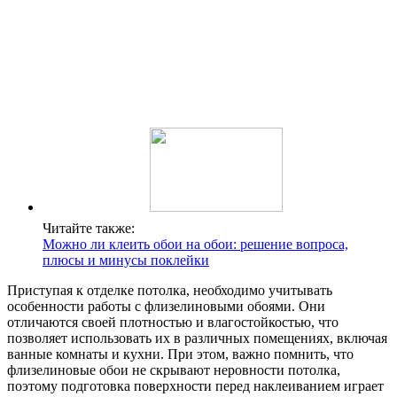
Читайте также:
Можно ли клеить обои на обои: решение вопроса,
плюсы и минусы поклейки
Приступая к отделке потолка, необходимо учитывать
особенности работы с флизелиновыми обоями. Они
отличаются своей плотностью и влагостойкостью, что
позволяет использовать их в различных помещениях, включая
ванные комнаты и кухни. При этом, важно помнить, что
флизелиновые обои не скрывают неровности потолка,
поэтому подготовка поверхности перед наклеиванием играет