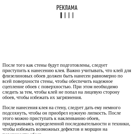
После того как стены будут подготовлены, следует
приступить к нанесению клея. Важно учитывать, что клей для
флизелиновых обоев должен быть нанесен равномерно по
всей поверхности стены, чтобы обеспечить надежное
сцепление обоев с поверхностью. При этом необходимо
следить за тем, чтобы клей не попал на лицевую сторону
обоев, чтобы избежать их загрязнения.
После нанесения клея на стену, следует дать ему немного
подсохнуть, чтобы он приобрел нужную липкость. После
этого можно приступать к наклеиванию обоев,
придерживаясь определенной последовательности и техники,
чтобы избежать возможных дефектов и морщин на