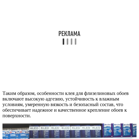
Таким образом, особенности клея для флизелиновых обоев
включают высокую адгезию, устойчивость к влажным
условиям, умеренную вязкость и безопасный состав, что
обеспечивает надежное и качественное крепление обоев к
поверхности.