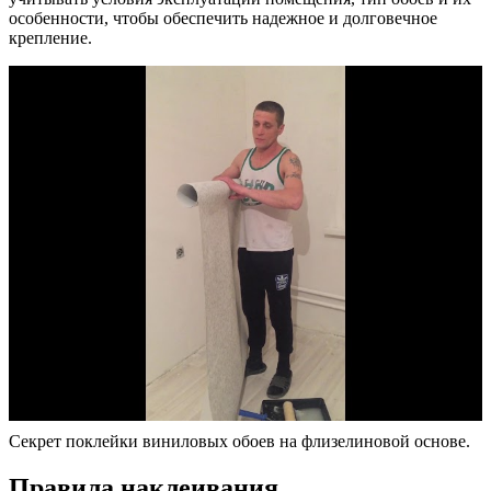
особенности, чтобы обеспечить надежное и долговечное
крепление.
Секрет поклейки виниловых обоев на флизелиновой основе.
Правила наклеивания