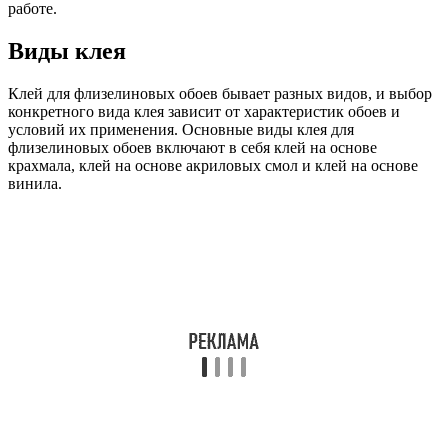
работе.
Виды клея
Клей для флизелиновых обоев бывает разных видов, и выбор
конкретного вида клея зависит от характеристик обоев и
условий их применения. Основные виды клея для
флизелиновых обоев включают в себя клей на основе
крахмала, клей на основе акриловых смол и клей на основе
винила.