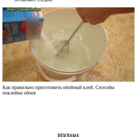
Как правильно приготовить обойный клей. Способы
поклейки обоев