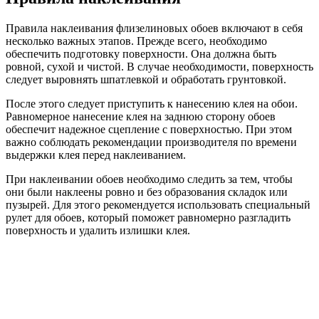
Правила наклеивания флизелиновых обоев включают в себя
несколько важных этапов. Прежде всего, необходимо
обеспечить подготовку поверхности. Она должна быть
ровной, сухой и чистой. В случае необходимости, поверхность
следует выровнять шпатлевкой и обработать грунтовкой.
После этого следует приступить к нанесению клея на обои.
Равномерное нанесение клея на заднюю сторону обоев
обеспечит надежное сцепление с поверхностью. При этом
важно соблюдать рекомендации производителя по времени
выдержки клея перед наклеиванием.
При наклеивании обоев необходимо следить за тем, чтобы
они были наклеены ровно и без образования складок или
пузырей. Для этого рекомендуется использовать специальный
рулет для обоев, который поможет равномерно разгладить
поверхность и удалить излишки клея.