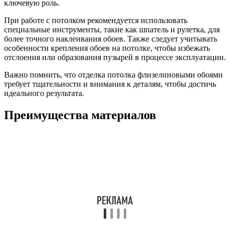
ключевую роль.
При работе с потолком рекомендуется использовать
специальные инструменты, такие как шпатель и рулетка, для
более точного наклеивания обоев. Также следует учитывать
особенности крепления обоев на потолке, чтобы избежать
отслоения или образования пузырей в процессе эксплуатации.
Важно помнить, что отделка потолка флизелиновыми обоями
требует тщательности и внимания к деталям, чтобы достичь
идеального результата.
Преимущества материалов