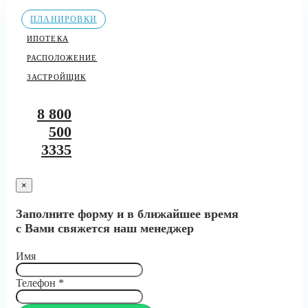
ПЛАНИРОВКИ
ИПОТЕКА
РАСПОЛОЖЕНИЕ
ЗАСТРОЙЩИК
8 800
500
3335
×
Заполните форму и в ближайшее время
с Вами свяжется наш менеджер
Имя
Телефон
*