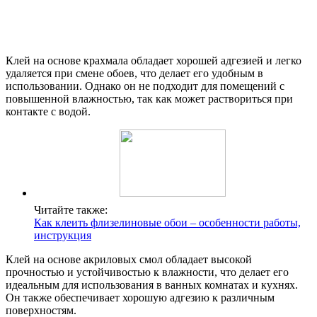
Клей на основе крахмала обладает хорошей адгезией и легко
удаляется при смене обоев, что делает его удобным в
использовании. Однако он не подходит для помещений с
повышенной влажностью, так как может раствориться при
контакте с водой.
Читайте также:
Как клеить флизелиновые обои – особенности работы,
инструкция
Клей на основе акриловых смол обладает высокой
прочностью и устойчивостью к влажности, что делает его
идеальным для использования в ванных комнатах и кухнях.
Он также обеспечивает хорошую адгезию к различным
поверхностям.