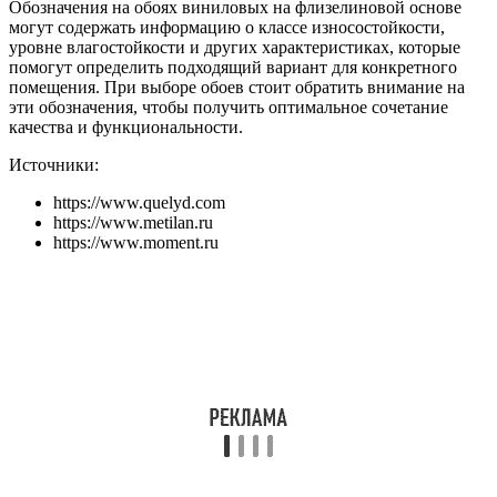
Обозначения на обоях виниловых на флизелиновой основе
могут содержать информацию о классе износостойкости,
уровне влагостойкости и других характеристиках, которые
помогут определить подходящий вариант для конкретного
помещения. При выборе обоев стоит обратить внимание на
эти обозначения, чтобы получить оптимальное сочетание
качества и функциональности.
Источники:
https://www.quelyd.com
https://www.metilan.ru
https://www.moment.ru