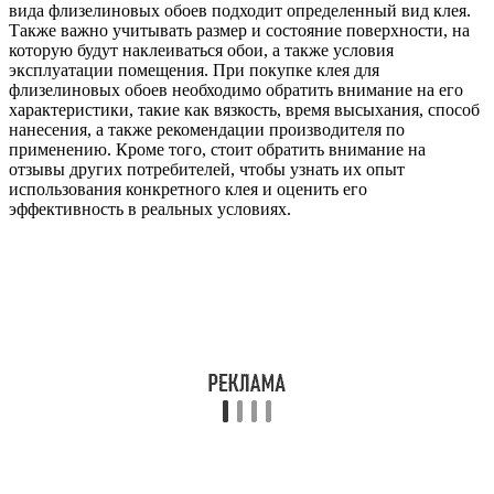
вида флизелиновых обоев подходит определенный вид клея.
Также важно учитывать размер и состояние поверхности, на
которую будут наклеиваться обои, а также условия
эксплуатации помещения. При покупке клея для
флизелиновых обоев необходимо обратить внимание на его
характеристики, такие как вязкость, время высыхания, способ
нанесения, а также рекомендации производителя по
применению. Кроме того, стоит обратить внимание на
отзывы других потребителей, чтобы узнать их опыт
использования конкретного клея и оценить его
эффективность в реальных условиях.