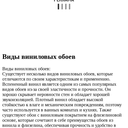
Виды виниловых обоев
Виды виниловых обоев:
Существует несколько видов виниловых обоев, которые
отличаются по своим характеристикам и применению.
Вспененный винил является одним из самых популярных
видов обоев из-за своей эластичности и прочности. Он
хорошо скрывает неровности стен и обладает хорошей
звукоизоляцией. Плотный винил обладает высокой
стойкостью к влаге и механическим повреждениям, поэтому
часто используется в ванных комнатах и кухнях. Также
существуют обои с виниловым покрытием на флизелиновой
основе, которые сочетают в себе преимущества обоев из
винила и флизелина, обеспечивая прочность и удобство в