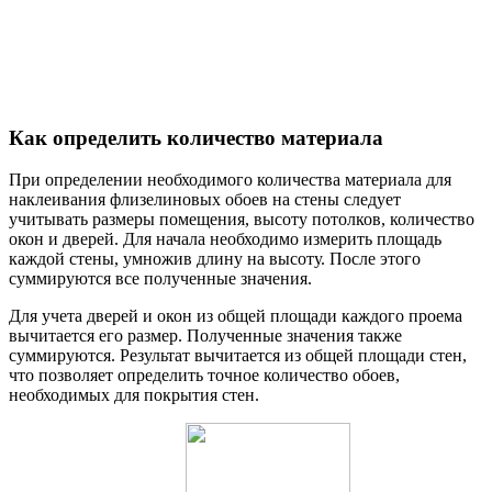
Как определить количество материала
При определении необходимого количества материала для
наклеивания флизелиновых обоев на стены следует
учитывать размеры помещения, высоту потолков, количество
окон и дверей. Для начала необходимо измерить площадь
каждой стены, умножив длину на высоту. После этого
суммируются все полученные значения.
Для учета дверей и окон из общей площади каждого проема
вычитается его размер. Полученные значения также
суммируются. Результат вычитается из общей площади стен,
что позволяет определить точное количество обоев,
необходимых для покрытия стен.