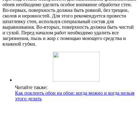
обоев необходимо уделить особое внимание обработке стен.
Во-первых, поверхность должна быть ровной, без трещин,
сколов и неровностей. Для этого рекомендуется провести
шпатлевку стен, используя специальный состав для
выравнивания. Во-вторых, поверхность должна быть чистой
и сухой. Перед началом работ необходимо удалить все
загрязнения, пыль и жир с помощью моющего средства и
влажной губки.
Читайте также:
Как поклеить обои на обои: когда можно и когда нельзя
этого делать