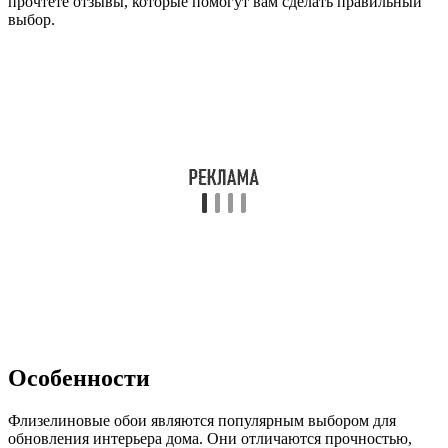
прочтете отзывы, которые помогут вам сделать правильный
выбор.
Особенности
Флизелиновые обои являются популярным выбором для
обновления интерьера дома. Они отличаются прочностью,