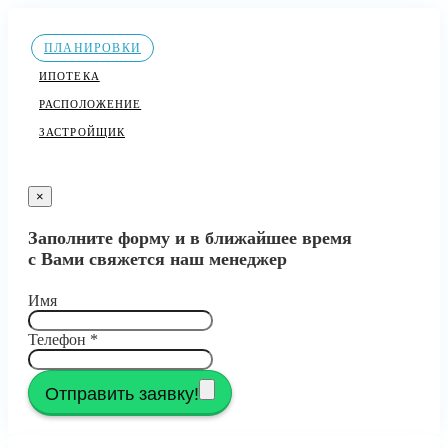
ПЛАНИРОВКИ
ИПОТЕКА
РАСПОЛОЖЕНИЕ
ЗАСТРОЙЩИК
×
Заполните форму и в ближайшее время
с Вами свяжется наш менеджер
Имя
Телефон
*
Отправить заявку!