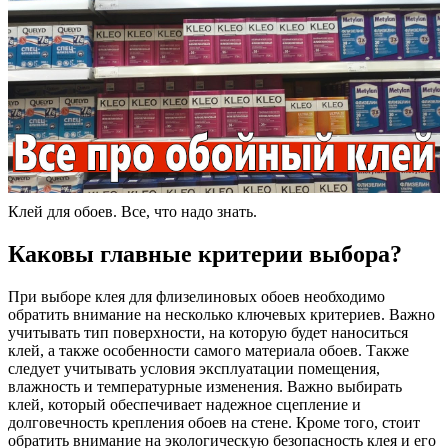
Клей для обоев. Все, что надо знать.
Каковы главные критерии выбора?
При выборе клея для флизелиновых обоев необходимо
обратить внимание на несколько ключевых критериев. Важно
учитывать тип поверхности, на которую будет наноситься
клей, а также особенности самого материала обоев. Также
следует учитывать условия эксплуатации помещения,
влажность и температурные изменения. Важно выбирать
клей, который обеспечивает надежное сцепление и
долговечность крепления обоев на стене. Кроме того, стоит
обратить внимание на экологическую безопасность клея и его