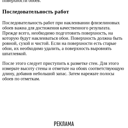
поверхности обоев.
Последовательность работ
Последовательность работ при наклеивании флизелиновых
обоев важна для достижения качественного результата.
Прежде всего, необходимо подготовить поверхность, на
которую будут наклеиваться обои. Поверхность должна быть
ровной, сухой и чистой. Если на поверхности есть старые
обои, их необходимо удалить, а поверхность выровнять
шпатлевкой.
После этого следует приступить к разметке стен. Для этого
измерьте высоту стены и отметьте на обоях соответствующую
длину, добавив небольшой запас. Затем нарежьте полосы
обоев по отметкам.