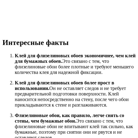
Интересные факты
Клей для флизелиновых обоев экономичнее, чем клей
для бумажных обоев.
Это связано с тем, что
флизелиновые обои более плотные и требуют меньшего
количества клея для надежной фиксации.
Клей для флизелиновых обоев более прост в
использовании.
Он не оставляет следов и не требует
предварительной подготовки поверхности. Клей
наносится непосредственно на стену, после чего обои
прикладываются к стене и разглаживаются.
Флизелиновые обои, как правило, легче снять со
стены, чем бумажные обои.
Это связано с тем, что
флизелиновые обои не впитывают клей так сильно, как
бумажные, поэтому при снятии они не рвутся и не
оставляют следов.