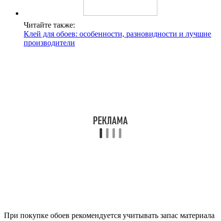
Читайте также:
Клей для обоев: особенности, разновидности и лучшие
производители
При покупке обоев рекомендуется учитывать запас материала