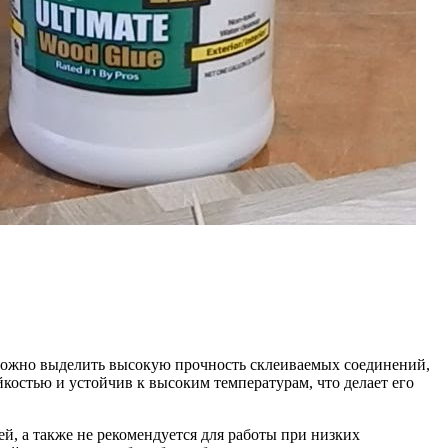
 можно выделить высокую прочность склеиваемых соединений,
йкостью и устойчив к высоким температурам, что делает его
ей, а также не рекомендуется для работы при низких