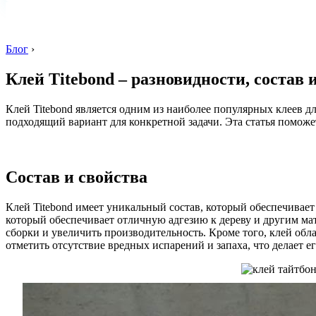
Блог
›
Клей Titebond – разновидности, состав
Клей Titebond является одним из наиболее популярных клеев д
подходящий вариант для конкретной задачи. Эта статья поможет
Состав и свойства
Клей Titebond имеет уникальный состав, который обеспечивае
который обеспечивает отличную адгезию к дереву и другим мат
сборки и увеличить производительность. Кроме того, клей обл
отметить отсутствие вредных испарений и запаха, что делает 