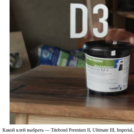
Какой клей выбрать — Titebond Premium II, Ultimate III, Imperial