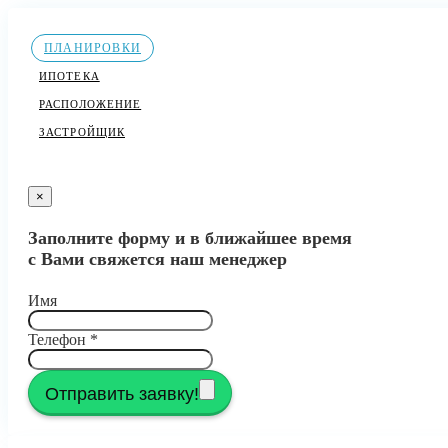
ПЛАНИРОВКИ
ИПОТЕКА
РАСПОЛОЖЕНИЕ
ЗАСТРОЙЩИК
×
Заполните форму и в ближайшее время
с Вами свяжется наш менеджер
Имя
Телефон
*
Отправить заявку!