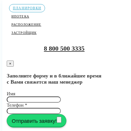
ПЛАНИРОВКИ
ИПОТЕКА
РАСПОЛОЖЕНИЕ
ЗАСТРОЙЩИК
8 800 500 3335
×
Заполните форму и в ближайшее время
с Вами свяжется наш менеджер
Имя
Телефон
*
Отправить заявку!