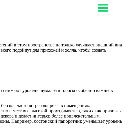
стений в этом пространстве не только улучшает внешний вид,
 всего подойдут для прихожей и холла, чтобы создать
и и снижают уровень шума. Эти плюсы особенно важны в
 бензол, часто встречающиеся в помещениях.
зно в местах с высокой проходимостью, таких как прихожая.
декора и делает интерьер более привлекательным.
 зоны. Например, бостонский папоротник уменьшает уровень