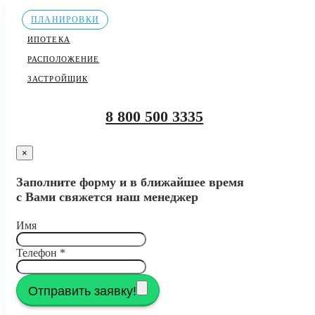
ПЛАНИРОВКИ
ИПОТЕКА
РАСПОЛОЖЕНИЕ
ЗАСТРОЙЩИК
8 800 500 3335
×
Заполните форму и в ближайшее время
с Вами свяжется наш менеджер
Имя
Телефон
*
Отправить заявку!