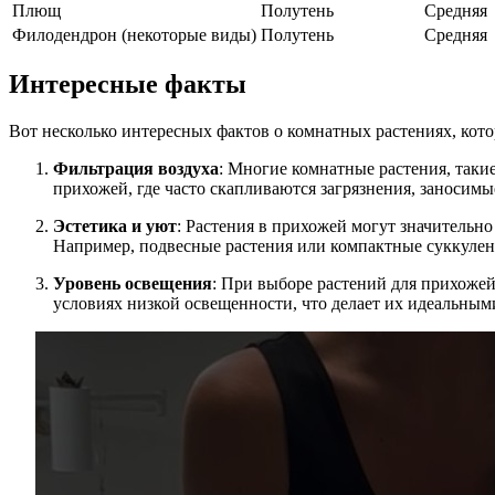
Плющ
Полутень
Средняя
Филодендрон (некоторые виды)
Полутень
Средняя
Интересные факты
Вот несколько интересных фактов о комнатных растениях, кото
Фильтрация воздуха
: Многие комнатные растения, таки
прихожей, где часто скапливаются загрязнения, заносимы
Эстетика и уют
: Растения в прихожей могут значительно
Например, подвесные растения или компактные суккулен
Уровень освещения
: При выборе растений для прихожей
условиях низкой освещенности, что делает их идеальным