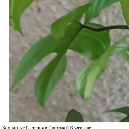
Комнатные Растения в Прихожей В Феврале