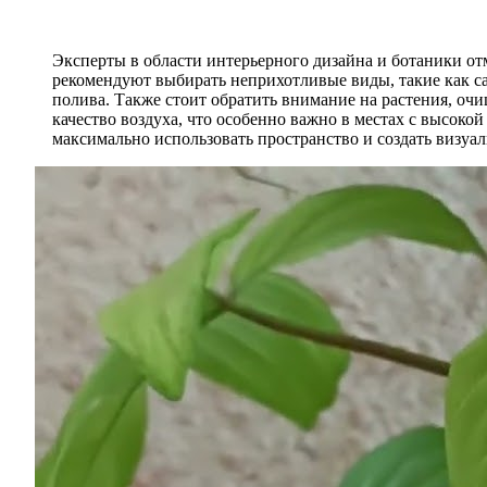
Эксперты в области интерьерного дизайна и ботаники о
рекомендуют выбирать неприхотливые виды, такие как са
полива. Также стоит обратить внимание на растения, оч
качество воздуха, что особенно важно в местах с высоко
максимально использовать пространство и создать визуа