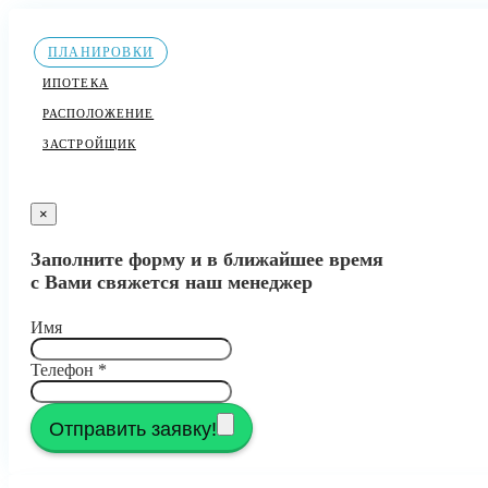
ПЛАНИРОВКИ
ИПОТЕКА
РАСПОЛОЖЕНИЕ
ЗАСТРОЙЩИК
×
Заполните форму и в ближайшее время
с Вами свяжется наш менеджер
Имя
Телефон
*
Отправить заявку!