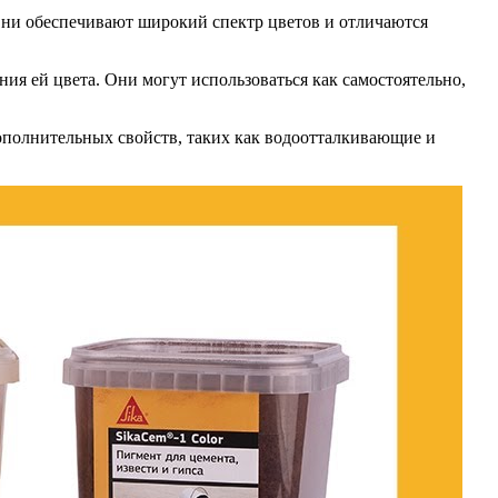
Они обеспечивают широкий спектр цветов и отличаются
ия ей цвета. Они могут использоваться как самостоятельно,
дополнительных свойств, таких как водоотталкивающие и