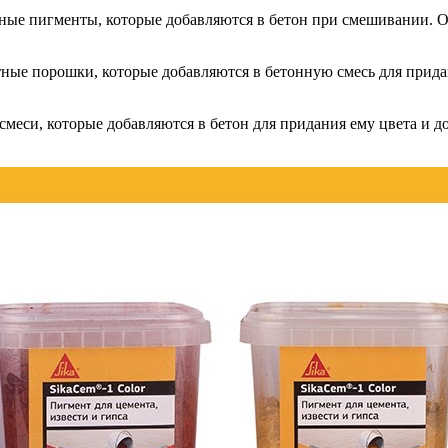
зные пигменты, которые добавляются в бетон при смешивании. 
ные порошки, которые добавляются в бетонную смесь для придан
смеси, которые добавляются в бетон для придания ему цвета и 