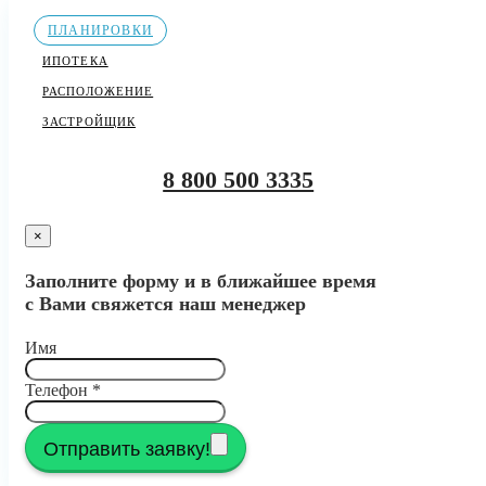
ПЛАНИРОВКИ
ИПОТЕКА
РАСПОЛОЖЕНИЕ
ЗАСТРОЙЩИК
8 800 500 3335
×
Заполните форму и в ближайшее время
с Вами свяжется наш менеджер
Имя
Телефон
*
Отправить заявку!