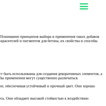
. Понимание принципов выбора и применения таких добавок
красителей и пигментов для бетона, их свойства и способы
т быть использованы для создания декоративных элементов, а
обы применения могут существенно различаться.
оне, обеспечивая устойчивый и прочный цвет. Они хорошо
есь. Они обладают высокой стойкостью к воздействию