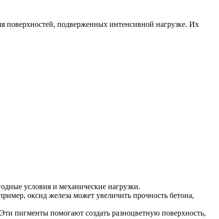
для поверхностей, подверженных интенсивной нагрузке. Их
.
одные условия и механические нагрузки.
пример, оксид железа может увеличить прочность бетона,
 Эти пигменты помогают создать разноцветную поверхность,