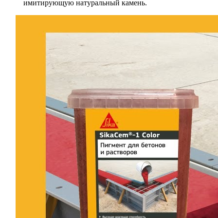
имитирующую натуральный камень.