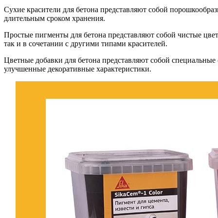
Сухие красители для бетона представляют собой порошкообра
длительным сроком хранения.
Простые пигменты для бетона представляют собой чистые цвет
так и в сочетании с другими типами красителей.
Цветные добавки для бетона представляют собой специальные 
улучшенные декоративные характеристики.