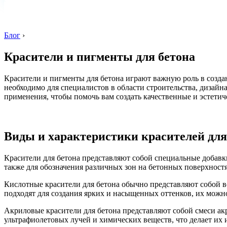
Блог
›
Красители и пигменты для бетона
Красители и пигменты для бетона играют важную роль в созд
необходимо для специалистов в области строительства, дизайн
применения, чтобы помочь вам создать качественные и эстети
Виды и характеристики красителей для
Красители для бетона представляют собой специальные добавки
также для обозначения различных зон на бетонных поверхностя
Кислотные красители для бетона обычно представляют собой в
подходят для создания ярких и насыщенных оттенков, их можн
Акриловые красители для бетона представляют собой смеси ак
ультрафиолетовых лучей и химических веществ, что делает и