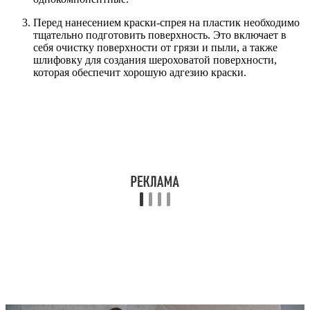
Перед нанесением краски-спрея на пластик необходимо
тщательно подготовить поверхность. Это включает в
себя очистку поверхности от грязи и пыли, а также
шлифовку для создания шероховатой поверхности,
которая обеспечит хорошую адгезию краски.