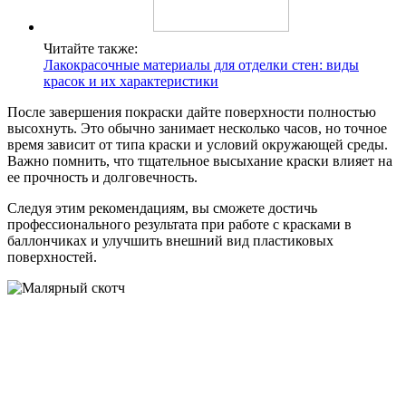
Читайте также:
Лакокрасочные материалы для отделки стен: виды
красок и их характеристики
После завершения покраски дайте поверхности полностью
высохнуть. Это обычно занимает несколько часов, но точное
время зависит от типа краски и условий окружающей среды.
Важно помнить, что тщательное высыхание краски влияет на
ее прочность и долговечность.
Следуя этим рекомендациям, вы сможете достичь
профессионального результата при работе с красками в
баллончиках и улучшить внешний вид пластиковых
поверхностей.