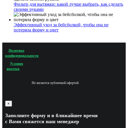
Фильтр для вытяжки: какой лучше выбрать, как сделать
своими руками
Эффективный уход за бейсболкой, чтобы она не
потеряла форму и цвет
Политика
конфиденциальности
Условия
ипотеки
Не является публичной офертой
×
Заполните форму и в ближайшее время
с Вами свяжется наш менеджер