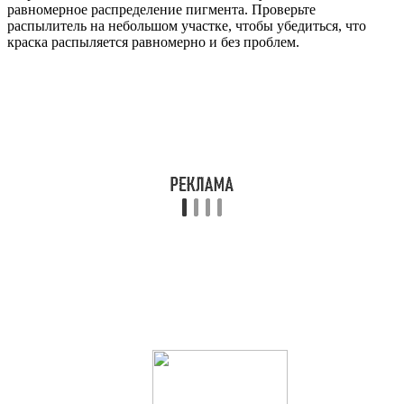
равномерное распределение пигмента. Проверьте
распылитель на небольшом участке, чтобы убедиться, что
краска распыляется равномерно и без проблем.