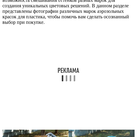
возможность смешивания оттенков разных марок для
создания уникальных цветовых решений. В данном разделе
представлены фотографии различных марок аэрозольных
красок для пластика, чтобы помочь вам сделать осознанный
выбор при покупке.