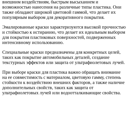
внешним воздействиям, быстрым высыханием и
возможностью нанесения на различные типы пластика. Они
также обладают широкой цветовой гаммой, что делает их
популярным выбором для декоративного покрытия.
Эмалированные краски характеризуются высокой прочностью
и стойкостью к истиранию, что делает их идеальным выбором
для покрытия пластиковых поверхностей, подверженных
интенсивному использованию.
Специальные краски предназначены для конкретных целей,
таких как покрытие автомобильных деталей, создание
текстурных эффектов или защита от ультрафиолетовых лучей.
При выборе краски для пластика важно обращать внимание
на ее совместимость с материалом, цветовую гамму, степень
стойкости к воздействию внешних факторов, а также наличие
дополнительных свойств, таких как защита от
ультрафиолетовых лучей или водоотталкивающие свойства.