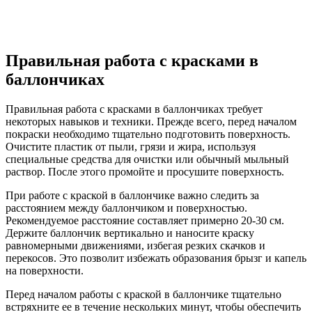
Правильная работа с красками в
баллончиках
Правильная работа с красками в баллончиках требует
некоторых навыков и техники. Прежде всего, перед началом
покраски необходимо тщательно подготовить поверхность.
Очистите пластик от пыли, грязи и жира, используя
специальные средства для очистки или обычный мыльный
раствор. После этого промойте и просушите поверхность.
При работе с краской в баллончике важно следить за
расстоянием между баллончиком и поверхностью.
Рекомендуемое расстояние составляет примерно 20-30 см.
Держите баллончик вертикально и наносите краску
равномерными движениями, избегая резких скачков и
перекосов. Это позволит избежать образования брызг и капель
на поверхности.
Перед началом работы с краской в баллончике тщательно
встряхните ее в течение нескольких минут, чтобы обеспечить