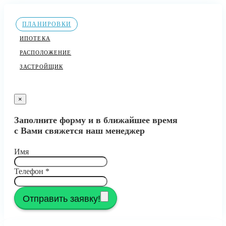
ПЛАНИРОВКИ
ИПОТЕКА
РАСПОЛОЖЕНИЕ
ЗАСТРОЙЩИК
×
Заполните форму и в ближайшее время
с Вами свяжется наш менеджер
Имя
Телефон
*
Отправить заявку!