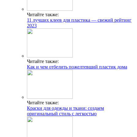
Читайте также:
11 лучших клеев для пластика — свежий рейтинг
2023
Читайте также:
Как и чем отбелить пожелтевший пластик дома
Читайте также:
Краски для одежды и ткани: создаем
оригинальный стиль с легкостью