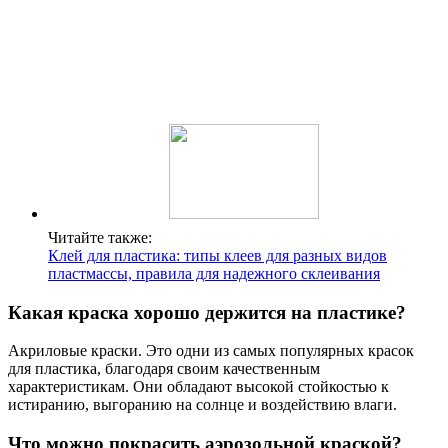
Читайте также:
Клей для пластика: типы клеев для разных видов
пластмассы, правила для надежного склеивания
Какая краска хорошо держится на пластике?
Акриловые краски. Это одни из самых популярных красок
для пластика, благодаря своим качественным
характеристикам. Они обладают высокой стойкостью к
истиранию, выгоранию на солнце и воздействию влаги.
Что можно покрасить аэрозольной краской?