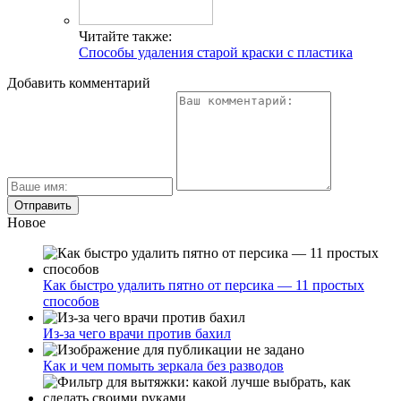
Читайте также:
Способы удаления старой краски с пластика
Добавить комментарий
Новое
Как быстро удалить пятно от персика — 11 простых
способов
Из-за чего врачи против бахил
Как и чем помыть зеркала без разводов