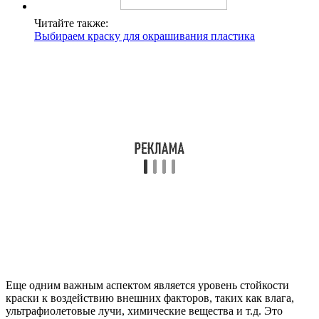
Читайте также:
Выбираем краску для окрашивания пластика
Еще одним важным аспектом является уровень стойкости
краски к воздействию внешних факторов, таких как влага,
ультрафиолетовые лучи, химические вещества и т.д. Это