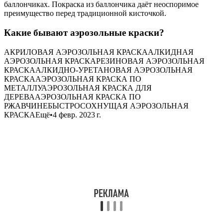
баллончиках. Покраска из баллончика даёт неоспоримое
преимущество перед традиционной кисточкой.
Какие бывают аэрозольные краски?
АКРИЛОВАЯ АЭРОЗОЛЬНАЯ КРАСКААЛКИДНАЯ
АЭРОЗОЛЬНАЯ КРАСКАРЕЗИНОВАЯ АЭРОЗОЛЬНАЯ
КРАСКААЛКИДНО-УРЕТАНОВАЯ АЭРОЗОЛЬНАЯ
КРАСКААЭРОЗОЛЬНАЯ КРАСКА ПО
МЕТАЛЛУАЭРОЗОЛЬНАЯ КРАСКА ДЛЯ
ДЕРЕВААЭРОЗОЛЬНАЯ КРАСКА ПО
РЖАВЧИНЕБЫСТРОСОХНУЩАЯ АЭРОЗОЛЬНАЯ
КРАСКАЕщё•4 февр. 2023 г.