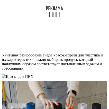
Учитывая разнообразие видов красок-спреев для пластика и
их характеристики, важно выбирать продукт, который
наилучшим образом соответствует поставленным задачам и
требованиям.