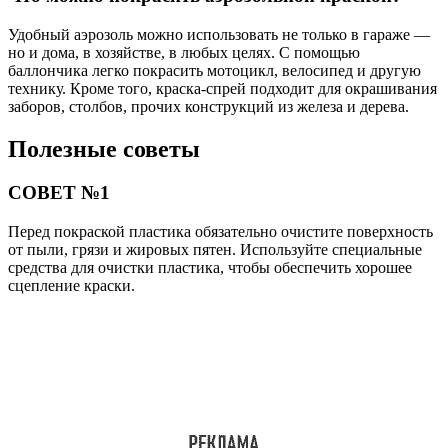
Удобный аэрозоль можно использовать не только в гараже —
но и дома, в хозяйстве, в любых целях. С помощью
баллончика легко покрасить мотоцикл, велосипед и другую
технику. Кроме того, краска-спрей подходит для окрашивания
заборов, столбов, прочих конструкций из железа и дерева.
Полезные советы
СОВЕТ №1
Перед покраской пластика обязательно очистите поверхность
от пыли, грязи и жировых пятен. Используйте специальные
средства для очистки пластика, чтобы обеспечить хорошее
сцепление краски.