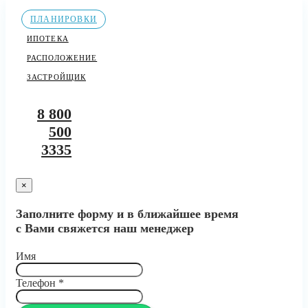
ПЛАНИРОВКИ
ИПОТЕКА
РАСПОЛОЖЕНИЕ
ЗАСТРОЙЩИК
8 800
500
3335
×
Заполните форму и в ближайшее время
с Вами свяжется наш менеджер
Имя
Телефон
*