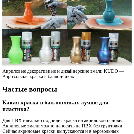
Акриловые декоративные и дизайнерские эмали KUDO —
Аэрозольная краска в баллончиках
Частые вопросы
Какая краска в баллончиках лучше для
пластика?
Для ПВХ идеально подойдёт краска на акриловой основе.
Акриловые эмали можно наносить на ПВХ без грунтовки.
Сейчас акриловые краски выпускаются и в аэрозольных