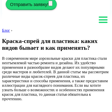
Отправить заявку!
Блог
›
Краска-спрей для пластика: каких
видов бывает и как применять?
В современном мире аэрозольные краски для пластика стали
неотъемлемой частью ремонта и дизайна. Их удобство
применения и разнообразие видов делают их популярными
среди мастеров и любителей. В данной статье мы рассмотрим
различные виды красок-спреев для пластика, их
характеристики и способы применения, а также предоставим
иллюстрации для наглядного понимания. Если вы хотите
узнать больше о возможностях и особенностях применения
красок для пластика, то данная статья обязательна к
прочтению.