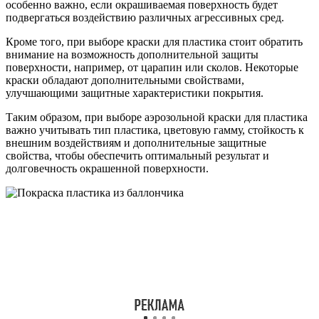
особенно важно, если окрашиваемая поверхность будет
подвергаться воздействию различных агрессивных сред.
Кроме того, при выборе краски для пластика стоит обратить
внимание на возможность дополнительной защиты
поверхности, например, от царапин или сколов. Некоторые
краски обладают дополнительными свойствами,
улучшающими защитные характеристики покрытия.
Таким образом, при выборе аэрозольной краски для пластика
важно учитывать тип пластика, цветовую гамму, стойкость к
внешним воздействиям и дополнительные защитные
свойства, чтобы обеспечить оптимальный результат и
долговечность окрашенной поверхности.