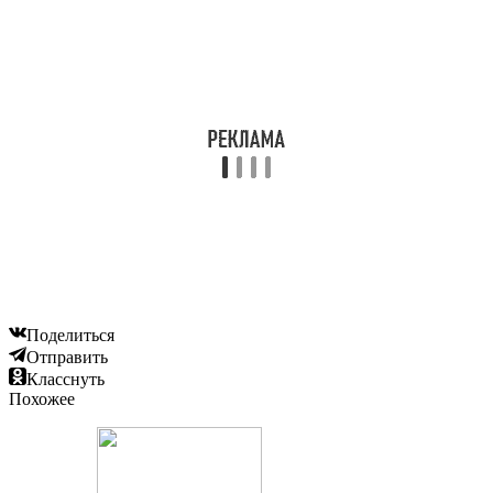
Поделиться
Отправить
Класснуть
Похожее