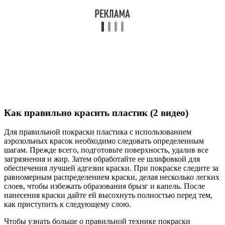
Как правильно красить пластик (2 видео)
Для правильной покраски пластика с использованием
аэрозольных красок необходимо следовать определенным
шагам. Прежде всего, подготовьте поверхность, удалив все
загрязнения и жир. Затем обработайте ее шлифовкой для
обеспечения лучшей адгезии краски. При покраске следите за
равномерным распределением краски, делая несколько легких
слоев, чтобы избежать образования брызг и капель. После
нанесения краски дайте ей высохнуть полностью перед тем,
как приступить к следующему слою.
Чтобы узнать больше о правильной технике покраски