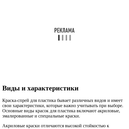
Виды и характеристики
Краска-спрей для пластика бывает различных видов и имеет
свои характеристики, которые важно учитывать при выборе.
Основные виды красок для пластика включают акриловые,
эмалированные и специальные краски.
Акриловые краски отличаются высокой стойкостью к