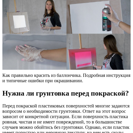
Как правильно красить из баллончика. Подробная инструкция
и типичные ошибки при окрашивании.
Нужна ли грунтовка перед покраской?
Перед покраской пластиковых поверхностей многие задаются
вопросом о необходимости грунтовки. Ответ на этот вопрос
зависит от конкретной ситуации. Если поверхность пластика
ровная, чистая и не имеет повреждений, то в большинстве
случаев можно обойтись без грунтовки. Однако, если пластик
имеет пористую или неровную текстуру, на нем есть сколы