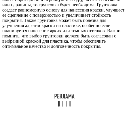
или царапины, то грунтовка будет необходима. Грунтовка
создает равномерную основу для нанесения краски, улучшает
ее сцепление с поверхностью и увеличивает стойкость
покрытия. Также грунтовка может быть полезна для
улучшения адгезии краски на пластике, особенно если
планируется нанесение ярких или темных оттенков. Важно
помнить, что выбор грунтовки должен быть согласован с
выбранной краской для пластика, чтобы обеспечить
оптимальное качество и долговечность покрытия.