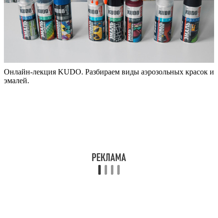
Онлайн-лекция KUDO. Разбираем виды аэрозольных красок и
эмалей.