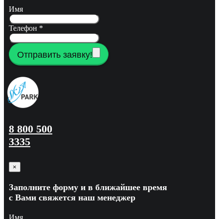
Имя
Телефон
*
Отправить заявку!
8 800 500
3335
×
Заполните форму и в ближайшее время
с Вами свяжется наш менеджер
Имя