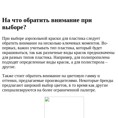
На что обратить внимание при
выборе?
При выборе аэрозольной краски для пластика следует
обратить внимание на несколько ключевых моментов. Во-
первых, важно учитывать тип пластика, который будет
окрашиваться, так как различные виды красок предназначены
для разных типов пластика. Например, для полипропилена
подходят определенные виды красок, а для полистирола –
другие.
Также стоит обратить внимание на цветовую гамму и
оттенки, предлагаемые производителями. Некоторые бренды
предлагают широкий выбор цветов, в то время как другие
специализируются на более ограниченной палитре.