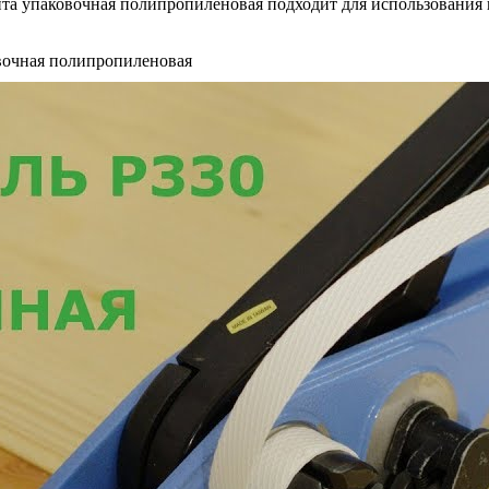
та упаковочная полипропиленовая подходит для использования в 