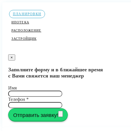
ПЛАНИРОВКИ
ИПОТЕКА
РАСПОЛОЖЕНИЕ
ЗАСТРОЙЩИК
×
Заполните форму и в ближайшее время
с Вами свяжется наш менеджер
Имя
Телефон
*
Отправить заявку!