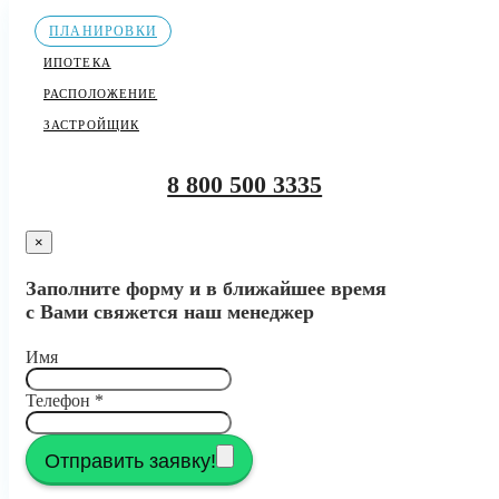
ПЛАНИРОВКИ
ИПОТЕКА
РАСПОЛОЖЕНИЕ
ЗАСТРОЙЩИК
8 800 500 3335
×
Заполните форму и в ближайшее время
с Вами свяжется наш менеджер
Имя
Телефон
*
Отправить заявку!