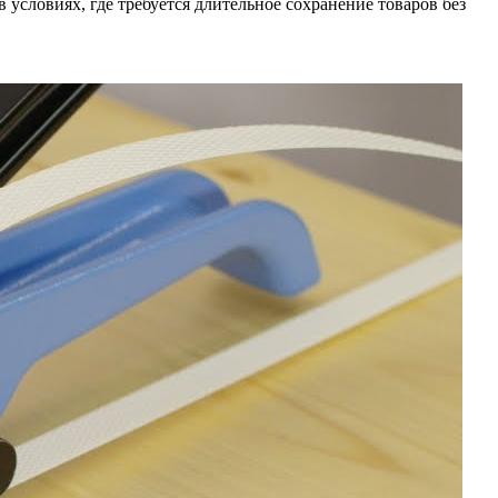
условиях, где требуется длительное сохранение товаров без