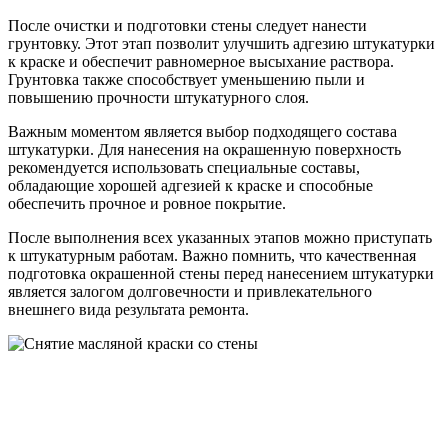
После очистки и подготовки стены следует нанести
грунтовку. Этот этап позволит улучшить адгезию штукатурки
к краске и обеспечит равномерное высыхание раствора.
Грунтовка также способствует уменьшению пыли и
повышению прочности штукатурного слоя.
Важным моментом является выбор подходящего состава
штукатурки. Для нанесения на окрашенную поверхность
рекомендуется использовать специальные составы,
обладающие хорошей адгезией к краске и способные
обеспечить прочное и ровное покрытие.
После выполнения всех указанных этапов можно приступать
к штукатурным работам. Важно помнить, что качественная
подготовка окрашенной стены перед нанесением штукатурки
является залогом долговечности и привлекательного
внешнего вида результата ремонта.