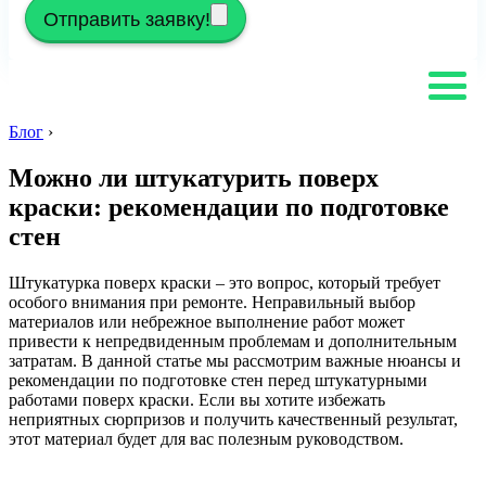
Отправить заявку!
Блог
›
Можно ли штукатурить поверх
краски: рекомендации по подготовке
стен
Штукатурка поверх краски – это вопрос, который требует
особого внимания при ремонте. Неправильный выбор
материалов или небрежное выполнение работ может
привести к непредвиденным проблемам и дополнительным
затратам. В данной статье мы рассмотрим важные нюансы и
рекомендации по подготовке стен перед штукатурными
работами поверх краски. Если вы хотите избежать
неприятных сюрпризов и получить качественный результат,
этот материал будет для вас полезным руководством.