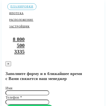
ПЛАНИРОВКИ
ИПОТЕКА
РАСПОЛОЖЕНИЕ
ЗАСТРОЙЩИК
8 800
500
3335
×
Заполните форму и в ближайшее время
с Вами свяжется наш менеджер
Имя
Телефон
*