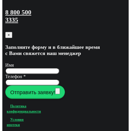
8 800 500
3335
×
Заполните форму и в ближайшее время
с Вами свяжется наш менеджер
Имя
Телефон
*
Отправить заявку!
Политика
конфиденциальности
Условия
ипотеки