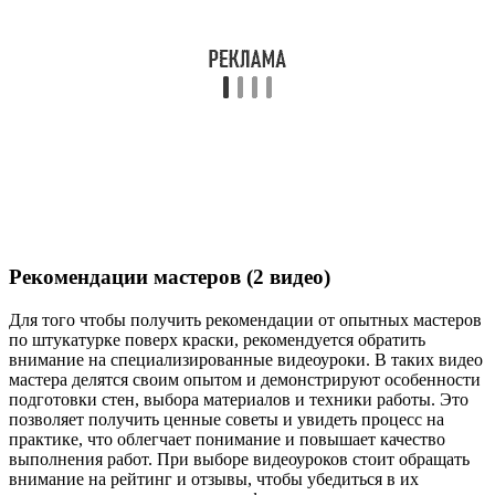
Рекомендации мастеров (2 видео)
Для того чтобы получить рекомендации от опытных мастеров
по штукатурке поверх краски, рекомендуется обратить
внимание на специализированные видеоуроки. В таких видео
мастера делятся своим опытом и демонстрируют особенности
подготовки стен, выбора материалов и техники работы. Это
позволяет получить ценные советы и увидеть процесс на
практике, что облегчает понимание и повышает качество
выполнения работ. При выборе видеоуроков стоит обращать
внимание на рейтинг и отзывы, чтобы убедиться в их