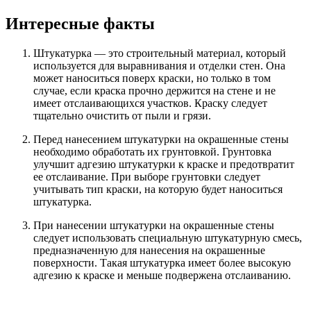
Интересные факты
Штукатурка — это строительный материал, который
используется для выравнивания и отделки стен. Она
может наноситься поверх краски, но только в том
случае, если краска прочно держится на стене и не
имеет отслаивающихся участков. Краску следует
тщательно очистить от пыли и грязи.
Перед нанесением штукатурки на окрашенные стены
необходимо обработать их грунтовкой. Грунтовка
улучшит адгезию штукатурки к краске и предотвратит
ее отслаивание. При выборе грунтовки следует
учитывать тип краски, на которую будет наноситься
штукатурка.
При нанесении штукатурки на окрашенные стены
следует использовать специальную штукатурную смесь,
предназначенную для нанесения на окрашенные
поверхности. Такая штукатурка имеет более высокую
адгезию к краске и меньше подвержена отслаиванию.