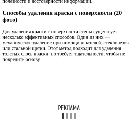
полезности и достоверности информации.
Способы удаления краски с поверхности (20
фото)
Для удаления краски с поверхности стены существует
несколько эффективных способов. Один из них —
механическое удаление при помощи шпателей, стеклорезов
или стальной щетки. Этот метод подходит для удаления
толстых слоев краски, но требует тщательности, чтобы не
повредить основу.