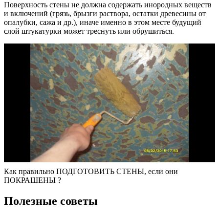
Поверхность стены не должна содержать инородных веществ
и включений (грязь, брызги раствора, остатки древесины от
опалубки, сажа и др.), иначе именно в этом месте будущий
слой штукатурки может треснуть или обрушиться.
Как правильно ПОДГОТОВИТЬ СТЕНЫ, если они
ПОКРАШЕНЫ ?
Полезные советы