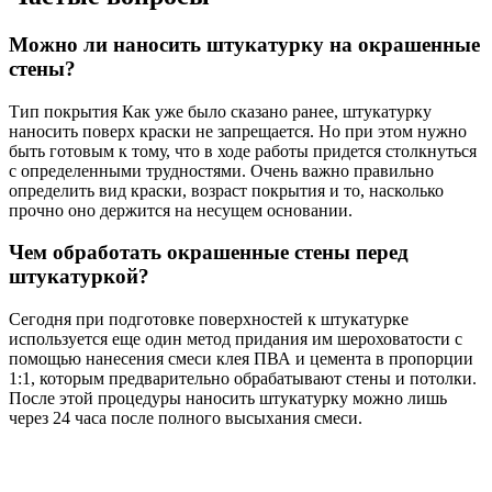
Можно ли наносить штукатурку на окрашенные
стены?
Тип покрытия Как уже было сказано ранее, штукатурку
наносить поверх краски не запрещается. Но при этом нужно
быть готовым к тому, что в ходе работы придется столкнуться
с определенными трудностями. Очень важно правильно
определить вид краски, возраст покрытия и то, насколько
прочно оно держится на несущем основании.
Чем обработать окрашенные стены перед
штукатуркой?
Сегодня при подготовке поверхностей к штукатурке
используется еще один метод придания им шероховатости с
помощью нанесения смеси клея ПВА и цемента в пропорции
1:1, которым предварительно обрабатывают стены и потолки.
После этой процедуры наносить штукатурку можно лишь
через 24 часа после полного высыхания смеси.