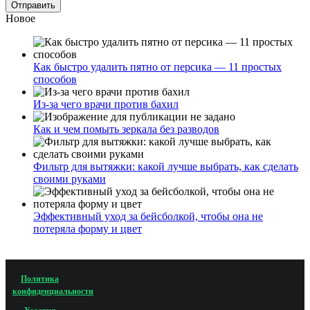
Новое
Как быстро удалить пятно от персика — 11 простых
способов
Из-за чего врачи против бахил
Как и чем помыть зеркала без разводов
Фильтр для вытяжки: какой лучше выбрать, как сделать
своими руками
Эффективный уход за бейсболкой, чтобы она не
потеряла форму и цвет
Политика
конфиденциальности