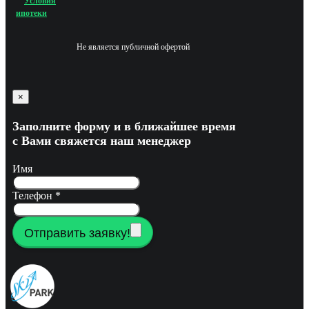
Условия
ипотеки
Не является публичной офертой
×
Заполните форму и в ближайшее время
с Вами свяжется наш менеджер
Имя
Телефон
*
Отправить заявку!