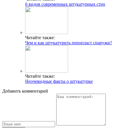
6 видов современных штукатурных стен
Читайте также:
Чем и как штукатурить пенопласт снаружи?
Читайте также:
Неочевидные факты о штукатурке
Добавить комментарий