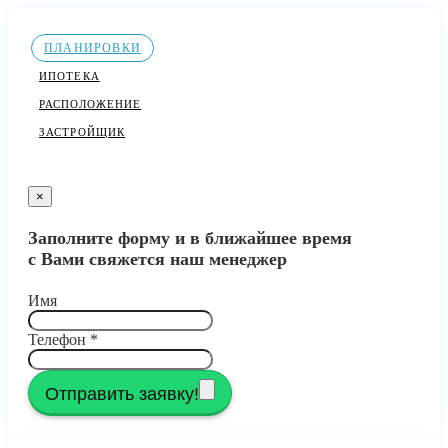
ПЛАНИРОВКИ
ИПОТЕКА
РАСПОЛОЖЕНИЕ
ЗАСТРОЙЩИК
×
Заполните форму и в ближайшее время
с Вами свяжется наш менеджер
Имя
Телефон
*
Отправить заявку!