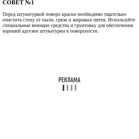
СОВЕТ №1
Перед штукатуркой поверх краски необходимо тщательно
очистить стену от пыли, грязи и жировых пятен. Используйте
специальные моющие средства и грунтовку для обеспечения
хорошей адгезии штукатурки к поверхности.