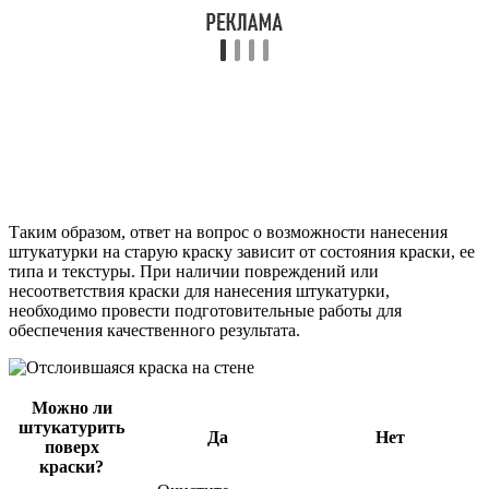
Таким образом, ответ на вопрос о возможности нанесения
штукатурки на старую краску зависит от состояния краски, ее
типа и текстуры. При наличии повреждений или
несоответствия краски для нанесения штукатурки,
необходимо провести подготовительные работы для
обеспечения качественного результата.
Можно ли
штукатурить
Да
Нет
поверх
краски?