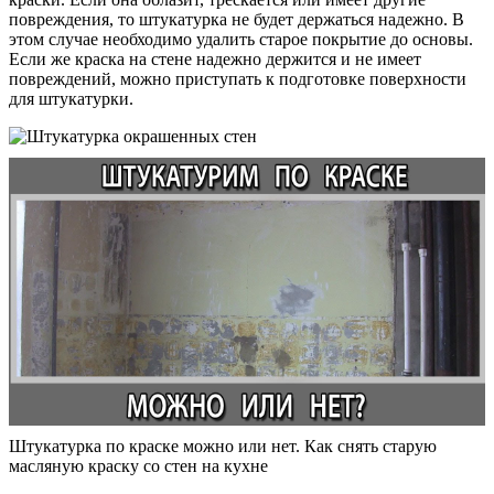
повреждения, то штукатурка не будет держаться надежно. В
этом случае необходимо удалить старое покрытие до основы.
Если же краска на стене надежно держится и не имеет
повреждений, можно приступать к подготовке поверхности
для штукатурки.
Штукатурка по краске можно или нет. Как снять старую
масляную краску со стен на кухне