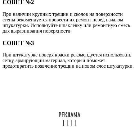
СОВЕТ №2
При наличии крупных трещин и сколов на поверхности
стены рекомендуется провести их ремонт перед началом
штукатурки. Используйте шпаклевку или ремонтную смесь
для выравнивания поверхности.
СОВЕТ №3
При штукатурке поверх краски рекомендуется использовать
сетку-армирующий материал, который поможет
предотвратить появление трещин на новом слое штукатурки.