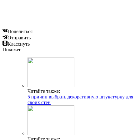
Поделиться
Отправить
Класснуть
Похожее
Читайте также:
5 причин выбрать декоративную штукатурку для
своих стен
Читайте также: