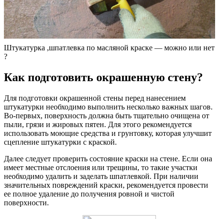
Штукатурка ,шпатлевка по масляной краске — можно или нет
?
Как подготовить окрашенную стену?
Для подготовки окрашенной стены перед нанесением
штукатурки необходимо выполнить несколько важных шагов.
Во-первых, поверхность должна быть тщательно очищена от
пыли, грязи и жировых пятен. Для этого рекомендуется
использовать моющие средства и грунтовку, которая улучшит
сцепление штукатурки с краской.
Далее следует проверить состояние краски на стене. Если она
имеет местные отслоения или трещины, то такие участки
необходимо удалить и заделать шпатлевкой. При наличии
значительных повреждений краски, рекомендуется провести
ее полное удаление до получения ровной и чистой
поверхности.