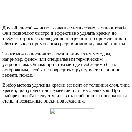
Другой способ — использование химических растворителей.
Они позволяют быстро и эффективно удалять краску, но
требуют строгого соблюдения инструкций по применению и
обязательного применения средств индивидуальной защиты.
Также можно воспользоваться термическим методом,
например, феном или специальным термическим
устройством. Однако при этом методе необходимо быть
осторожным, чтобы не повредить структуру стены или не
вызвать пожар.
Выбор метода удаления краски зависит от толщины слоя, типа
краски, доступных инструментов и личных навыков. При
выборе способа следует учитывать особенности поверхности
стены и возможные риски повреждения.