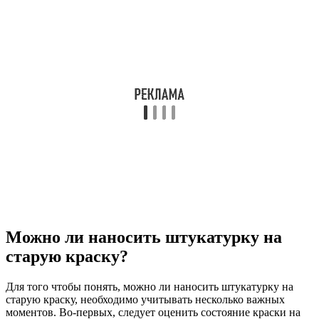
Можно ли наносить штукатурку на
старую краску?
Для того чтобы понять, можно ли наносить штукатурку на
старую краску, необходимо учитывать несколько важных
моментов. Во-первых, следует оценить состояние краски на