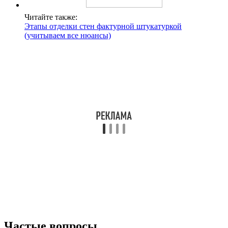
Читайте также:
Этапы отделки стен фактурной штукатуркой
(учитываем все нюансы)
Частые вопросы