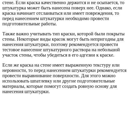
стене. Если краска качественно держится и не осыпается, то
штукатурка может быть нанесена поверх нее. Однако, если
краска начинает отслаиваться или имеет повреждения, то
перед нанесением штукатурки необходимо провести
подготовительные работы.
Также важно учитывать тип краски, которой были покрыты
стены. Некоторые виды красок могут быть непригодны для
нанесения штукатурки, поэтому рекомендуется провести
тестовое нанесение штукатурного раствора на небольшой
участок стены, чтобы убедиться в его адгезии к краске.
Если же краска на стене имеет выраженную текстуру или
неровности, то перед нанесением штукатурки рекомендуется
провести выравнивание поверхности. Для этого можно
использовать шпатлевку или другие подготовительные
материалы, которые помогут создать ровную основу для
нанесения штукатурки.