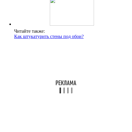
Читайте также:
Как штукатурить стены под обои?